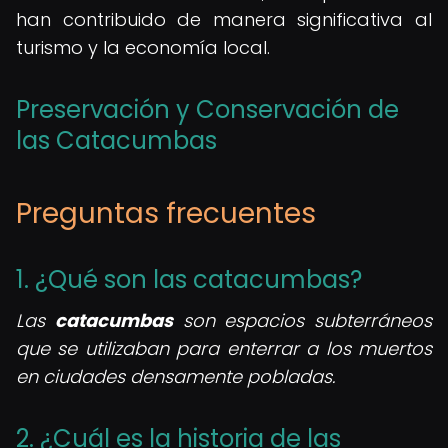
han contribuido de manera significativa al
turismo y la economía local.
Preservación y Conservación de
las Catacumbas
Preguntas frecuentes
1. ¿Qué son las catacumbas?
Las
catacumbas
son espacios subterráneos
que se utilizaban para enterrar a los muertos
en ciudades densamente pobladas.
2. ¿Cuál es la historia de las