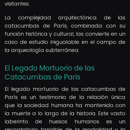
visitantes.
La complejidad arquitectónica de las
catacumbas de París, combinada con su
función histórica y cultural, las convierte en un
caso de estudio inigualable en el campo de
la arqueología subterránea.
El Legado Mortuorio de las
Catacumbas de París
El legado mortuorio de las catacumbas de
París es un testimonio de la relación única
que la sociedad humana ha mantenido con
la muerte a lo largo de la historia. Este vasto
laberinto de huesos humanos es un
recordatorio tangible de la mortalidad y la