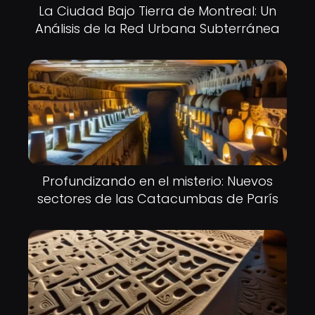
La Ciudad Bajo Tierra de Montreal: Un
Análisis de la Red Urbana Subterránea
Profundizando en el misterio: Nuevos
sectores de las Catacumbas de París