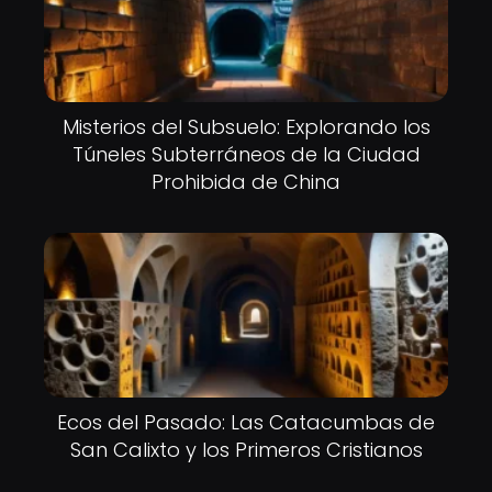
Misterios del Subsuelo: Explorando los
Túneles Subterráneos de la Ciudad
Prohibida de China
Ecos del Pasado: Las Catacumbas de
San Calixto y los Primeros Cristianos