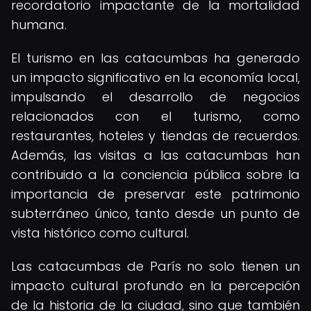
recordatorio impactante de la mortalidad
humana.
El turismo en las catacumbas ha generado
un impacto significativo en la economía local,
impulsando el desarrollo de negocios
relacionados con el turismo, como
restaurantes, hoteles y tiendas de recuerdos.
Además, las visitas a las catacumbas han
contribuido a la conciencia pública sobre la
importancia de preservar este patrimonio
subterráneo único, tanto desde un punto de
vista histórico como cultural.
Las catacumbas de París no solo tienen un
impacto cultural profundo en la percepción
de la historia de la ciudad, sino que también