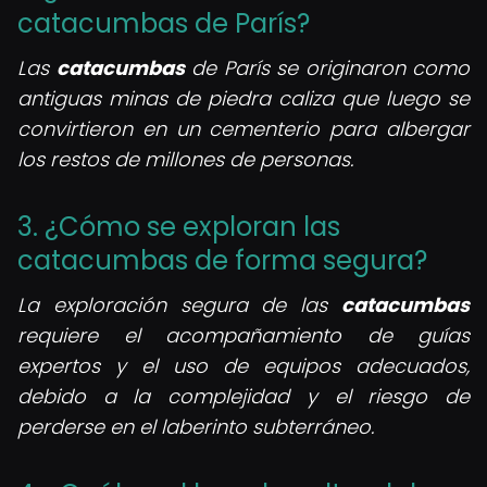
catacumbas de París?
Las
catacumbas
de París se originaron como
antiguas minas de piedra caliza que luego se
convirtieron en un cementerio para albergar
los restos de millones de personas.
3. ¿Cómo se exploran las
catacumbas de forma segura?
La exploración segura de las
catacumbas
requiere el acompañamiento de guías
expertos y el uso de equipos adecuados,
debido a la complejidad y el riesgo de
perderse en el laberinto subterráneo.