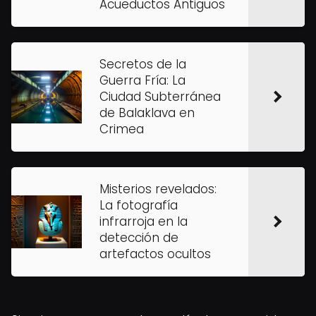
Acueductos Antiguos
Secretos de la
Guerra Fría: La
Ciudad Subterránea
de Balaklava en
Crimea
Misterios revelados:
La fotografía
infrarroja en la
detección de
artefactos ocultos