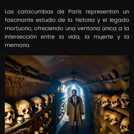
Las catacumbas de París representan un
fascinante estudio de la historia y el legado
mortuorio, ofreciendo una ventana única a la
intersección entre la vida, la muerte y la
memoria.