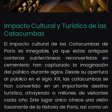
Impacto Cultural y Turístico de las
Catacumbas
El impacto cultural de las Catacumbas de
París es innegable, ya que estas antiguas
canteras subterráneas reconvertidas en
cementerio han capturado la imaginación
del público durante siglos. Desde su apertura
al público en el siglo XIX, las catacumbas se
han convertido en un importante destino
turístico, atrayendo a millones de visitantes
cada año. Este lugar único ofrece una visión
fascinante de la historia de París, así como un