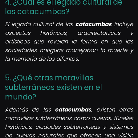
4. ¿Cuál es el legado cultural de
las catacumbas?
El legado cultural de las
catacumbas
incluye
aspectos históricos, arquitectónicos y
artísticos que revelan la forma en que las
sociedades antiguas manejaban la muerte y
la memoria de los difuntos.
5. ¿Qué otras maravillas
subterráneas existen en el
mundo?
Además de las
catacumbas
, existen otras
maravillas subterráneas como cuevas, túneles
históricos, ciudades subterráneas y sistemas
de cuevas naturales que ofrecen una visión