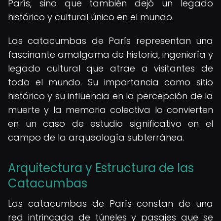
París, sino que también dejó un legado
histórico y cultural único en el mundo.
Las catacumbas de París representan una
fascinante amalgama de historia, ingeniería y
legado cultural que atrae a visitantes de
todo el mundo. Su importancia como sitio
histórico y su influencia en la percepción de la
muerte y la memoria colectiva lo convierten
en un caso de estudio significativo en el
campo de la arqueología subterránea.
Arquitectura y Estructura de las
Catacumbas
Las catacumbas de París constan de una
red intrincada de túneles y pasajes que se