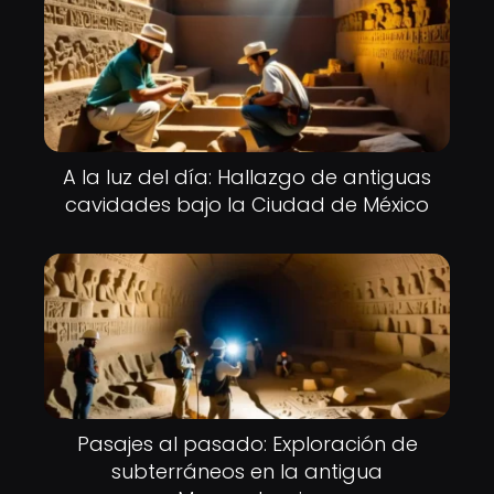
A la luz del día: Hallazgo de antiguas
cavidades bajo la Ciudad de México
Pasajes al pasado: Exploración de
subterráneos en la antigua