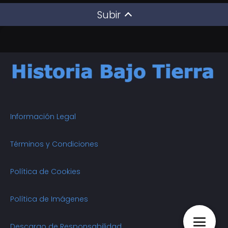
Subir
Información Legal
Términos y Condiciones
Política de Cookies
Política de Imágenes
Descargo de Responsabilidad