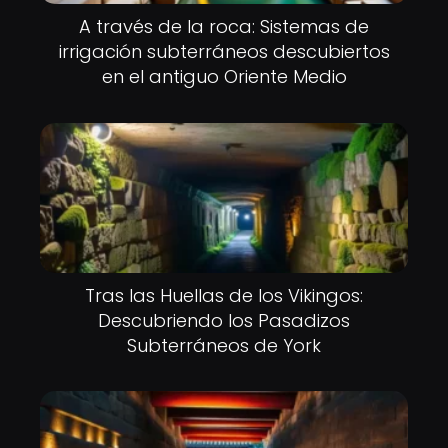
A través de la roca: Sistemas de
irrigación subterráneos descubiertos
en el antiguo Oriente Medio
Tras las Huellas de los Vikingos:
Descubriendo los Pasadizos
Subterráneos de York