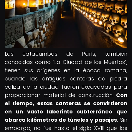
Las catacumbas de París, también
conocidas como "La Ciudad de los Muertos",
tienen sus orígenes en la época romana,
cuando las antiguas canteras de piedra
caliza de la ciudad fueron excavadas para
proporcionar material de construcción.
Con
el tiempo, estas canteras se convirtieron
en un vasto laberinto subterráneo que
abarca kilómetros de túneles y pasajes.
Sin
embargo, no fue hasta el siglo XVIII que las