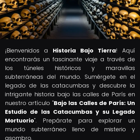
¡Bienvenidos a
Historia Bajo Tierra
! Aquí
encontrarás un fascinante viaje a través de
los túneles históricos y maravillas
subterráneas del mundo. Sumérgete en el
legado de las catacumbas y descubre la
intrigante historia bajo las calles de París en
nuestro artículo "
Bajo las Calles de París: Un
Estudio de las Catacumbas y su Legado
Mortuorio
". Prepárate para explorar un
mundo subterráneo lleno de misterio y
asombro.