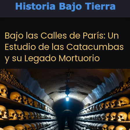
Bajo las Calles de París: Un
Estudio de las Catacumbas
y su Legado Mortuorio