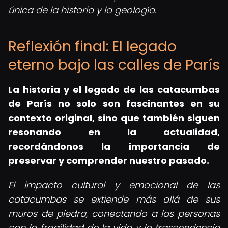
única de la historia y la geología.
Reflexión final: El legado
eterno bajo las calles de París
La historia y el legado de las catacumbas
de París no solo son fascinantes en su
contexto original, sino que también siguen
resonando en la actualidad,
recordándonos la importancia de
preservar y comprender nuestro pasado.
El impacto cultural y emocional de las
catacumbas se extiende más allá de sus
muros de piedra, conectando a las personas
con la fragilidad de la vida y la trascendencia