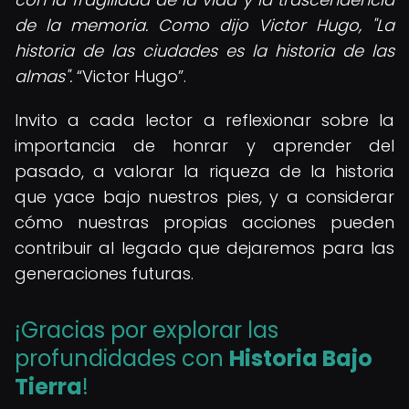
de la memoria. Como dijo Victor Hugo, "La
historia de las ciudades es la historia de las
almas".
Victor Hugo
.
Invito a cada lector a reflexionar sobre la
importancia de honrar y aprender del
pasado, a valorar la riqueza de la historia
que yace bajo nuestros pies, y a considerar
cómo nuestras propias acciones pueden
contribuir al legado que dejaremos para las
generaciones futuras.
¡Gracias por explorar las
profundidades con
Historia Bajo
Tierra
!