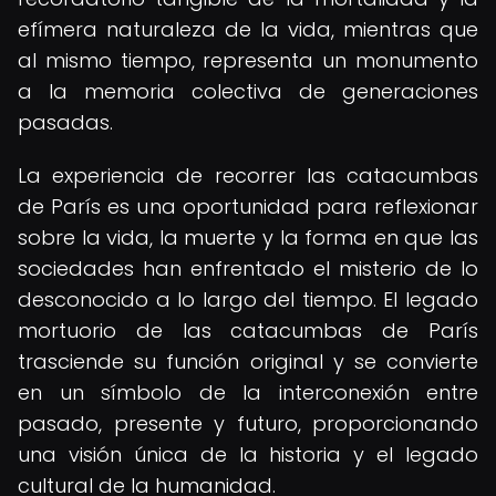
efímera naturaleza de la vida, mientras que
al mismo tiempo, representa un monumento
a la memoria colectiva de generaciones
pasadas.
La experiencia de recorrer las catacumbas
de París es una oportunidad para reflexionar
sobre la vida, la muerte y la forma en que las
sociedades han enfrentado el misterio de lo
desconocido a lo largo del tiempo. El legado
mortuorio de las catacumbas de París
trasciende su función original y se convierte
en un símbolo de la interconexión entre
pasado, presente y futuro, proporcionando
una visión única de la historia y el legado
cultural de la humanidad.