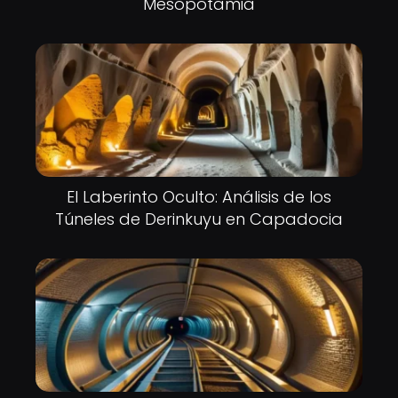
Mesopotamia
El Laberinto Oculto: Análisis de los
Túneles de Derinkuyu en Capadocia