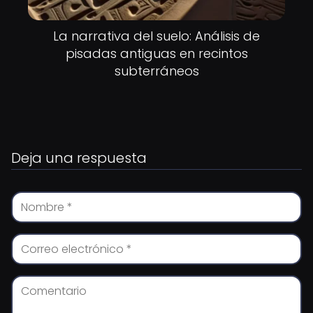
La narrativa del suelo: Análisis de
pisadas antiguas en recintos
subterráneos
Deja una respuesta