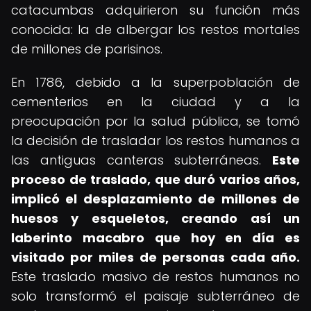
catacumbas adquirieron su función más
conocida: la de albergar los restos mortales
de millones de parisinos.
En 1786, debido a la superpoblación de
cementerios en la ciudad y a la
preocupación por la salud pública, se tomó
la decisión de trasladar los restos humanos a
las antiguas canteras subterráneas.
Este
proceso de traslado, que duró varios años,
implicó el desplazamiento de millones de
huesos y esqueletos, creando así un
laberinto macabro que hoy en día es
visitado por miles de personas cada año.
Este traslado masivo de restos humanos no
solo transformó el paisaje subterráneo de