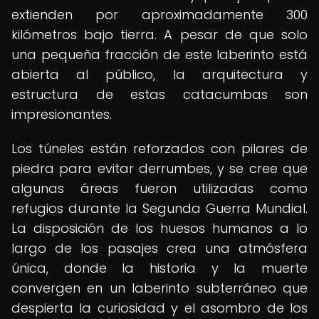
extienden por aproximadamente 300
kilómetros bajo tierra. A pesar de que solo
una pequeña fracción de este laberinto está
abierta al público, la arquitectura y
estructura de estas catacumbas son
impresionantes.
Los túneles están reforzados con pilares de
piedra para evitar derrumbes, y se cree que
algunas áreas fueron utilizadas como
refugios durante la Segunda Guerra Mundial.
La disposición de los huesos humanos a lo
largo de los pasajes crea una atmósfera
única, donde la historia y la muerte
convergen en un laberinto subterráneo que
despierta la curiosidad y el asombro de los