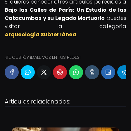
Si quieres conocer otros artículos parecidos a
Bajo las Calles de París: Un Estudio de las
Catacumbas y su Legado Mortuorio
puedes
visitar la categoría
Arqueología Subterránea
.
¿TE GUSTÓ? ¡DALE VOZ EN TUS REDES!
Articulos relacionados: