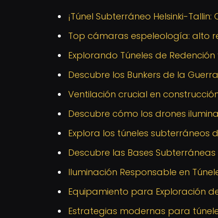
¡Túnel Subterráneo Helsinki-Tallin:
Top cámaras espeleología: alto r
Explorando Túneles de Redención 
Descubre los Bunkers de la Guerra
Ventilación crucial en construcció
Descubre cómo los drones iluminan
Explora los túneles subterráneos 
Descubre las Bases Subterráneas
Iluminación Responsable en Túnele
Equipamiento para Exploración d
Estrategias modernas para túnele