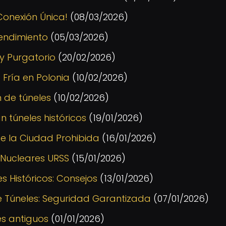
 Conexión Única!
(08/03/2026)
endimiento
(05/03/2026)
y Purgatorio
(20/02/2026)
 Fría en Polonia
(10/02/2026)
n de túneles
(10/02/2026)
 túneles históricos
(19/01/2026)
de la Ciudad Prohibida
(16/01/2026)
 Nucleares URSS
(15/01/2026)
s Históricos: Consejos
(13/01/2026)
e Túneles: Seguridad Garantizada
(07/01/2026)
s antiguos
(01/01/2026)