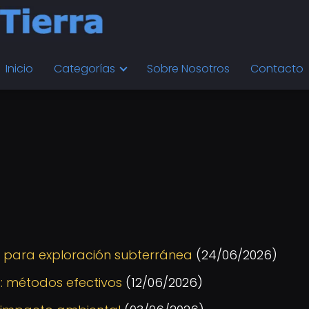
Inicio
Categorías
Sobre Nosotros
Contacto
 para exploración subterránea
(24/06/2026)
s: métodos efectivos
(12/06/2026)