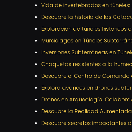
Vida de invertebrados en túneles
Descubre la historia de las Cata
Exploración de túneles históricos
Murciélagos en Túneles Subterráne
Inversiones Subterráneas en Túnele
Chaquetas resistentes a la hume
Descubre el Centro de Comando
Explora avances en drones subte
Drones en Arqueología: Colabora
Descubre la Realidad Aumentada e
Descubre secretos impactantes de 