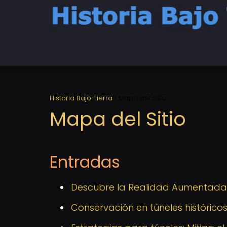
Historia Bajo Tierra
Mapa del Sitio
Mapa del Sitio
Entradas
Descubre la Realidad Aumentada
Conservación en túneles histórico