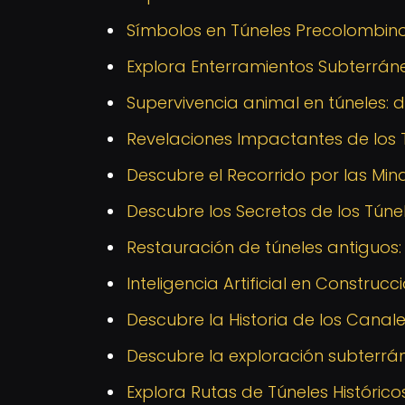
Símbolos en Túneles Precolombino
Explora Enterramientos Subterráne
Supervivencia animal en túneles: 
Revelaciones Impactantes de los 
Descubre el Recorrido por las Mina
Descubre los Secretos de los Túne
Restauración de túneles antiguos:
Inteligencia Artificial en Construcci
Descubre la Historia de los Canal
Descubre la exploración subterr
Explora Rutas de Túneles Históric