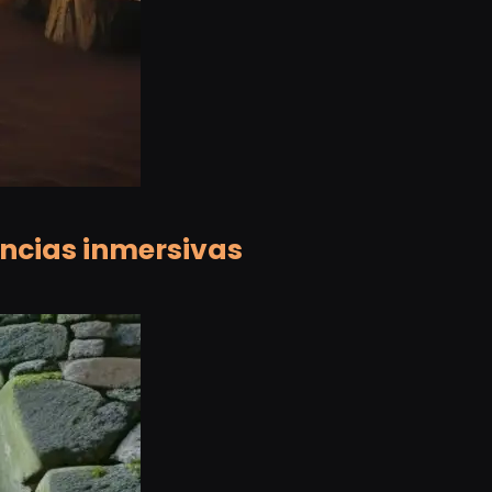
encias inmersivas