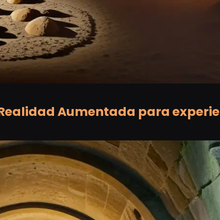
e Realidad Aumentada para experi