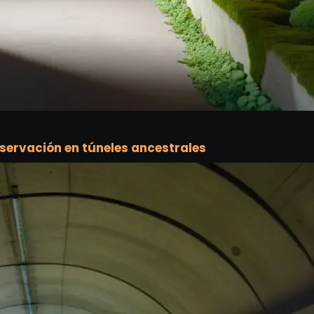
servación en túneles ancestrales