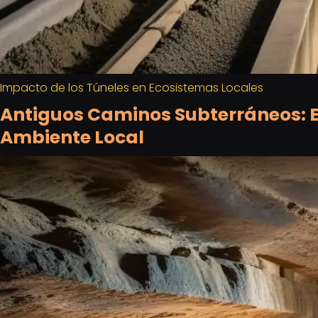
Impacto de los Túneles en Ecosistemas Locales
Antiguos Caminos Subterráneos: E
Ambiente Local