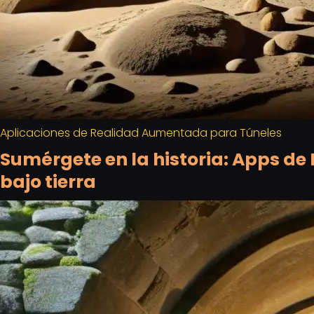
Aplicaciones de Realidad Aumentada para Túneles
Sumérgete en la historia: Apps d
bajo tierra