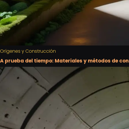
Orígenes y Construcción
A prueba del tiempo: Materiales y métodos de con