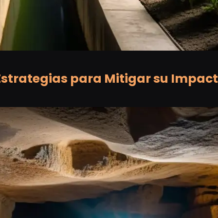
strategias para Mitigar su Impact