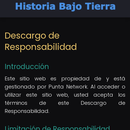
Descargo de
Responsabilidad
Introducción
Este sitio web es propiedad de y está
gestionado por Punta Network. Al acceder o
utilizar este sitio web, usted acepta los
términos de este Descargo de
Responsabilidad.
Limitación de Responsabilidad