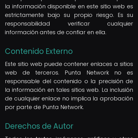
la información disponible en este sitio web es
estrictamente bajo su propio riesgo. Es su
responsabilidad verificar cualquier
información antes de confiar en ella.
Contenido Externo
Este sitio web puede contener enlaces a sitios
web de terceros. Punta Network no es
responsable del contenido o la precisión de
la información en tales sitios web. La inclusión
de cualquier enlace no implica la aprobación
por parte de Punta Network.
Derechos de Autor