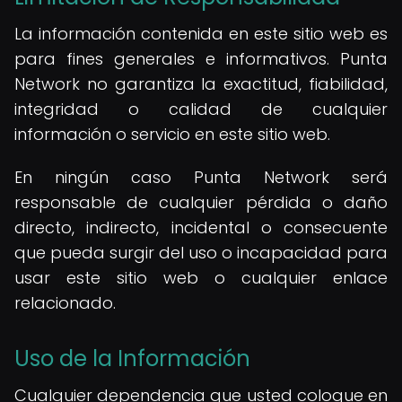
La información contenida en este sitio web es
para fines generales e informativos. Punta
Network no garantiza la exactitud, fiabilidad,
integridad o calidad de cualquier
información o servicio en este sitio web.
En ningún caso Punta Network será
responsable de cualquier pérdida o daño
directo, indirecto, incidental o consecuente
que pueda surgir del uso o incapacidad para
usar este sitio web o cualquier enlace
relacionado.
Uso de la Información
Cualquier dependencia que usted coloque en