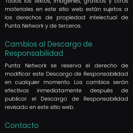
Todos los textos, imágenes, gráficos y otros
materiales en este sitio web están sujetos a
los derechos de propiedad intelectual de
Punta Network y de terceros.
Cambios al Descargo de
Responsabilidad
Punta Network se reserva el derecho de
modificar este Descargo de Responsabilidad
en cualquier momento. Los cambios serán
efectivos inmediatamente después de
publicar el Descargo de Responsabilidad
revisado en este sitio web.
Contacto