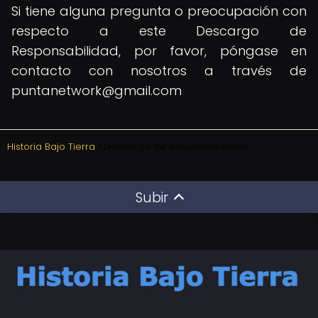
Si tiene alguna pregunta o preocupación con
respecto a este Descargo de
Responsabilidad, por favor, póngase en
contacto con nosotros a través de
puntanetwork@gmail.com
Historia Bajo Tierra
Descargo de Responsabilidad
Subir