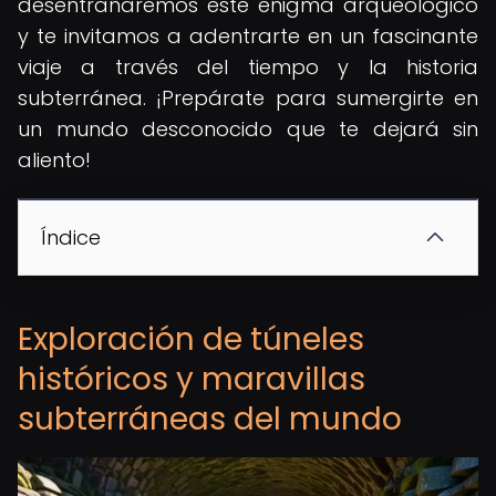
desentrañaremos este enigma arqueológico
y te invitamos a adentrarte en un fascinante
viaje a través del tiempo y la historia
subterránea. ¡Prepárate para sumergirte en
un mundo desconocido que te dejará sin
aliento!
Índice
Exploración de túneles
históricos y maravillas
subterráneas del mundo