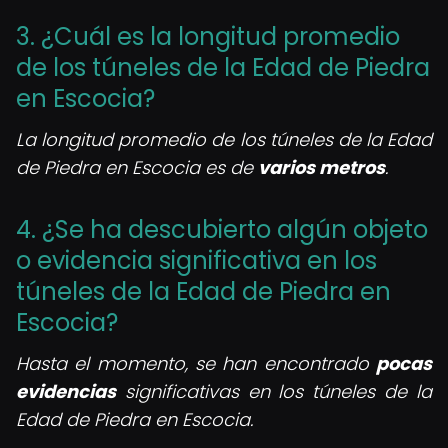
3. ¿Cuál es la longitud promedio
de los túneles de la Edad de Piedra
en Escocia?
La longitud promedio de los túneles de la Edad
de Piedra en Escocia es de
varios metros
.
4. ¿Se ha descubierto algún objeto
o evidencia significativa en los
túneles de la Edad de Piedra en
Escocia?
Hasta el momento, se han encontrado
pocas
evidencias
significativas en los túneles de la
Edad de Piedra en Escocia.