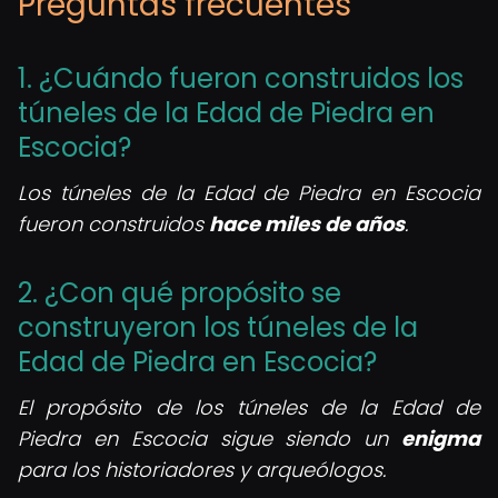
Preguntas frecuentes
1. ¿Cuándo fueron construidos los
túneles de la Edad de Piedra en
Escocia?
Los túneles de la Edad de Piedra en Escocia
fueron construidos
hace miles de años
.
2. ¿Con qué propósito se
construyeron los túneles de la
Edad de Piedra en Escocia?
El propósito de los túneles de la Edad de
Piedra en Escocia sigue siendo un
enigma
para los historiadores y arqueólogos.