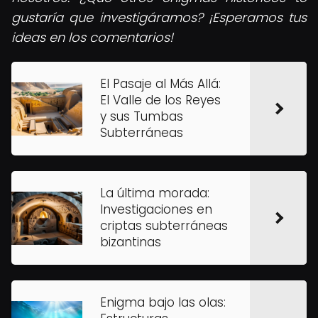
gustaría que investigáramos? ¡Esperamos tus
ideas en los comentarios!
El Pasaje al Más Allá:
El Valle de los Reyes
y sus Tumbas
Subterráneas
La última morada:
Investigaciones en
criptas subterráneas
bizantinas
Enigma bajo las olas: