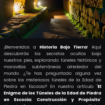
¡Bienvenidos a
Historia Bajo Tierra
! Aquí
descubrirás los secretos ocultos bajo
nuestros pies, explorando túneles históricos y
maravillas subterráneas alrededor del
mundo. ¿Te has preguntado alguna vez
sobre los misteriosos túneles de la Edad de
Piedra en Escocia? En nuestro artículo "
El
Enigma de los Túneles de la Edad de Piedra
en Escocia: Construcción y Propósito
"