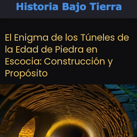
El Enigma de los Túneles de
la Edad de Piedra en
Escocia: Construcción y
Propósito