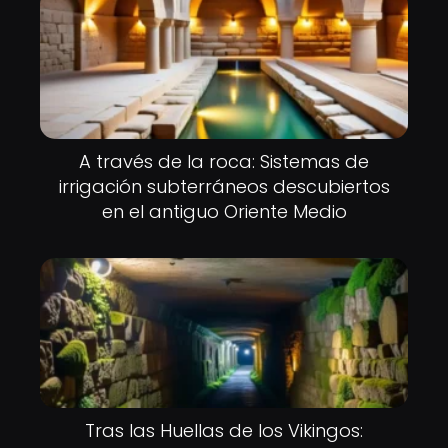
A través de la roca: Sistemas de
irrigación subterráneos descubiertos
en el antiguo Oriente Medio
Tras las Huellas de los Vikingos: