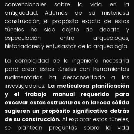
convencionales sobre la vida en la
antigüedad. Además de su misteriosa
construcción, el propósito exacto de estos
túneles ha sido objeto de debate y
especulación entre arqueólogos,
historiadores y entusiastas de la arqueología.
La complejidad de la ingeniería necesaria
para crear estos túneles con herramientas
rudimentarias ha desconcertado a los
investigadores.
La meticulosa planificación
y el trabajo manual requerido para
excavar estas estructuras en la roca sólida
sugieren un propósito significativo detrás
de su construcción.
Al explorar estos túneles,
se plantean preguntas sobre la vida