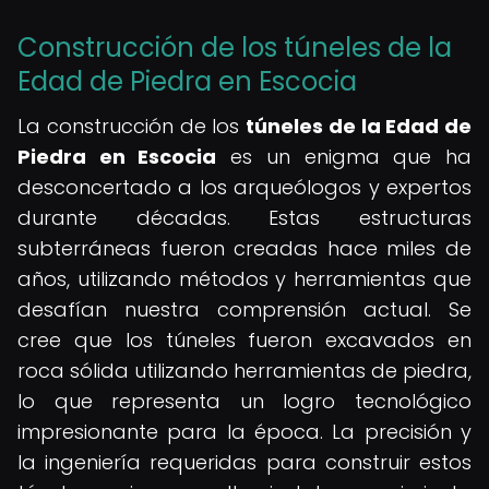
Construcción de los túneles de la
Edad de Piedra en Escocia
La construcción de los
túneles de la Edad de
Piedra en Escocia
es un enigma que ha
desconcertado a los arqueólogos y expertos
durante décadas. Estas estructuras
subterráneas fueron creadas hace miles de
años, utilizando métodos y herramientas que
desafían nuestra comprensión actual. Se
cree que los túneles fueron excavados en
roca sólida utilizando herramientas de piedra,
lo que representa un logro tecnológico
impresionante para la época. La precisión y
la ingeniería requeridas para construir estos