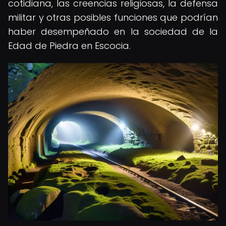
cotidiana, las creencias religiosas, la defensa
militar y otras posibles funciones que podrían
haber desempeñado en la sociedad de la
Edad de Piedra en Escocia.