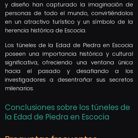
y diseño han capturado la imaginación de
personas de todo el mundo, convirtiéndolos
en un atractivo turístico y un símbolo de la
herencia histórica de Escocia.
Los túneles de la Edad de Piedra en Escocia
poseen una importancia histórica y cultural
significativa, ofreciendo una ventana única
hacia el pasado y desafiando a los
investigadores a desentrañar sus secretos
milenarios.
Conclusiones sobre los túneles de
la Edad de Piedra en Escocia