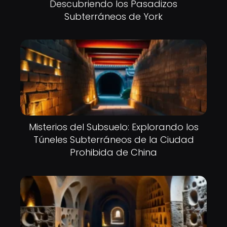
Descubriendo los Pasadizos
Subterráneos de York
Misterios del Subsuelo: Explorando los
Túneles Subterráneos de la Ciudad
Prohibida de China