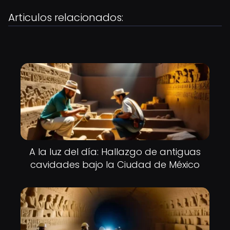
Articulos relacionados:
A la luz del día: Hallazgo de antiguas
cavidades bajo la Ciudad de México