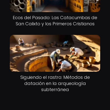
Ecos del Pasado: Las Catacumbas de
San Calixto y los Primeros Cristianos
Siguiendo el rastro: Métodos de
datación en la arqueología
subterránea