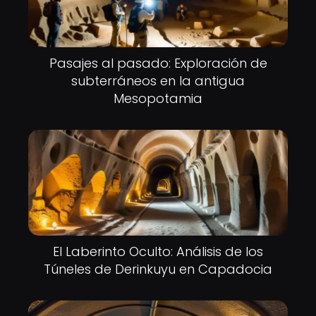
Pasajes al pasado: Exploración de
subterráneos en la antigua
Mesopotamia
El Laberinto Oculto: Análisis de los
Túneles de Derinkuyu en Capadocia