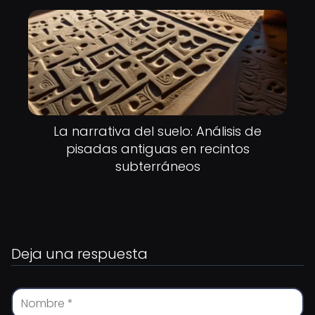
La narrativa del suelo: Análisis de
pisadas antiguas en recintos
subterráneos
Deja una respuesta