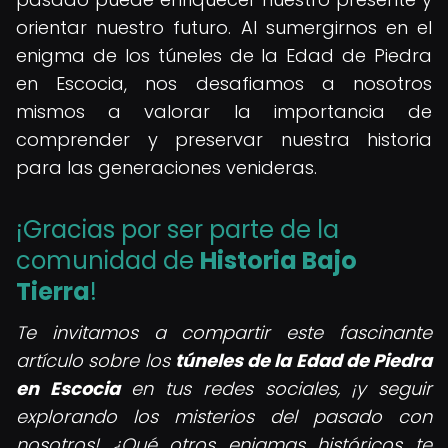
orientar nuestro futuro. Al sumergirnos en el
enigma de los túneles de la Edad de Piedra
en Escocia, nos desafiamos a nosotros
mismos a valorar la importancia de
comprender y preservar nuestra historia
para las generaciones venideras.
¡Gracias por ser parte de la
comunidad de
Historia Bajo
Tierra
!
Te invitamos a compartir este fascinante
artículo sobre los
túneles de la Edad de Piedra
en Escocia
en tus redes sociales, ¡y seguir
explorando los misterios del pasado con
nosotros! ¿Qué otros enigmas históricos te