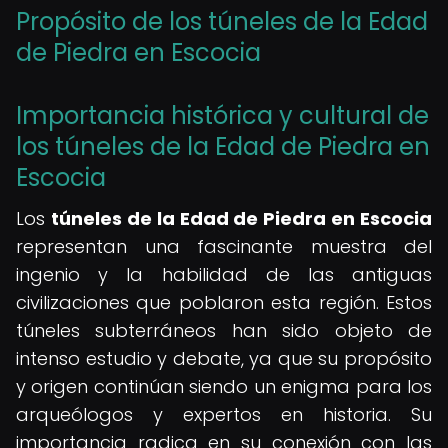
Propósito de los túneles de la Edad
de Piedra en Escocia
Importancia histórica y cultural de
los túneles de la Edad de Piedra en
Escocia
Los
túneles de la Edad de Piedra en Escocia
representan una fascinante muestra del
ingenio y la habilidad de las antiguas
civilizaciones que poblaron esta región. Estos
túneles subterráneos han sido objeto de
intenso estudio y debate, ya que su propósito
y origen continúan siendo un enigma para los
arqueólogos y expertos en historia. Su
importancia radica en su conexión con las