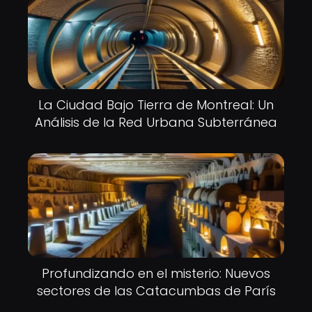
La Ciudad Bajo Tierra de Montreal: Un
Análisis de la Red Urbana Subterránea
Profundizando en el misterio: Nuevos
sectores de las Catacumbas de París