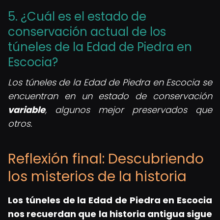
5. ¿Cuál es el estado de
conservación actual de los
túneles de la Edad de Piedra en
Escocia?
Los túneles de la Edad de Piedra en Escocia se
encuentran en un estado de conservación
variable
, algunos mejor preservados que
otros.
Reflexión final: Descubriendo
los misterios de la historia
Los
túneles de la Edad de Piedra en Escocia
nos recuerdan que la historia antigua sigue