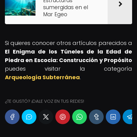
Estructuras
sumergidas en el
Mar Egeo
Si quieres conocer otros artículos parecidos a
El Enigma de los Túneles de la Edad de
Piedra en Escocia: Construcción y Propósito
puedes visitar la categoría
Arqueología Subterránea
.
¿TE GUSTÓ? ¡DALE VOZ EN TUS REDES!