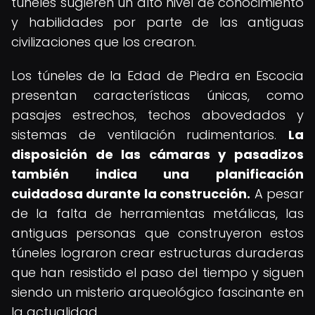
túneles sugieren un alto nivel de conocimiento
y habilidades por parte de las antiguas
civilizaciones que los crearon.
Los túneles de la Edad de Piedra en Escocia
presentan características únicas, como
pasajes estrechos, techos abovedados y
sistemas de ventilación rudimentarios.
La
disposición de las cámaras y pasadizos
también indica una planificación
cuidadosa durante la construcción.
A pesar
de la falta de herramientas metálicas, las
antiguas personas que construyeron estos
túneles lograron crear estructuras duraderas
que han resistido el paso del tiempo y siguen
siendo un misterio arqueológico fascinante en
la actualidad.