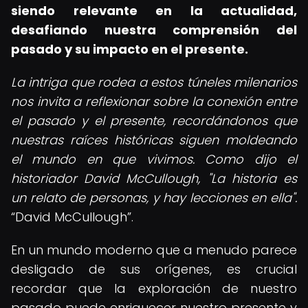
siendo relevante en la actualidad,
desafiando nuestra comprensión del
pasado y su impacto en el presente.
La intriga que rodea a estos túneles milenarios
nos invita a reflexionar sobre la conexión entre
el pasado y el presente, recordándonos que
nuestras raíces históricas siguen moldeando
el mundo en que vivimos. Como dijo el
historiador David McCullough, "La historia es
un relato de personas, y hay lecciones en ella".
David McCullough
.
En un mundo moderno que a menudo parece
desligado de sus orígenes, es crucial
recordar que la exploración de nuestro
pasado puede enriquecer nuestro presente y