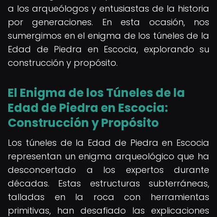
a los arqueólogos y entusiastas de la historia
por generaciones. En esta ocasión, nos
sumergimos en el enigma de los túneles de la
Edad de Piedra en Escocia, explorando su
construcción y propósito.
El Enigma de los
Túneles de la
Edad de Piedra en Escocia
:
Construcción y Propósito
Los túneles de la Edad de Piedra en Escocia
representan un enigma arqueológico que ha
desconcertado a los expertos durante
décadas. Estas estructuras subterráneas,
talladas en la roca con herramientas
primitivas, han desafiado las explicaciones