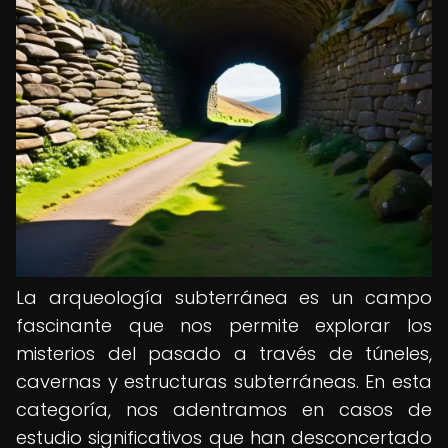
La arqueología subterránea es un campo
fascinante que nos permite explorar los
misterios del pasado a través de túneles,
cavernas y estructuras subterráneas. En esta
categoría, nos adentramos en casos de
estudio significativos que han desconcertado