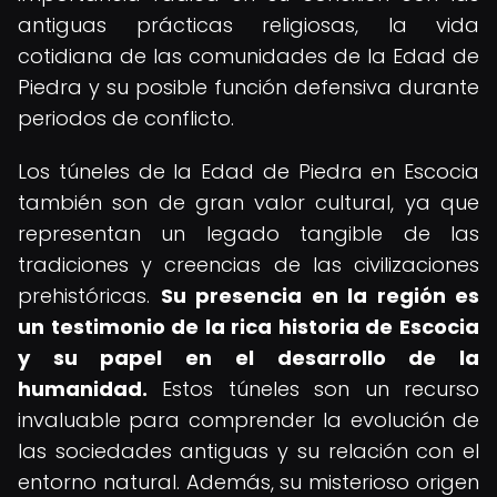
antiguas prácticas religiosas, la vida
cotidiana de las comunidades de la Edad de
Piedra y su posible función defensiva durante
periodos de conflicto.
Los túneles de la Edad de Piedra en Escocia
también son de gran valor cultural, ya que
representan un legado tangible de las
tradiciones y creencias de las civilizaciones
prehistóricas.
Su presencia en la región es
un testimonio de la rica historia de Escocia
y su papel en el desarrollo de la
humanidad.
Estos túneles son un recurso
invaluable para comprender la evolución de
las sociedades antiguas y su relación con el
entorno natural. Además, su misterioso origen