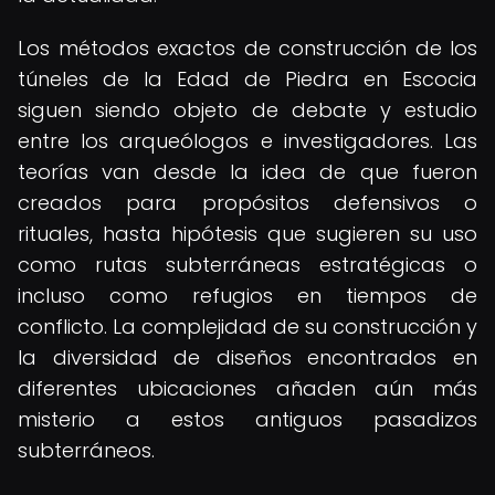
Los métodos exactos de construcción de los
túneles de la Edad de Piedra en Escocia
siguen siendo objeto de debate y estudio
entre los arqueólogos e investigadores. Las
teorías van desde la idea de que fueron
creados para propósitos defensivos o
rituales, hasta hipótesis que sugieren su uso
como rutas subterráneas estratégicas o
incluso como refugios en tiempos de
conflicto. La complejidad de su construcción y
la diversidad de diseños encontrados en
diferentes ubicaciones añaden aún más
misterio a estos antiguos pasadizos
subterráneos.