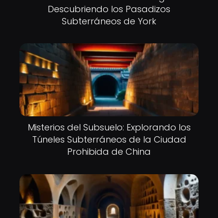
Descubriendo los Pasadizos
Subterráneos de York
Misterios del Subsuelo: Explorando los
Túneles Subterráneos de la Ciudad
Prohibida de China