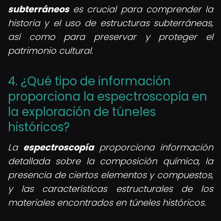
subterráneos
es crucial para comprender la
historia y el uso de estructuras subterráneas,
así como para preservar y proteger el
patrimonio cultural.
4. ¿Qué tipo de información
proporciona la espectroscopía en
la exploración de túneles
históricos?
La
espectroscopía
proporciona información
detallada sobre la composición química, la
presencia de ciertos elementos y compuestos,
y las características estructurales de los
materiales encontrados en túneles históricos.