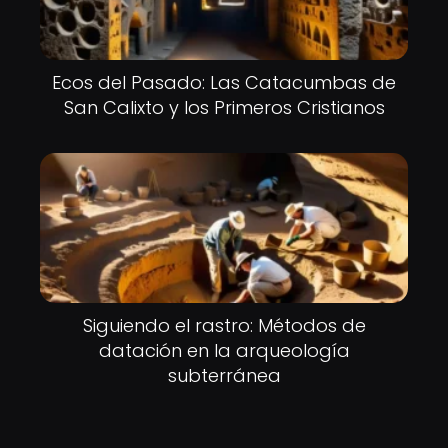
Ecos del Pasado: Las Catacumbas de
San Calixto y los Primeros Cristianos
Siguiendo el rastro: Métodos de
datación en la arqueología
subterránea