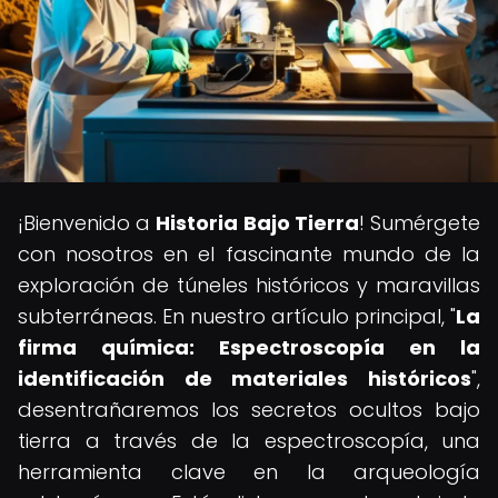
¡Bienvenido a
Historia Bajo Tierra
! Sumérgete
con nosotros en el fascinante mundo de la
exploración de túneles históricos y maravillas
subterráneas. En nuestro artículo principal, "
La
firma química: Espectroscopía en la
identificación de materiales históricos
",
desentrañaremos los secretos ocultos bajo
tierra a través de la espectroscopía, una
herramienta clave en la arqueología