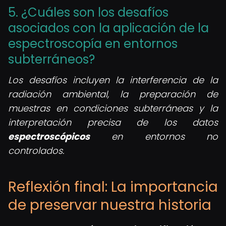
5. ¿Cuáles son los desafíos
asociados con la aplicación de la
espectroscopía en entornos
subterráneos?
Los desafíos incluyen la interferencia de la
radiación ambiental, la preparación de
muestras en condiciones subterráneas y la
interpretación precisa de los datos
espectroscópicos
en entornos no
controlados.
Reflexión final: La importancia
de preservar nuestra historia