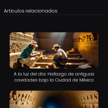
Articulos relacionados:
A la luz del día: Hallazgo de antiguas
cavidades bajo la Ciudad de México