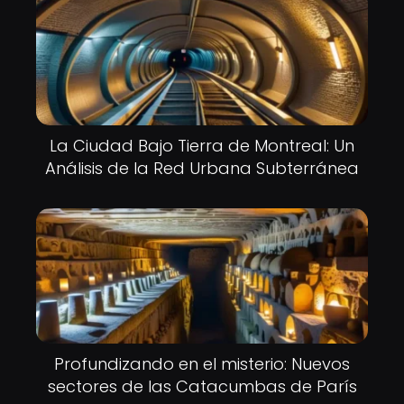
La Ciudad Bajo Tierra de Montreal: Un
Análisis de la Red Urbana Subterránea
Profundizando en el misterio: Nuevos
sectores de las Catacumbas de París