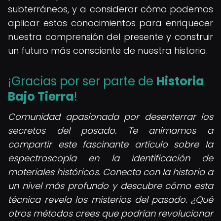
subterráneos, y a considerar cómo podemos
aplicar estos conocimientos para enriquecer
nuestra comprensión del presente y construir
un futuro más consciente de nuestra historia.
¡Gracias por ser parte de
Historia
Bajo Tierra
!
Comunidad apasionada por desenterrar los
secretos del pasado. Te animamos a
compartir este fascinante artículo sobre la
espectroscopía en la identificación de
materiales históricos. Conecta con la historia a
un nivel más profundo y descubre cómo esta
técnica revela los misterios del pasado. ¿Qué
otros métodos crees que podrían revolucionar