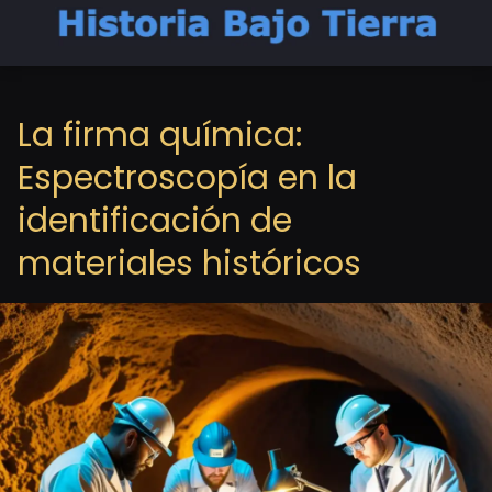
La firma química:
Espectroscopía en la
identificación de
materiales históricos