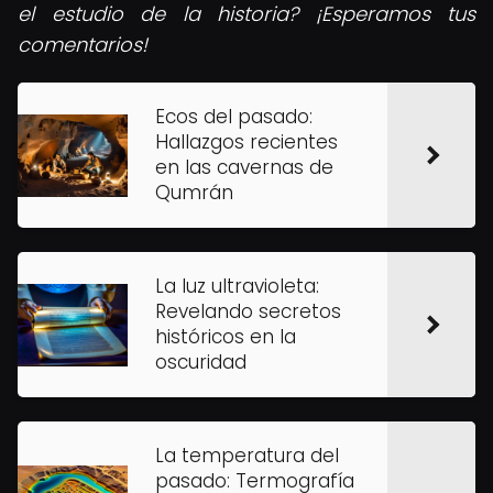
el estudio de la historia? ¡Esperamos tus
comentarios!
Ecos del pasado:
Hallazgos recientes
en las cavernas de
Qumrán
La luz ultravioleta:
Revelando secretos
históricos en la
oscuridad
La temperatura del
pasado: Termografía