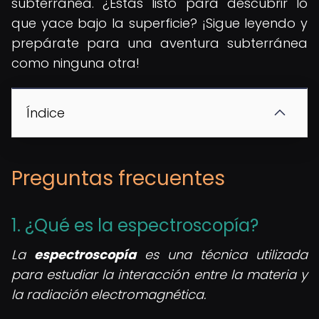
subterránea. ¿Estás listo para descubrir lo
que yace bajo la superficie? ¡Sigue leyendo y
prepárate para una aventura subterránea
como ninguna otra!
Índice
Preguntas frecuentes
1. ¿Qué es la espectroscopía?
La
espectroscopía
es una técnica utilizada
para estudiar la interacción entre la materia y
la radiación electromagnética.