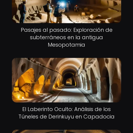
Pasajes al pasado: Exploración de
subterráneos en la antigua
Mesopotamia
El Laberinto Oculto: Análisis de los
Túneles de Derinkuyu en Capadocia