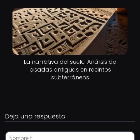
La narrativa del suelo: Análisis de
pisadas antiguas en recintos
subterráneos
Deja una respuesta