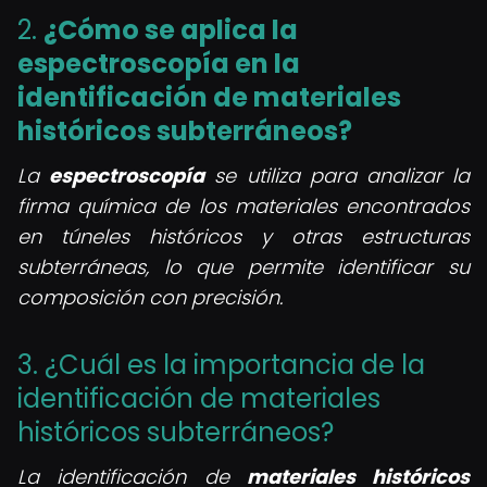
2.
¿Cómo se aplica la
espectroscopía en la
identificación de materiales
históricos subterráneos?
La
espectroscopía
se utiliza para analizar la
firma química de los materiales encontrados
en túneles históricos y otras estructuras
subterráneas, lo que permite identificar su
composición con precisión.
3. ¿Cuál es la importancia de la
identificación de materiales
históricos subterráneos?
La identificación de
materiales históricos