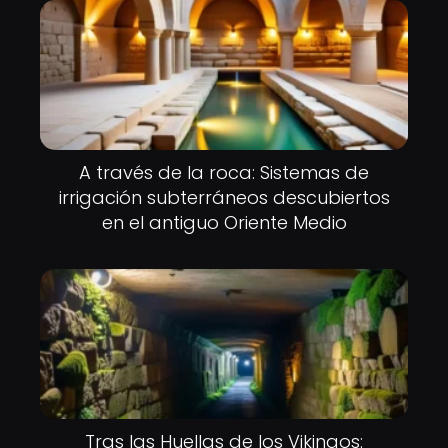
A través de la roca: Sistemas de
irrigación subterráneos descubiertos
en el antiguo Oriente Medio
Tras las Huellas de los Vikingos: