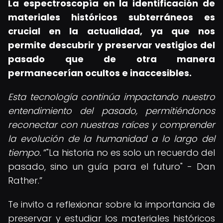
La espectroscopía en la identificación de
materiales históricos subterráneos es
crucial en la actualidad, ya que nos
permite descubrir y preservar vestigios del
pasado que de otra manera
permanecerían ocultos e inaccesibles.
Esta tecnología continúa impactando nuestro
entendimiento del pasado, permitiéndonos
reconectar con nuestras raíces y comprender
la evolución de la humanidad a lo largo del
tiempo.
"La historia no es solo un recuerdo del
pasado, sino un guía para el futuro" - Dan
Rather.
Te invito a reflexionar sobre la importancia de
preservar y estudiar los materiales históricos