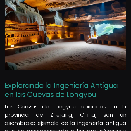
Explorando la Ingeniería Antigua
en las Cuevas de Longyou
Las Cuevas de Longyou, ubicadas en la
provincia de Zhejiang, China, son un
asombroso ejemplo de la ingeniería antigua