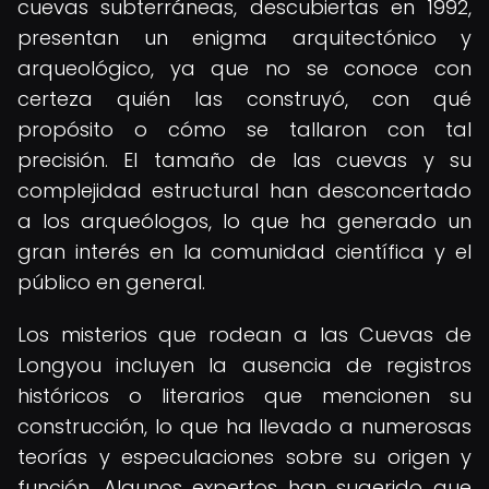
cuevas subterráneas, descubiertas en 1992,
presentan un enigma arquitectónico y
arqueológico, ya que no se conoce con
certeza quién las construyó, con qué
propósito o cómo se tallaron con tal
precisión. El tamaño de las cuevas y su
complejidad estructural han desconcertado
a los arqueólogos, lo que ha generado un
gran interés en la comunidad científica y el
público en general.
Los misterios que rodean a las Cuevas de
Longyou incluyen la ausencia de registros
históricos o literarios que mencionen su
construcción, lo que ha llevado a numerosas
teorías y especulaciones sobre su origen y
función. Algunos expertos han sugerido que