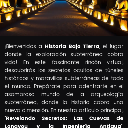
¡Bienvenidos a
Historia Bajo Tierra
, el lugar
donde la exploración subterránea cobra
vida! En este fascinante rincón virtual,
descubrirás los secretos ocultos de túneles
históricos y maravillas subterráneas de todo
el mundo. Prepárate para adentrarte en el
asombroso mundo de la arqueología
subterránea, donde la historia cobra una
nueva dimensión. En nuestro artículo principal,
"
Revelando Secretos: Las Cuevas de
Longyou y la Ingeniería Antigua
",