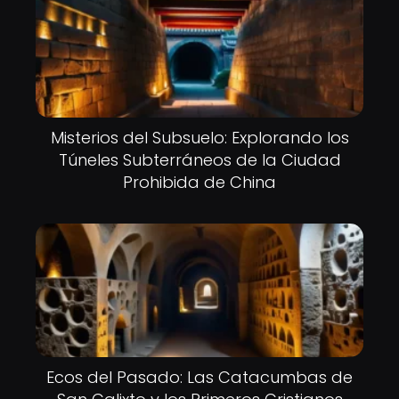
Misterios del Subsuelo: Explorando los
Túneles Subterráneos de la Ciudad
Prohibida de China
Ecos del Pasado: Las Catacumbas de