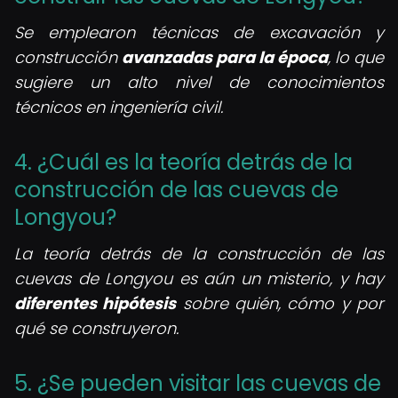
Se emplearon técnicas de excavación y
construcción
avanzadas para la época
, lo que
sugiere un alto nivel de conocimientos
técnicos en ingeniería civil.
4. ¿Cuál es la teoría detrás de la
construcción de las cuevas de
Longyou?
La teoría detrás de la construcción de las
cuevas de Longyou es aún un misterio, y hay
diferentes hipótesis
sobre quién, cómo y por
qué se construyeron.
5. ¿Se pueden visitar las cuevas de