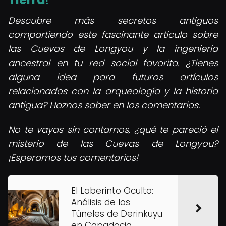
Descubre más secretos antiguos
compartiendo este fascinante artículo sobre
las Cuevas de Longyou y la ingeniería
ancestral en tu red social favorita. ¿Tienes
alguna idea para futuros artículos
relacionados con la arqueología y la historia
antigua? Haznos saber en los comentarios.
No te vayas sin contarnos, ¿qué te pareció el
misterio de las Cuevas de Longyou?
¡Esperamos tus comentarios!
El Laberinto Oculto:
Análisis de los
Túneles de Derinkuyu
en Capadocia