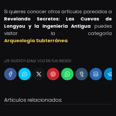
Si quieres conocer otros artículos parecidos a
Revelando Secretos: Las Cuevas de
Longyou y la Ingeniería Antigua
puedes
visitar la categoría
Arqueología Subterránea
.
¿TE GUSTÓ? ¡DALE VOZ EN TUS REDES!
Articulos relacionados: