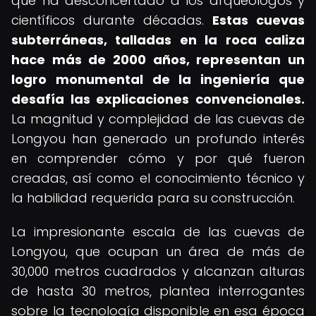
que ha desconcertado a los arqueólogos y
científicos durante décadas.
Estas cuevas
subterráneas, talladas en la roca caliza
hace más de 2000 años, representan un
logro monumental de la ingeniería que
desafía las explicaciones convencionales.
La magnitud y complejidad de las cuevas de
Longyou han generado un profundo interés
en comprender cómo y por qué fueron
creadas, así como el conocimiento técnico y
la habilidad requerida para su construcción.
La impresionante escala de las cuevas de
Longyou, que ocupan un área de más de
30,000 metros cuadrados y alcanzan alturas
de hasta 30 metros, plantea interrogantes
sobre la tecnología disponible en esa época