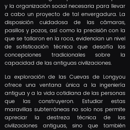
y la organización social necesaria para llevar
a cabo un proyecto de tal envergadura. La
disposición cuidadosa de las cámaras,
pasillos y pozos, así como la precisión con la
que se tallaron en la roca, evidencian un nivel
de sofisticación técnica que desafía las
concepciones tradicionales sobre la
capacidad de las antiguas civilizaciones.
La exploración de las Cuevas de Longyou
ofrece una ventana única a la ingeniería
antigua y a la vida cotidiana de las personas
que las construyeron. Estudiar estas
maravillas subterráneas no solo nos permite
apreciar la destreza técnica de las
civilizaciones antiguas, sino que también