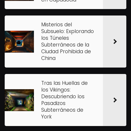
Misterios del
Subsuelo: Explorando
los Túneles
Subterráneos de la
Ciudad Prohibida de
China
Tras las Huellas de
los Vikingos:
Descubriendo los
Pasadizos
Subterráneos de
York