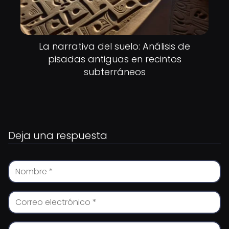
La narrativa del suelo: Análisis de
pisadas antiguas en recintos
subterráneos
Deja una respuesta