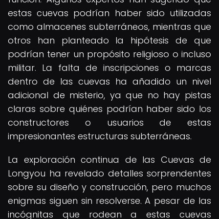
estas cuevas podrían haber sido utilizadas
como almacenes subterráneos, mientras que
otros han planteado la hipótesis de que
podrían tener un propósito religioso o incluso
militar. La falta de inscripciones o marcas
dentro de las cuevas ha añadido un nivel
adicional de misterio, ya que no hay pistas
claras sobre quiénes podrían haber sido los
constructores o usuarios de estas
impresionantes estructuras subterráneas.
La exploración continua de las Cuevas de
Longyou ha revelado detalles sorprendentes
sobre su diseño y construcción, pero muchos
enigmas siguen sin resolverse. A pesar de las
incógnitas que rodean a estas cuevas