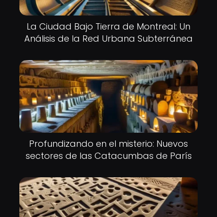
La Ciudad Bajo Tierra de Montreal: Un
Análisis de la Red Urbana Subterránea
Profundizando en el misterio: Nuevos
sectores de las Catacumbas de París