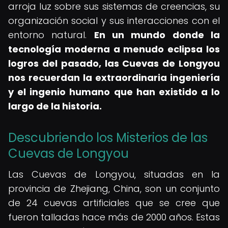
arroja luz sobre sus sistemas de creencias, su
organización social y sus interacciones con el
entorno natural.
En un mundo donde la
tecnología moderna a menudo eclipsa los
logros del pasado, las Cuevas de Longyou
nos recuerdan la extraordinaria ingeniería
y el ingenio humano que han existido a lo
largo de la historia.
Descubriendo los Misterios de las
Cuevas de Longyou
Las Cuevas de Longyou, situadas en la
provincia de Zhejiang, China, son un conjunto
de 24 cuevas artificiales que se cree que
fueron talladas hace más de 2000 años. Estas