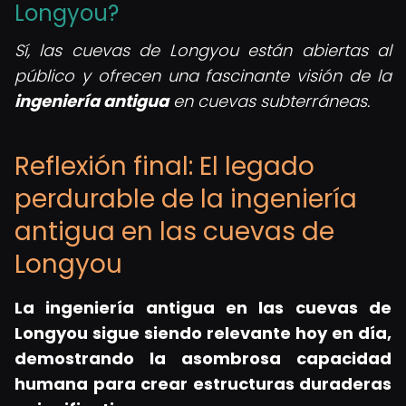
Longyou?
Sí, las cuevas de Longyou están abiertas al
público y ofrecen una fascinante visión de la
ingeniería antigua
en cuevas subterráneas.
Reflexión final: El legado
perdurable de la ingeniería
antigua en las cuevas de
Longyou
La ingeniería antigua en las cuevas de
Longyou sigue siendo relevante hoy en día,
demostrando la asombrosa capacidad
humana para crear estructuras duraderas