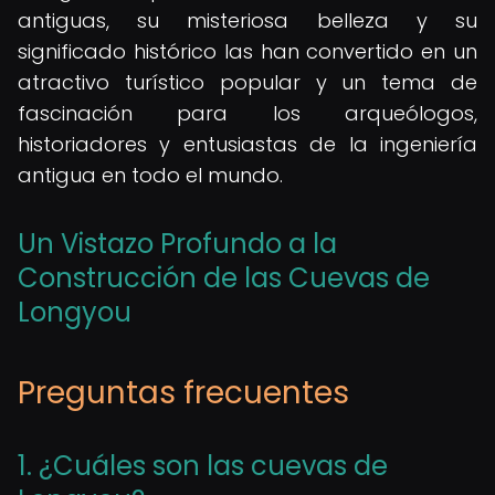
antiguas, su misteriosa belleza y su
significado histórico las han convertido en un
atractivo turístico popular y un tema de
fascinación para los arqueólogos,
historiadores y entusiastas de la ingeniería
antigua en todo el mundo.
Un Vistazo Profundo a la
Construcción de las Cuevas de
Longyou
Preguntas frecuentes
1. ¿Cuáles son las cuevas de