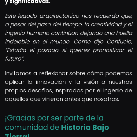
y significativas.
Este legado arquitectónico nos recuerda que,
a pesar del paso del tiempo, la creatividad y el
ingenio humano continúan dejando una huella
indeleble en el mundo. Como dijo Confucio,
Estudia el pasado si quieres pronosticar el
futuro
.
Invitamos a reflexionar sobre cómo podemos
aplicar la innovación y la visión a nuestros
propios desafíos, inspirados por el ingenio de
aquellos que vinieron antes que nosotros.
¡Gracias por ser parte de la
comunidad de
Historia Bajo
Tierra
!