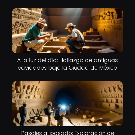
A la luz del día: Hallazgo de antiguas
cavidades bajo la Ciudad de México
Pasajes al pasado: Exploración de