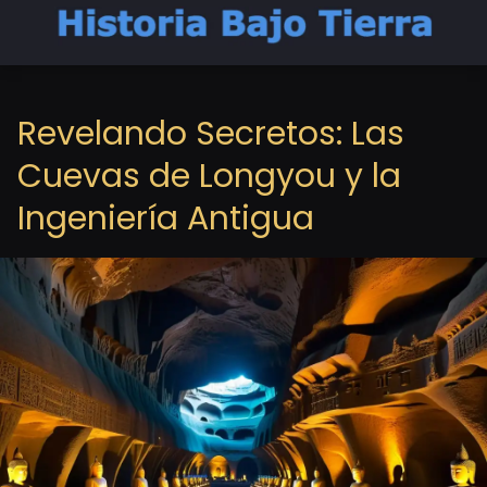
Revelando Secretos: Las
Cuevas de Longyou y la
Ingeniería Antigua