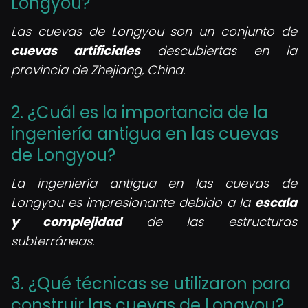
Longyou?
Las cuevas de Longyou son un conjunto de
cuevas artificiales
descubiertas en la
provincia de Zhejiang, China.
2. ¿Cuál es la importancia de la
ingeniería antigua en las cuevas
de Longyou?
La ingeniería antigua en las cuevas de
Longyou es impresionante debido a la
escala
y complejidad
de las estructuras
subterráneas.
3. ¿Qué técnicas se utilizaron para
construir las cuevas de Longyou?