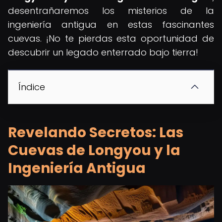
desentrañaremos los misterios de la
ingeniería antigua en estas fascinantes
cuevas. ¡No te pierdas esta oportunidad de
descubrir un legado enterrado bajo tierra!
Índice
Revelando Secretos: Las
Cuevas de Longyou y la
Ingeniería Antigua