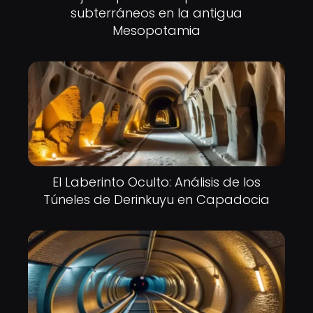
subterráneos en la antigua
Mesopotamia
El Laberinto Oculto: Análisis de los
Túneles de Derinkuyu en Capadocia