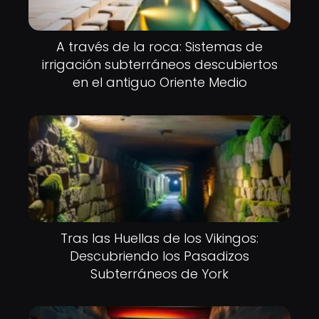
A través de la roca: Sistemas de
irrigación subterráneos descubiertos
en el antiguo Oriente Medio
Tras las Huellas de los Vikingos:
Descubriendo los Pasadizos
Subterráneos de York