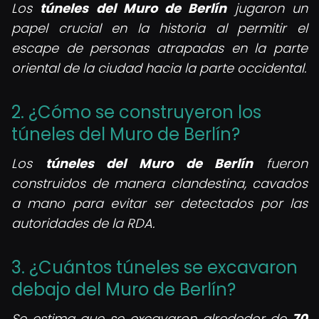
Los
túneles del Muro de Berlín
jugaron un
papel crucial en la historia al permitir el
escape de personas atrapadas en la parte
oriental de la ciudad hacia la parte occidental.
2. ¿Cómo se construyeron los
túneles del Muro de Berlín?
Los
túneles del Muro de Berlín
fueron
construidos de manera clandestina, cavados
a mano para evitar ser detectados por las
autoridades de la RDA.
3. ¿Cuántos túneles se excavaron
debajo del Muro de Berlín?
Se estima que se excavaron alrededor de
70