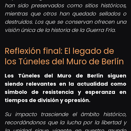
han sido preservados como sitios históricos,
mientras que otros han quedado sellados o
destruidos. Los que se conservan ofrecen una
visión única de la historia de la Guerra Fría.
Reflexión final: El legado de
los Túneles del Muro de Berlín
Los Túneles del Muro de Berlín siguen
siendo relevantes en la actualidad como
símbolo de resistencia y esperanza en
tiempos de división y opresión.
Su impacto trasciende el ámbito histórico,
recordándonos que la lucha por la libertad y
la unidad sigue vigente en nuestro mundo