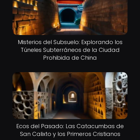
Misterios del Subsuelo: Explorando los
Túneles Subterráneos de la Ciudad
Prohibida de China
Ecos del Pasado: Las Catacumbas de
San Calixto y los Primeros Cristianos