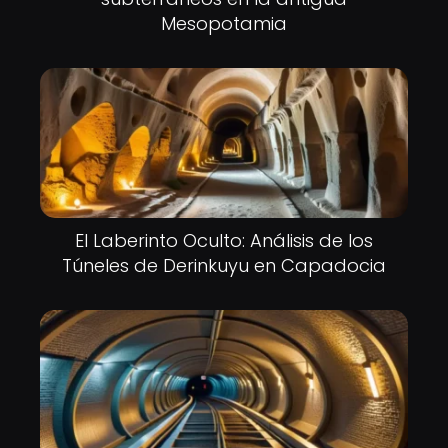
Mesopotamia
El Laberinto Oculto: Análisis de los
Túneles de Derinkuyu en Capadocia