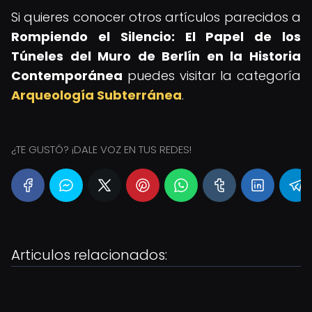
Si quieres conocer otros artículos parecidos a
Rompiendo el Silencio: El Papel de los
Túneles del Muro de Berlín en la Historia
Contemporánea
puedes visitar la categoría
Arqueología Subterránea
.
¿TE GUSTÓ? ¡DALE VOZ EN TUS REDES!
Articulos relacionados: