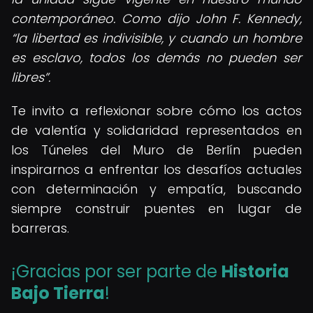
contemporáneo. Como dijo John F. Kennedy,
la libertad es indivisible, y cuando un hombre
es esclavo, todos los demás no pueden ser
libres
.
Te invito a reflexionar sobre cómo los actos
de valentía y solidaridad representados en
los Túneles del Muro de Berlín pueden
inspirarnos a enfrentar los desafíos actuales
con determinación y empatía, buscando
siempre construir puentes en lugar de
barreras.
¡Gracias por ser parte de
Historia
Bajo Tierra
!