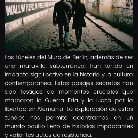
Los túneles del Muro de Berlín, además de ser
una maravilla subterránea, han tenido un
impacto significativo en la historia y la cultura
contemporánea. Estos pasajes secretos han
sido testigos de momentos cruciales que
marcaron la Guerra Fría y la lucha por la
libertad en Alemania. La exploración de estos
túneles nos permite adentrarnos en un
mundo oculto lleno de historias impactantes
y valientes actos de resistencia.