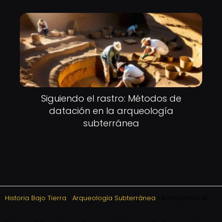
Siguiendo el rastro: Métodos de
datación en la arqueología
subterránea
Historia Bajo Tierra
Arqueología Subterránea
Rompiendo el