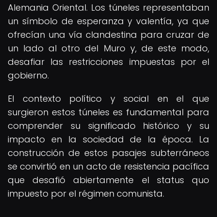
Alemania Oriental. Los túneles representaban
un símbolo de esperanza y valentía, ya que
ofrecían una vía clandestina para cruzar de
un lado al otro del Muro y, de este modo,
desafiar las restricciones impuestas por el
gobierno.
El contexto político y social en el que
surgieron estos túneles es fundamental para
comprender su significado histórico y su
impacto en la sociedad de la época. La
construcción de estos pasajes subterráneos
se convirtió en un acto de resistencia pacífica
que desafió abiertamente el status quo
impuesto por el régimen comunista.