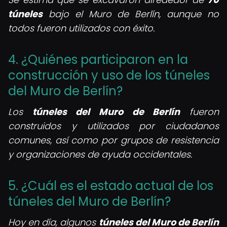
túneles
bajo el Muro de Berlín, aunque no
todos fueron utilizados con éxito.
4. ¿Quiénes participaron en la
construcción y uso de los túneles
del Muro de Berlín?
Los
túneles del Muro de Berlín
fueron
construidos y utilizados por ciudadanos
comunes, así como por grupos de resistencia
y organizaciones de ayuda occidentales.
5. ¿Cuál es el estado actual de los
túneles del Muro de Berlín?
Hoy en día, algunos
túneles del Muro de Berlín