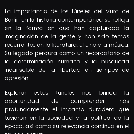
La importancia de los túneles del Muro de
Berlín en la historia contemporánea se refleja
en la forma en que han capturado la
imaginación de la gente y han sido temas
recurrentes en la literatura, el cine y la música.
Su legado perdura como un recordatorio de
la determinación humana y la búsqueda
incansable de la libertad en tiempos de
opresión.
Explorar estos túneles nos brinda la
oportunidad de comprender más
profundamente el impacto duradero que
tuvieron en la sociedad y la política de la
época, así como su relevancia continua en el