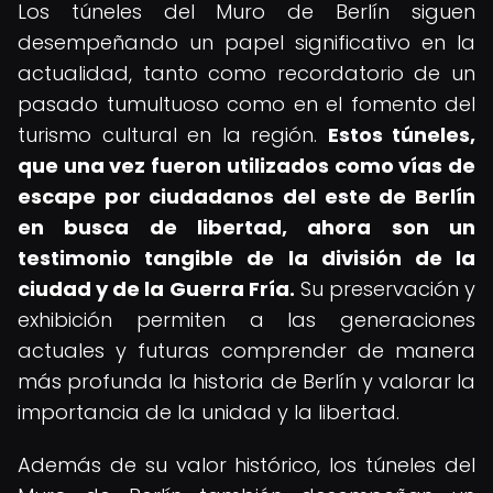
Los túneles del Muro de Berlín siguen
desempeñando un papel significativo en la
actualidad, tanto como recordatorio de un
pasado tumultuoso como en el fomento del
turismo cultural en la región.
Estos túneles,
que una vez fueron utilizados como vías de
escape por ciudadanos del este de Berlín
en busca de libertad, ahora son un
testimonio tangible de la división de la
ciudad y de la Guerra Fría.
Su preservación y
exhibición permiten a las generaciones
actuales y futuras comprender de manera
más profunda la historia de Berlín y valorar la
importancia de la unidad y la libertad.
Además de su valor histórico, los túneles del