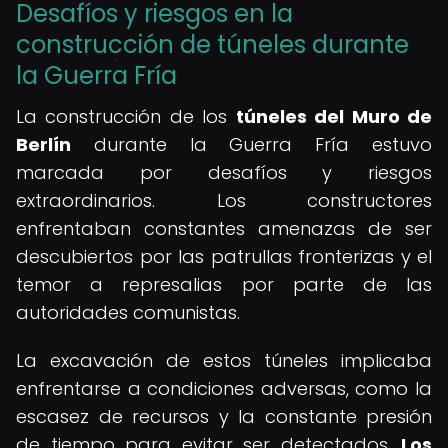
Desafíos y riesgos en la
construcción de túneles durante
la Guerra Fría
La construcción de los
túneles del Muro de
Berlín
durante la Guerra Fría estuvo
marcada por desafíos y riesgos
extraordinarios. Los constructores
enfrentaban constantes amenazas de ser
descubiertos por las patrullas fronterizas y el
temor a represalias por parte de las
autoridades comunistas.
La excavación de estos túneles implicaba
enfrentarse a condiciones adversas, como la
escasez de recursos y la constante presión
de tiempo para evitar ser detectados.
Los