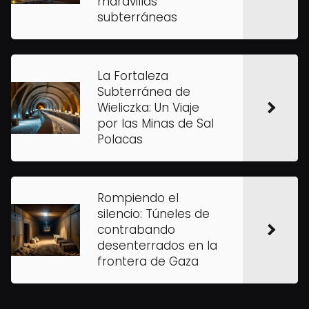
maravillas
subterráneas
La Fortaleza
Subterránea de
Wieliczka: Un Viaje
por las Minas de Sal
Polacas
Rompiendo el
silencio: Túneles de
contrabando
desenterrados en la
frontera de Gaza