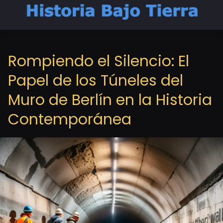
Rompiendo el Silencio: El
Papel de los Túneles del
Muro de Berlín en la Historia
Contemporánea