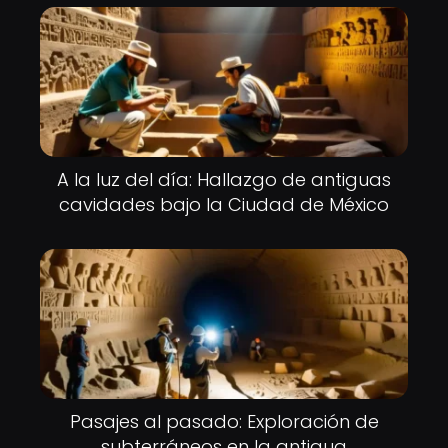
A la luz del día: Hallazgo de antiguas
cavidades bajo la Ciudad de México
Pasajes al pasado: Exploración de
subterráneos en la antigua