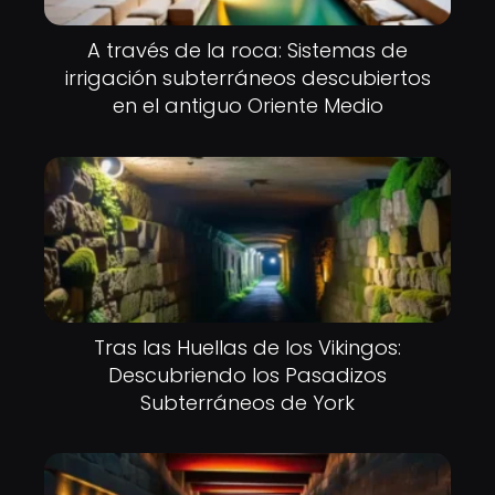
A través de la roca: Sistemas de
irrigación subterráneos descubiertos
en el antiguo Oriente Medio
Tras las Huellas de los Vikingos:
Descubriendo los Pasadizos
Subterráneos de York