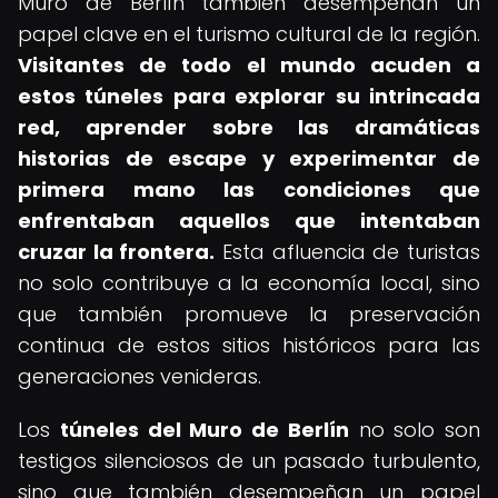
Muro de Berlín también desempeñan un
papel clave en el turismo cultural de la región.
Visitantes de todo el mundo acuden a
estos túneles para explorar su intrincada
red, aprender sobre las dramáticas
historias de escape y experimentar de
primera mano las condiciones que
enfrentaban aquellos que intentaban
cruzar la frontera.
Esta afluencia de turistas
no solo contribuye a la economía local, sino
que también promueve la preservación
continua de estos sitios históricos para las
generaciones venideras.
Los
túneles del Muro de Berlín
no solo son
testigos silenciosos de un pasado turbulento,
sino que también desempeñan un papel