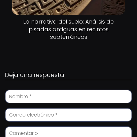
La narrativa del suelo: Análisis de
pisadas antiguas en recintos
subterráneos
Deja una respuesta