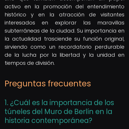
activo en la promoción del entendimiento
histórico y en la atracción de visitantes
interesados en explorar las maravillas
subterráneas de la ciudad. Su importancia en
la actualidad trasciende su función original,
sirviendo como un recordatorio perdurable
de la lucha por la libertad y la unidad en
tiempos de división.
Preguntas frecuentes
1. ¿Cuál es la importancia de los
túneles del Muro de Berlín en la
historia contemporánea?