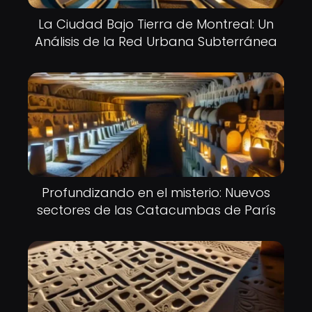
La Ciudad Bajo Tierra de Montreal: Un
Análisis de la Red Urbana Subterránea
Profundizando en el misterio: Nuevos
sectores de las Catacumbas de París