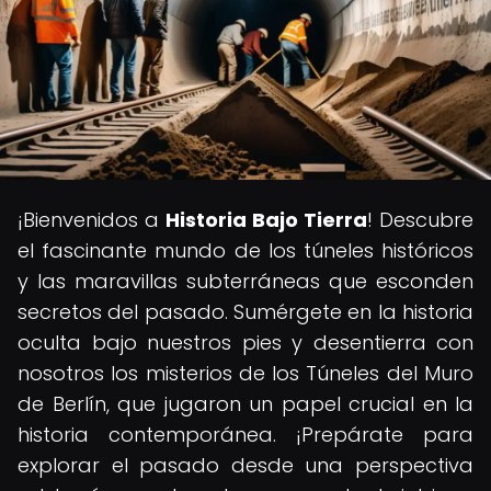
¡Bienvenidos a
Historia Bajo Tierra
! Descubre
el fascinante mundo de los túneles históricos
y las maravillas subterráneas que esconden
secretos del pasado. Sumérgete en la historia
oculta bajo nuestros pies y desentierra con
nosotros los misterios de los Túneles del Muro
de Berlín, que jugaron un papel crucial en la
historia contemporánea. ¡Prepárate para
explorar el pasado desde una perspectiva