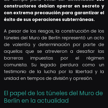
constructores debían operar en secreto y
con extrema precaución para garantizar el
éxito de sus operaciones subterráneas.
A pesar de los riesgos, la construcción de los
túneles del Muro de Berlín representó un acto
de valentía y determinación por parte de
aquellos que se atrevieron a desafiar las
barreras impuestas por el régimen
comunista. Su legado perdura como un
testimonio de la lucha por la libertad y la
unidad en tiempos de división y opresión.
El papel de los túneles del Muro de
Berlín en la actualidad