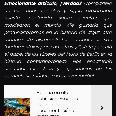
Emocionante artículo, ¿verdad?
Compártelo
en tus redes sociales y sigue explorando
nuestro contenido sobre eventos que
moldearon el mundo. ¿Te gustaría que
profundizáramos en la historia de algún otro
monumento histórico? Tus comentarios son
fundamentales para nosotros. ¿Qué te pareció
el papel de los túneles del Muro de Berlín en la
historia contemporánea? Nos encantaría
escuchar tus ideas y experiencias en los
comentarios. ¡Únete a la conversación!
Historia en alta
definición: Escaneo
láser en la
documentación de