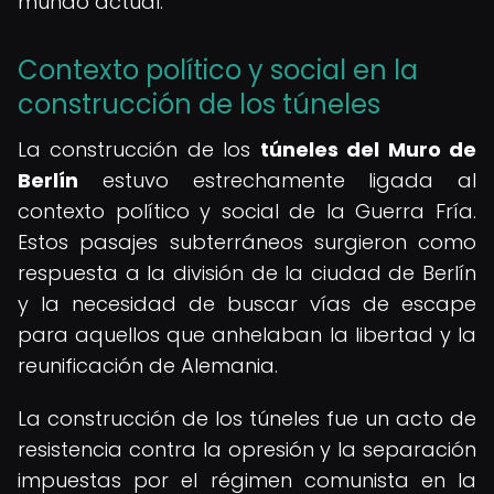
mundo actual.
Contexto político y social en la
construcción de los túneles
La construcción de los
túneles del Muro de
Berlín
estuvo estrechamente ligada al
contexto político y social de la Guerra Fría.
Estos pasajes subterráneos surgieron como
respuesta a la división de la ciudad de Berlín
y la necesidad de buscar vías de escape
para aquellos que anhelaban la libertad y la
reunificación de Alemania.
La construcción de los túneles fue un acto de
resistencia contra la opresión y la separación
impuestas por el régimen comunista en la