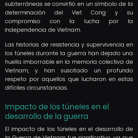
subterráneas se convirtió en un símbolo de la
determinación del Viet Cong y su
compromiso con la lucha por la
independencia de Vietnam.
Las historias de resistencia y supervivencia en
los túneles durante la guerra han dejado una
huella imborrable en la memoria colectiva de
Vietnam, y han suscitado un profundo
respeto por aquellos que lucharon en estas
difíciles circunstancias.
Impacto de los túneles en el
desarrollo de la guerra
El impacto de los túneles en el desarrollo de
la Guerra de Vietnam fue significativo, ya que