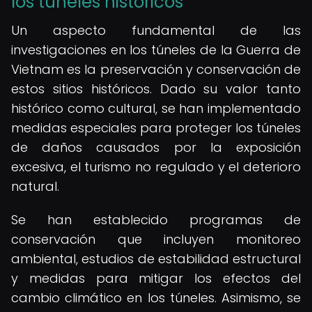
los túneles históricos
Un aspecto fundamental de las
investigaciones en los túneles de la Guerra de
Vietnam es la preservación y conservación de
estos sitios históricos. Dado su valor tanto
histórico como cultural, se han implementado
medidas especiales para proteger los túneles
de daños causados por la exposición
excesiva, el turismo no regulado y el deterioro
natural.
Se han establecido programas de
conservación que incluyen monitoreo
ambiental, estudios de estabilidad estructural
y medidas para mitigar los efectos del
cambio climático en los túneles. Asimismo, se