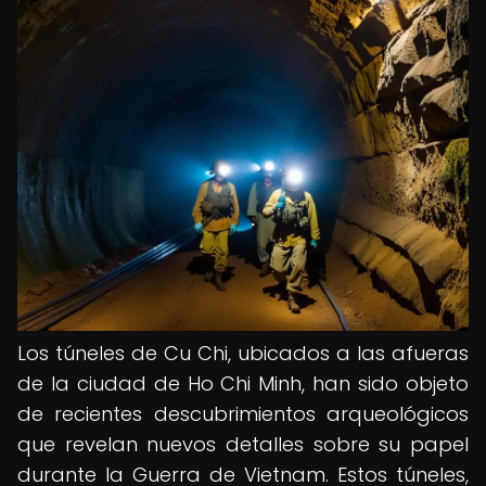
Los túneles de Cu Chi, ubicados a las afueras
de la ciudad de Ho Chi Minh, han sido objeto
de recientes descubrimientos arqueológicos
que revelan nuevos detalles sobre su papel
durante la Guerra de Vietnam. Estos túneles,