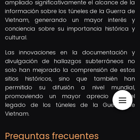
ampliado significativamente el alcance de la
información sobre los túneles de la Guerra de
Vietnam, generando un mayor interés y
conciencia sobre su importancia histórica y
cultural.
Las innovaciones en la documentación y
divulgación de hallazgos subterráneos no
solo han mejorado la comprensión de estos
sitios históricos, sino que también han
permitido su difusión a nivel mundial,
promoviendo un mayor aprecio por el
legado de los túneles de la Guerra de
Vietnam.
Preguntas frecuentes