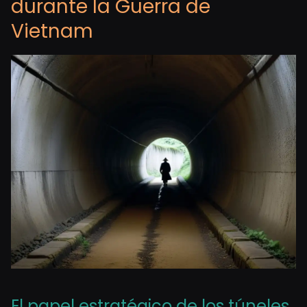
durante la Guerra de
Vietnam
El papel estratégico de los túneles