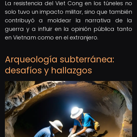
La resistencia del Viet Cong en los túneles no
solo tuvo un impacto militar, sino que también
contribuyó a moldear la narrativa de la
guerra y a influir en la opinión pública tanto
en Vietnam como en el extranjero.
Arqueología subterránea:
desafíos y hallazgos