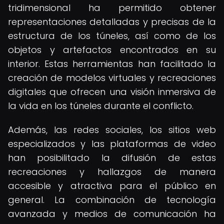
tridimensional ha permitido obtener
representaciones detalladas y precisas de la
estructura de los túneles, así como de los
objetos y artefactos encontrados en su
interior. Estas herramientas han facilitado la
creación de modelos virtuales y recreaciones
digitales que ofrecen una visión inmersiva de
la vida en los túneles durante el conflicto.
Además, las redes sociales, los sitios web
especializados y las plataformas de video
han posibilitado la difusión de estas
recreaciones y hallazgos de manera
accesible y atractiva para el público en
general. La combinación de tecnología
avanzada y medios de comunicación ha