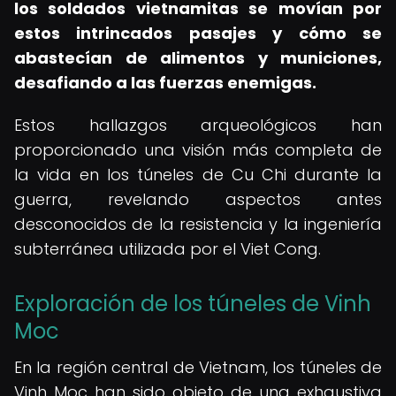
los soldados vietnamitas se movían por
estos intrincados pasajes y cómo se
abastecían de alimentos y municiones,
desafiando a las fuerzas enemigas.
Estos hallazgos arqueológicos han
proporcionado una visión más completa de
la vida en los túneles de Cu Chi durante la
guerra, revelando aspectos antes
desconocidos de la resistencia y la ingeniería
subterránea utilizada por el Viet Cong.
Exploración de los túneles de Vinh
Moc
En la región central de Vietnam, los túneles de
Vinh Moc han sido objeto de una exhaustiva