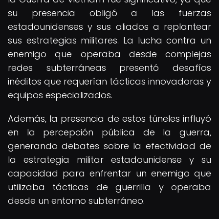
su presencia obligó a las fuerzas
estadounidenses y sus aliados a replantear
sus estrategias militares. La lucha contra un
enemigo que operaba desde complejas
redes subterráneas presentó desafíos
inéditos que requerían tácticas innovadoras y
equipos especializados.
Además, la presencia de estos túneles influyó
en la percepción pública de la guerra,
generando debates sobre la efectividad de
la estrategia militar estadounidense y su
capacidad para enfrentar un enemigo que
utilizaba tácticas de guerrilla y operaba
desde un entorno subterráneo.