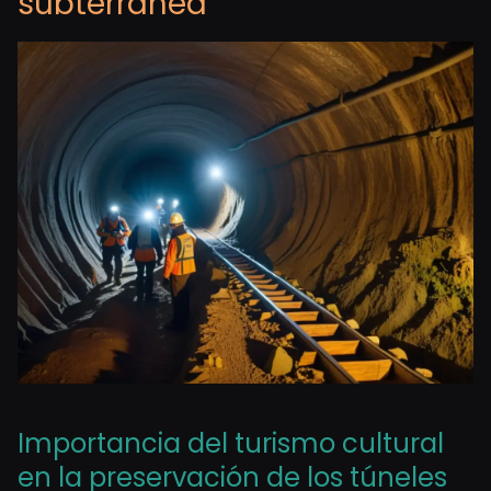
subterránea
Importancia del turismo cultural
en la preservación de los túneles