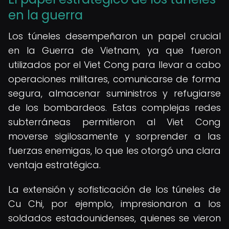
en la guerra
Los túneles desempeñaron un papel crucial
en la Guerra de Vietnam, ya que fueron
utilizados por el Viet Cong para llevar a cabo
operaciones militares, comunicarse de forma
segura, almacenar suministros y refugiarse
de los bombardeos. Estas complejas redes
subterráneas permitieron al Viet Cong
moverse sigilosamente y sorprender a las
fuerzas enemigas, lo que les otorgó una clara
ventaja estratégica.
La extensión y sofisticación de los túneles de
Cu Chi, por ejemplo, impresionaron a los
soldados estadounidenses, quienes se vieron