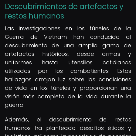
Descubrimientos de artefactos y
restos humanos
Las investigaciones en los túneles de la
Guerra de Vietnam han conducido al
descubrimiento de una amplia gama de
artefactos históricos, desde armas y
uniformes hasta utensilios cotidianos
utilizados por los combatientes. Estos
hallazgos arrojan luz sobre las condiciones
de vida en los túneles y proporcionan una
visión más completa de la vida durante la
guerra.
Además, el descubrimiento de restos
humanos ha planteado desafíos éticos y