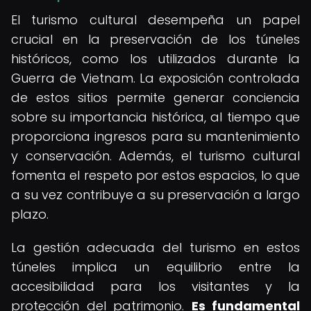
El turismo cultural desempeña un papel
crucial en la preservación de los túneles
históricos, como los utilizados durante la
Guerra de Vietnam. La exposición controlada
de estos sitios permite generar conciencia
sobre su importancia histórica, al tiempo que
proporciona ingresos para su mantenimiento
y conservación. Además, el turismo cultural
fomenta el respeto por estos espacios, lo que
a su vez contribuye a su preservación a largo
plazo.
La gestión adecuada del turismo en estos
túneles implica un equilibrio entre la
accesibilidad para los visitantes y la
protección del patrimonio.
Es fundamental