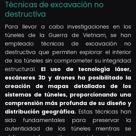
Técnicas de excavación no
destructiva
Para llevar a cabo investigaciones en los
túneles de la Guerra de Vietnam, se han
empleado técnicas de excavación no
destructiva que permiten explorar el interior
de los túneles sin comprometer su integridad
estructural.
El uso de tecnología láser,
escáneres 3D y drones ha posibilitado la
creación de mapas detallados de los
sistemas de túneles, proporcionando una
comprensión más profunda de su diseño y
distribución geográfica.
Estas técnicas han
sido fundamentales para preservar la
autenticidad de los túneles mientras se