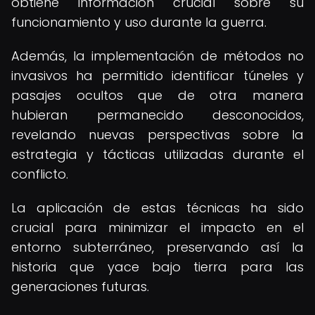
obtiene información crucial sobre su
funcionamiento y uso durante la guerra.
Además, la implementación de métodos no
invasivos ha permitido identificar túneles y
pasajes ocultos que de otra manera
hubieran permanecido desconocidos,
revelando nuevas perspectivas sobre la
estrategia y tácticas utilizadas durante el
conflicto.
La aplicación de estas técnicas ha sido
crucial para minimizar el impacto en el
entorno subterráneo, preservando así la
historia que yace bajo tierra para las
generaciones futuras.