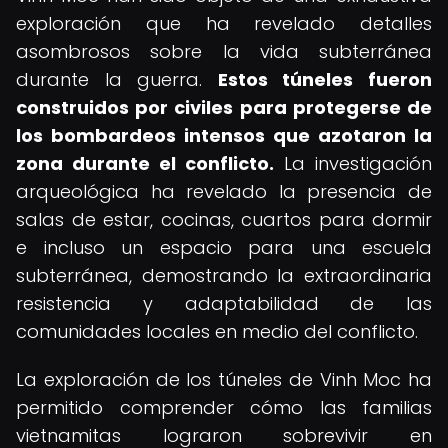
exploración que ha revelado detalles
asombrosos sobre la vida subterránea
durante la guerra.
Estos túneles fueron
construidos por civiles para protegerse de
los bombardeos intensos que azotaron la
zona durante el conflicto.
La investigación
arqueológica ha revelado la presencia de
salas de estar, cocinas, cuartos para dormir
e incluso un espacio para una escuela
subterránea, demostrando la extraordinaria
resistencia y adaptabilidad de las
comunidades locales en medio del conflicto.
La exploración de los túneles de Vinh Moc ha
permitido comprender cómo las familias
vietnamitas lograron sobrevivir en