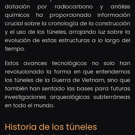
datación por radiocarbono y análisis
químicos ha proporcionado información
crucial sobre la cronología de la construcción
y el uso de los túneles, arrojando luz sobre la
evolución de estas estructuras a lo largo del
tiempo.
Estos avances tecnológicos no solo han
revolucionado la forma en que entendemos
los túneles de la Guerra de Vietnam, sino que
también han sentado las bases para futuras
investigaciones arqueológicas subterráneas
en todo el mundo.
Historia de los túneles