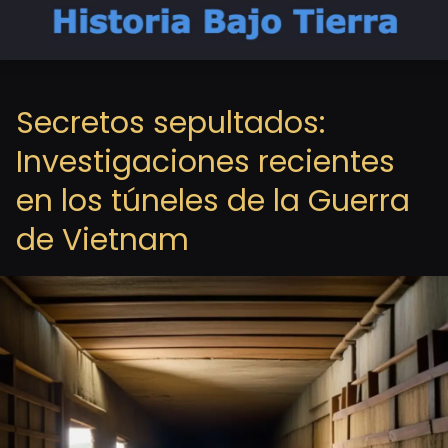
Secretos sepultados:
Investigaciones recientes
en los túneles de la Guerra
de Vietnam