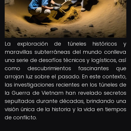
La exploración de túneles históricos y
maravillas subterráneas del mundo conlleva
una serie de desafíos técnicos y logísticos, así
como descubrimientos fascinantes que
arrojan luz sobre el pasado. En este contexto,
las investigaciones recientes en los túneles de
la Guerra de Vietnam han revelado secretos
sepultados durante décadas, brindando una
visión única de la historia y la vida en tiempos
de conflicto.