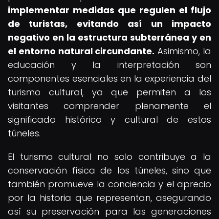
implementar medidas que regulen el flujo
de turistas, evitando así un impacto
negativo en la estructura subterránea y en
el entorno natural circundante.
Asimismo, la
educación y la interpretación son
componentes esenciales en la experiencia del
turismo cultural, ya que permiten a los
visitantes comprender plenamente el
significado histórico y cultural de estos
túneles.
El turismo cultural no solo contribuye a la
conservación física de los túneles, sino que
también promueve la conciencia y el aprecio
por la historia que representan, asegurando
así su preservación para las generaciones