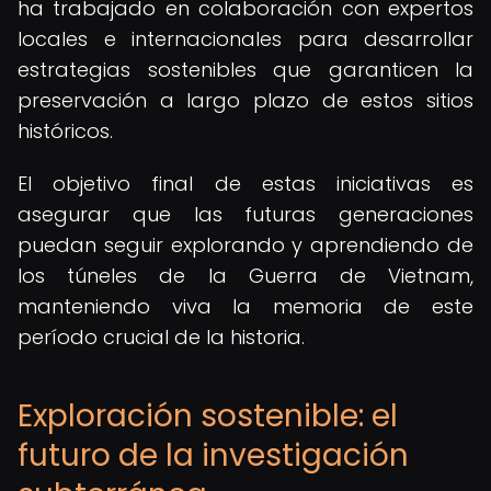
ha trabajado en colaboración con expertos
locales e internacionales para desarrollar
estrategias sostenibles que garanticen la
preservación a largo plazo de estos sitios
históricos.
El objetivo final de estas iniciativas es
asegurar que las futuras generaciones
puedan seguir explorando y aprendiendo de
los túneles de la Guerra de Vietnam,
manteniendo viva la memoria de este
período crucial de la historia.
Exploración sostenible: el
futuro de la investigación