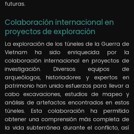
futuras.
Colaboración internacional en
proyectos de exploración
La exploración de los túneles de la Guerra de
Vietnam ha sido enriquecida por la
colaboración internacional en proyectos de
investigación. Diversos equipos de
arqueólogos, historiadores y expertos en
patrimonio han unido esfuerzos para llevar a
cabo excavaciones, estudios de mapeo y
análisis de artefactos encontrados en estos
túneles. Esta colaboración ha permitido
obtener una comprensión más completa de
la vida subterránea durante el conflicto, así