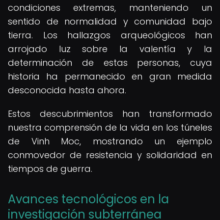
condiciones extremas, manteniendo un
sentido de normalidad y comunidad bajo
tierra. Los hallazgos arqueológicos han
arrojado luz sobre la valentía y la
determinación de estas personas, cuya
historia ha permanecido en gran medida
desconocida hasta ahora.
Estos descubrimientos han transformado
nuestra comprensión de la vida en los túneles
de Vinh Moc, mostrando un ejemplo
conmovedor de resistencia y solidaridad en
tiempos de guerra.
Avances tecnológicos en la
investigación subterránea