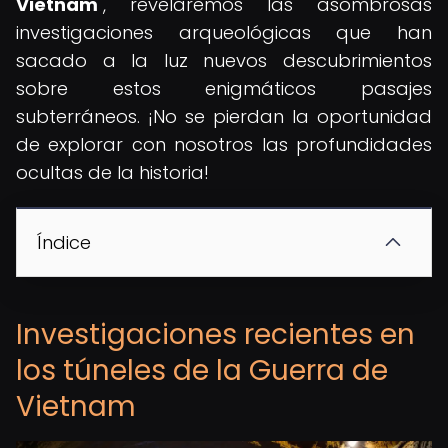
Vietnam
", revelaremos las asombrosas
investigaciones arqueológicas que han
sacado a la luz nuevos descubrimientos
sobre estos enigmáticos pasajes
subterráneos. ¡No se pierdan la oportunidad
de explorar con nosotros las profundidades
ocultas de la historia!
Índice
Investigaciones recientes en
los túneles de la Guerra de
Vietnam