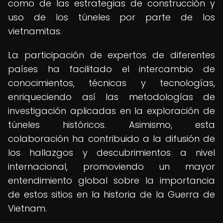
como de las estrategias de construcción y
uso de los túneles por parte de los
vietnamitas.
La participación de expertos de diferentes
países ha facilitado el intercambio de
conocimientos, técnicas y tecnologías,
enriqueciendo así las metodologías de
investigación aplicadas en la exploración de
túneles históricos. Asimismo, esta
colaboración ha contribuido a la difusión de
los hallazgos y descubrimientos a nivel
internacional, promoviendo un mayor
entendimiento global sobre la importancia
de estos sitios en la historia de la Guerra de
Vietnam.