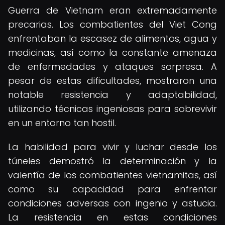
Guerra de Vietnam eran extremadamente
precarias. Los combatientes del Viet Cong
enfrentaban la escasez de alimentos, agua y
medicinas, así como la constante amenaza
de enfermedades y ataques sorpresa. A
pesar de estas dificultades, mostraron una
notable resistencia y adaptabilidad,
utilizando técnicas ingeniosas para sobrevivir
en un entorno tan hostil.
La habilidad para vivir y luchar desde los
túneles demostró la determinación y la
valentía de los combatientes vietnamitas, así
como su capacidad para enfrentar
condiciones adversas con ingenio y astucia.
La resistencia en estas condiciones