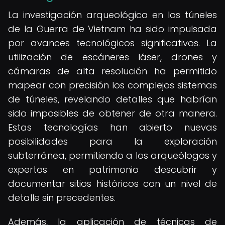
La investigación arqueológica en los túneles
de la Guerra de Vietnam ha sido impulsada
por avances tecnológicos significativos. La
utilización de escáneres láser, drones y
cámaras de alta resolución ha permitido
mapear con precisión los complejos sistemas
de túneles, revelando detalles que habrían
sido imposibles de obtener de otra manera.
Estas tecnologías han abierto nuevas
posibilidades para la exploración
subterránea, permitiendo a los arqueólogos y
expertos en patrimonio descubrir y
documentar sitios históricos con un nivel de
detalle sin precedentes.
Además, la aplicación de técnicas de