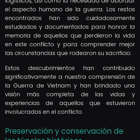
logísticos, así como la necesidad de abordar
el aspecto humano de la guerra. Los restos
encontrados han sido cuidadosamente
estudiados y documentados para honrar la
memoria de aquellos que perdieron la vida
en este conflicto y para comprender mejor
las circunstancias que rodearon su sacrificio.
Estos descubrimientos han contribuido
significativamente a nuestra comprensión de
la Guerra de Vietnam y han brindado una
visión más completa de las vidas y
experiencias de aquellos que estuvieron
involucrados en el conflicto.
Preservación y conservación de