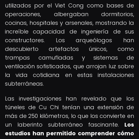
utilizados por el Viet Cong como bases de
operaciones, albergaban dormitorios,
cocinas, hospitales y arsenales, mostrando la
increíble capacidad de ingeniería de sus
constructores. Los arqueólogos han
descubierto artefactos únicos, como
trampas camufladas y sistemas de
ventilación sofisticados, que arrojan luz sobre
la vida cotidiana en estas instalaciones
subterráneas.
Las investigaciones han revelado que los
túneles de Cu Chi tenían una extensión de
más de 250 kilómetros, lo que los convierte en
un laberinto subterráneo fascinante.
Los
estudios han permitido comprender cómo