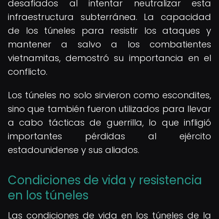
desafiados al intentar neutralizar esta
infraestructura subterránea. La capacidad
de los túneles para resistir los ataques y
mantener a salvo a los combatientes
vietnamitas, demostró su importancia en el
conflicto.
Los túneles no solo sirvieron como escondites,
sino que también fueron utilizados para llevar
a cabo tácticas de guerrilla, lo que infligió
importantes pérdidas al ejército
estadounidense y sus aliados.
Condiciones de vida y resistencia
en los túneles
Las condiciones de vida en los túneles de la