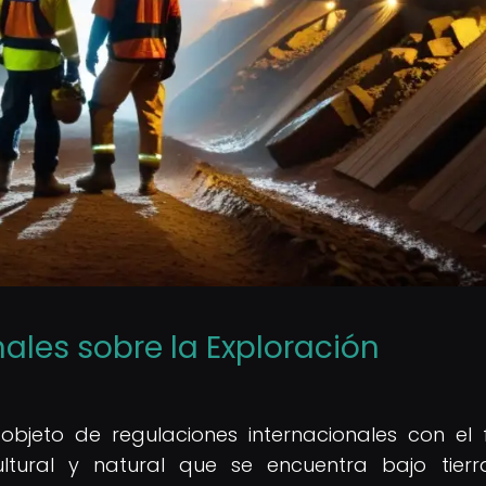
ales sobre la Exploración
objeto de regulaciones internacionales con el 
cultural y natural que se encuentra bajo tierr