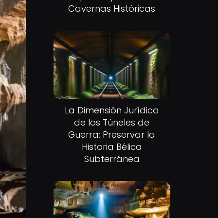
Cavernas Históricas
La Dimensión Jurídica
de los Túneles de
Guerra: Preservar la
Historia Bélica
Subterránea