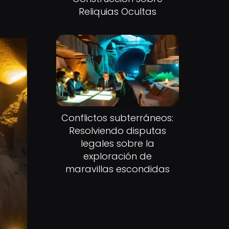
Reliquias Ocultas
Conflictos subterráneos:
Resolviendo disputas
legales sobre la
exploración de
maravillas escondidas