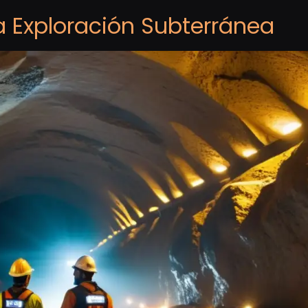
a Exploración Subterránea