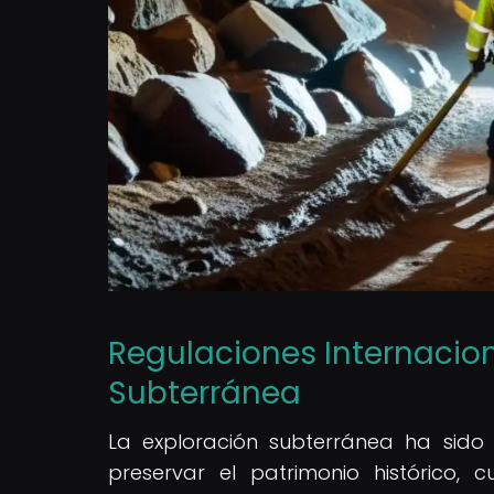
Regulaciones Internacion
Subterránea
La exploración subterránea ha sido 
preservar el patrimonio histórico, 