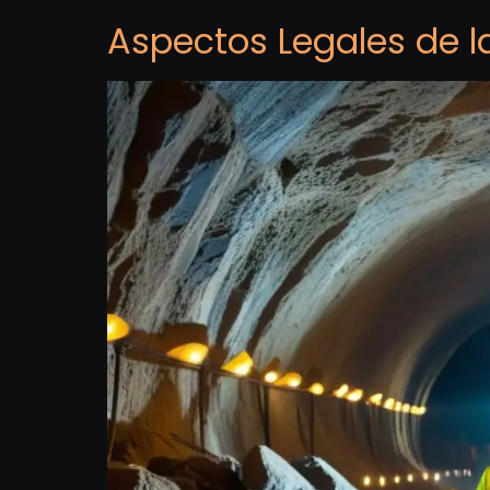
Aspectos Legales de l