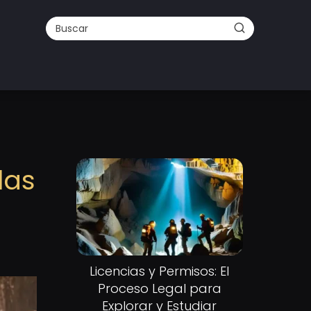
las
Licencias y Permisos: El
Proceso Legal para
Explorar y Estudiar