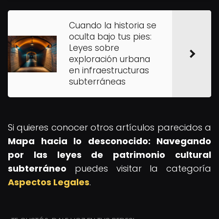
Cuando la historia se
oculta bajo tus pies:
Leyes sobre
exploración urbana
en infraestructuras
subterráneas
Si quieres conocer otros artículos parecidos a
Mapa hacia lo desconocido: Navegando
por las leyes de patrimonio cultural
subterráneo
puedes visitar la categoría
Aspectos Legales
.