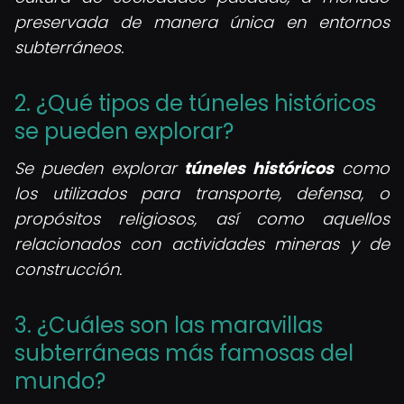
preservada de manera única en entornos
subterráneos.
2. ¿Qué tipos de túneles históricos
se pueden explorar?
Se pueden explorar
túneles históricos
como
los utilizados para transporte, defensa, o
propósitos religiosos, así como aquellos
relacionados con actividades mineras y de
construcción.
3. ¿Cuáles son las maravillas
subterráneas más famosas del
mundo?