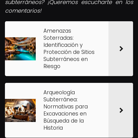
subterráneos? ¡Queremos escucharte en los
comentarios!
Amenazas
Soterradas:
Identificación y
Protección de Sitios
Subterráneos en
Riesgo
Arqueología
Subterránea:
Normativas para
Excavaciones en
Búsqueda de la
Historia