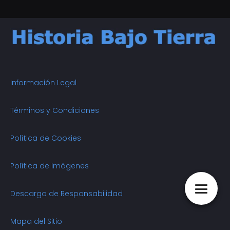
Información Legal
Términos y Condiciones
Política de Cookies
Política de Imágenes
Descargo de Responsabilidad
Mapa del Sitio