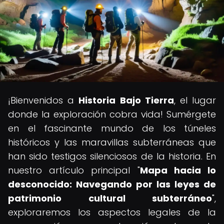
¡Bienvenidos a
Historia Bajo Tierra
, el lugar
donde la exploración cobra vida! Sumérgete
en el fascinante mundo de los túneles
históricos y las maravillas subterráneas que
han sido testigos silenciosos de la historia. En
nuestro artículo principal "
Mapa hacia lo
desconocido: Navegando por las leyes de
patrimonio cultural subterráneo
",
exploraremos los aspectos legales de la