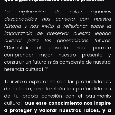
La exploración de estos espacios
desconocidos nos conecta con nuestra
historia y nos invita a reflexionar sobre la
importancia de preservar nuestro legado
cultural para las generaciones futuras.
"Descubrir el pasado nos permite
comprender mejor nuestro presente y
construir un futuro más consciente de nuestra
herencia cultural. "
Te invito a explorar no solo las profundidades
de la tierra, sino también las profundidades
de tu propia conexión con el patrimonio
cultural.
Que este conocimiento nos inspire
a proteger y valorar nuestras raíces, y a