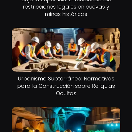
restricciones legales en cuevas y
minas históricas
Urbanismo Subterráneo: Normativas
para la Construcción sobre Reliquias
Ocultas