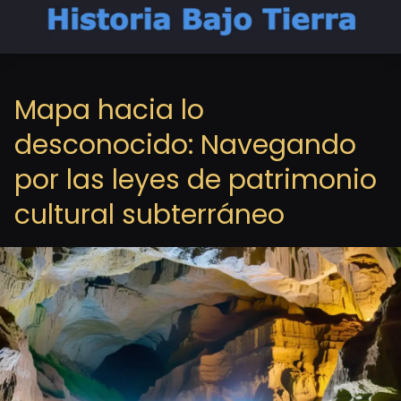
Mapa hacia lo
desconocido: Navegando
por las leyes de patrimonio
cultural subterráneo