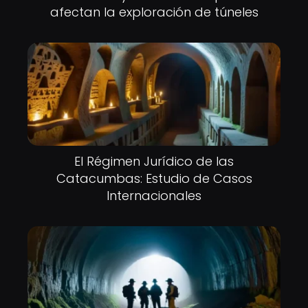
afectan la exploración de túneles
El Régimen Jurídico de las
Catacumbas: Estudio de Casos
Internacionales