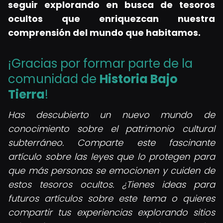
seguir explorando en busca de tesoros
ocultos que enriquezcan nuestra
comprensión del mundo que habitamos.
¡Gracias por formar parte de la
comunidad de
Historia Bajo
Tierra
!
Has descubierto un nuevo mundo de
conocimiento sobre el patrimonio cultural
subterráneo. Comparte este fascinante
artículo sobre las leyes que lo protegen para
que más personas se emocionen y cuiden de
estos tesoros ocultos. ¿Tienes ideas para
futuros artículos sobre este tema o quieres
compartir tus experiencias explorando sitios