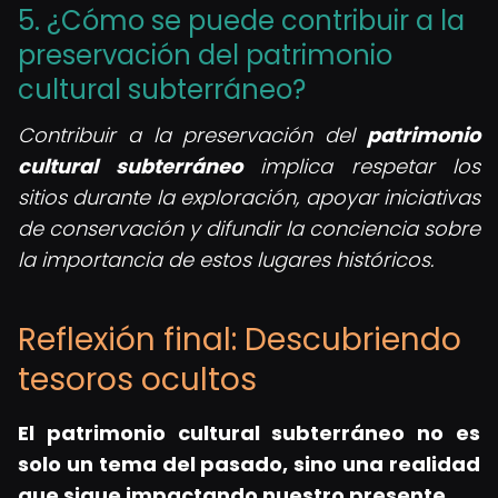
5. ¿Cómo se puede contribuir a la
preservación del patrimonio
cultural subterráneo?
Contribuir a la preservación del
patrimonio
cultural subterráneo
implica respetar los
sitios durante la exploración, apoyar iniciativas
de conservación y difundir la conciencia sobre
la importancia de estos lugares históricos.
Reflexión final: Descubriendo
tesoros ocultos
El patrimonio cultural subterráneo no es
solo un tema del pasado, sino una realidad
que sigue impactando nuestro presente.