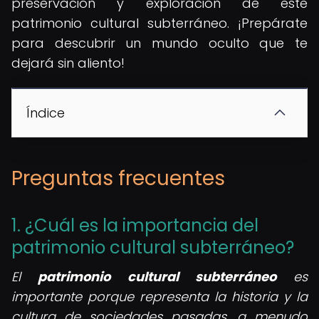
preservación y exploración de este
patrimonio cultural subterráneo. ¡Prepárate
para descubrir un mundo oculto que te
dejará sin aliento!
Índice
Preguntas frecuentes
1. ¿Cuál es la importancia del
patrimonio cultural subterráneo?
El
patrimonio cultural subterráneo
es
importante porque representa la historia y la
cultura de sociedades pasadas, a menudo