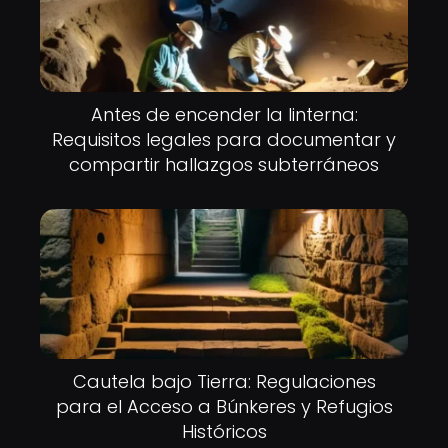
Antes de encender la linterna:
Requisitos legales para documentar y
compartir hallazgos subterráneos
Cautela bajo Tierra: Regulaciones
para el Acceso a Búnkeres y Refugios
Históricos