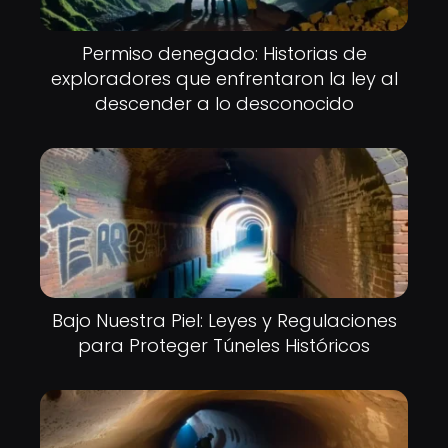
Permiso denegado: Historias de
exploradores que enfrentaron la ley al
descender a lo desconocido
Bajo Nuestra Piel: Leyes y Regulaciones
para Proteger Túneles Históricos