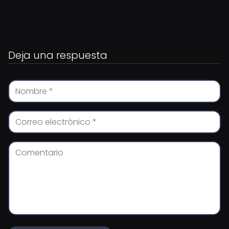
Deja una respuesta