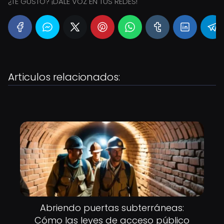
¿TE GUSTÓ? ¡DALE VOZ EN TUS REDES!
Articulos relacionados:
Abriendo puertas subterráneas:
Cómo las leyes de acceso público