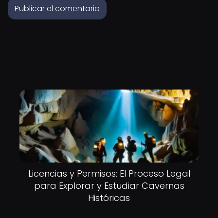
Licencias y Permisos: El Proceso Legal
para Explorar y Estudiar Cavernas
Históricas