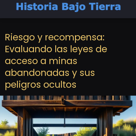
Riesgo y recompensa:
Evaluando las leyes de
acceso a minas
abandonadas y sus
peligros ocultos