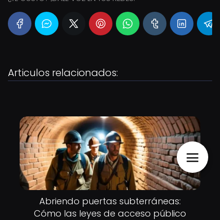
Articulos relacionados:
Abriendo puertas subterráneas:
Cómo las leyes de acceso público