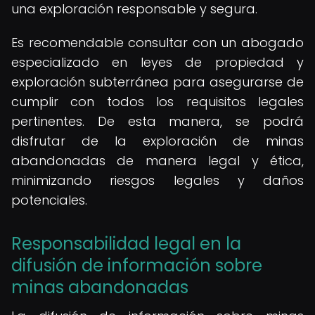
una exploración responsable y segura.
Es recomendable consultar con un abogado
especializado en leyes de propiedad y
exploración subterránea para asegurarse de
cumplir con todos los requisitos legales
pertinentes. De esta manera, se podrá
disfrutar de la exploración de minas
abandonadas de manera legal y ética,
minimizando riesgos legales y daños
potenciales.
Responsabilidad legal en la
difusión de información sobre
minas abandonadas