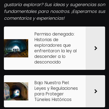
gustaría explorar? Sus ideas y sugerencias son
fundamentales para nosotros. ¡Esperamos sus
comentarios y experiencias!
Permiso denegado:
Historias de
exploradores que
enfrentaron la ley al
descender a lo
desconocido
Bajo Nuestra Piel:
Leyes y Regulaciones
para Proteger
Túneles Históricos