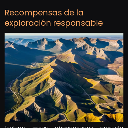
Recompensas de la
exploración responsable
Explorar minas abandonadas presenta