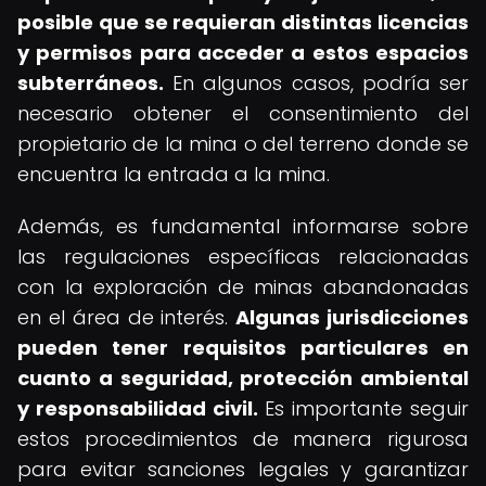
posible que se requieran distintas licencias
y permisos para acceder a estos espacios
subterráneos.
En algunos casos, podría ser
necesario obtener el consentimiento del
propietario de la mina o del terreno donde se
encuentra la entrada a la mina.
Además, es fundamental informarse sobre
las regulaciones específicas relacionadas
con la exploración de minas abandonadas
en el área de interés.
Algunas jurisdicciones
pueden tener requisitos particulares en
cuanto a seguridad, protección ambiental
y responsabilidad civil.
Es importante seguir
estos procedimientos de manera rigurosa
para evitar sanciones legales y garantizar