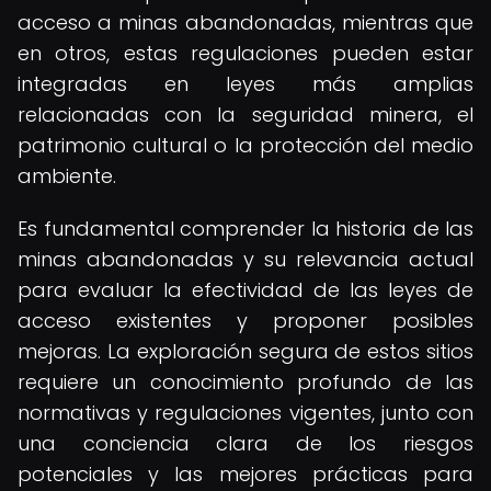
acceso a minas abandonadas, mientras que
en otros, estas regulaciones pueden estar
integradas en leyes más amplias
relacionadas con la seguridad minera, el
patrimonio cultural o la protección del medio
ambiente.
Es fundamental comprender la historia de las
minas abandonadas y su relevancia actual
para evaluar la efectividad de las leyes de
acceso existentes y proponer posibles
mejoras. La exploración segura de estos sitios
requiere un conocimiento profundo de las
normativas y regulaciones vigentes, junto con
una conciencia clara de los riesgos
potenciales y las mejores prácticas para