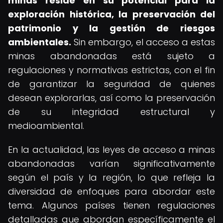
minas reside en su potencial para la
exploración histórica, la preservación del
patrimonio y la gestión de riesgos
ambientales.
Sin embargo, el acceso a estas
minas abandonadas está sujeto a
regulaciones y normativas estrictas, con el fin
de garantizar la seguridad de quienes
desean explorarlas, así como la preservación
de su integridad estructural y
medioambiental.
En la actualidad, las leyes de acceso a minas
abandonadas varían significativamente
según el país y la región, lo que refleja la
diversidad de enfoques para abordar este
tema. Algunos países tienen regulaciones
detalladas que abordan específicamente el