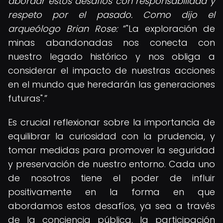
abordar estos desafíos con responsabilidad y
respeto por el pasado. Como dijo el
arqueólogo Brian Rose:
"La exploración de
minas abandonadas nos conecta con
nuestro legado histórico y nos obliga a
considerar el impacto de nuestras acciones
en el mundo que heredarán las generaciones
futuras".
Es crucial reflexionar sobre la importancia de
equilibrar la curiosidad con la prudencia, y
tomar medidas para promover la seguridad
y preservación de nuestro entorno. Cada uno
de nosotros tiene el poder de influir
positivamente en la forma en que
abordamos estos desafíos, ya sea a través
de la conciencia pública, la participación