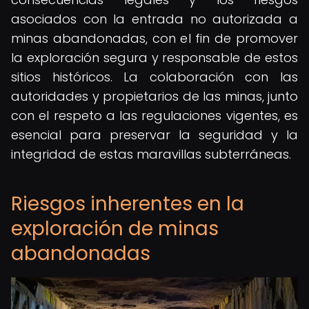
asociados con la entrada no autorizada a
minas abandonadas, con el fin de promover
la exploración segura y responsable de estos
sitios históricos. La colaboración con las
autoridades y propietarios de las minas, junto
con el respeto a las regulaciones vigentes, es
esencial para preservar la seguridad y la
integridad de estas maravillas subterráneas.
Riesgos inherentes en la
exploración de minas
abandonadas