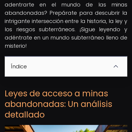
adentrarte en el mundo de las minas
abandonadas? Prepárate para descubrir la
intrigante intersección entre la historia, la ley y
los riesgos subterráneos. ¡Sigue leyendo y
adéntrate en un mundo subterráneo lleno de
misterio!
Índice
Leyes de acceso a minas
abandonadas: Un análisis
detallado