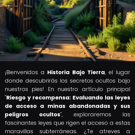
¡Bienvenidos a
Historia Bajo Tierra
, el lugar
donde descubrirás los secretos ocultos bajo
nuestros pies! En nuestro artículo principal
"
Riesgo y recompensa: Evaluando las leyes
de acceso a minas abandonadas y sus
peligros ocultos
", exploraremos las
fascinantes leyes que rigen el acceso a estas
maravillas subterráneas. ¿Te atreves a