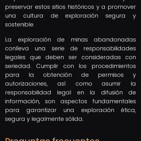
preservar estos sitios históricos y a promover
una cultura de exploración segura y
sostenible.
La exploración de minas abandonadas
conlleva una serie de responsabilidades
legales que deben ser consideradas con
seriedad. Cumplir con los procedimientos
para la obtención de permisos y
autorizaciones, así como asumir la
responsabilidad legal en la difusión de
información, son aspectos fundamentales
para garantizar una exploración ética,
segura y legalmente sólida.