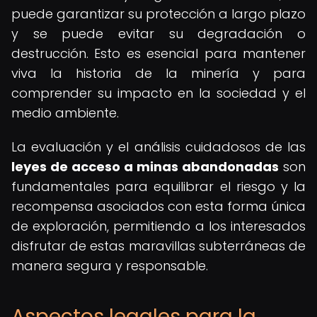
puede garantizar su protección a largo plazo
y se puede evitar su degradación o
destrucción. Esto es esencial para mantener
viva la historia de la minería y para
comprender su impacto en la sociedad y el
medio ambiente.
La evaluación y el análisis cuidadosos de las
leyes de acceso a minas abandonadas
son
fundamentales para equilibrar el riesgo y la
recompensa asociados con esta forma única
de exploración, permitiendo a los interesados
disfrutar de estas maravillas subterráneas de
manera segura y responsable.
Aspectos legales para la