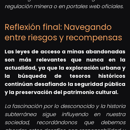
regulación minera o en portales web oficiales.
Reflexión final: Navegando
entre riesgos y recompensas
Las leyes de acceso a minas abandonadas
son más relevantes que nunca en la
actualidad, ya que la exploración urbana y
la búsqueda de tesoros históricos
continúan desafiando la seguridad pública
y la preservación del patrimonio cultural.
La fascinación por lo desconocido y la historia
subterránea sigue influyendo en nuestra
sociedad, recordándonos que debemos