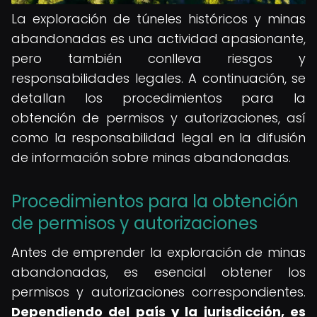
La exploración de túneles históricos y minas
abandonadas es una actividad apasionante,
pero también conlleva riesgos y
responsabilidades legales. A continuación, se
detallan los procedimientos para la
obtención de permisos y autorizaciones, así
como la responsabilidad legal en la difusión
de información sobre minas abandonadas.
Procedimientos para la obtención
de permisos y autorizaciones
Antes de emprender la exploración de minas
abandonadas, es esencial obtener los
permisos y autorizaciones correspondientes.
Dependiendo del país y la jurisdicción, es