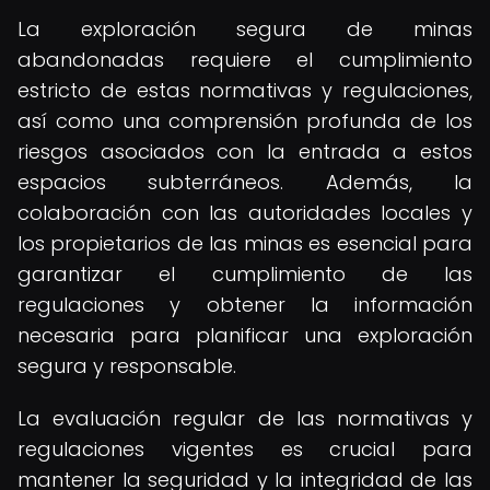
La exploración segura de minas
abandonadas requiere el cumplimiento
estricto de estas normativas y regulaciones,
así como una comprensión profunda de los
riesgos asociados con la entrada a estos
espacios subterráneos. Además, la
colaboración con las autoridades locales y
los propietarios de las minas es esencial para
garantizar el cumplimiento de las
regulaciones y obtener la información
necesaria para planificar una exploración
segura y responsable.
La evaluación regular de las normativas y
regulaciones vigentes es crucial para
mantener la seguridad y la integridad de las