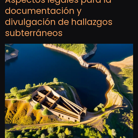
documentación y
divulgación de hallazgos
subterráneos