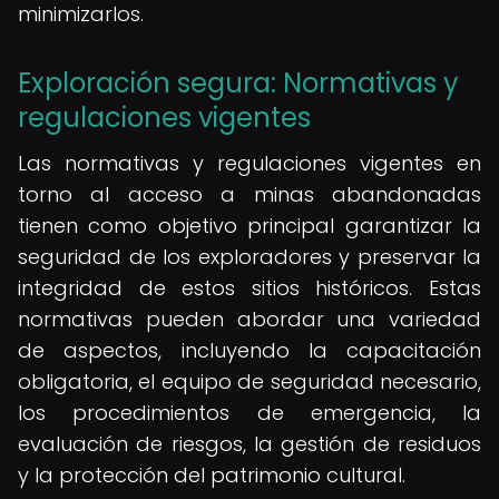
minimizarlos.
Exploración segura: Normativas y
regulaciones vigentes
Las normativas y regulaciones vigentes en
torno al acceso a minas abandonadas
tienen como objetivo principal garantizar la
seguridad de los exploradores y preservar la
integridad de estos sitios históricos. Estas
normativas pueden abordar una variedad
de aspectos, incluyendo la capacitación
obligatoria, el equipo de seguridad necesario,
los procedimientos de emergencia, la
evaluación de riesgos, la gestión de residuos
y la protección del patrimonio cultural.