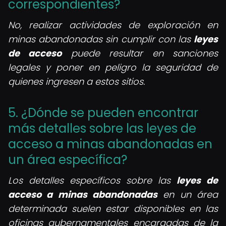
correspondientes?
No, realizar actividades de exploración en
minas abandonadas sin cumplir con las
leyes
de acceso
puede resultar en sanciones
legales y poner en peligro la seguridad de
quienes ingresen a estos sitios.
5. ¿Dónde se pueden encontrar
más detalles sobre las leyes de
acceso a minas abandonadas en
un área específica?
Los detalles específicos sobre las
leyes de
acceso a minas abandonadas
en un área
determinada suelen estar disponibles en las
oficinas gubernamentales encargadas de la