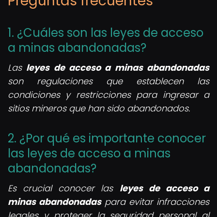
Preguntas frecuentes
1. ¿Cuáles son las leyes de acceso
a minas abandonadas?
Las
leyes de acceso a minas abandonadas
son regulaciones que establecen las
condiciones y restricciones para ingresar a
sitios mineros que han sido abandonados.
2. ¿Por qué es importante conocer
las leyes de acceso a minas
abandonadas?
Es crucial conocer las
leyes de acceso a
minas abandonadas
para evitar infracciones
legales y proteger la seguridad personal al