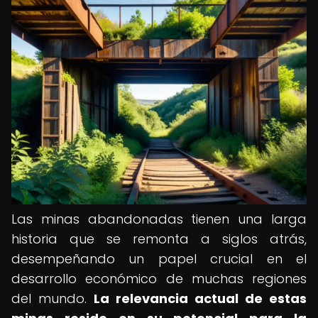
Las minas abandonadas tienen una larga
historia que se remonta a siglos atrás,
desempeñando un papel crucial en el
desarrollo económico de muchas regiones
del mundo.
La relevancia actual de estas