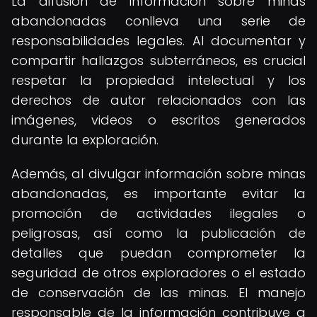
La difusión de información sobre minas
abandonadas conlleva una serie de
responsabilidades legales. Al documentar y
compartir hallazgos subterráneos, es crucial
respetar la propiedad intelectual y los
derechos de autor relacionados con las
imágenes, videos o escritos generados
durante la exploración.
Además, al divulgar información sobre minas
abandonadas, es importante evitar la
promoción de actividades ilegales o
peligrosas, así como la publicación de
detalles que puedan comprometer la
seguridad de otros exploradores o el estado
de conservación de las minas. El manejo
responsable de la información contribuye a