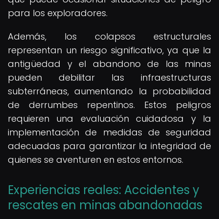
para los exploradores.
Además, los colapsos estructurales
representan un riesgo significativo, ya que la
antigüedad y el abandono de las minas
pueden debilitar las infraestructuras
subterráneas, aumentando la probabilidad
de derrumbes repentinos. Estos peligros
requieren una evaluación cuidadosa y la
implementación de medidas de seguridad
adecuadas para garantizar la integridad de
quienes se aventuren en estos entornos.
Experiencias reales: Accidentes y
rescates en minas abandonadas