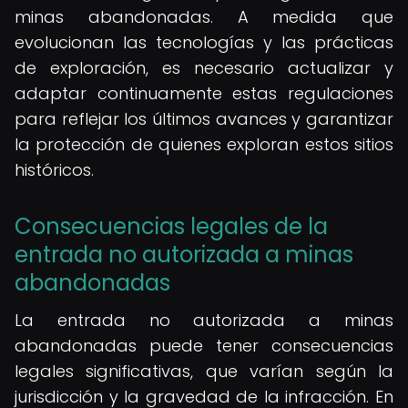
minas abandonadas. A medida que
evolucionan las tecnologías y las prácticas
de exploración, es necesario actualizar y
adaptar continuamente estas regulaciones
para reflejar los últimos avances y garantizar
la protección de quienes exploran estos sitios
históricos.
Consecuencias legales de la
entrada no autorizada a minas
abandonadas
La entrada no autorizada a minas
abandonadas puede tener consecuencias
legales significativas, que varían según la
jurisdicción y la gravedad de la infracción. En