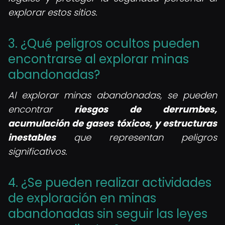
explorar estos sitios.
3. ¿Qué peligros ocultos pueden
encontrarse al explorar minas
abandonadas?
Al explorar minas abandonadas, se pueden
encontrar
riesgos de derrumbes,
acumulación de gases tóxicos, y estructuras
inestables
que representan peligros
significativos.
4. ¿Se pueden realizar actividades
de exploración en minas
abandonadas sin seguir las leyes