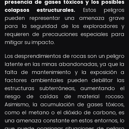
presencia de gases tóxicos y los posibles
colapsos estructurales.
Estos peligros
pueden representar una amenaza grave
para la seguridad de los exploradores y
requieren de precauciones especiales para
mitigar su impacto.
Los desprendimientos de rocas son un peligro
latente en las minas abandonadas, ya que la
falta de mantenimiento y la exposición a
factores ambientales pueden debilitar las
estructuras subterráneas, aumentando el
riesgo de caídas de material rocoso.
Asimismo, la acumulación de gases tóxicos,
como el metano o el dióxido de carbono, es
una amenaza constante en estos entornos, lo
que puede ocasionar situaciones de peligro