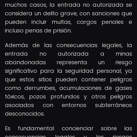
muchos casos, la entrada no autorizada se
considera un delito grave, con sanciones que
pueden incluir multas, cargos penales e
incluso penas de prisión.
Además de las consecuencias legales, la
entrada no autorizada a minas
abandonadas representa un riesgo
significativo para la seguridad personal, ya
que estos sitios pueden contener peligros
como derrumbes, acumulaciones de gases
tóxicos, pozos profundos y otros peligros
asociados con entornos subterráneos
desconocidos.
Es fundamental concienciar sobre las
consecuencias legales y los riesgos