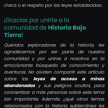
cívica o el respeto por las leyes establecidas.
¡Gracias por unirte a la
comunidad de
Historia Bajo
Tierra
!
Queridos exploradores de la historia, les
agradecemos por ser parte de nuestra
comunidad y por unirse a nosotros en la
emocionante búsqueda de conocimiento y
aventuras. No olviden compartir este artículo
sobre las
leyes de acceso a minas
abandonadas
y sus peligros ocultos, para
concientizar a más personas sobre este tema
tan importante. Además, ¿qué otros temas
relacionados con la historia subterránea les