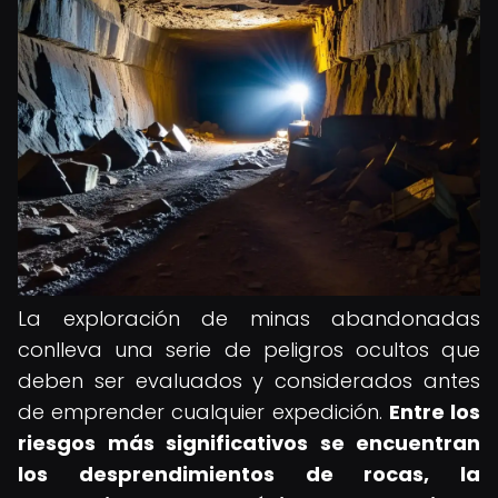
La exploración de minas abandonadas
conlleva una serie de peligros ocultos que
deben ser evaluados y considerados antes
de emprender cualquier expedición.
Entre los
riesgos más significativos se encuentran
los desprendimientos de rocas, la