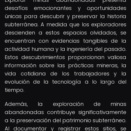
desafíos emocionantes y oportunidades
únicas para descubrir y preservar la historia
subterránea. A medida que los exploradores
descienden a estos espacios olvidados, se
encuentran con evidencias tangibles de la
actividad humana y la ingeniería del pasado.
Estos descubrimientos proporcionan valiosa
información sobre las prácticas mineras, la
vida cotidiana de los trabajadores y la
evolución de la tecnología a lo largo del
tiempo.
Además, la exploración de minas
abandonadas contribuye significativamente
a la preservación del patrimonio subterráneo.
Al documentar y registrar estos sitios, se