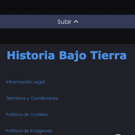
Invisible: Legislación Internacional sobre Patrimonio Subterráneo
Subir
Información Legal
Términos y Condiciones
Política de Cookies
Política de Imágenes