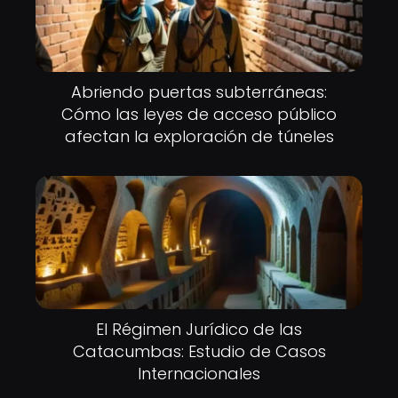
Abriendo puertas subterráneas:
Cómo las leyes de acceso público
afectan la exploración de túneles
El Régimen Jurídico de las
Catacumbas: Estudio de Casos
Internacionales