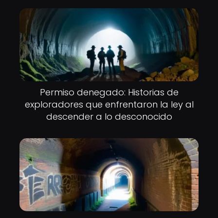
Permiso denegado: Historias de
exploradores que enfrentaron la ley al
descender a lo desconocido