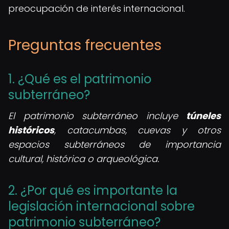
preocupación de interés internacional.
Preguntas frecuentes
1. ¿Qué es el patrimonio
subterráneo?
El patrimonio subterráneo incluye
túneles
históricos
, catacumbas, cuevas y otros
espacios subterráneos de importancia
cultural, histórica o arqueológica.
2. ¿Por qué es importante la
legislación internacional sobre
patrimonio subterráneo?