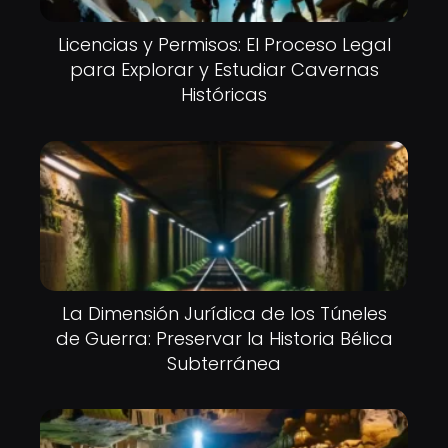
Licencias y Permisos: El Proceso Legal
para Explorar y Estudiar Cavernas
Históricas
La Dimensión Jurídica de los Túneles
de Guerra: Preservar la Historia Bélica
Subterránea