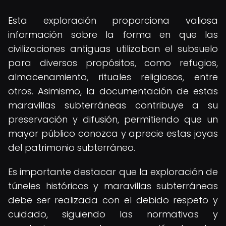
Esta exploración proporciona valiosa
información sobre la forma en que las
civilizaciones antiguas utilizaban el subsuelo
para diversos propósitos, como refugios,
almacenamiento, rituales religiosos, entre
otros. Asimismo, la documentación de estas
maravillas subterráneas contribuye a su
preservación y difusión, permitiendo que un
mayor público conozca y aprecie estas joyas
del patrimonio subterráneo.
Es importante destacar que la exploración de
túneles históricos y maravillas subterráneas
debe ser realizada con el debido respeto y
cuidado, siguiendo las normativas y