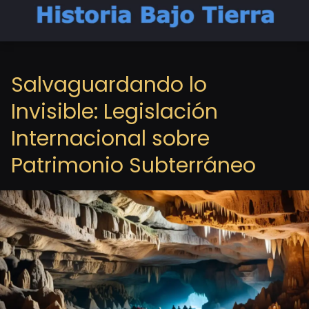
Salvaguardando lo
Invisible: Legislación
Internacional sobre
Patrimonio Subterráneo