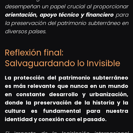
desempeñan un papel crucial al proporcionar
orientación, apoyo técnico y financiero
para
la preservación del patrimonio subterráneo en
diversos países.
Reflexión final:
Salvaguardando lo Invisible
La protección del patrimonio subterráneo
es más relevante que nunca en un mundo
en constante desarrollo y urbanización,
donde la preservación de la historia y la
cultura es fundamental para nuestra
identidad y conexión con el pasado.