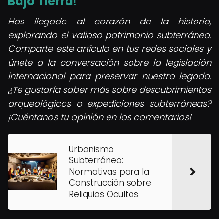
Bajo Tierra
!
Has llegado al corazón de la historia,
explorando el valioso patrimonio subterráneo.
Comparte este artículo en tus redes sociales y
únete a la conversación sobre la legislación
internacional para preservar nuestro legado.
¿Te gustaría saber más sobre descubrimientos
arqueológicos o expediciones subterráneas?
¡Cuéntanos tu opinión en los comentarios!
Urbanismo
Subterráneo:
Normativas para la
Construcción sobre
Reliquias Ocultas