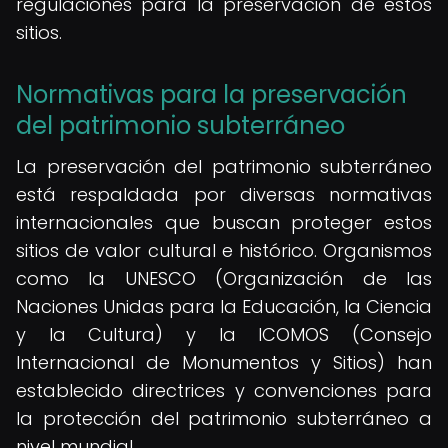
regulaciones para la preservación de estos
sitios.
Normativas para la preservación
del patrimonio subterráneo
La preservación del patrimonio subterráneo
está respaldada por diversas normativas
internacionales que buscan proteger estos
sitios de valor cultural e histórico. Organismos
como la UNESCO (Organización de las
Naciones Unidas para la Educación, la Ciencia
y la Cultura) y la ICOMOS (Consejo
Internacional de Monumentos y Sitios) han
establecido directrices y convenciones para
la protección del patrimonio subterráneo a
nivel mundial.