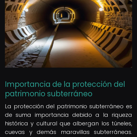
Importancia de la protección del
patrimonio subterráneo
La protección del patrimonio subterráneo es
de suma importancia debido a la riqueza
histórica y cultural que albergan los túneles,
cuevas y demás maravillas subterráneas.