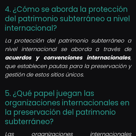
4. ¿Cómo se aborda la protección
del patrimonio subterráneo a nivel
internacional?
La protección del patrimonio subterráneo a
nivel internacional se aborda a través de
acuerdos y convenciones internacionales
,
que establecen pautas para la preservación y
gestión de estos sitios únicos.
5. ¿Qué papel juegan las
organizaciones internacionales en
la preservación del patrimonio
subterráneo?
Las organizaciones internacionales