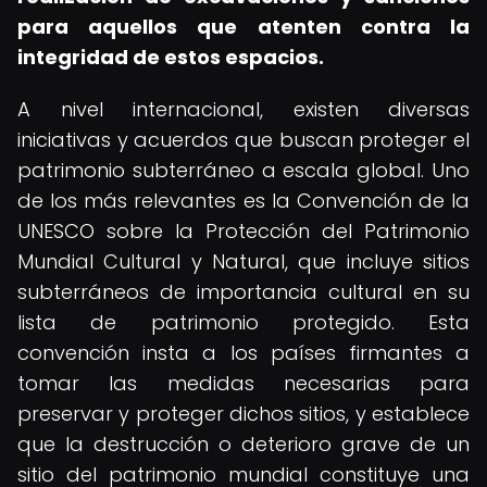
para aquellos que atenten contra la
integridad de estos espacios.
A nivel internacional, existen diversas
iniciativas y acuerdos que buscan proteger el
patrimonio subterráneo a escala global. Uno
de los más relevantes es la Convención de la
UNESCO sobre la Protección del Patrimonio
Mundial Cultural y Natural, que incluye sitios
subterráneos de importancia cultural en su
lista de patrimonio protegido. Esta
convención insta a los países firmantes a
tomar las medidas necesarias para
preservar y proteger dichos sitios, y establece
que la destrucción o deterioro grave de un
sitio del patrimonio mundial constituye una