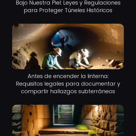
Bajo Nuestra Piel: Leyes y Regulaciones
para Proteger Túneles Históricos
Antes de encender la linterna:
Requisitos legales para documentar y
compartir hallazgos subterráneos