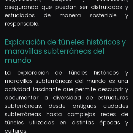
asegurando que puedan ser disfrutados y
estudiados de manera sostenible y
responsable.
Exploración de túneles históricos y
maravillas subterráneas del
mundo
La exploración de túneles históricos y
maravillas subterráneas del mundo es una
actividad fascinante que permite descubrir y
documentar la diversidad de estructuras
subterráneas, desde antiguas ciudades
subterráneas hasta complejas redes de
túneles utilizadas en distintas épocas y
culturas.