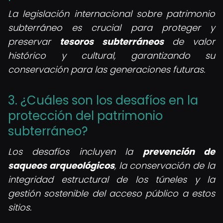
La legislación internacional sobre patrimonio
subterráneo es crucial para proteger y
preservar
tesoros subterráneos
de valor
histórico y cultural, garantizando su
conservación para las generaciones futuras.
3. ¿Cuáles son los desafíos en la
protección del patrimonio
subterráneo?
Los desafíos incluyen la
prevención de
saqueos arqueológicos
, la conservación de la
integridad estructural de los túneles y la
gestión sostenible del acceso público a estos
sitios.