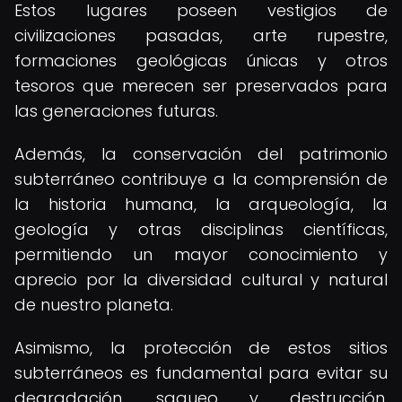
Estos lugares poseen vestigios de
civilizaciones pasadas, arte rupestre,
formaciones geológicas únicas y otros
tesoros que merecen ser preservados para
las generaciones futuras.
Además, la conservación del patrimonio
subterráneo contribuye a la comprensión de
la historia humana, la arqueología, la
geología y otras disciplinas científicas,
permitiendo un mayor conocimiento y
aprecio por la diversidad cultural y natural
de nuestro planeta.
Asimismo, la protección de estos sitios
subterráneos es fundamental para evitar su
degradación, saqueo y destrucción,