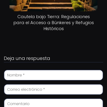
Cautela bajo Tierra: Regulaciones
para el Acceso a Búnkeres y Refugios
Históricos
Deja una respuesta