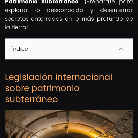
Patrimonio Subterráneo
". ¡Prepárate para
explorar lo desconocido y desenterrar
secretos enterrados en lo más profundo de
la tierra!
Índice
Legislación internacional
sobre patrimonio
subterráneo