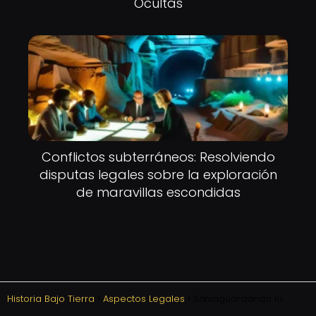
Ocultas
Conflictos subterráneos: Resolviendo
disputas legales sobre la exploración
de maravillas escondidas
Historia Bajo Tierra
Aspectos Legales
Salvaguardando lo