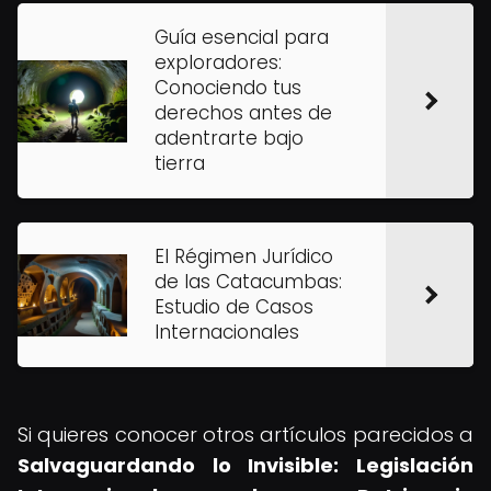
Guía esencial para
exploradores:
Conociendo tus
derechos antes de
adentrarte bajo
tierra
El Régimen Jurídico
de las Catacumbas:
Estudio de Casos
Internacionales
Si quieres conocer otros artículos parecidos a
Salvaguardando lo Invisible: Legislación