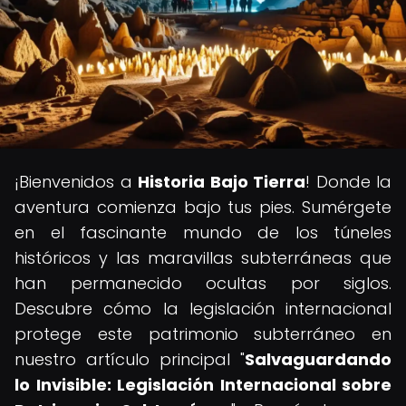
¡Bienvenidos a
Historia Bajo Tierra
! Donde la
aventura comienza bajo tus pies. Sumérgete
en el fascinante mundo de los túneles
históricos y las maravillas subterráneas que
han permanecido ocultas por siglos.
Descubre cómo la legislación internacional
protege este patrimonio subterráneo en
nuestro artículo principal "
Salvaguardando
lo Invisible: Legislación Internacional sobre