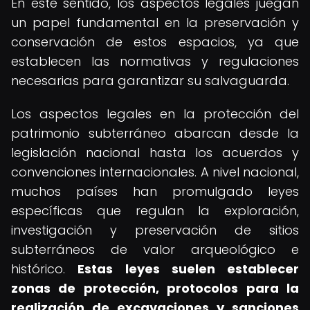
En este sentido, los aspectos legales juegan
un papel fundamental en la preservación y
conservación de estos espacios, ya que
establecen las normativas y regulaciones
necesarias para garantizar su salvaguarda.
Los aspectos legales en la protección del
patrimonio subterráneo abarcan desde la
legislación nacional hasta los acuerdos y
convenciones internacionales. A nivel nacional,
muchos países han promulgado leyes
específicas que regulan la exploración,
investigación y preservación de sitios
subterráneos de valor arqueológico e
histórico.
Estas leyes suelen establecer
zonas de protección, protocolos para la
realización de excavaciones y sanciones