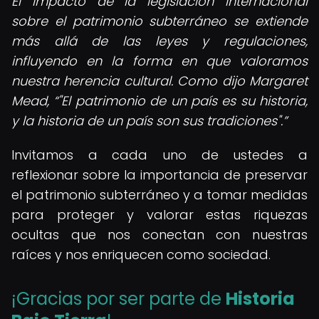
El impacto de la legislación internacional
sobre el patrimonio subterráneo se extiende
más allá de las leyes y regulaciones,
influyendo en la forma en que valoramos
nuestra herencia cultural. Como dijo Margaret
Mead,
"El patrimonio de un país es su historia,
y la historia de un país son sus tradiciones".
Invitamos a cada uno de ustedes a
reflexionar sobre la importancia de preservar
el patrimonio subterráneo y a tomar medidas
para proteger y valorar estas riquezas
ocultas que nos conectan con nuestras
raíces y nos enriquecen como sociedad.
¡Gracias por ser parte de
Historia