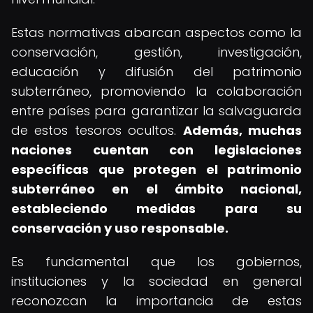
Estas normativas abarcan aspectos como la
conservación, gestión, investigación,
educación y difusión del patrimonio
subterráneo, promoviendo la colaboración
entre países para garantizar la salvaguarda
de estos tesoros ocultos.
Además, muchas
naciones cuentan con legislaciones
específicas que protegen el patrimonio
subterráneo en el ámbito nacional,
estableciendo medidas para su
conservación y uso responsable.
Es fundamental que los gobiernos,
instituciones y la sociedad en general
reconozcan la importancia de estas