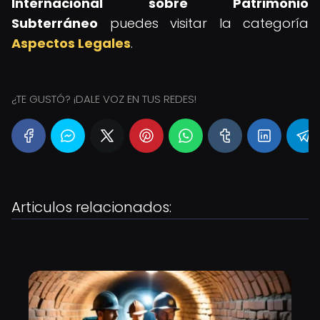
Internacional sobre Patrimonio
Subterráneo
puedes visitar la categoría
Aspectos Legales
.
¿TE GUSTÓ? ¡DALE VOZ EN TUS REDES!
Articulos relacionados: