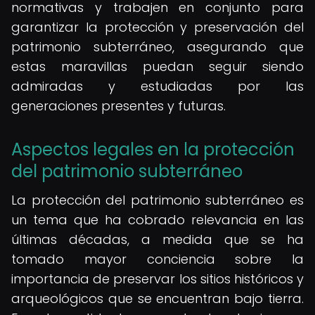
normativas y trabajen en conjunto para
garantizar la protección y preservación del
patrimonio subterráneo, asegurando que
estas maravillas puedan seguir siendo
admiradas y estudiadas por las
generaciones presentes y futuras.
Aspectos legales en la protección
del patrimonio subterráneo
La protección del patrimonio subterráneo es
un tema que ha cobrado relevancia en las
últimas décadas, a medida que se ha
tomado mayor conciencia sobre la
importancia de preservar los sitios históricos y
arqueológicos que se encuentran bajo tierra.