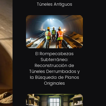
Túneles Antiguos
El Rompecabezas
Subterráneo:
Reconstrucción de
Túneles Derrumbados y
la Búsqueda de Planos
Originales