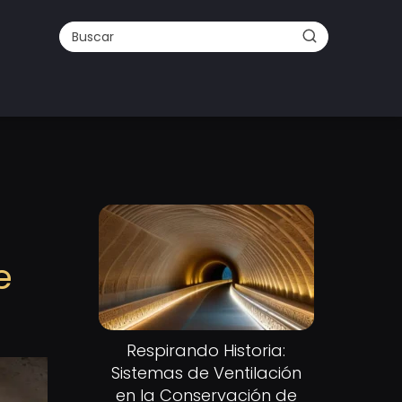
e
Respirando Historia:
Sistemas de Ventilación
en la Conservación de