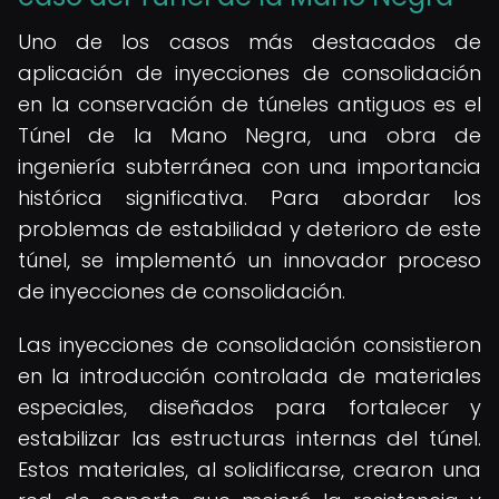
Uno de los casos más destacados de
aplicación de inyecciones de consolidación
en la conservación de túneles antiguos es el
Túnel de la Mano Negra, una obra de
ingeniería subterránea con una importancia
histórica significativa. Para abordar los
problemas de estabilidad y deterioro de este
túnel, se implementó un innovador proceso
de inyecciones de consolidación.
Las inyecciones de consolidación consistieron
en la introducción controlada de materiales
especiales, diseñados para fortalecer y
estabilizar las estructuras internas del túnel.
Estos materiales, al solidificarse, crearon una