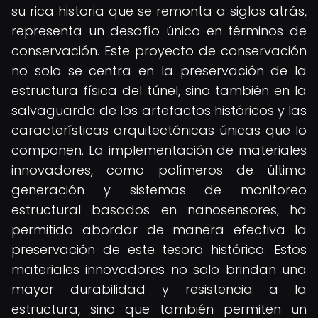
su rica historia que se remonta a siglos atrás,
representa un desafío único en términos de
conservación. Este proyecto de conservación
no solo se centra en la preservación de la
estructura física del túnel, sino también en la
salvaguarda de los artefactos históricos y las
características arquitectónicas únicas que lo
componen. La implementación de materiales
innovadores, como polímeros de última
generación y sistemas de monitoreo
estructural basados en nanosensores, ha
permitido abordar de manera efectiva la
preservación de este tesoro histórico. Estos
materiales innovadores no solo brindan una
mayor durabilidad y resistencia a la
estructura, sino que también permiten un