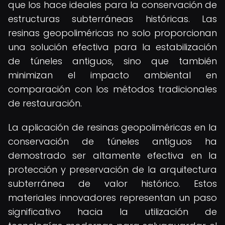
que los hace ideales para la conservación de
estructuras subterráneas históricas. Las
resinas geopoliméricas no solo proporcionan
una solución efectiva para la estabilización
de túneles antiguos, sino que también
minimizan el impacto ambiental en
comparación con los métodos tradicionales
de restauración.
La aplicación de resinas geopoliméricas en la
conservación de túneles antiguos ha
demostrado ser altamente efectiva en la
protección y preservación de la arquitectura
subterránea de valor histórico. Estos
materiales innovadores representan un paso
significativo hacia la utilización de