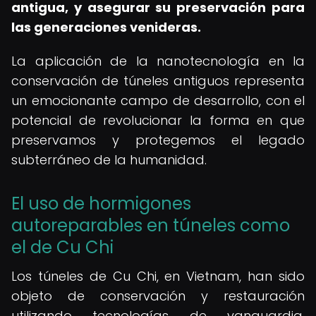
antigua, y asegurar su preservación para
las generaciones venideras.
La aplicación de la nanotecnología en la
conservación de túneles antiguos representa
un emocionante campo de desarrollo, con el
potencial de revolucionar la forma en que
preservamos y protegemos el legado
subterráneo de la humanidad.
El uso de hormigones
autoreparables en túneles como
el de Cu Chi
Los túneles de Cu Chi, en Vietnam, han sido
objeto de conservación y restauración
utilizando tecnologías de vanguardia,