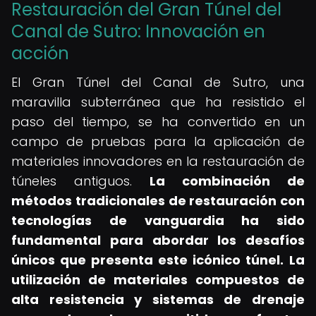
Restauración del Gran Túnel del
Canal de Sutro: Innovación en
acción
El Gran Túnel del Canal de Sutro, una
maravilla subterránea que ha resistido el
paso del tiempo, se ha convertido en un
campo de pruebas para la aplicación de
materiales innovadores en la restauración de
túneles antiguos.
La combinación de
métodos tradicionales de restauración con
tecnologías de vanguardia ha sido
fundamental para abordar los desafíos
únicos que presenta este icónico túnel.
La
utilización de materiales compuestos de
alta resistencia y sistemas de drenaje