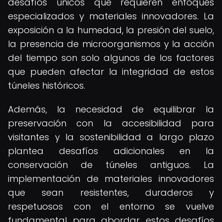
desafíos únicos que requieren enfoques
especializados y materiales innovadores. La
exposición a la humedad, la presión del suelo,
la presencia de microorganismos y la acción
del tiempo son solo algunos de los factores
que pueden afectar la integridad de estos
túneles históricos.
Además, la necesidad de equilibrar la
preservación con la accesibilidad para
visitantes y la sostenibilidad a largo plazo
plantea desafíos adicionales en la
conservación de túneles antiguos. La
implementación de materiales innovadores
que sean resistentes, duraderos y
respetuosos con el entorno se vuelve
fundamental para abordar estos desafíos