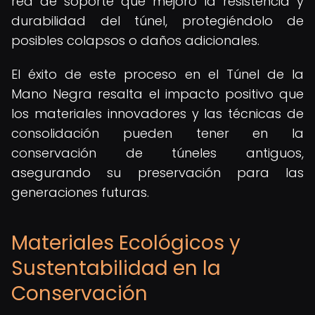
red de soporte que mejoró la resistencia y
durabilidad del túnel, protegiéndolo de
posibles colapsos o daños adicionales.
El éxito de este proceso en el Túnel de la
Mano Negra resalta el impacto positivo que
los materiales innovadores y las técnicas de
consolidación pueden tener en la
conservación de túneles antiguos,
asegurando su preservación para las
generaciones futuras.
Materiales Ecológicos y
Sustentabilidad en la
Conservación