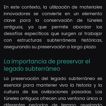
En este contexto, la utilización de materiales
innovadores se convierte en un elemento
clave para la conservación de túneles
antiguos, ya que permite abordar los
desafíos específicos que surgen al trabajar
con estructuras subterráneas históricas,
asegurando su preservación a largo plazo.
La importancia de preservar el
legado subterráneo
La preservación del legado subterráneo es
esencial para mantener viva la historia y la
cultura de las civilizaciones pasadas. Los
túneles antiguos ofrecen una ventana única a
diferentes períodos de tiempo, revelando