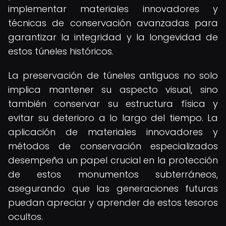
implementar materiales innovadores y
técnicas de conservación avanzadas para
garantizar la integridad y la longevidad de
estos túneles históricos.
La preservación de túneles antiguos no solo
implica mantener su aspecto visual, sino
también conservar su estructura física y
evitar su deterioro a lo largo del tiempo. La
aplicación de materiales innovadores y
métodos de conservación especializados
desempeña un papel crucial en la protección
de estos monumentos subterráneos,
asegurando que las generaciones futuras
puedan apreciar y aprender de estos tesoros
ocultos.