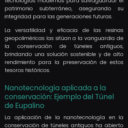
tecnologías modernas para salvaguardar el
patrimonio subterráneo, asegurando su
integridad para las generaciones futuras.
La versatilidad y eficacia de las resinas
geopoliméricas las sitúan a la vanguardia de
la conservación de túneles antiguos,
brindando una solución sostenible y de alto
rendimiento para la preservación de estos
tesoros históricos.
Nanotecnología aplicada a la
conservación: Ejemplo del Túnel
de Eupalino
La aplicación de la nanotecnología en la
conservación de túneles antiguos ha abierto