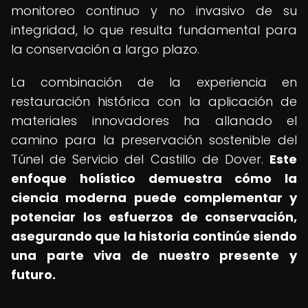
monitoreo continuo y no invasivo de su
integridad, lo que resulta fundamental para
la conservación a largo plazo.
La combinación de la experiencia en
restauración histórica con la aplicación de
materiales innovadores ha allanado el
camino para la preservación sostenible del
Túnel de Servicio del Castillo de Dover.
Este
enfoque holístico demuestra cómo la
ciencia moderna puede complementar y
potenciar los esfuerzos de conservación,
asegurando que la historia continúe siendo
una parte viva de nuestro presente y
futuro.