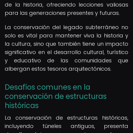
de la historia, ofreciendo lecciones valiosas
para las generaciones presentes y futuras.
La conservación del legado subterráneo no
solo es vital para mantener viva la historia y
la cultura, sino que también tiene un impacto
significativo en el desarrollo cultural, turístico
y educativo de las comunidades que
albergan estos tesoros arquitectónicos.
Desafíos comunes en la
conservación de estructuras
históricas
La conservación de estructuras históricas,
incluyendo túneles antiguos, presenta