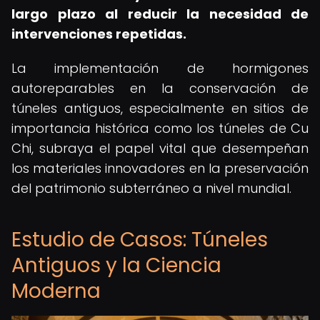
largo plazo al reducir la necesidad de
intervenciones repetidas.
La implementación de hormigones
autoreparables en la conservación de
túneles antiguos, especialmente en sitios de
importancia histórica como los túneles de Cu
Chi, subraya el papel vital que desempeñan
los materiales innovadores en la preservación
del patrimonio subterráneo a nivel mundial.
Estudio de Casos: Túneles
Antiguos y la Ciencia
Moderna