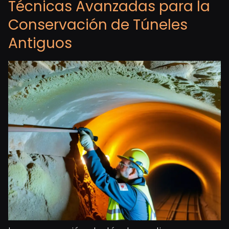
Técnicas Avanzadas para la
Conservación de Túneles
Antiguos