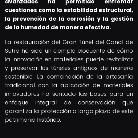
avanzados ha permitido enfrentar
cuestiones como la estabilidad estructural,
la prevención de la corrosión y la gestión
de la humedad de manera efectiva.
La restauración del Gran Túnel del Canal de
Sutro ha sido un ejemplo elocuente de cómo
la innovación en materiales puede revitalizar
y preservar los túneles antiguos de manera
sostenible. La combinación de la artesanía
tradicional con la aplicación de materiales
innovadores ha sentado las bases para un
enfoque integral de conservación que
garantiza la protección a largo plazo de este
patrimonio histórico.