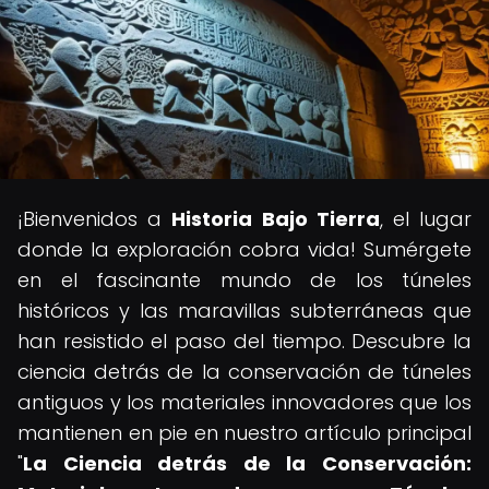
¡Bienvenidos a
Historia Bajo Tierra
, el lugar
donde la exploración cobra vida! Sumérgete
en el fascinante mundo de los túneles
históricos y las maravillas subterráneas que
han resistido el paso del tiempo. Descubre la
ciencia detrás de la conservación de túneles
antiguos y los materiales innovadores que los
mantienen en pie en nuestro artículo principal
"
La Ciencia detrás de la Conservación: