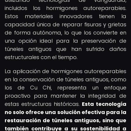
incluidos los hormigones autoreparables.
Estos materiales innovadores tienen la
capacidad única de reparar fisuras y grietas
de forma autónoma, lo que los convierte en
una opción ideal para la preservación de
túneles antiguos que han sufrido daños
estructurales con el tiempo.
La aplicación de hormigones autoreparables
en la conservación de túneles antiguos, como
los de Cu Chi, representa un enfoque
proactivo para mantener la integridad de
estas estructuras históricas.
Esta tecnología
no solo ofrece una solución efectiva para la
restauración de túneles antiguos, sino que
también contribuye a su sostenibilidad a