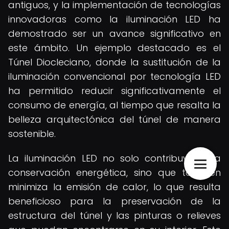
antiguos, y la implementación de tecnologías
innovadoras como la iluminación LED ha
demostrado ser un avance significativo en
este ámbito. Un ejemplo destacado es el
Túnel Diocleciano, donde la sustitución de la
iluminación convencional por tecnología LED
ha permitido reducir significativamente el
consumo de energía, al tiempo que resalta la
belleza arquitectónica del túnel de manera
sostenible.
La iluminación LED no solo contribuye a la
conservación energética, sino que también
minimiza la emisión de calor, lo que resulta
beneficioso para la preservación de la
estructura del túnel y las pinturas o relieves