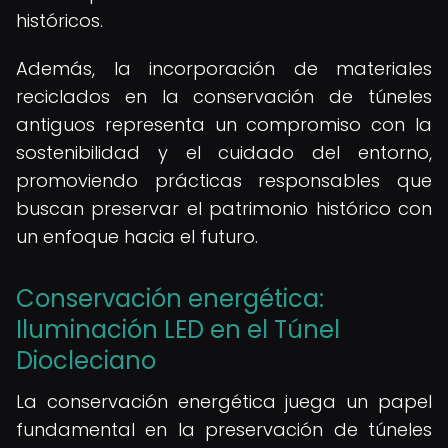
históricos.
Además, la incorporación de materiales
reciclados en la conservación de túneles
antiguos representa un compromiso con la
sostenibilidad y el cuidado del entorno,
promoviendo prácticas responsables que
buscan preservar el patrimonio histórico con
un enfoque hacia el futuro.
Conservación energética:
Iluminación LED en el Túnel
Diocleciano
La conservación energética juega un papel
fundamental en la preservación de túneles