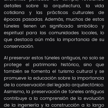
detalles sobre la arquitectura, la vida
cotidiana y las prácticas culturales de
épocas pasadas. Además, muchos de estos
túneles tienen un significado simbólico y
espiritual para las comunidades locales, lo
que destaca aún más la importancia de su
conservación.
Al preservar estos túneles antiguos, no solo se
protege el patrimonio histórico, sino que
también se fomenta el turismo cultural y se
promueve la educación sobre la importancia
de la conservación del legado arquitectónico.
Asimismo, la preservación de túneles antiguos
contribuye a la comprensión de la evolución
de la ingeniería y la construcción a lo largo