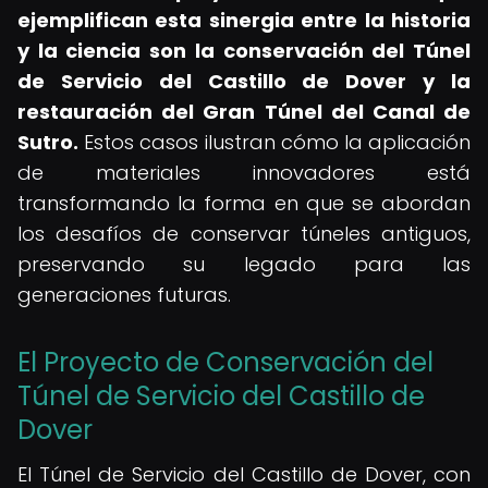
ejemplifican esta sinergia entre la historia
y la ciencia son la conservación del Túnel
de Servicio del Castillo de Dover y la
restauración del Gran Túnel del Canal de
Sutro.
Estos casos ilustran cómo la aplicación
de materiales innovadores está
transformando la forma en que se abordan
los desafíos de conservar túneles antiguos,
preservando su legado para las
generaciones futuras.
El Proyecto de Conservación del
Túnel de Servicio del Castillo de
Dover
El Túnel de Servicio del Castillo de Dover, con