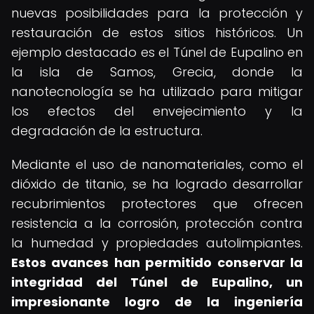
nuevas posibilidades para la protección y
restauración de estos sitios históricos. Un
ejemplo destacado es el Túnel de Eupalino en
la isla de Samos, Grecia, donde la
nanotecnología se ha utilizado para mitigar
los efectos del envejecimiento y la
degradación de la estructura.
Mediante el uso de nanomateriales, como el
dióxido de titanio, se ha logrado desarrollar
recubrimientos protectores que ofrecen
resistencia a la corrosión, protección contra
la humedad y propiedades autolimpiantes.
Estos avances han permitido conservar la
integridad del Túnel de Eupalino, un
impresionante logro de la ingeniería