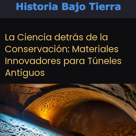
La Ciencia detrás de la
Conservación: Materiales
Innovadores para Túneles
Antiguos