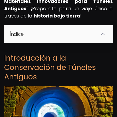
Materiales Innovadores para Túneles
Antiguos
". ¡Prepárate para un viaje único a
través de la
historia bajo tierra
!
Índice
Introducción a la
Conservación de Túneles
Antiguos