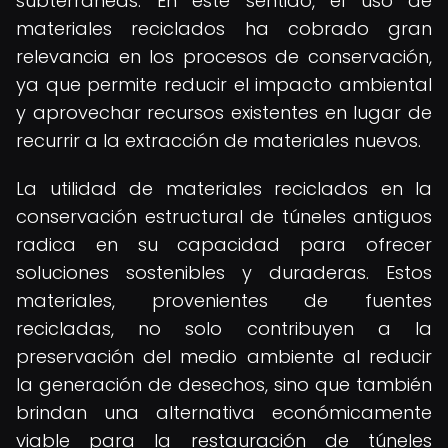
subterráneas. En este sentido, el uso de
materiales reciclados ha cobrado gran
relevancia en los procesos de conservación,
ya que permite reducir el impacto ambiental
y aprovechar recursos existentes en lugar de
recurrir a la extracción de materiales nuevos.
La utilidad de materiales reciclados en la
conservación estructural de túneles antiguos
radica en su capacidad para ofrecer
soluciones sostenibles y duraderas. Estos
materiales, provenientes de fuentes
recicladas, no solo contribuyen a la
preservación del medio ambiente al reducir
la generación de desechos, sino que también
brindan una alternativa económicamente
viable para la restauración de túneles