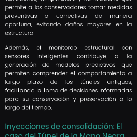
permite a los conservadores tomar medidas
preventivas o correctivas de manera
oportuna, evitando daños mayores en la
estructura.
Además, el monitoreo estructural con
sensores inteligentes contribuye a la
generación de modelos predictivos que
permiten comprender el comportamiento a
largo plazo de los túneles antiguos,
facilitando la toma de decisiones informadas
para su conservación y preservación a lo
largo del tiempo.
Inyecciones de consolidación: El
caso del Túnel de la Mano Negra