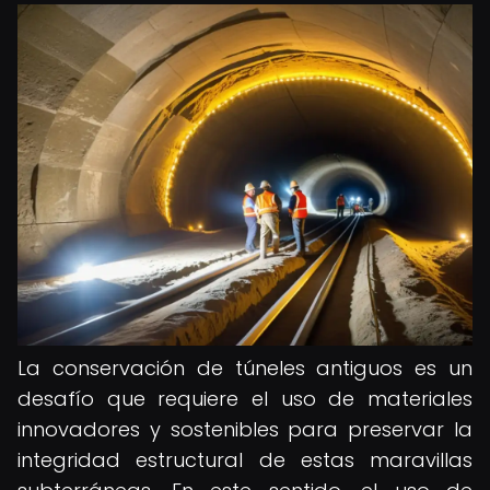
La conservación de túneles antiguos es un
desafío que requiere el uso de materiales
innovadores y sostenibles para preservar la
integridad estructural de estas maravillas