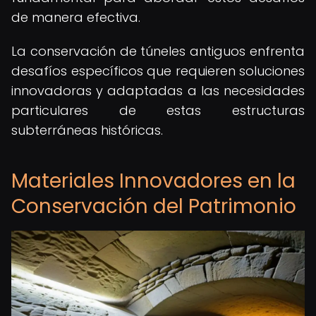
de manera efectiva.
La conservación de túneles antiguos enfrenta
desafíos específicos que requieren soluciones
innovadoras y adaptadas a las necesidades
particulares de estas estructuras
subterráneas históricas.
Materiales Innovadores en la
Conservación del Patrimonio