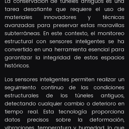
La conservación de túneles antiguos es una
tarea desafiante que requiere el uso de
materiales innovadores y técnicas
avanzadas para preservar estas maravillas
subterráneas. En este contexto, el monitoreo
estructural con sensores inteligentes se ha
convertido en una herramienta esencial para
garantizar la integridad de estos espacios
históricos.
Los sensores inteligentes permiten realizar un
seguimiento continuo de las condiciones
estructurales de los túneles antiguos,
detectando cualquier cambio o deterioro en
tiempo real. Esta tecnología proporciona
datos precisos sobre la deformación,
vibraciones, temperatura y humedad, lo que