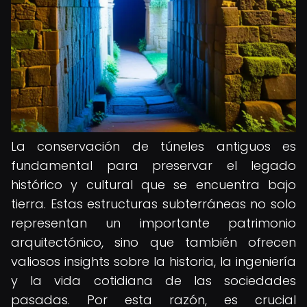
La conservación de túneles antiguos es
fundamental para preservar el legado
histórico y cultural que se encuentra bajo
tierra. Estas estructuras subterráneas no solo
representan un importante patrimonio
arquitectónico, sino que también ofrecen
valiosos insights sobre la historia, la ingeniería
y la vida cotidiana de las sociedades
pasadas. Por esta razón, es crucial