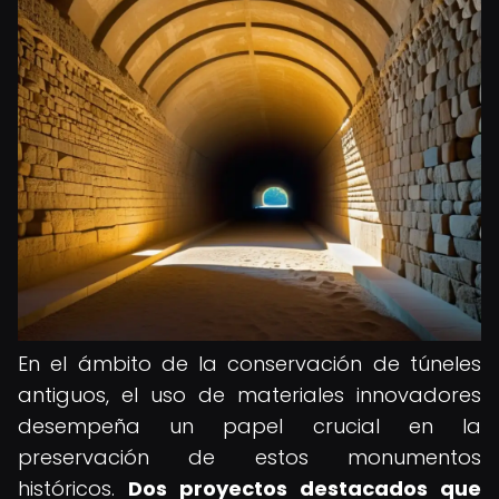
En el ámbito de la conservación de túneles
antiguos, el uso de materiales innovadores
desempeña un papel crucial en la
preservación de estos monumentos
históricos.
Dos proyectos destacados que