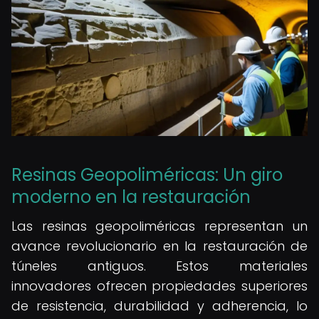
Resinas Geopoliméricas: Un giro
moderno en la restauración
Las resinas geopoliméricas representan un
avance revolucionario en la restauración de
túneles antiguos. Estos materiales
innovadores ofrecen propiedades superiores
de resistencia, durabilidad y adherencia, lo