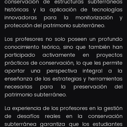
conservación de estructuras subterráneas
históricas y la aplicación de tecnologías
innovadoras para la monitorización y
protección del patrimonio subterráneo.
Los profesores no solo poseen un profundo
conocimiento teórico, sino que también han
participado activamente en proyectos
prácticos de conservación, lo que les permite
aportar una perspectiva integral a la
enseñanza de las estrategias y herramientas
necesarias para la preservación del
patrimonio subterráneo.
La experiencia de los profesores en la gestión
de desafíos reales en la conservación
subterránea garantiza que los estudiantes