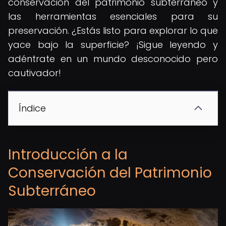
conservación del patrimonio subterráneo y
las herramientas esenciales para su
preservación. ¿Estás listo para explorar lo que
yace bajo la superficie? ¡Sigue leyendo y
adéntrate en un mundo desconocido pero
cautivador!
Índice
Introducción a la
Conservación del Patrimonio
Subterráneo