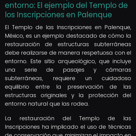
entorno: El ejemplo del Templo de
los Inscripciones en Palenque
El Templo de las Inscripciones en Palenque,
México, es un ejemplo destacado de cómo la
restauración de estructuras subterráneas
debe realizarse de manera respetuosa con el
entorno. Este sitio arqueológico, que incluye
una serie de pasajes y cámaras
subterráneas, requiere un cuidadoso
equilibrio entre la preservación de las
estructuras originales y la protección del
entorno natural que las rodea.
La restauración del Templo de las
Inscripciones ha implicado el uso de técnicas
de conservación que minimizan el impacto en