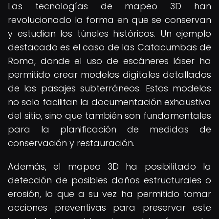
Las tecnologías de mapeo 3D han
revolucionado la forma en que se conservan
y estudian los túneles históricos. Un ejemplo
destacado es el caso de las Catacumbas de
Roma, donde el uso de escáneres láser ha
permitido crear modelos digitales detallados
de los pasajes subterráneos. Estos modelos
no solo facilitan la documentación exhaustiva
del sitio, sino que también son fundamentales
para la planificación de medidas de
conservación y restauración.
Además, el mapeo 3D ha posibilitado la
detección de posibles daños estructurales o
erosión, lo que a su vez ha permitido tomar
acciones preventivas para preservar este