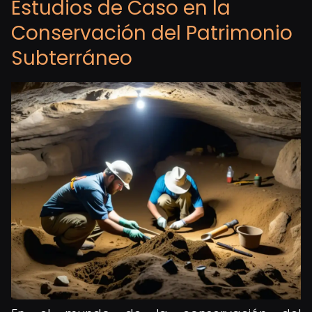
Estudios de Caso en la
Conservación del Patrimonio
Subterráneo