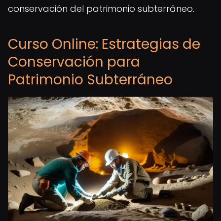
conservación del patrimonio subterráneo.
Curso Online: Estrategias de
Conservación para
Patrimonio Subterráneo