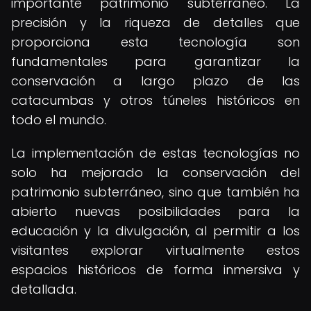
importante patrimonio subterráneo. La
precisión y la riqueza de detalles que
proporciona esta tecnología son
fundamentales para garantizar la
conservación a largo plazo de las
catacumbas y otros túneles históricos en
todo el mundo.
La implementación de estas tecnologías no
solo ha mejorado la conservación del
patrimonio subterráneo, sino que también ha
abierto nuevas posibilidades para la
educación y la divulgación, al permitir a los
visitantes explorar virtualmente estos
espacios históricos de forma inmersiva y
detallada.