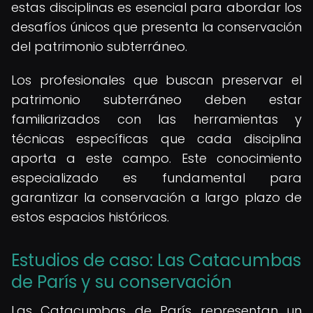
estas disciplinas es esencial para abordar los
desafíos únicos que presenta la conservación
del patrimonio subterráneo.
Los profesionales que buscan preservar el
patrimonio subterráneo deben estar
familiarizados con las herramientas y
técnicas específicas que cada disciplina
aporta a este campo. Este conocimiento
especializado es fundamental para
garantizar la conservación a largo plazo de
estos espacios históricos.
Estudios de caso: Las Catacumbas
de París y su conservación
Las Catacumbas de París representan un