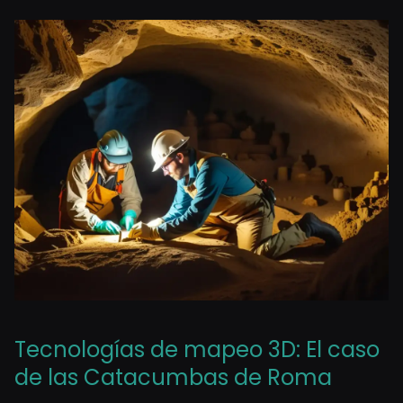
Tecnologías de mapeo 3D: El caso
de las Catacumbas de Roma