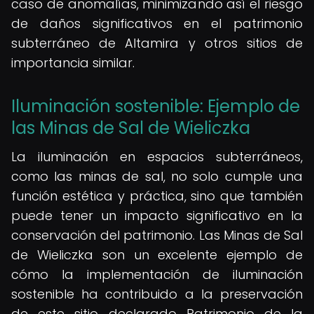
caso de anomalías, minimizando así el riesgo
de daños significativos en el patrimonio
subterráneo de Altamira y otros sitios de
importancia similar.
Iluminación sostenible: Ejemplo de
las Minas de Sal de Wieliczka
La iluminación en espacios subterráneos,
como las minas de sal, no solo cumple una
función estética y práctica, sino que también
puede tener un impacto significativo en la
conservación del patrimonio. Las Minas de Sal
de Wieliczka son un excelente ejemplo de
cómo la implementación de iluminación
sostenible ha contribuido a la preservación
de este sitio declarado Patrimonio de la