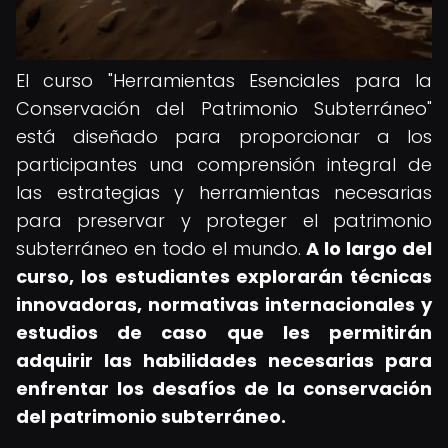
El curso "Herramientas Esenciales para la
Conservación del Patrimonio Subterráneo"
está diseñado para proporcionar a los
participantes una comprensión integral de
las estrategias y herramientas necesarias
para preservar y proteger el patrimonio
subterráneo en todo el mundo.
A lo largo del
curso, los estudiantes explorarán técnicas
innovadoras, normativas internacionales y
estudios de caso que les permitirán
adquirir las habilidades necesarias para
enfrentar los desafíos de la conservación
del patrimonio subterráneo.