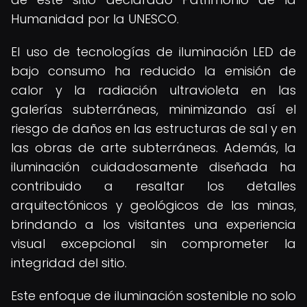
Humanidad por la UNESCO.
El uso de tecnologías de iluminación LED de
bajo consumo ha reducido la emisión de
calor y la radiación ultravioleta en las
galerías subterráneas, minimizando así el
riesgo de daños en las estructuras de sal y en
las obras de arte subterráneas. Además, la
iluminación cuidadosamente diseñada ha
contribuido a resaltar los detalles
arquitectónicos y geológicos de las minas,
brindando a los visitantes una experiencia
visual excepcional sin comprometer la
integridad del sitio.
Este enfoque de iluminación sostenible no solo