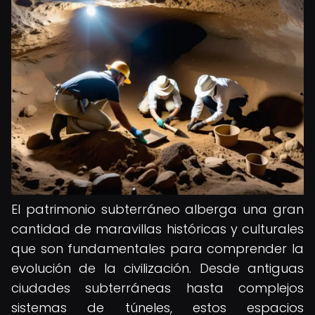
El patrimonio subterráneo alberga una gran
cantidad de maravillas históricas y culturales
que son fundamentales para comprender la
evolución de la civilización. Desde antiguas
ciudades subterráneas hasta complejos
sistemas de túneles, estos espacios