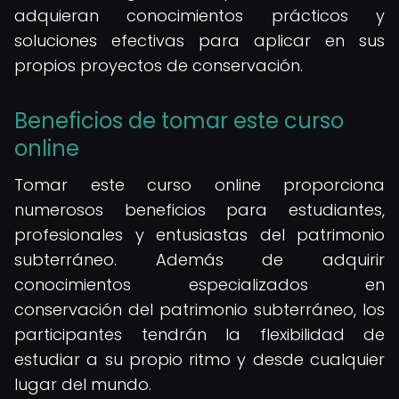
adquieran conocimientos prácticos y
soluciones efectivas para aplicar en sus
propios proyectos de conservación.
Beneficios de tomar este curso
online
Tomar este curso online proporciona
numerosos beneficios para estudiantes,
profesionales y entusiastas del patrimonio
subterráneo. Además de adquirir
conocimientos especializados en
conservación del patrimonio subterráneo, los
participantes tendrán la flexibilidad de
estudiar a su propio ritmo y desde cualquier
lugar del mundo.