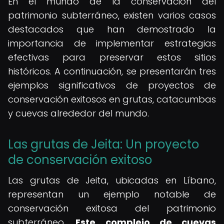
En el mundo de la conservación del
patrimonio subterráneo, existen varios casos
destacados que han demostrado la
importancia de implementar estrategias
efectivas para preservar estos sitios
históricos. A continuación, se presentarán tres
ejemplos significativos de proyectos de
conservación exitosos en grutas, catacumbas
y cuevas alrededor del mundo.
Las grutas de Jeita: Un proyecto
de conservación exitoso
Las grutas de Jeita, ubicadas en Líbano,
representan un ejemplo notable de
conservación exitosa del patrimonio
subterráneo.
Este complejo de cuevas