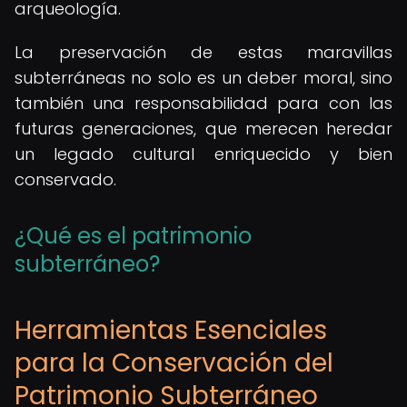
arqueología.
La preservación de estas maravillas
subterráneas no solo es un deber moral, sino
también una responsabilidad para con las
futuras generaciones, que merecen heredar
un legado cultural enriquecido y bien
conservado.
¿Qué es el patrimonio
subterráneo?
Herramientas Esenciales
para la Conservación del
Patrimonio Subterráneo