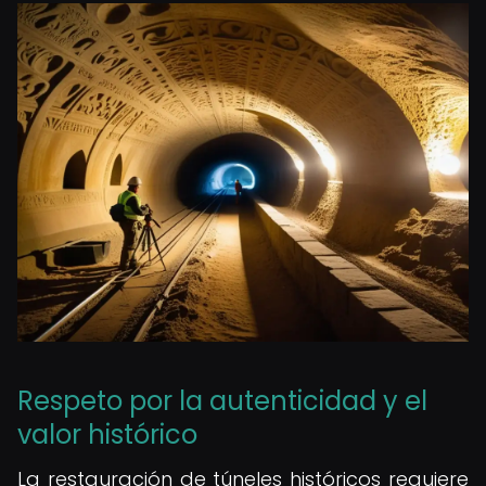
Respeto por la autenticidad y el
valor histórico
La restauración de túneles históricos requiere