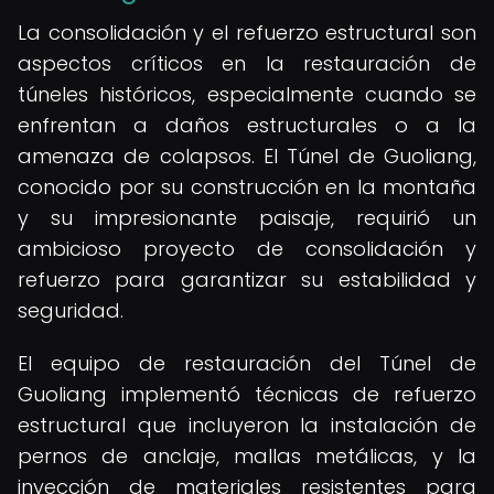
La consolidación y el refuerzo estructural son
aspectos críticos en la restauración de
túneles históricos, especialmente cuando se
enfrentan a daños estructurales o a la
amenaza de colapsos. El Túnel de Guoliang,
conocido por su construcción en la montaña
y su impresionante paisaje, requirió un
ambicioso proyecto de consolidación y
refuerzo para garantizar su estabilidad y
seguridad.
El equipo de restauración del Túnel de
Guoliang implementó técnicas de refuerzo
estructural que incluyeron la instalación de
pernos de anclaje, mallas metálicas, y la
inyección de materiales resistentes para