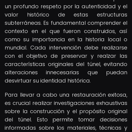
un profundo respeto por la autenticidad y el
valor histórico de estas estructuras
subterráneas. Es fundamental comprender el
contexto en el que fueron construidos, así
como su importancia en la historia local o
mundial. Cada intervención debe realizarse
con el objetivo de preservar y realzar las
características originales del túnel, evitando
alteraciones innecesarias que puedan
desvirtuar su identidad histórica.
Para llevar a cabo una restauración exitosa,
es crucial realizar investigaciones exhaustivas
sobre la construcción y el propósito original
del túnel. Esto permite tomar decisiones
informadas sobre los materiales, técnicas y