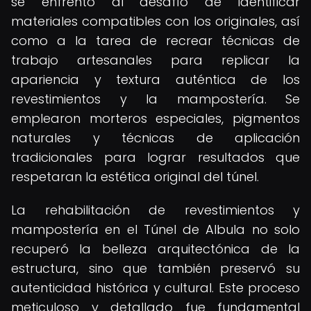
se enfrentó al desafío de identificar
materiales compatibles con los originales, así
como a la tarea de recrear técnicas de
trabajo artesanales para replicar la
apariencia y textura auténtica de los
revestimientos y la mampostería. Se
emplearon morteros especiales, pigmentos
naturales y técnicas de aplicación
tradicionales para lograr resultados que
respetaran la estética original del túnel.
La rehabilitación de revestimientos y
mampostería en el Túnel de Albula no solo
recuperó la belleza arquitectónica de la
estructura, sino que también preservó su
autenticidad histórica y cultural. Este proceso
meticuloso y detallado fue fundamental