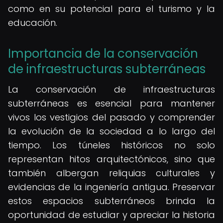
como en su potencial para el turismo y la
educación.
Importancia de la conservación
de infraestructuras subterráneas
La conservación de infraestructuras
subterráneas es esencial para mantener
vivos los vestigios del pasado y comprender
la evolución de la sociedad a lo largo del
tiempo. Los túneles históricos no solo
representan hitos arquitectónicos, sino que
también albergan reliquias culturales y
evidencias de la ingeniería antigua. Preservar
estos espacios subterráneos brinda la
oportunidad de estudiar y apreciar la historia