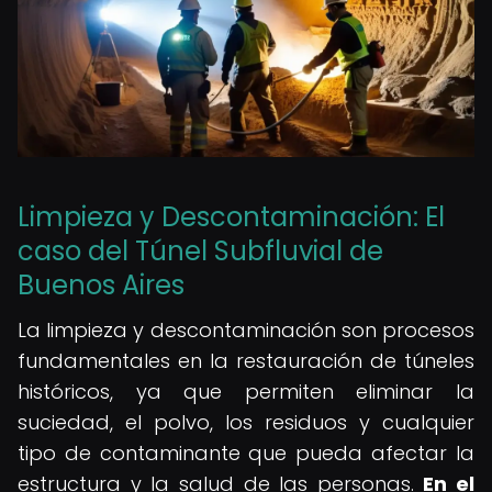
Limpieza y Descontaminación: El
caso del Túnel Subfluvial de
Buenos Aires
La limpieza y descontaminación son procesos
fundamentales en la restauración de túneles
históricos, ya que permiten eliminar la
suciedad, el polvo, los residuos y cualquier
tipo de contaminante que pueda afectar la
estructura y la salud de las personas.
En el