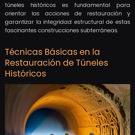
túneles históricos es fundamental para
orientar las acciones de restauración y
garantizar la integridad estructural de estas
fascinantes construcciones subterráneas.
Técnicas Básicas en la
Restauración de Túneles
Históricos