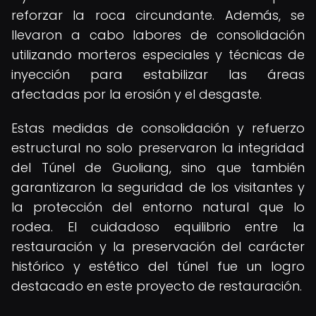
reforzar la roca circundante. Además, se
llevaron a cabo labores de consolidación
utilizando morteros especiales y técnicas de
inyección para estabilizar las áreas
afectadas por la erosión y el desgaste.
Estas medidas de consolidación y refuerzo
estructural no solo preservaron la integridad
del Túnel de Guoliang, sino que también
garantizaron la seguridad de los visitantes y
la protección del entorno natural que lo
rodea. El cuidadoso equilibrio entre la
restauración y la preservación del carácter
histórico y estético del túnel fue un logro
destacado en este proyecto de restauración.