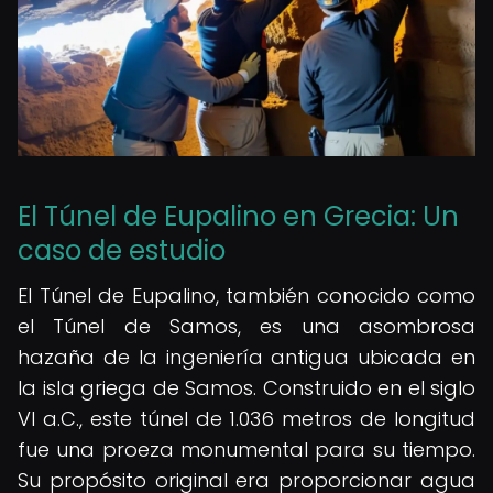
El Túnel de Eupalino en Grecia: Un
caso de estudio
El Túnel de Eupalino, también conocido como
el Túnel de Samos, es una asombrosa
hazaña de la ingeniería antigua ubicada en
la isla griega de Samos. Construido en el siglo
VI a.C., este túnel de 1.036 metros de longitud
fue una proeza monumental para su tiempo.
Su propósito original era proporcionar agua