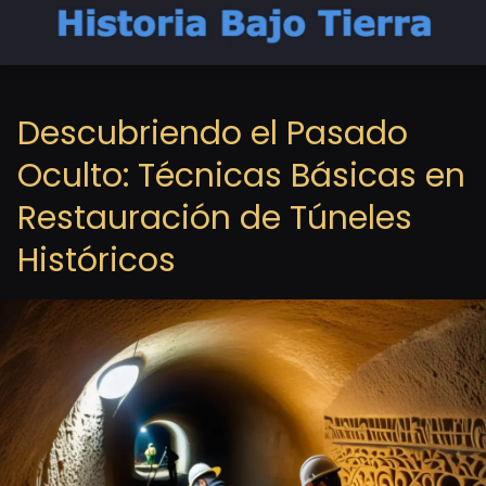
Descubriendo el Pasado
Oculto: Técnicas Básicas en
Restauración de Túneles
Históricos