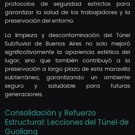
protocolos de seguridad estrictos para
garantizar la salud de los trabajadores y la
preservación del entorno.
La limpieza y descontaminación del Túnel
Subfluvial de Buenos Aires no solo mejoró
significativamente la apariencia estética del
lugar, sino que también contribuyó a la
preservación a largo plazo de esta maravilla
subterránea, garantizando un ambiente
seguro y saludable para futuras
generaciones.
Consolidación y Refuerzo
Estructural: Lecciones del Túnel de
Guoliang