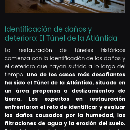
Identificación de daños y
deterioro: El Túnel de la Atlántida
La restauración de túneles históricos
comienza con la identificación de los daños y
el deterioro que hayan sufrido a lo largo del
tiempo.
Uno de los casos más desafiantes
ha sido el Túnel de la Atlántida, situado en
un área propensa a deslizamientos de
tierra.
Los expertos en restauración
enfrentaron el reto de identificar y evaluar
los daños causados por la humedad, las
filtraciones de agua y la erosión del suelo.