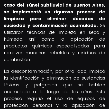
caso del Túnel Subfluvial de Buenos Aires,
se implementó un riguroso proceso de
limpieza para eliminar décadas de
suciedad y contaminación acumulada.
Se
utilizaron técnicas de limpieza en seco y
húmedo, así como la aplicación de
productos químicos especializados para
remover manchas rebeldes y residuos de
combustión.
La descontaminación, por otro lado, implicó
la identificación y eliminación de sustancias
tóxicas y peligrosas que se habían
acumulado a lo largo de los años. Este
proceso requirió el uso de equipos de
protección personal y la aplicación de