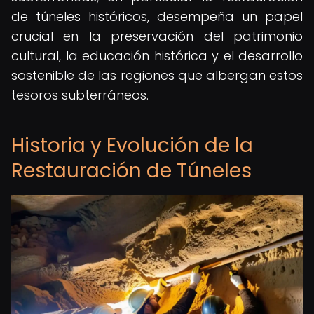
de túneles históricos, desempeña un papel
crucial en la preservación del patrimonio
cultural, la educación histórica y el desarrollo
sostenible de las regiones que albergan estos
tesoros subterráneos.
Historia y Evolución de la
Restauración de Túneles