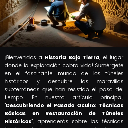
¡Bienvenidos a
Historia Bajo Tierra
, el lugar
donde la exploración cobra vida! Sumérgete
en el fascinante mundo de los túneles
históricos y descubre las maravillas
subterráneas que han resistido el paso del
tiempo. En nuestro artículo principal,
"
Descubriendo el Pasado Oculto: Técnicas
Básicas en Restauración de Túneles
Históricos
", aprenderás sobre las técnicas