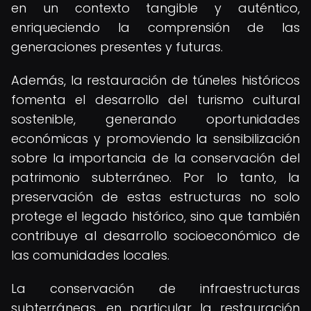
en un contexto tangible y auténtico,
enriqueciendo la comprensión de las
generaciones presentes y futuras.
Además, la restauración de túneles históricos
fomenta el desarrollo del turismo cultural
sostenible, generando oportunidades
económicas y promoviendo la sensibilización
sobre la importancia de la conservación del
patrimonio subterráneo. Por lo tanto, la
preservación de estas estructuras no solo
protege el legado histórico, sino que también
contribuye al desarrollo socioeconómico de
las comunidades locales.
La conservación de infraestructuras
subterráneas, en particular la restauración