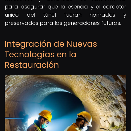
para asegurar que la esencia y el carácter
único del túnel fueran honrados y
preservados para las generaciones futuras.
Integración de Nuevas
Tecnologías en la
Restauración