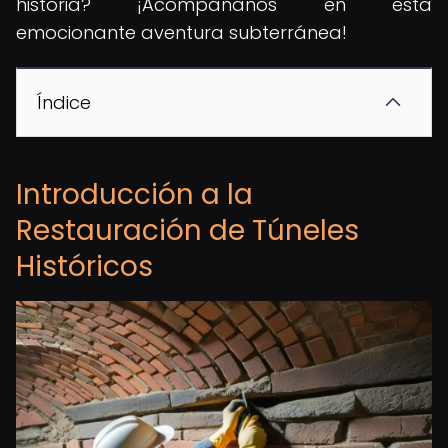
historia? ¡Acompáñanos en esta
emocionante aventura subterránea!
Índice
Introducción a la
Restauración de Túneles
Históricos