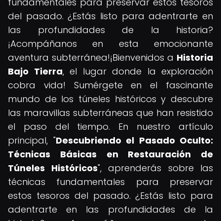
fundamentales para preservar estos tesoros
del pasado. ¿Estás listo para adentrarte en
las profundidades de la historia?
¡Acompáñanos en esta emocionante
aventura subterránea!¡Bienvenidos a
Historia
Bajo Tierra
, el lugar donde la exploración
cobra vida! Sumérgete en el fascinante
mundo de los túneles históricos y descubre
las maravillas subterráneas que han resistido
el paso del tiempo. En nuestro artículo
principal, "
Descubriendo el Pasado Oculto:
Técnicas Básicas en Restauración de
Túneles Históricos
", aprenderás sobre las
técnicas fundamentales para preservar
estos tesoros del pasado. ¿Estás listo para
adentrarte en las profundidades de la