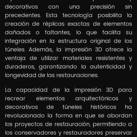
decorativos con una precisión sin
precedentes. Esta tecnología posibilita la
creación de réplicas exactas de elementos
dañados o faltantes, lo que facilita su
integración en la estructura original de los
túneles. Además, la impresión 3D ofrece la
ventaja de utilizar materiales resistentes y
duraderos, garantizando la autenticidad y
longevidad de las restauraciones.
La capacidad de la impresión 3D para
recrear elementos arquitectónicos y
decorativos de túneles históricos ha
revolucionado la forma en que se abordan
los proyectos de restauración, permitiendo a
los conservadores y restauradores preservar