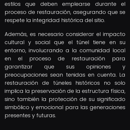
estilos que deben emplearse durante el
proceso de restauración, asegurando que se
respete la integridad histórica del sitio.
Además, es necesario considerar el impacto
cultural y social que el túnel tiene en su
entorno, involucrando a la comunidad local
en el proceso de restauración para
garantizar que sus opiniones y
preocupaciones sean tenidas en cuenta. La
restauración de túneles históricos no solo
implica la preservación de la estructura física,
sino también la protección de su significado
simbólico y emocional para las generaciones
presentes y futuras.