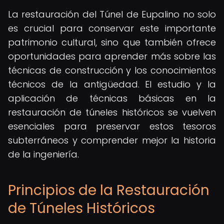
La restauración del Túnel de Eupalino no solo
es crucial para conservar este importante
patrimonio cultural, sino que también ofrece
oportunidades para aprender más sobre las
técnicas de construcción y los conocimientos
técnicos de la antigüedad. El estudio y la
aplicación de técnicas básicas en la
restauración de túneles históricos se vuelven
esenciales para preservar estos tesoros
subterráneos y comprender mejor la historia
de la ingeniería.
Principios de la Restauración
de Túneles Históricos