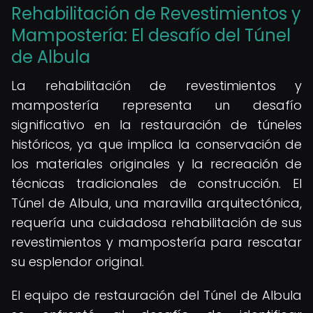
Rehabilitación de Revestimientos y
Mampostería: El desafío del Túnel
de Albula
La rehabilitación de revestimientos y
mampostería representa un desafío
significativo en la restauración de túneles
históricos, ya que implica la conservación de
los materiales originales y la recreación de
técnicas tradicionales de construcción. El
Túnel de Albula, una maravilla arquitectónica,
requería una cuidadosa rehabilitación de sus
revestimientos y mampostería para rescatar
su esplendor original.
El equipo de restauración del Túnel de Albula