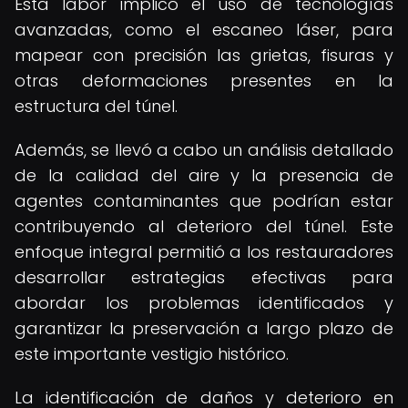
Esta labor implicó el uso de tecnologías
avanzadas, como el escaneo láser, para
mapear con precisión las grietas, fisuras y
otras deformaciones presentes en la
estructura del túnel.
Además, se llevó a cabo un análisis detallado
de la calidad del aire y la presencia de
agentes contaminantes que podrían estar
contribuyendo al deterioro del túnel. Este
enfoque integral permitió a los restauradores
desarrollar estrategias efectivas para
abordar los problemas identificados y
garantizar la preservación a largo plazo de
este importante vestigio histórico.
La identificación de daños y deterioro en