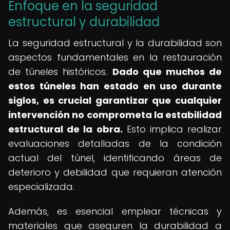
Enfoque en la seguridad
estructural y durabilidad
La seguridad estructural y la durabilidad son
aspectos fundamentales en la restauración
de túneles históricos.
Dado que muchos de
estos túneles han estado en uso durante
siglos, es crucial garantizar que cualquier
intervención no comprometa la estabilidad
estructural de la obra.
Esto implica realizar
evaluaciones detalladas de la condición
actual del túnel, identificando áreas de
deterioro y debilidad que requieran atención
especializada.
Además, es esencial emplear técnicas y
materiales que aseguren la durabilidad a