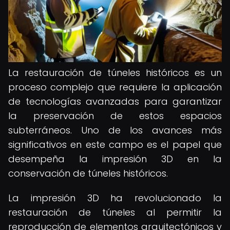
La restauración de túneles históricos es un
proceso complejo que requiere la aplicación
de tecnologías avanzadas para garantizar
la preservación de estos espacios
subterráneos. Uno de los avances más
significativos en este campo es el papel que
desempeña la impresión 3D en la
conservación de túneles históricos.
La impresión 3D ha revolucionado la
restauración de túneles al permitir la
reproducción de elementos arquitectónicos y