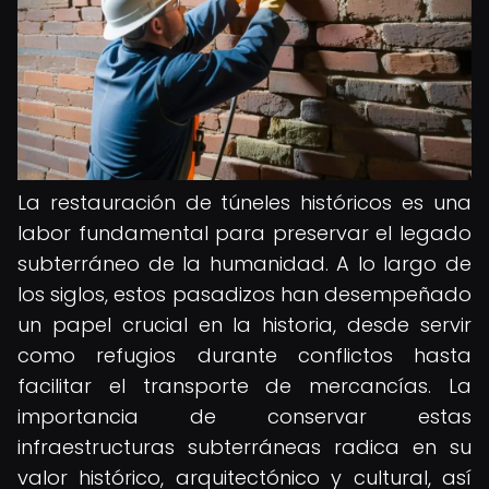
La restauración de túneles históricos es una
labor fundamental para preservar el legado
subterráneo de la humanidad. A lo largo de
los siglos, estos pasadizos han desempeñado
un papel crucial en la historia, desde servir
como refugios durante conflictos hasta
facilitar el transporte de mercancías. La
importancia de conservar estas
infraestructuras subterráneas radica en su
valor histórico, arquitectónico y cultural, así