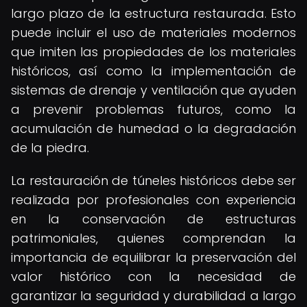
largo plazo de la estructura restaurada. Esto
puede incluir el uso de materiales modernos
que imiten las propiedades de los materiales
históricos, así como la implementación de
sistemas de drenaje y ventilación que ayuden
a prevenir problemas futuros, como la
acumulación de humedad o la degradación
de la piedra.
La restauración de túneles históricos debe ser
realizada por profesionales con experiencia
en la conservación de estructuras
patrimoniales, quienes comprendan la
importancia de equilibrar la preservación del
valor histórico con la necesidad de
garantizar la seguridad y durabilidad a largo