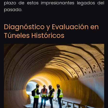
plazo de estos impresionantes legados del
pasado.
Diagnóstico y Evaluación en
Túneles Históricos