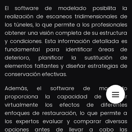
El software de modelado posibilita la
realización de escaneos tridimensionales de
los túneles, lo que permite a los profesionales
obtener una visión completa de su estructura
y condiciones. Esta información detallada es
fundamental para identificar áreas de
deterioro, planificar la sustitución de
elementos faltantes y diseñar estrategias de
conservación efectivas.
Además, el software de modelado
proporciona la capacidad de simular
virtualmente los efectos de diferentes
enfoques de restauración, lo que permite a
los expertos evaluar y comparar diversas
opciones antes de llevar a cabo las