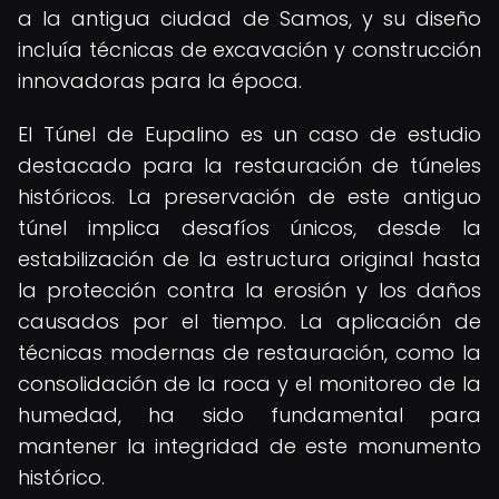
a la antigua ciudad de Samos, y su diseño
incluía técnicas de excavación y construcción
innovadoras para la época.
El Túnel de Eupalino es un caso de estudio
destacado para la restauración de túneles
históricos. La preservación de este antiguo
túnel implica desafíos únicos, desde la
estabilización de la estructura original hasta
la protección contra la erosión y los daños
causados por el tiempo. La aplicación de
técnicas modernas de restauración, como la
consolidación de la roca y el monitoreo de la
humedad, ha sido fundamental para
mantener la integridad de este monumento
histórico.