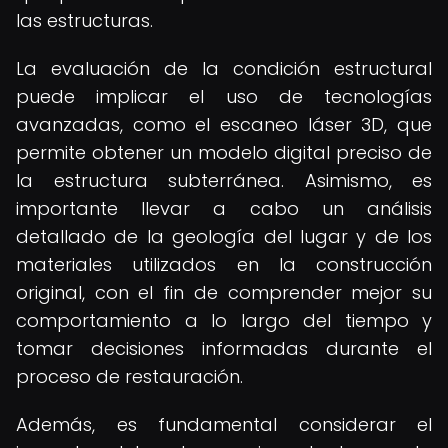
las estructuras.
La evaluación de la condición estructural
puede implicar el uso de tecnologías
avanzadas, como el escaneo láser 3D, que
permite obtener un modelo digital preciso de
la estructura subterránea. Asimismo, es
importante llevar a cabo un análisis
detallado de la geología del lugar y de los
materiales utilizados en la construcción
original, con el fin de comprender mejor su
comportamiento a lo largo del tiempo y
tomar decisiones informadas durante el
proceso de restauración.
Además, es fundamental considerar el