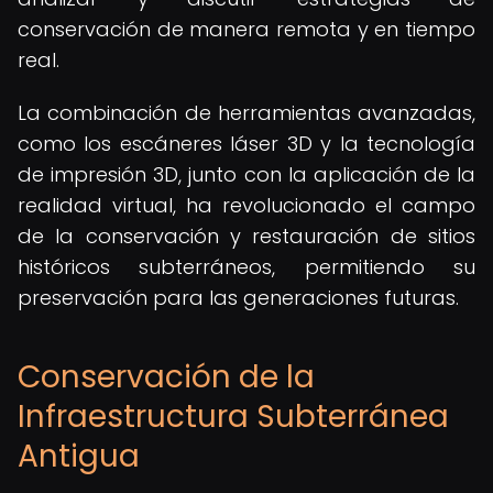
conservación de manera remota y en tiempo
real.
La combinación de herramientas avanzadas,
como los escáneres láser 3D y la tecnología
de impresión 3D, junto con la aplicación de la
realidad virtual, ha revolucionado el campo
de la conservación y restauración de sitios
históricos subterráneos, permitiendo su
preservación para las generaciones futuras.
Conservación de la
Infraestructura Subterránea
Antigua