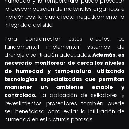
humedad y la temperatura puede provocar
la descomposición de materiales orgánicos e
inorgánicos, lo que afecta negativamente la
integridad del sitio.
Para contrarrestar estos efectos, es
fundamental implementar sistemas de
drenaje y ventilación adecuados.
Además, es
necesario monitorear de cerca los niveles
de humedad y temperatura, utilizando
tecnologías especializadas que permitan
mantener un ambiente estable y
controlado.
La aplicación de selladores y
revestimientos protectores también puede
ser beneficiosa para evitar la infiltración de
humedad en estructuras porosas.