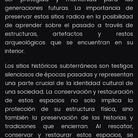
generaciones futuras. La importancia de
preservar estos sitios radica en la posibilidad
de aprender sobre el pasado a través de
estructuras, artefactos y restos
arqueológicos que se encuentran en su
interior.
Los sitios históricos subterráneos son testigos
silenciosos de épocas pasadas y representan
una parte crucial de la identidad cultural de
una sociedad. La conservación y restauración
de estos espacios no solo implica la
protección de su estructura física, sino
también la preservación de las historias y
tradiciones que encierran. Al rescatar,
conservar y restaurar estos espacios, se