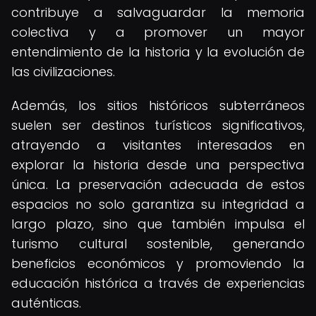
contribuye a salvaguardar la memoria
colectiva y a promover un mayor
entendimiento de la historia y la evolución de
las civilizaciones.
Además, los sitios históricos subterráneos
suelen ser destinos turísticos significativos,
atrayendo a visitantes interesados en
explorar la historia desde una perspectiva
única. La preservación adecuada de estos
espacios no solo garantiza su integridad a
largo plazo, sino que también impulsa el
turismo cultural sostenible, generando
beneficios económicos y promoviendo la
educación histórica a través de experiencias
auténticas.