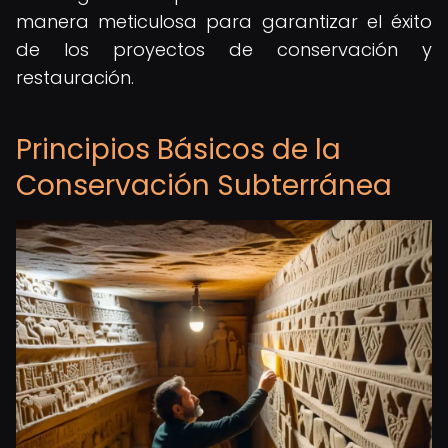
manera meticulosa para garantizar el éxito
de los proyectos de conservación y
restauración.
Principios Básicos de la
Conservación Subterránea