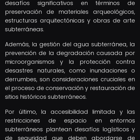
desafíos significativos en términos de
preservación de materiales arqueológicos,
estructuras arquitectónicas y obras de arte
subterráneas.
Además, la gestión del agua subterránea, la
prevención de la degradación causada por
microorganismos y la protección contra
desastres naturales, como inundaciones o
derrumbes, son consideraciones cruciales en
el proceso de conservación y restauración de
sitios históricos subterráneos.
Por último, la accesibilidad limitada y las
restricciones de espacio en entornos
subterráneos plantean desafíos logísticos y
de seguridad que deben abordarse de