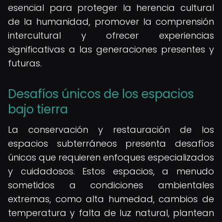
esencial para proteger la herencia cultural
de la humanidad, promover la comprensión
intercultural y ofrecer experiencias
significativas a las generaciones presentes y
futuras.
Desafíos únicos de los espacios
bajo tierra
La conservación y restauración de los
espacios subterráneos presenta desafíos
únicos que requieren enfoques especializados
y cuidadosos. Estos espacios, a menudo
sometidos a condiciones ambientales
extremas, como alta humedad, cambios de
temperatura y falta de luz natural, plantean