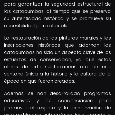
para garantizar la seguridad estructural de
las catacumbas, al tiempo que se preserva
su autenticidad histórica y se promueve su
accesibilidad para el público.
La restauración de las pinturas murales y las
inscripciones históricas que adornan las
catacumbas ha sido un aspecto clave de los
esfuerzos de conservación, ya que estas
obras de arte subterráneas ofrecen una
ventana única a la historia y la cultura de la
época en que fueron creadas.
Además, se han desarrollado programas
educativos y de concienciación para
promover el respeto y la preservación de
este patrimonio subterráneo, involucrando a