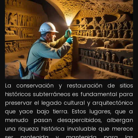
La conservación y restauración de sitios
históricos subterráneos es fundamental para
preservar el legado cultural y arquitectónico
que yace bajo tierra. Estos lugares, que a
menudo pasan desapercibidos, albergan
una riqueza histórica invaluable que merece
ser protegida y mantenida para las