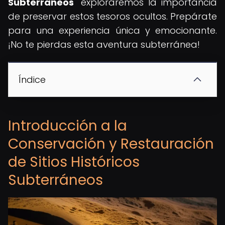
Subterráneos
" exploraremos la importancia
de preservar estos tesoros ocultos. Prepárate
para una experiencia única y emocionante.
¡No te pierdas esta aventura subterránea!
Índice
Introducción a la
Conservación y Restauración
de Sitios Históricos
Subterráneos