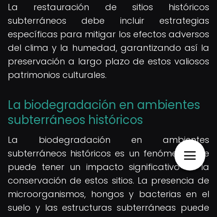
La restauración de sitios históricos
subterráneos debe incluir estrategias
específicas para mitigar los efectos adversos
del clima y la humedad, garantizando así la
preservación a largo plazo de estos valiosos
patrimonios culturales.
La biodegradación en ambientes
subterráneos históricos
La biodegradación en ambientes
subterráneos históricos es un fenómeno que
puede tener un impacto significativo en la
conservación de estos sitios. La presencia de
microorganismos, hongos y bacterias en el
suelo y las estructuras subterráneas puede