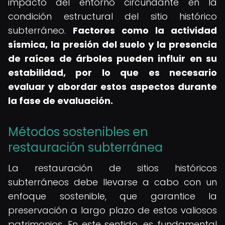
impacto del entorno circundante en la
condición estructural del sitio histórico
subterráneo.
Factores como la actividad
sísmica, la presión del suelo y la presencia
de raíces de árboles pueden influir en su
estabilidad, por lo que es necesario
evaluar y abordar estos aspectos durante
la fase de evaluación.
Métodos sostenibles en
restauración subterránea
La restauración de sitios históricos
subterráneos debe llevarse a cabo con un
enfoque sostenible, que garantice la
preservación a largo plazo de estos valiosos
patrimonios. En este sentido, es fundamental