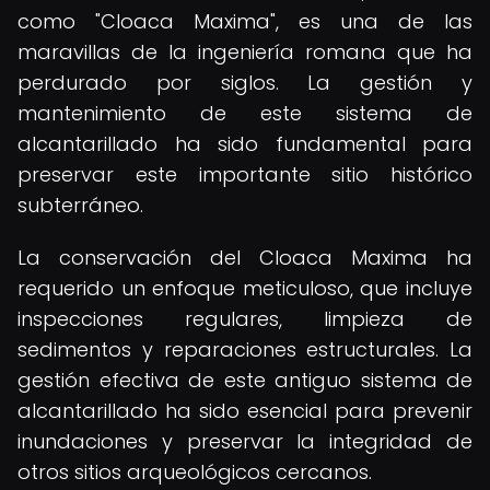
como "Cloaca Maxima", es una de las
maravillas de la ingeniería romana que ha
perdurado por siglos. La gestión y
mantenimiento de este sistema de
alcantarillado ha sido fundamental para
preservar este importante sitio histórico
subterráneo.
La conservación del Cloaca Maxima ha
requerido un enfoque meticuloso, que incluye
inspecciones regulares, limpieza de
sedimentos y reparaciones estructurales. La
gestión efectiva de este antiguo sistema de
alcantarillado ha sido esencial para prevenir
inundaciones y preservar la integridad de
otros sitios arqueológicos cercanos.