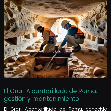
El Gran Alcantarillado de Roma:
gestión y mantenimiento
El Gran Alcantarillado de Roma, conocido