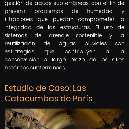
gestión de aguas subterráneas, con el fin de
prevenir problemas de humedad y
filtraciones que puedan comprometer la
integridad de las estructuras. El uso de
sistemas de drenaje sostenible y la
reutilización de aguas pluviales son
estrategias que contribuyen a la
conservación a largo plazo de los sitios
históricos subterráneos.
Estudio de Caso: Las
Catacumbas de París