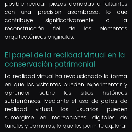
posible recrear piezas dañadas o faltantes
con una precisión asombrosa, lo que
contribuye significativamente a la
reconstrucción fiel de los elementos
arquitectónicos originales.
El papel de la realidad virtual en la
conservación patrimonial
La realidad virtual ha revolucionado la forma
en que los visitantes pueden experimentar y
aprender sobre los sitios históricos
subterráneos. Mediante el uso de gafas de
realidad virtual, los usuarios pueden
sumergirse en recreaciones digitales de
túneles y cámaras, lo que les permite explorar