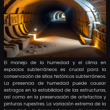
El manejo de la humedad y el clima en
espacios subterráneos es crucial para la
conservación de sitios históricos subterráneos.
La presencia de humedad puede causar
estragos en la estabilidad de las estructuras,
así como en la preservación de artefactos y
pinturas rupestres. La variación extrema de la