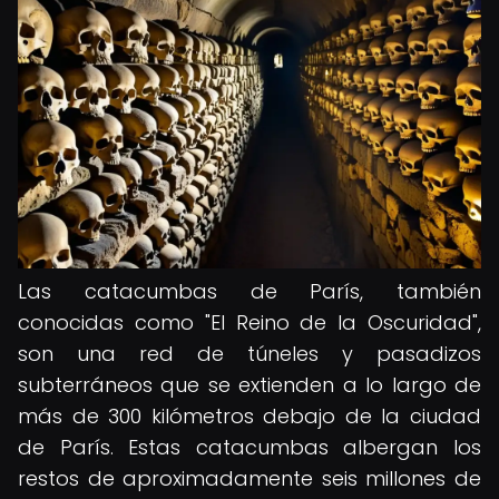
Las catacumbas de París, también
conocidas como "El Reino de la Oscuridad",
son una red de túneles y pasadizos
subterráneos que se extienden a lo largo de
más de 300 kilómetros debajo de la ciudad
de París. Estas catacumbas albergan los
restos de aproximadamente seis millones de