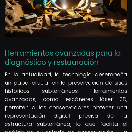
Herramientas avanzadas para la
diagnóstico y restauración
En la actualidad, la tecnología desempeña
un papel crucial en la preservación de sitios
históricos subterráneos. Herramientas
avanzadas, como escáneres láser 3D,
permiten a los conservadores obtener una
representación digital precisa de la
estructura subterránea, lo que facilita el