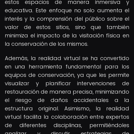
estos espacios de manera inmersiva y
educativa. Este enfoque no solo aumenta el
interés y la comprensión del público sobre el
valor de estos sitios, sino que también
minimiza el impacto de la visitación física en
la conservación de los mismos.
Además, la realidad virtual se ha convertido
en una herramienta fundamental para los
equipos de conservación, ya que les permite
visualizar y planificar intervenciones de
restauración de manera precisa, minimizando
el riesgo de daños accidentales a la
estructura original. Asimismo, la realidad
virtual facilita la colaboración entre expertos
de diferentes disciplinas, permitiéndoles
analizar y discutir estrategias de