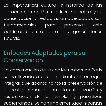
La importancia cultural e histórica de las
catacumbas de París es incuestionable, y su
conservación y restauración adecuadas son
fundamentales para preservar este
patrimonio único para las generaciones
futuras.
Enfoques Adoptados para su
Conservación
La conservación de las catacumbas de París
se ha llevado a cabo mediante un enfoque
integral que abarca tanto la preservación de
los restos humanos como la estabilización y
restauración de los túneles y pasadizos
subterráneos. Se han implementado medidas