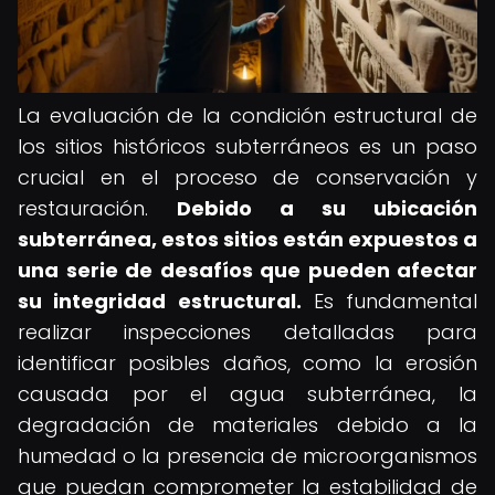
La evaluación de la condición estructural de
los sitios históricos subterráneos es un paso
crucial en el proceso de conservación y
restauración.
Debido a su ubicación
subterránea, estos sitios están expuestos a
una serie de desafíos que pueden afectar
su integridad estructural.
Es fundamental
realizar inspecciones detalladas para
identificar posibles daños, como la erosión
causada por el agua subterránea, la
degradación de materiales debido a la
humedad o la presencia de microorganismos
que puedan comprometer la estabilidad de