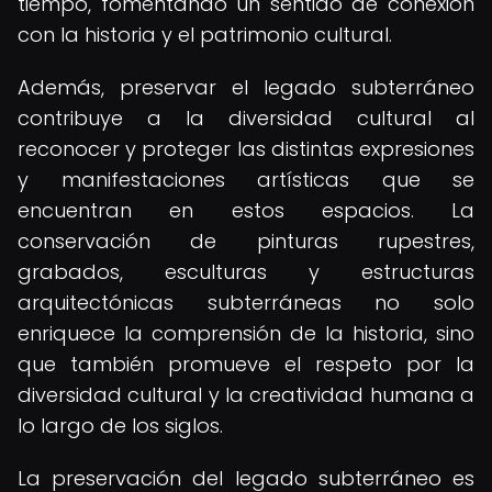
tiempo, fomentando un sentido de conexión
con la historia y el patrimonio cultural.
Además, preservar el legado subterráneo
contribuye a la diversidad cultural al
reconocer y proteger las distintas expresiones
y manifestaciones artísticas que se
encuentran en estos espacios. La
conservación de pinturas rupestres,
grabados, esculturas y estructuras
arquitectónicas subterráneas no solo
enriquece la comprensión de la historia, sino
que también promueve el respeto por la
diversidad cultural y la creatividad humana a
lo largo de los siglos.
La preservación del legado subterráneo es