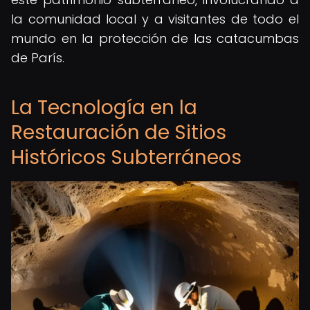
la comunidad local y a visitantes de todo el
mundo en la protección de las catacumbas
de París.
La Tecnología en la
Restauración de Sitios
Históricos Subterráneos