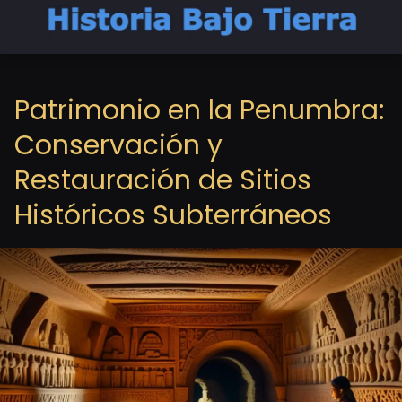
Patrimonio en la Penumbra:
Conservación y
Restauración de Sitios
Históricos Subterráneos