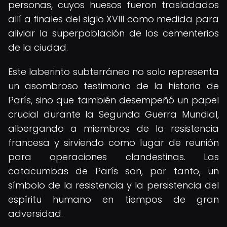
personas, cuyos huesos fueron trasladados
allí a finales del siglo XVIII como medida para
aliviar la superpoblación de los cementerios
de la ciudad.
Este laberinto subterráneo no solo representa
un asombroso testimonio de la historia de
París, sino que también desempeñó un papel
crucial durante la Segunda Guerra Mundial,
albergando a miembros de la resistencia
francesa y sirviendo como lugar de reunión
para operaciones clandestinas. Las
catacumbas de París son, por tanto, un
símbolo de la resistencia y la persistencia del
espíritu humano en tiempos de gran
adversidad.