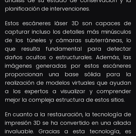
análisis de su estado de conservación y la
planificación de intervenciones.
Estos escáneres láser 3D son capaces de
capturar incluso los detalles más minúsculos
de los túneles y cámaras subterráneas, lo
que resulta fundamental para detectar
daños ocultos o estructurales. Además, las
imágenes generadas por estos escáneres
proporcionan una base sólida para la
realización de modelos virtuales que ayudan
a los expertos a visualizar y comprender
mejor la compleja estructura de estos sitios.
En cuanto a la restauración, la tecnología de
impresión 3D se ha convertido en una aliada
invaluable. Gracias a esta tecnología, es