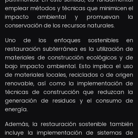
emplear métodos y técnicas que minimicen el
impacto ambiental y promuevan la
conservación de los recursos naturales.
Uno de los enfoques sostenibles en
restauración subterránea es la utilización de
materiales de construcción ecológicos y de
bajo impacto ambiental. Esto implica el uso
de materiales locales, reciclados o de origen
renovable, así como la implementación de
técnicas de construcción que reduzcan la
generación de residuos y el consumo de
energía.
Además, la restauración sostenible también
incluye la implementación de sistemas de