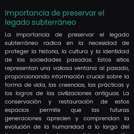
Importancia de preservar el
legado subterráneo
La importancia de preservar el legado
subterráneo radica en la necesidad de
proteger la historia, la cultura y la identidad
de las sociedades pasadas. Estos sitios
representan una valiosa ventana al pasado,
proporcionando información crucial sobre la
forma de vida, las creencias, las prácticas y
los logros de las civilizaciones antiguas. La
conservación y restauración de estos
espacios permite que las futuras
generaciones aprecien y comprendan la
evolución de la humanidad a lo largo del