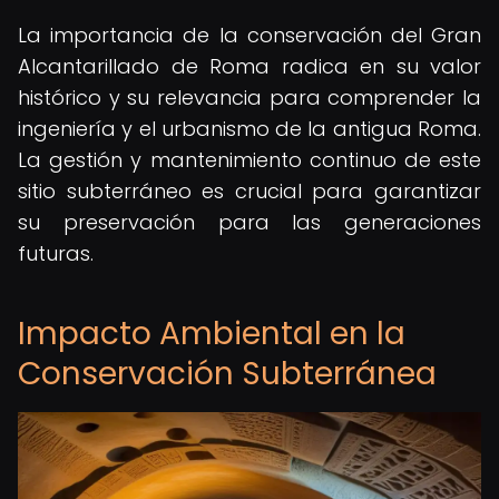
La importancia de la conservación del Gran
Alcantarillado de Roma radica en su valor
histórico y su relevancia para comprender la
ingeniería y el urbanismo de la antigua Roma.
La gestión y mantenimiento continuo de este
sitio subterráneo es crucial para garantizar
su preservación para las generaciones
futuras.
Impacto Ambiental en la
Conservación Subterránea