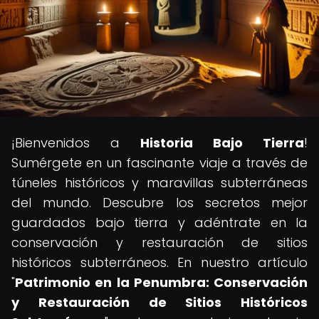
¡Bienvenidos a
Historia Bajo Tierra
!
Sumérgete en un fascinante viaje a través de
túneles históricos y maravillas subterráneas
del mundo. Descubre los secretos mejor
guardados bajo tierra y adéntrate en la
conservación y restauración de sitios
históricos subterráneos. En nuestro artículo
"
Patrimonio en la Penumbra: Conservación
y Restauración de Sitios Históricos