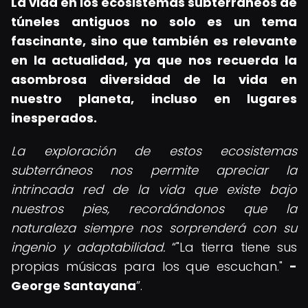
La vida en los ecosistemas subterráneos de
túneles antiguos no solo es un tema
fascinante, sino que también es relevante
en la actualidad, ya que nos recuerda la
asombrosa diversidad de la vida en
nuestro planeta, incluso en lugares
inesperados.
La exploración de estos ecosistemas
subterráneos nos permite apreciar la
intrincada red de la vida que existe bajo
nuestros pies, recordándonos que la
naturaleza siempre nos sorprenderá con su
ingenio y adaptabilidad.
"La tierra tiene sus
propias músicas para los que escuchan."
-
George Santayana
.