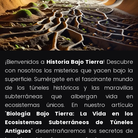
¡Bienvenidos a
Historia Bajo Tierra
! Descubre
con nosotros los misterios que yacen bajo la
superficie. Sumérgete en el fascinante mundo
de los túneles históricos y las maravillas
subterráneas que albergan vida en
ecosistemas únicos. En nuestro artículo
"
Biología Bajo Tierra: La Vida en los
Ecosistemas Subterráneos de Túneles
Antiguos
" desentrañaremos los secretos de