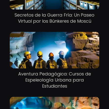
Secretos de la Guerra Fría: Un Paseo
Virtual por los Búnkeres de Moscú
Aventura Pedagógica: Cursos de
Espeleología Urbana para
Estudiantes