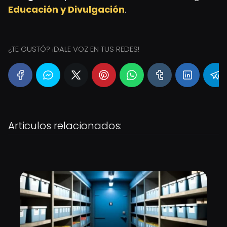
Educación y Divulgación
.
¿TE GUSTÓ? ¡DALE VOZ EN TUS REDES!
Articulos relacionados: