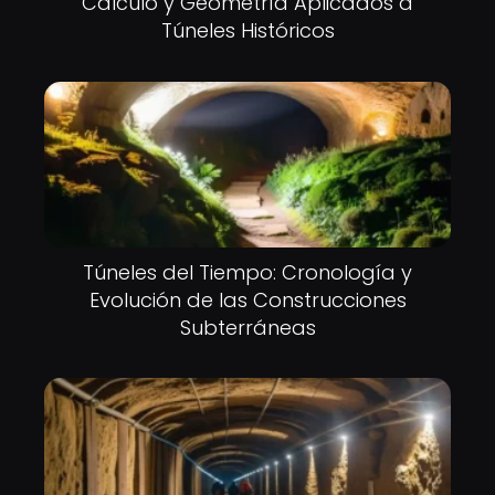
Cálculo y Geometría Aplicados a
Túneles Históricos
Túneles del Tiempo: Cronología y
Evolución de las Construcciones
Subterráneas