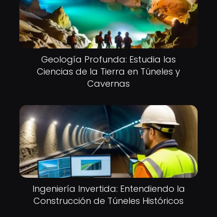
Geología Profunda: Estudia las
Ciencias de la Tierra en Túneles y
Cavernas
Ingeniería Invertida: Entendiendo la
Construcción de Túneles Históricos