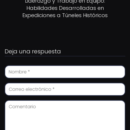
Liderazgo y Trabajo en Equipo:
Habilidades Desarrolladas en
Expediciones a Túneles Históricos
Deja una respuesta