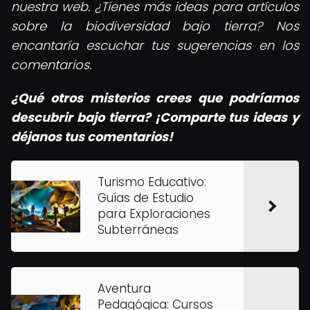
nuestra web. ¿Tienes más ideas para artículos
sobre la biodiversidad bajo tierra? Nos
encantaría escuchar tus sugerencias en los
comentarios.
¿Qué otros misterios crees que podríamos
descubrir bajo tierra? ¡Comparte tus ideas y
déjanos tus comentarios!
Turismo Educativo:
Guías de Estudio
para Exploraciones
Subterráneas
Aventura
Pedagógica: Cursos