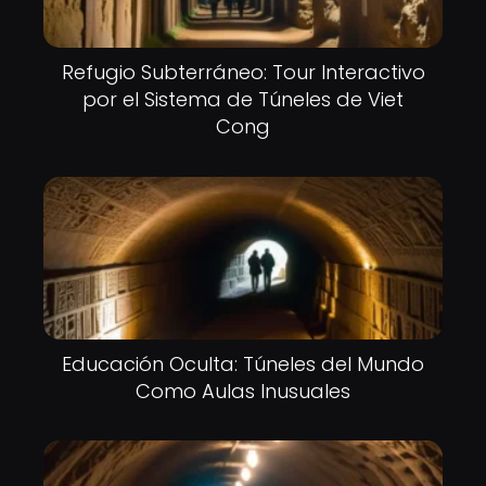
Refugio Subterráneo: Tour Interactivo
por el Sistema de Túneles de Viet
Cong
Educación Oculta: Túneles del Mundo
Como Aulas Inusuales