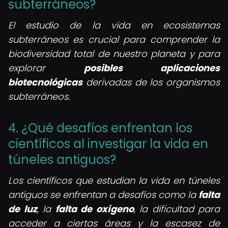
subterráneos?
El estudio de la vida en ecosistemas
subterráneos es crucial para comprender la
biodiversidad total de nuestro planeta y para
explorar
posibles aplicaciones
biotecnológicas
derivadas de los organismos
subterráneos.
4. ¿Qué desafíos enfrentan los
científicos al investigar la vida en
túneles antiguos?
Los científicos que estudian la vida en túneles
antiguos se enfrentan a desafíos como la
falta
de luz
, la
falta de oxígeno
, la dificultad para
acceder a ciertas áreas y la escasez de