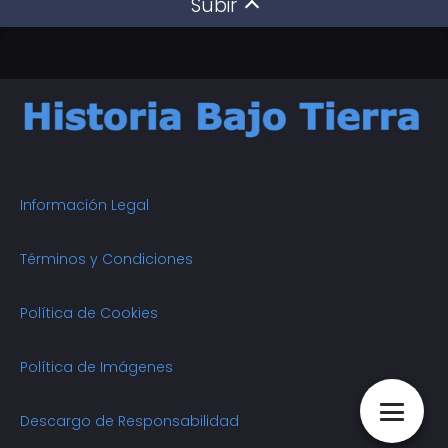
Subir
Información Legal
Términos y Condiciones
Política de Cookies
Política de Imágenes
Descargo de Responsabilidad