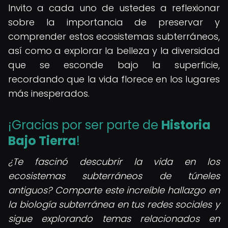
Invito a cada uno de ustedes a reflexionar
sobre la importancia de preservar y
comprender estos ecosistemas subterráneos,
así como a explorar la belleza y la diversidad
que se esconde bajo la superficie,
recordando que la vida florece en los lugares
más inesperados.
¡Gracias por ser parte de
Historia
Bajo Tierra
!
¿Te fascinó descubrir la vida en los
ecosistemas subterráneos de túneles
antiguos? Comparte este increíble hallazgo en
la biología subterránea en tus redes sociales y
sigue explorando temas relacionados en