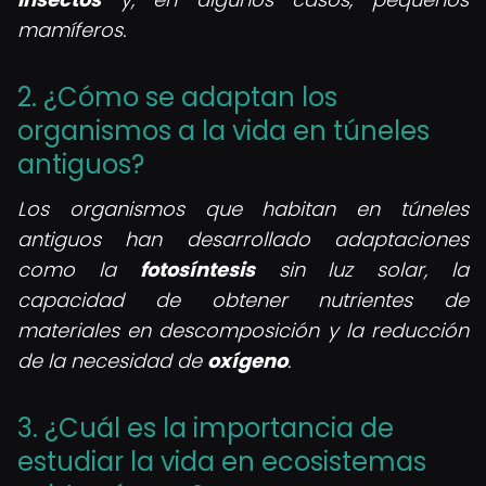
mamíferos.
2. ¿Cómo se adaptan los
organismos a la vida en túneles
antiguos?
Los organismos que habitan en túneles
antiguos han desarrollado adaptaciones
como la
fotosíntesis
sin luz solar, la
capacidad de obtener nutrientes de
materiales en descomposición y la reducción
de la necesidad de
oxígeno
.
3. ¿Cuál es la importancia de
estudiar la vida en ecosistemas