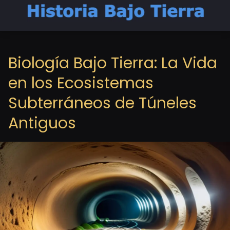
Biología Bajo Tierra: La Vida
en los Ecosistemas
Subterráneos de Túneles
Antiguos