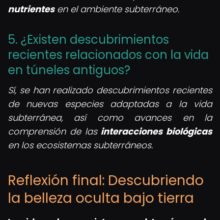
nutrientes
en el ambiente subterráneo.
5. ¿Existen descubrimientos
recientes relacionados con la vida
en túneles antiguos?
Sí, se han realizado descubrimientos recientes
de nuevas especies adaptadas a la vida
subterránea, así como avances en la
comprensión de las
interacciones biológicas
en los ecosistemas subterráneos.
Reflexión final: Descubriendo
la belleza oculta bajo tierra