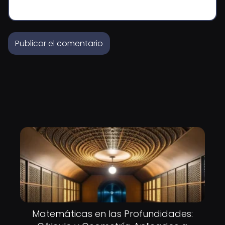
Matemáticas en las Profundidades: