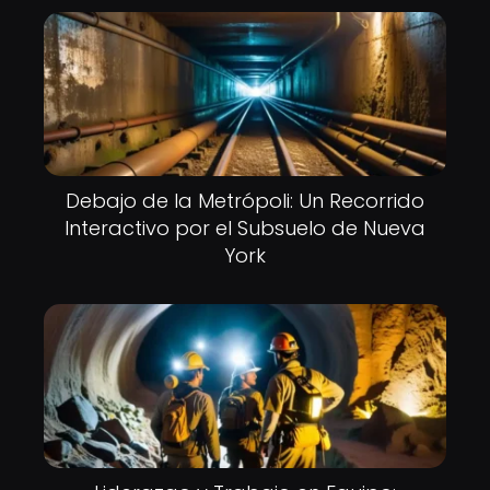
Debajo de la Metrópoli: Un Recorrido
Interactivo por el Subsuelo de Nueva
York