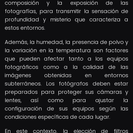
composición y la exposición de las
fotografías, para transmitir la sensación de
profundidad y misterio que caracteriza a
estos entornos.
Además, la humedad, la presencia de polvo y
la variación en la temperatura son factores
que pueden afectar tanto a los equipos
fotográficos como a la calidad de las
imágenes obtenidas en entornos
subterráneos. Los fotógrafos deben estar
preparados para proteger sus cámaras y
lentes, así como para ajustar la
configuración de sus equipos según las
condiciones específicas de cada lugar.
En este contexto, la elección de filtros