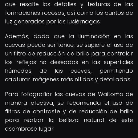
que resalte los detalles y texturas de las
formaciones rocosas, así como los puntos de
luz generados por las luciérnagas.
Además, dado que la iluminación en las
cuevas puede ser tenue, se sugiere el uso de
un filtro de reducción de brillo para controlar
los reflejos no deseados en las superficies
húmedas de las cuevas, permitiendo
capturar imágenes más nítidas y detalladas.
Para fotografiar las cuevas de Waitomo de
manera efectiva, se recomienda el uso de
filtros de contraste y de reducción de brillo
para realzar la belleza natural de este
asombroso lugar.