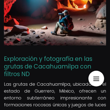
Exploración y fotografía en las
grutas de Cacahuamilpa con
filtros ND
Las grutas de Cacahuamilpa, ubicadas en el
estado de Guerrero, México, ofrecen un
entorno subterráneo impresionante con
formaciones rocosas únicas y juegos de luces