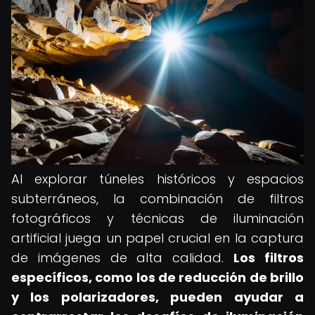
Al explorar túneles históricos y espacios
subterráneos, la combinación de filtros
fotográficos y técnicas de iluminación
artificial juega un papel crucial en la captura
de imágenes de alta calidad.
Los filtros
específicos, como los de reducción de brillo
y los polarizadores, pueden ayudar a