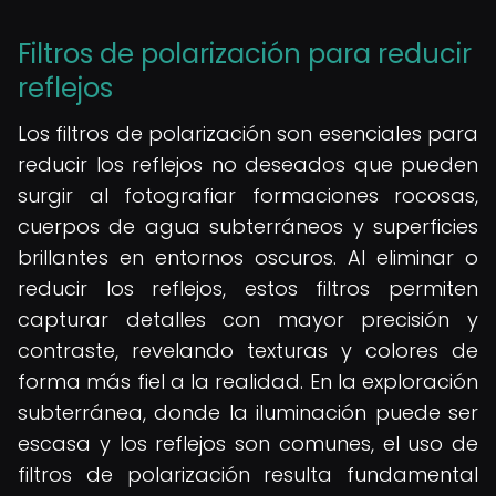
Filtros de polarización para reducir
reflejos
Los filtros de polarización son esenciales para
reducir los reflejos no deseados que pueden
surgir al fotografiar formaciones rocosas,
cuerpos de agua subterráneos y superficies
brillantes en entornos oscuros. Al eliminar o
reducir los reflejos, estos filtros permiten
capturar detalles con mayor precisión y
contraste, revelando texturas y colores de
forma más fiel a la realidad. En la exploración
subterránea, donde la iluminación puede ser
escasa y los reflejos son comunes, el uso de
filtros de polarización resulta fundamental