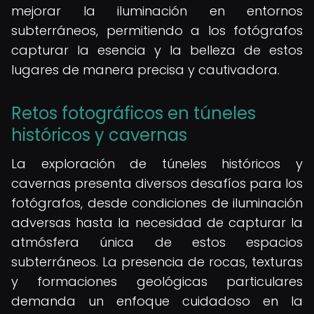
mejorar la iluminación en entornos
subterráneos, permitiendo a los fotógrafos
capturar la esencia y la belleza de estos
lugares de manera precisa y cautivadora.
Retos fotográficos en túneles
históricos y cavernas
La exploración de túneles históricos y
cavernas presenta diversos desafíos para los
fotógrafos, desde condiciones de iluminación
adversas hasta la necesidad de capturar la
atmósfera única de estos espacios
subterráneos. La presencia de rocas, texturas
y formaciones geológicas particulares
demanda un enfoque cuidadoso en la