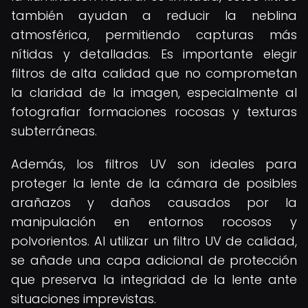
también ayudan a reducir la neblina
atmosférica, permitiendo capturas más
nítidas y detalladas. Es importante elegir
filtros de alta calidad que no comprometan
la claridad de la imagen, especialmente al
fotografiar formaciones rocosas y texturas
subterráneas.
Además, los filtros UV son ideales para
proteger la lente de la cámara de posibles
arañazos y daños causados por la
manipulación en entornos rocosos y
polvorientos. Al utilizar un filtro UV de calidad,
se añade una capa adicional de protección
que preserva la integridad de la lente ante
situaciones imprevistas.