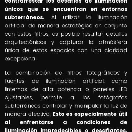
contrarrestar los desafíos de iluminación
únicos que se encuentran en entornos
subterráneos.
Al utilizar la iluminación
artificial de manera estratégica en conjunto
con estos filtros, es posible resaltar detalles
arquitectónicos y capturar la atmósfera
única de estos espacios con una claridad
excepcional.
La combinación de filtros fotográficos y
fuentes de iluminación artificial, como
linternas de alta potencia o paneles LED
ajustables, permite a los fotógrafos
subterráneos controlar y manipular la luz de
manera efectiva.
Esto es especialmente útil
al enfrentarse a condiciones de
iluminación impredecibles o desafiantes,