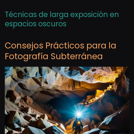
Técnicas de larga exposición en
espacios oscuros
Consejos Prácticos para la
Fotografía Subterránea