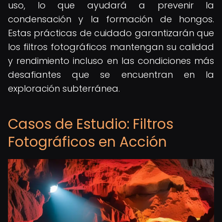
uso, lo que ayudará a prevenir la
condensación y la formación de hongos.
Estas prácticas de cuidado garantizarán que
los filtros fotográficos mantengan su calidad
y rendimiento incluso en las condiciones más
desafiantes que se encuentran en la
exploración subterránea.
Casos de Estudio: Filtros
Fotográficos en Acción