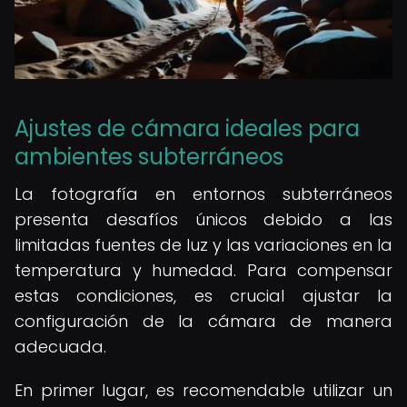
Ajustes de cámara ideales para
ambientes subterráneos
La fotografía en entornos subterráneos
presenta desafíos únicos debido a las
limitadas fuentes de luz y las variaciones en la
temperatura y humedad. Para compensar
estas condiciones, es crucial ajustar la
configuración de la cámara de manera
adecuada.
En primer lugar, es recomendable utilizar un