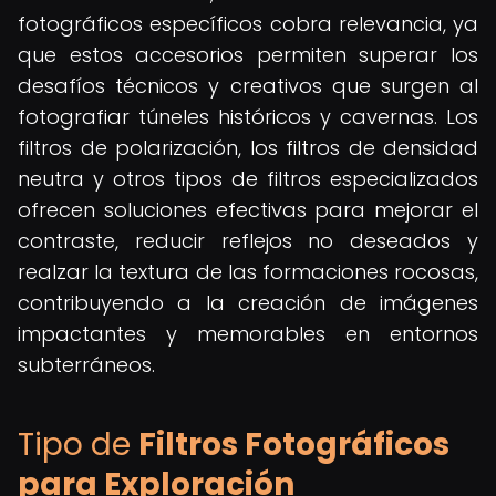
fotográficos específicos cobra relevancia, ya
que estos accesorios permiten superar los
desafíos técnicos y creativos que surgen al
fotografiar túneles históricos y cavernas. Los
filtros de polarización, los filtros de densidad
neutra y otros tipos de filtros especializados
ofrecen soluciones efectivas para mejorar el
contraste, reducir reflejos no deseados y
realzar la textura de las formaciones rocosas,
contribuyendo a la creación de imágenes
impactantes y memorables en entornos
subterráneos.
Tipo de
Filtros Fotográficos
para Exploración