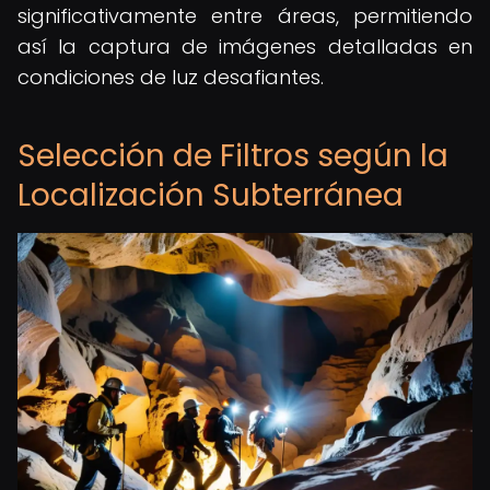
significativamente entre áreas, permitiendo
así la captura de imágenes detalladas en
condiciones de luz desafiantes.
Selección de Filtros según la
Localización Subterránea