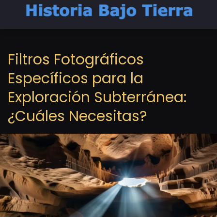
Filtros Fotográficos
Específicos para la
Exploración Subterránea:
¿Cuáles Necesitas?