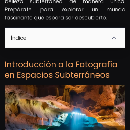
belleza subterránea de manera única.
Prepárate para explorar un mundo
fascinante que espera ser descubierto.
Índice
Introducción a la Fotografía
en Espacios Subterráneos