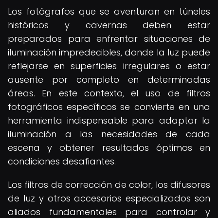
Los fotógrafos que se aventuran en túneles
históricos y cavernas deben estar
preparados para enfrentar situaciones de
iluminación impredecibles, donde la luz puede
reflejarse en superficies irregulares o estar
ausente por completo en determinadas
áreas. En este contexto, el uso de filtros
fotográficos específicos se convierte en una
herramienta indispensable para adaptar la
iluminación a las necesidades de cada
escena y obtener resultados óptimos en
condiciones desafiantes.
Los filtros de corrección de color, los difusores
de luz y otros accesorios especializados son
aliados fundamentales para controlar y