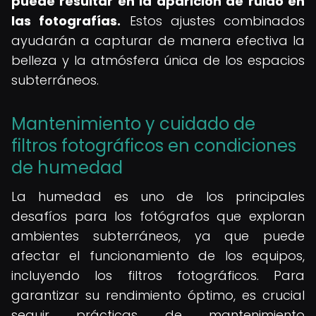
puede resultar en la aparición de ruido en
las fotografías.
Estos ajustes combinados
ayudarán a capturar de manera efectiva la
belleza y la atmósfera única de los espacios
subterráneos.
Mantenimiento y cuidado de
filtros fotográficos en condiciones
de humedad
La humedad es uno de los principales
desafíos para los fotógrafos que exploran
ambientes subterráneos, ya que puede
afectar el funcionamiento de los equipos,
incluyendo los filtros fotográficos. Para
garantizar su rendimiento óptimo, es crucial
seguir prácticas de mantenimiento