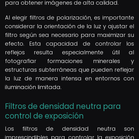
para obtener imágenes de alta calidad.
Al elegir filtros de polarización, es importante
considerar la orientación de la luz y ajustar el
filtro según sea necesario para maximizar su
efecto. Esta capacidad de controlar los
reflejos resulta especialmente útil al
fotografiar formaciones minerales y
estructuras subterráneas que pueden reflejar
la luz de manera intensa en entornos con
iluminación limitada.
Filtros de densidad neutra para
control de exposición
Los filtros de densidad neutra son
imprescindibles para controlar la exposición