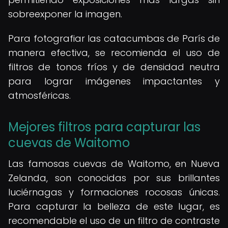
sobreexponer la imagen.
Para fotografiar las catacumbas de París de
manera efectiva, se recomienda el uso de
filtros de tonos fríos y de densidad neutra
para lograr imágenes impactantes y
atmosféricas.
Mejores filtros para capturar las
cuevas de Waitomo
Las famosas cuevas de Waitomo, en Nueva
Zelanda, son conocidas por sus brillantes
luciérnagas y formaciones rocosas únicas.
Para capturar la belleza de este lugar, es
recomendable el uso de un filtro de contraste