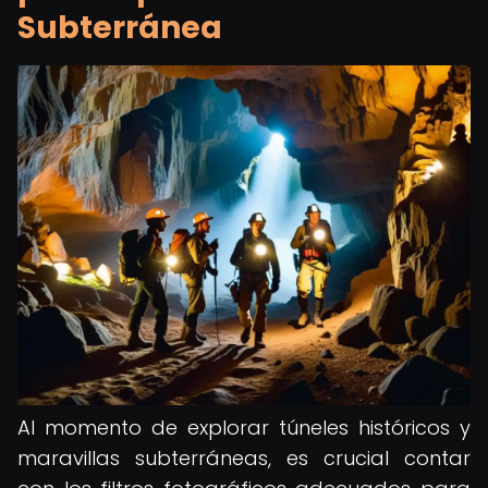
Subterránea
Al momento de explorar túneles históricos y
maravillas subterráneas, es crucial contar