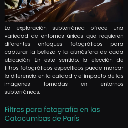
La exploración subterránea ofrece una
variedad de entornos únicos que requieren
diferentes enfoques fotográficos para
capturar la belleza y la atmósfera de cada
ubicación. En este sentido, la elección de
filtros fotográficos específicos puede marcar
la diferencia en la calidad y el impacto de las
imágenes tomadas en entornos
subterráneos.
Filtros para fotografía en las
Catacumbas de París