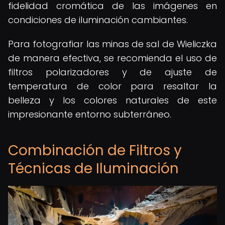
fidelidad cromática de las imágenes en
condiciones de iluminación cambiantes.
Para fotografiar las minas de sal de Wieliczka
de manera efectiva, se recomienda el uso de
filtros polarizadores y de ajuste de
temperatura de color para resaltar la
belleza y los colores naturales de este
impresionante entorno subterráneo.
Combinación de Filtros y
Técnicas de Iluminación