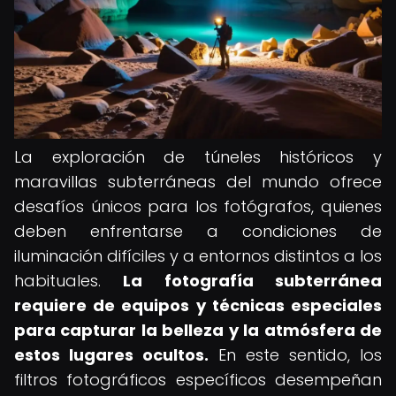
La exploración de túneles históricos y
maravillas subterráneas del mundo ofrece
desafíos únicos para los fotógrafos, quienes
deben enfrentarse a condiciones de
iluminación difíciles y a entornos distintos a los
habituales.
La fotografía subterránea
requiere de equipos y técnicas especiales
para capturar la belleza y la atmósfera de
estos lugares ocultos.
En este sentido, los
filtros fotográficos específicos desempeñan