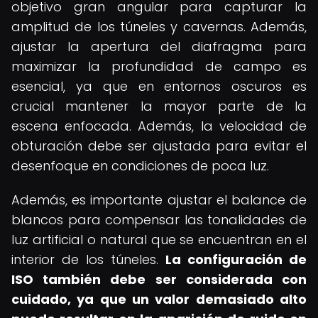
objetivo gran angular para capturar la
amplitud de los túneles y cavernas. Además,
ajustar la apertura del diafragma para
maximizar la profundidad de campo es
esencial, ya que en entornos oscuros es
crucial mantener la mayor parte de la
escena enfocada. Además, la velocidad de
obturación debe ser ajustada para evitar el
desenfoque en condiciones de poca luz.
Además, es importante ajustar el balance de
blancos para compensar las tonalidades de
luz artificial o natural que se encuentran en el
interior de los túneles.
La configuración de
ISO también debe ser considerada con
cuidado, ya que un valor demasiado alto