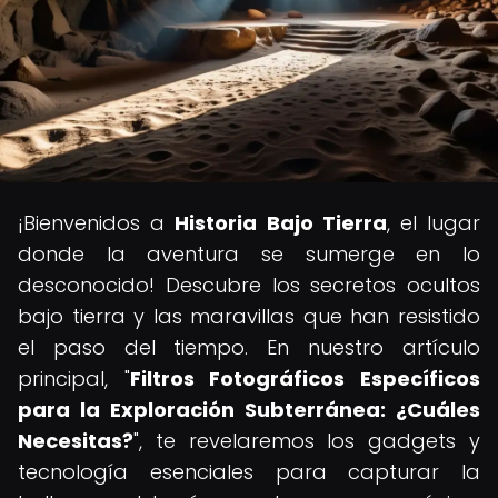
¡Bienvenidos a
Historia Bajo Tierra
, el lugar
donde la aventura se sumerge en lo
desconocido! Descubre los secretos ocultos
bajo tierra y las maravillas que han resistido
el paso del tiempo. En nuestro artículo
principal, "
Filtros Fotográficos Específicos
para la Exploración Subterránea: ¿Cuáles
Necesitas?
", te revelaremos los gadgets y
tecnología esenciales para capturar la