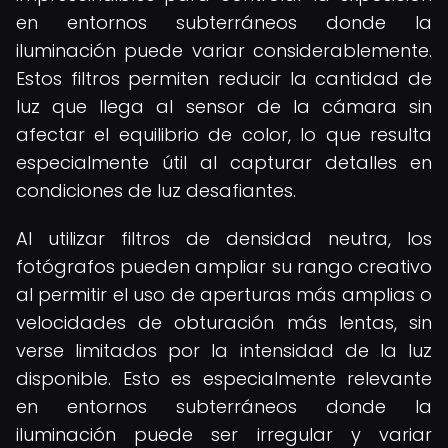
en entornos subterráneos donde la
iluminación puede variar considerablemente.
Estos filtros permiten reducir la cantidad de
luz que llega al sensor de la cámara sin
afectar el equilibrio de color, lo que resulta
especialmente útil al capturar detalles en
condiciones de luz desafiantes.
Al utilizar filtros de densidad neutra, los
fotógrafos pueden ampliar su rango creativo
al permitir el uso de aperturas más amplias o
velocidades de obturación más lentas, sin
verse limitados por la intensidad de la luz
disponible. Esto es especialmente relevante
en entornos subterráneos donde la
iluminación puede ser irregular y variar