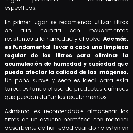
específicas.
En primer lugar, se recomienda utilizar filtros
de alta calidad con recubrimientos
resistentes a la humedad y al polvo.
Además,
es fundamental llevar a cabo una limpieza
regular de los filtros para eliminar la
acumulación de humedad y suciedad que
pueda afectar la calidad de las imágenes.
Un paño suave y seco es ideal para esta
tarea, evitando el uso de productos químicos
que puedan dañar los recubrimientos.
Asimismo, es recomendable almacenar los
filtros en un estuche hermético con material
absorbente de humedad cuando no estén en