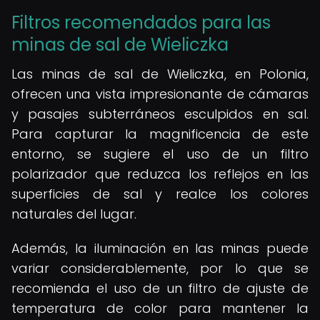
Filtros recomendados para las
minas de sal de Wieliczka
Las minas de sal de Wieliczka, en Polonia,
ofrecen una vista impresionante de cámaras
y pasajes subterráneos esculpidos en sal.
Para capturar la magnificencia de este
entorno, se sugiere el uso de un filtro
polarizador que reduzca los reflejos en las
superficies de sal y realce los colores
naturales del lugar.
Además, la iluminación en las minas puede
variar considerablemente, por lo que se
recomienda el uso de un filtro de ajuste de
temperatura de color para mantener la