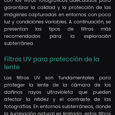
con los filtros fotográficos adecuados para
garantizar la calidad y la protección de las
imágenes capturadas en entornos con poca
luz y condiciones variables. A continuación, se
presentan los tipos de filtros más
recomendados para la exploración
subterránea.
Filtros UV para protección de la
lente
Los filtros UV son fundamentales para
proteger la lente de la cámara de los
dañinos rayos ultravioleta que pueden
afectar la nitidez y el contraste de las
fotografías. En entornos subterráneos, donde
la iluminación natural es limitada, estos filtros