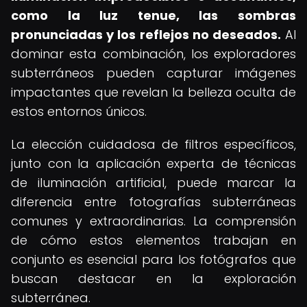
como la luz tenue, las sombras
pronunciadas y los reflejos no deseados.
Al
dominar esta combinación, los exploradores
subterráneos pueden capturar imágenes
impactantes que revelan la belleza oculta de
estos entornos únicos.
La elección cuidadosa de filtros específicos,
junto con la aplicación experta de técnicas
de iluminación artificial, puede marcar la
diferencia entre fotografías subterráneas
comunes y extraordinarias. La comprensión
de cómo estos elementos trabajan en
conjunto es esencial para los fotógrafos que
buscan destacar en la exploración
subterránea.