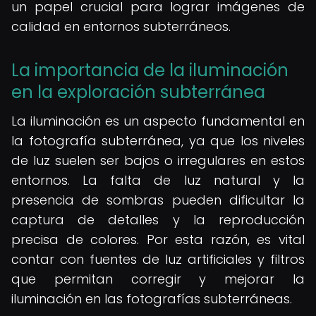
un papel crucial para lograr imágenes de
calidad en entornos subterráneos.
La importancia de la iluminación
en la exploración subterránea
La iluminación es un aspecto fundamental en
la fotografía subterránea, ya que los niveles
de luz suelen ser bajos o irregulares en estos
entornos. La falta de luz natural y la
presencia de sombras pueden dificultar la
captura de detalles y la reproducción
precisa de colores. Por esta razón, es vital
contar con fuentes de luz artificiales y filtros
que permitan corregir y mejorar la
iluminación en las fotografías subterráneas.