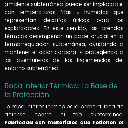
ambiente subterráneo puede ser implacable,
con temperaturas frías y húmedas que
representan desafíos únicos para los
exploradores. En este sentido, las prendas
térmicas desempeñan un papel crucial en la
termorregulación subterránea, ayudando a
mantener el calor corporal y protegiendo a
los aventureros de las inclemencias del
entorno subterráneo.
Ropa Interior Térmica: La Base de
la Protección
La ropa interior térmica es la primera línea de
defensa contra el frío subterráneo.
Fabricada con materiales que retienen el