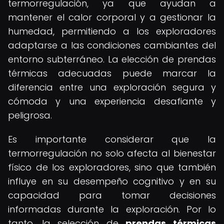
termorregulación, ya que ayudan a
mantener el calor corporal y a gestionar la
humedad, permitiendo a los exploradores
adaptarse a las condiciones cambiantes del
entorno subterráneo. La elección de prendas
térmicas adecuadas puede marcar la
diferencia entre una exploración segura y
cómoda y una experiencia desafiante y
peligrosa.
Es importante considerar que la
termorregulación no solo afecta al bienestar
físico de los exploradores, sino que también
influye en su desempeño cognitivo y en su
capacidad para tomar decisiones
informadas durante la exploración. Por lo
tanto, la selección de
prendas térmicas