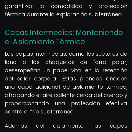
garantizar la comodidad y protección
térmica durante la exploración subterránea.
Capas Intermedias: Manteniendo
el Aislamiento Térmico
Las capas intermedias, como los suéteres de
lana o las chaquetas de forro polar,
desempeñan un papel vital en la retención
del calor corporal. Estas prendas añaden
una capa adicional de aislamiento térmico,
atrapando el aire caliente cerca del cuerpo y
proporcionando una protección efectiva
contra el frío subterráneo.
Además del aislamiento, las capas