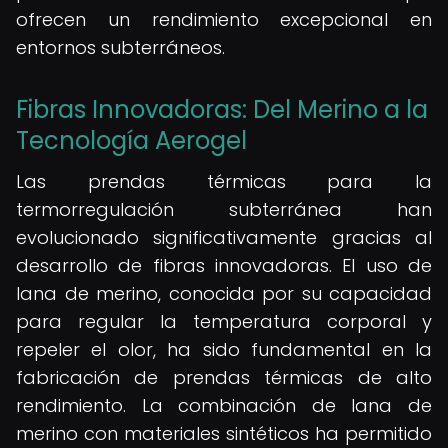
ofrecen un rendimiento excepcional en
entornos subterráneos.
Fibras Innovadoras: Del Merino a la
Tecnología Aerogel
Las prendas térmicas para la
termorregulación subterránea han
evolucionado significativamente gracias al
desarrollo de fibras innovadoras. El uso de
lana de merino, conocida por su capacidad
para regular la temperatura corporal y
repeler el olor, ha sido fundamental en la
fabricación de prendas térmicas de alto
rendimiento. La combinación de lana de
merino con materiales sintéticos ha permitido