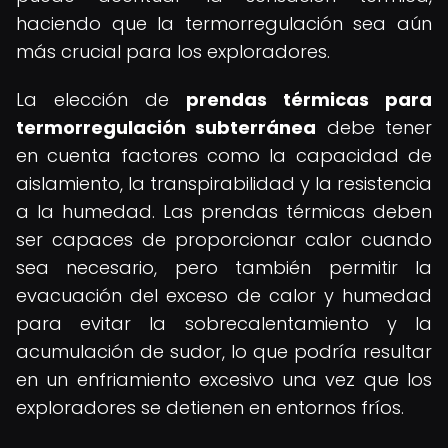
haciendo que la termorregulación sea aún
más crucial para los exploradores.
La elección de
prendas térmicas para
termorregulación subterránea
debe tener
en cuenta factores como la capacidad de
aislamiento, la transpirabilidad y la resistencia
a la humedad. Las prendas térmicas deben
ser capaces de proporcionar calor cuando
sea necesario, pero también permitir la
evacuación del exceso de calor y humedad
para evitar la sobrecalentamiento y la
acumulación de sudor, lo que podría resultar
en un enfriamiento excesivo una vez que los
exploradores se detienen en entornos fríos.