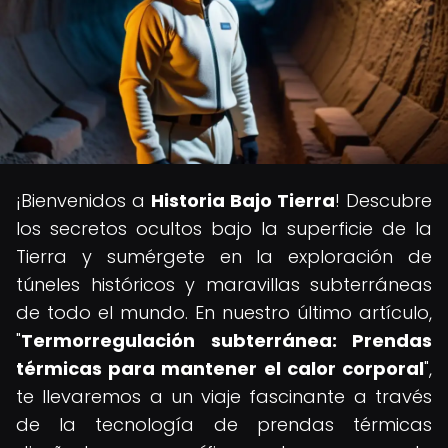
¡Bienvenidos a
Historia Bajo Tierra
! Descubre
los secretos ocultos bajo la superficie de la
Tierra y sumérgete en la exploración de
túneles históricos y maravillas subterráneas
de todo el mundo. En nuestro último artículo,
"
Termorregulación subterránea: Prendas
térmicas para mantener el calor corporal
",
te llevaremos a un viaje fascinante a través
de la tecnología de prendas térmicas