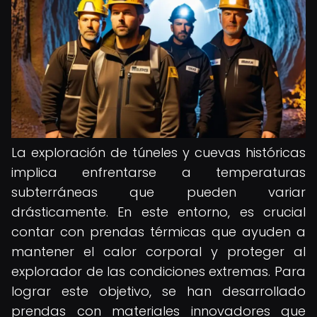
La exploración de túneles y cuevas históricas
implica enfrentarse a temperaturas
subterráneas que pueden variar
drásticamente. En este entorno, es crucial
contar con prendas térmicas que ayuden a
mantener el calor corporal y proteger al
explorador de las condiciones extremas. Para
lograr este objetivo, se han desarrollado
prendas con materiales innovadores que