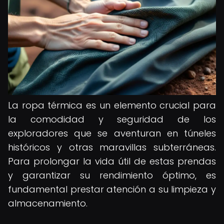
La ropa térmica es un elemento crucial para
la comodidad y seguridad de los
exploradores que se aventuran en túneles
históricos y otras maravillas subterráneas.
Para prolongar la vida útil de estas prendas
y garantizar su rendimiento óptimo, es
fundamental prestar atención a su limpieza y
almacenamiento.