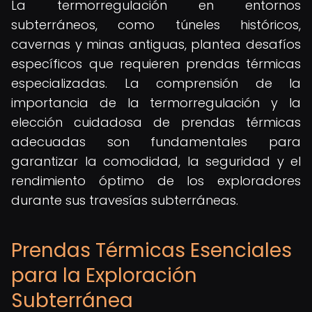
La termorregulación en entornos
subterráneos, como túneles históricos,
cavernas y minas antiguas, plantea desafíos
específicos que requieren prendas térmicas
especializadas. La comprensión de la
importancia de la termorregulación y la
elección cuidadosa de prendas térmicas
adecuadas son fundamentales para
garantizar la comodidad, la seguridad y el
rendimiento óptimo de los exploradores
durante sus travesías subterráneas.
Prendas Térmicas Esenciales
para la Exploración
Subterránea