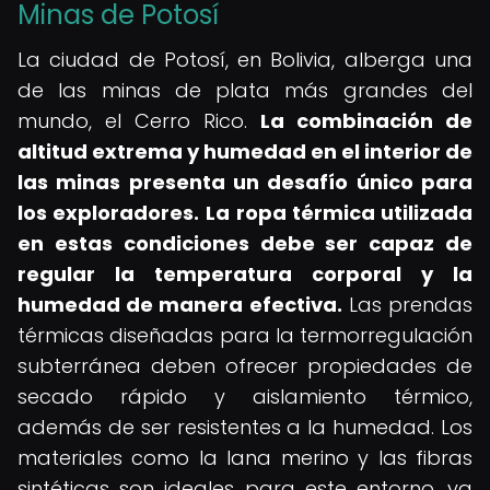
Minas de Potosí
La ciudad de Potosí, en Bolivia, alberga una
de las minas de plata más grandes del
mundo, el Cerro Rico.
La combinación de
altitud extrema y humedad en el interior de
las minas presenta un desafío único para
los exploradores.
La ropa térmica utilizada
en estas condiciones debe ser capaz de
regular la temperatura corporal y la
humedad de manera efectiva.
Las prendas
térmicas diseñadas para la termorregulación
subterránea deben ofrecer propiedades de
secado rápido y aislamiento térmico,
además de ser resistentes a la humedad. Los
materiales como la lana merino y las fibras
sintéticas son ideales para este entorno, ya