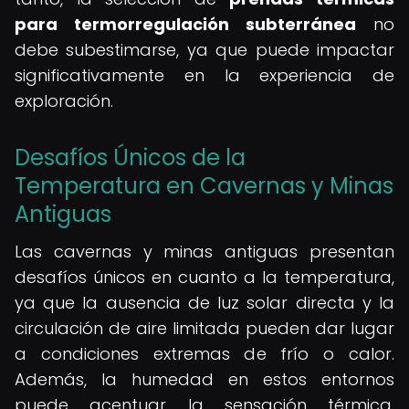
para termorregulación subterránea
no
debe subestimarse, ya que puede impactar
significativamente en la experiencia de
exploración.
Desafíos Únicos de la
Temperatura en Cavernas y Minas
Antiguas
Las cavernas y minas antiguas presentan
desafíos únicos en cuanto a la temperatura,
ya que la ausencia de luz solar directa y la
circulación de aire limitada pueden dar lugar
a condiciones extremas de frío o calor.
Además, la humedad en estos entornos
puede acentuar la sensación térmica,