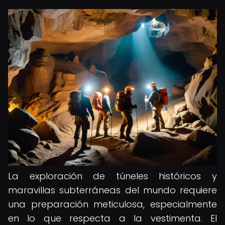
La exploración de túneles históricos y
maravillas subterráneas del mundo requiere
una preparación meticulosa, especialmente
en lo que respecta a la vestimenta. El