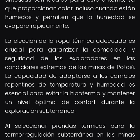
que proporcionan calor incluso cuando están
húmedos y permiten que la humedad se
evapore rápidamente.
La elección de la ropa térmica adecuada es
crucial para garantizar la comodidad y
seguridad de los exploradores en las
condiciones extremas de las minas de Potosí.
La capacidad de adaptarse a los cambios
repentinos de temperatura y humedad es
esencial para evitar la hipotermia y mantener
un nivel óptimo de confort durante la
exploración subterránea.
Al seleccionar prendas térmicas para la
termorregulación subterránea en las minas