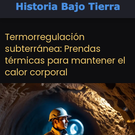
Termorregulación
subterránea: Prendas
térmicas para mantener el
calor corporal