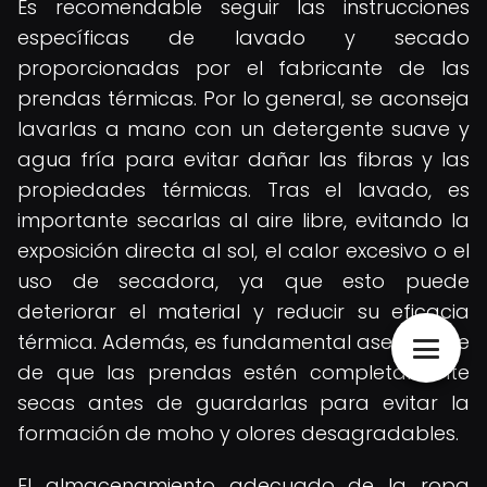
Es recomendable seguir las instrucciones
específicas de lavado y secado
proporcionadas por el fabricante de las
prendas térmicas. Por lo general, se aconseja
lavarlas a mano con un detergente suave y
agua fría para evitar dañar las fibras y las
propiedades térmicas. Tras el lavado, es
importante secarlas al aire libre, evitando la
exposición directa al sol, el calor excesivo o el
uso de secadora, ya que esto puede
deteriorar el material y reducir su eficacia
térmica. Además, es fundamental asegurarse
de que las prendas estén completamente
secas antes de guardarlas para evitar la
formación de moho y olores desagradables.
El almacenamiento adecuado de la ropa