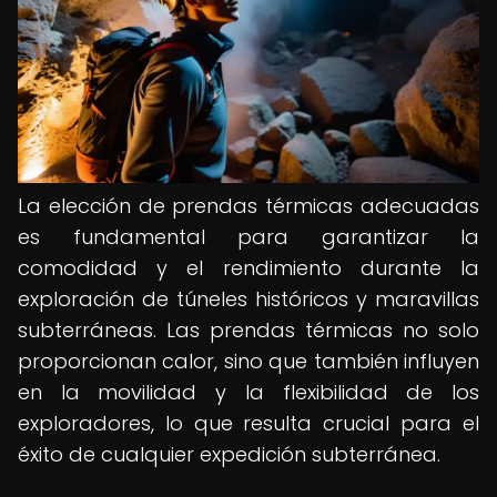
La elección de prendas térmicas adecuadas
es fundamental para garantizar la
comodidad y el rendimiento durante la
exploración de túneles históricos y maravillas
subterráneas. Las prendas térmicas no solo
proporcionan calor, sino que también influyen
en la movilidad y la flexibilidad de los
exploradores, lo que resulta crucial para el
éxito de cualquier expedición subterránea.