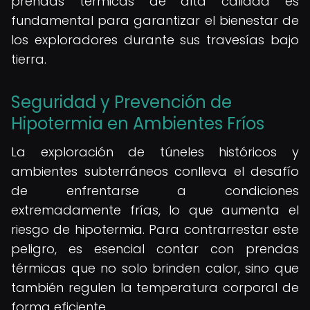
prendas térmicas de alta calidad es
fundamental para garantizar el bienestar de
los exploradores durante sus travesías bajo
tierra.
Seguridad y Prevención de
Hipotermia en Ambientes Fríos
La exploración de túneles históricos y
ambientes subterráneos conlleva el desafío
de enfrentarse a condiciones
extremadamente frías, lo que aumenta el
riesgo de hipotermia. Para contrarrestar este
peligro, es esencial contar con prendas
térmicas que no solo brinden calor, sino que
también regulen la temperatura corporal de
forma eficiente.