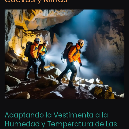
Adaptando la Vestimenta a la
Humedad y Temperatura de Las