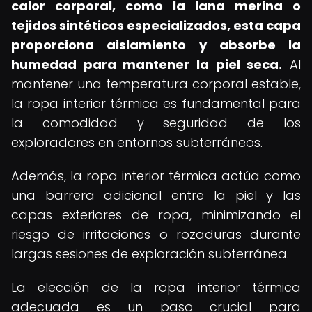
calor corporal, como la lana merina o
tejidos sintéticos especializados, esta capa
proporciona aislamiento y absorbe la
humedad para mantener la piel seca.
Al
mantener una temperatura corporal estable,
la ropa interior térmica es fundamental para
la comodidad y seguridad de los
exploradores en entornos subterráneos.
Además, la ropa interior térmica actúa como
una barrera adicional entre la piel y las
capas exteriores de ropa, minimizando el
riesgo de irritaciones o rozaduras durante
largas sesiones de exploración subterránea.
La elección de la ropa interior térmica
adecuada es un paso crucial para