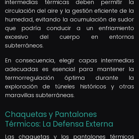
intermedias térmicas deben permitir la
circulación del aire y la gestión eficiente de la
humedad, evitando la acumulación de sudor
que podría conducir a un enfriamiento
excesivo del cuerpo en entornos
subterráneos.
En consecuencia, elegir capas intermedias
adecuadas es esencial para mantener la
termorregulación óptima durante la
exploración de túneles históricos y otras
maravillas subterráneas.
Chaquetas y Pantalones
Térmicos: La Defensa Externa
Las chaquetas y los pantalones térmicos