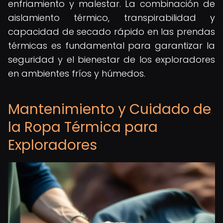
enfriamiento y malestar. La combinación de
aislamiento térmico, transpirabilidad y
capacidad de secado rápido en las prendas
térmicas es fundamental para garantizar la
seguridad y el bienestar de los exploradores
en ambientes fríos y húmedos.
Mantenimiento y Cuidado de
la Ropa Térmica para
Exploradores