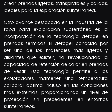
crear prendas ligeras, transpirables y cálidas,
ideales para la exploración subterránea.
Otro avance destacado en la industria de la
ropa para exploración subterránea es la
incorporación de la tecnología aerogel en
prendas térmicas. El aerogel, conocido por
ser uno de los materiales más ligeros y
aislantes que existen, ha revolucionado la
capacidad de retención de calor en prendas
de vestir. Esta tecnología permite a los
exploradores mantener una temperatura
corporal óptima incluso en las condiciones
más extremas, proporcionando un nivel de
protección sin precedentes en entornos
subterráneos.