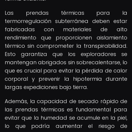
Las prendas térmicas para la
termorregulación subterránea deben estar
fabricadas con materiales de alto
rendimiento que proporcionen aislamiento
térmico sin comprometer la transpirabilidad.
Esto garantiza que los exploradores se
mantengan abrigados sin sobrecalentarse, lo
que es crucial para evitar la pérdida de calor
corporal y prevenir la hipotermia durante
largas expediciones bajo tierra.
Además, la capacidad de secado rápido de
las prendas térmicas es fundamental para
evitar que la humedad se acumule en la piel,
lo que podría aumentar el riesgo de