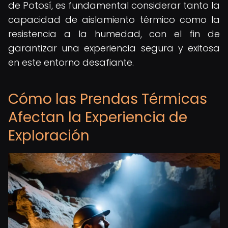
de Potosí, es fundamental considerar tanto la
capacidad de aislamiento térmico como la
resistencia a la humedad, con el fin de
garantizar una experiencia segura y exitosa
en este entorno desafiante.
Cómo las Prendas Térmicas
Afectan la Experiencia de
Exploración