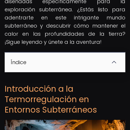
diseñadas específicamente para la
exploración subterránea. ¿Estás listo para
adentrarte en este intrigante mundo
subterráneo y descubrir cómo mantener el
calor en las profundidades de la tierra?
¡Sigue leyendo y únete a la aventura!
Índice
Introducción a la
Termorregulación en
Entornos Subterráneos