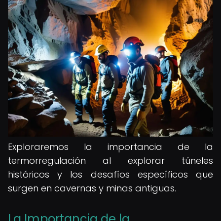
Exploraremos la importancia de la
termorregulación al explorar túneles
históricos y los desafíos específicos que
surgen en cavernas y minas antiguas.
La Importancia de la