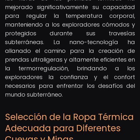
mejorado significativamente su capacidad
para regular la temperatura corporal,
manteniendo a los exploradores cómodos y
protegidos durante sus travesías
subterráneas. La nano-tecnología ha
allanado el camino para la creación de
prendas ultraligeras y altamente eficientes en
la termorregulación, brindando a los
exploradores la confianza y el confort
necesarios para enfrentar los desafíos del
mundo subterráneo.
Selección de la Ropa Térmica
Adecuada para Diferentes
Cuevas y Minas