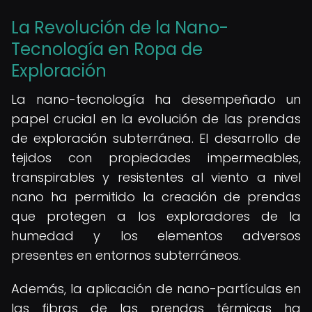
La Revolución de la Nano-
Tecnología en Ropa de
Exploración
La nano-tecnología ha desempeñado un
papel crucial en la evolución de las prendas
de exploración subterránea. El desarrollo de
tejidos con propiedades impermeables,
transpirables y resistentes al viento a nivel
nano ha permitido la creación de prendas
que protegen a los exploradores de la
humedad y los elementos adversos
presentes en entornos subterráneos.
Además, la aplicación de nano-partículas en
las fibras de las prendas térmicas ha