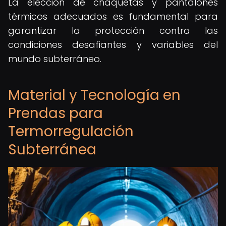
La elección de chaquetas y pantalones
térmicos adecuados es fundamental para
garantizar la protección contra las
condiciones desafiantes y variables del
mundo subterráneo.
Material y Tecnología en
Prendas para
Termorregulación
Subterránea