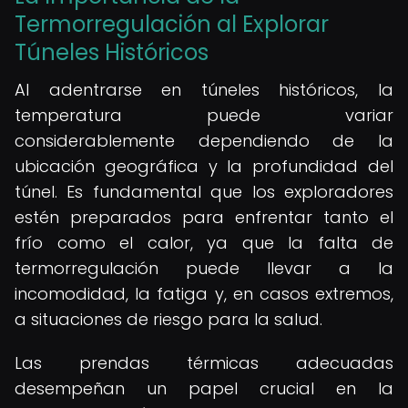
Termorregulación al Explorar
Túneles Históricos
Al adentrarse en túneles históricos, la
temperatura puede variar
considerablemente dependiendo de la
ubicación geográfica y la profundidad del
túnel. Es fundamental que los exploradores
estén preparados para enfrentar tanto el
frío como el calor, ya que la falta de
termorregulación puede llevar a la
incomodidad, la fatiga y, en casos extremos,
a situaciones de riesgo para la salud.
Las prendas térmicas adecuadas
desempeñan un papel crucial en la