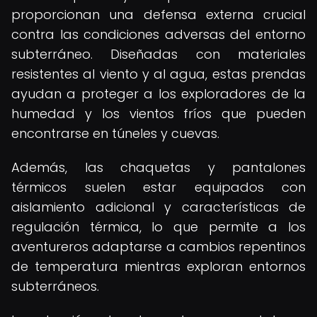
proporcionan una defensa externa crucial
contra las condiciones adversas del entorno
subterráneo. Diseñadas con materiales
resistentes al viento y al agua, estas prendas
ayudan a proteger a los exploradores de la
humedad y los vientos fríos que pueden
encontrarse en túneles y cuevas.
Además, las chaquetas y pantalones
térmicos suelen estar equipados con
aislamiento adicional y características de
regulación térmica, lo que permite a los
aventureros adaptarse a cambios repentinos
de temperatura mientras exploran entornos
subterráneos.