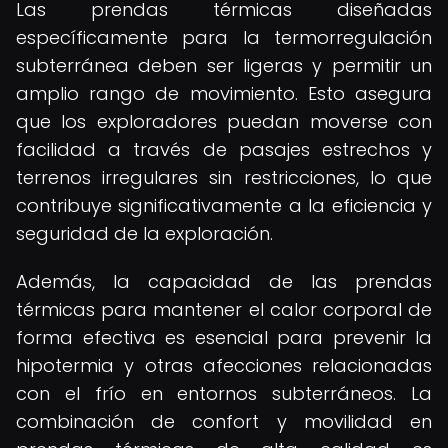
Las prendas térmicas diseñadas
específicamente para la termorregulación
subterránea deben ser ligeras y permitir un
amplio rango de movimiento. Esto asegura
que los exploradores puedan moverse con
facilidad a través de pasajes estrechos y
terrenos irregulares sin restricciones, lo que
contribuye significativamente a la eficiencia y
seguridad de la exploración.
Además, la capacidad de las prendas
térmicas para mantener el calor corporal de
forma efectiva es esencial para prevenir la
hipotermia y otras afecciones relacionadas
con el frío en entornos subterráneos. La
combinación de confort y movilidad en