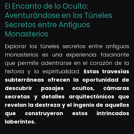
El Encanto de lo Oculto:
Aventurándose en los Túneles
Secretos entre Antiguos
Monasterios
Explorar los túneles secretos entre antiguos
monasterios es una experiencia fascinante
que permite adentrarse en el corazón de la
historia y la espiritualidad.
Estas travesías
subterráneas ofrecen la oportunidad de
descubrir pasajes ocultos, cámaras
secretas y detalles arquitectónicos que
revelan la destreza y el ingenio de aquellos
que construyeron estos intrincados
laberintos.