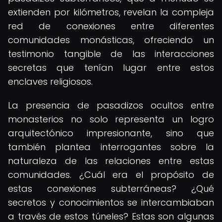
extienden por kilómetros, revelan la compleja
red de conexiones entre diferentes
comunidades monásticas, ofreciendo un
testimonio tangible de las interacciones
secretas que tenían lugar entre estos
enclaves religiosos.
La presencia de pasadizos ocultos entre
monasterios no solo representa un logro
arquitectónico impresionante, sino que
también plantea interrogantes sobre la
naturaleza de las relaciones entre estas
comunidades. ¿Cuál era el propósito de
estas conexiones subterráneas? ¿Qué
secretos y conocimientos se intercambiaban
a través de estos túneles? Estas son algunas