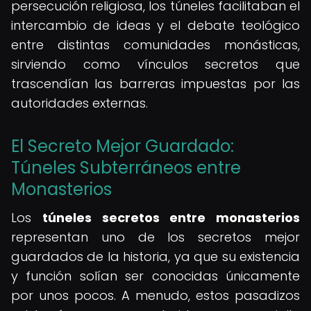
persecución religiosa, los túneles facilitaban el
intercambio de ideas y el debate teológico
entre distintas comunidades monásticas,
sirviendo como vínculos secretos que
trascendían las barreras impuestas por las
autoridades externas.
El Secreto Mejor Guardado:
Túneles Subterráneos entre
Monasterios
Los
túneles secretos entre monasterios
representan uno de los secretos mejor
guardados de la historia, ya que su existencia
y función solían ser conocidas únicamente
por unos pocos. A menudo, estos pasadizos