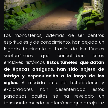
Los monasterios, además de ser centros
espirituales y de conocimiento, han dejado un
legado fascinante a través de los túneles
subterráneos que conectaban estos
enclaves históricos.
Estos túneles, que datan
de épocas antiguas, han sido objeto de
intriga y especulación a lo largo de los
siglos.
A medida que los historiadores y
exploradores han desenterrado estos
pasadizos ocultos, se ha revelado un
fascinante mundo subterráneo que arroja luz