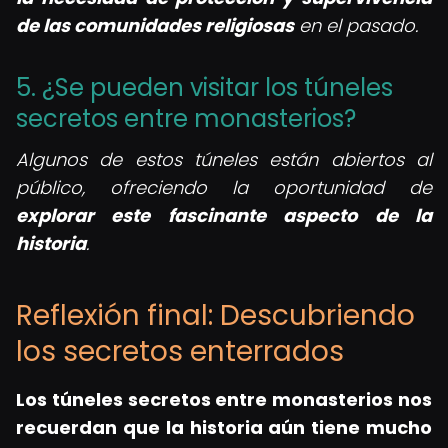
de las comunidades religiosas
en el pasado.
5. ¿Se pueden visitar los túneles
secretos entre monasterios?
Algunos de estos túneles están abiertos al
público, ofreciendo la oportunidad de
explorar este fascinante aspecto de la
historia
.
Reflexión final: Descubriendo
los secretos enterrados
Los
túneles secretos entre monasterios
nos
recuerdan que la historia aún tiene mucho