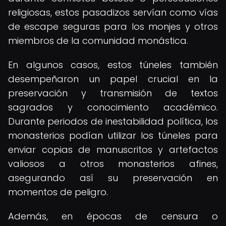
religiosas, estos pasadizos servían como vías
de escape seguras para los monjes y otros
miembros de la comunidad monástica.
En algunos casos, estos túneles también
desempeñaron un papel crucial en la
preservación y transmisión de textos
sagrados y conocimiento académico.
Durante periodos de inestabilidad política, los
monasterios podían utilizar los túneles para
enviar copias de manuscritos y artefactos
valiosos a otros monasterios afines,
asegurando así su preservación en
momentos de peligro.
Además, en épocas de censura o