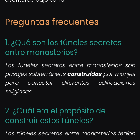
Preguntas frecuentes
1. ¿Qué son los túneles secretos
entre monasterios?
Los túneles secretos entre monasterios son
pasajes subterráneos
construidos
por monjes
para conectar diferentes edificaciones
religiosas.
2. ¿Cuál era el propósito de
construir estos túneles?
Los túneles secretos entre monasterios tenían