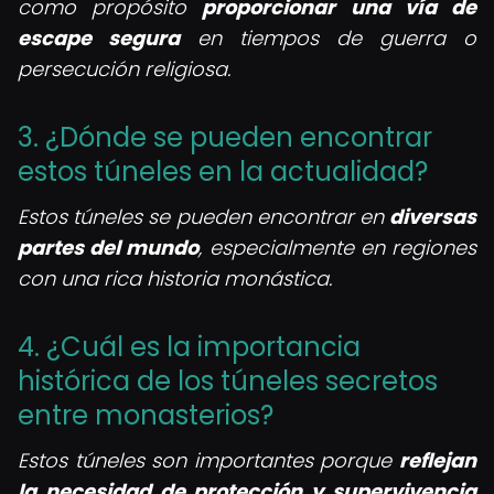
como propósito
proporcionar una vía de
escape segura
en tiempos de guerra o
persecución religiosa.
3. ¿Dónde se pueden encontrar
estos túneles en la actualidad?
Estos túneles se pueden encontrar en
diversas
partes del mundo
, especialmente en regiones
con una rica historia monástica.
4. ¿Cuál es la importancia
histórica de los túneles secretos
entre monasterios?
Estos túneles son importantes porque
reflejan
la necesidad de protección y supervivencia