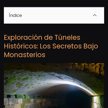
Índice
Exploración de Túneles
Históricos: Los Secretos Bajo
Monasterios