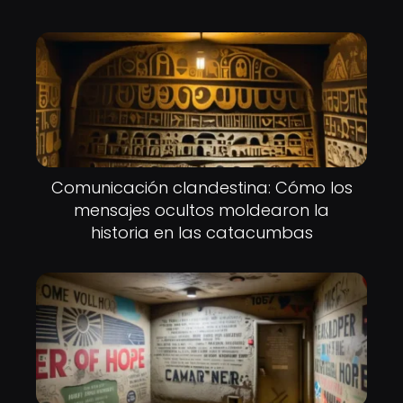
Comunicación clandestina: Cómo los
mensajes ocultos moldearon la
historia en las catacumbas