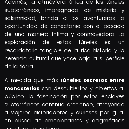
Además, la atmósfera única de los túneles
subterráneos, impregnada de misterio y
solemnidad, brinda a los aventureros la
oportunidad de conectarse con el pasado
de una manera íntima y conmovedora. La
exploración de estos túneles es un
recordatorio tangible de la rica historia y la
herencia cultural que yace bajo la superficie
de la tierra.
A medida que más
túneles secretos entre
monasterios
son descubiertos y abiertos al
público, la fascinación por estos enclaves
subterráneos continúa creciendo, atrayendo
a viajeros, historiadores y curiosos por igual
en busca de emocionantes y enigmáticas
aventuras bajo tierra.