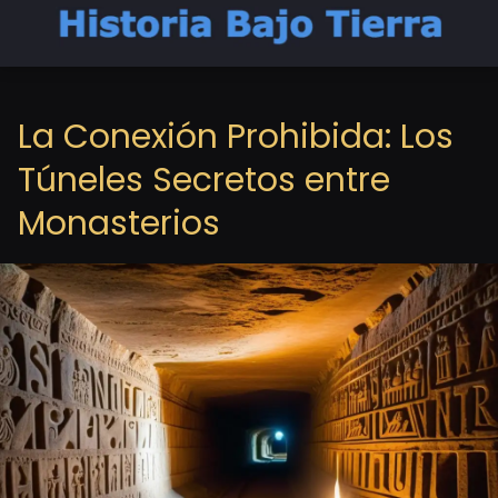
La Conexión Prohibida: Los
Túneles Secretos entre
Monasterios