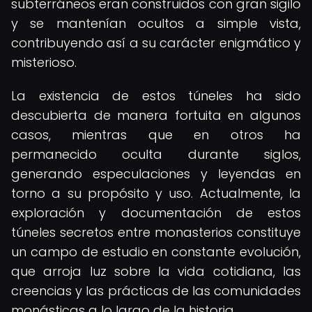
subterráneos eran construidos con gran sigilo
y se mantenían ocultos a simple vista,
contribuyendo así a su carácter enigmático y
misterioso.
La existencia de estos túneles ha sido
descubierta de manera fortuita en algunos
casos, mientras que en otros ha
permanecido oculta durante siglos,
generando especulaciones y leyendas en
torno a su propósito y uso. Actualmente, la
exploración y documentación de estos
túneles secretos entre monasterios constituye
un campo de estudio en constante evolución,
que arroja luz sobre la vida cotidiana, las
creencias y las prácticas de las comunidades
monásticas a lo largo de la historia.