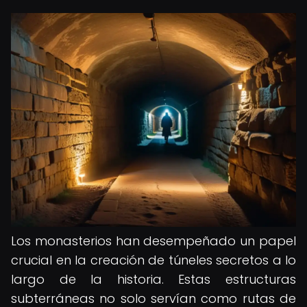
Los monasterios han desempeñado un papel
crucial en la creación de túneles secretos a lo
largo de la historia. Estas estructuras
subterráneas no solo servían como rutas de