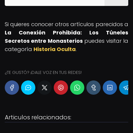
Si quieres conocer otros artículos parecidos a
La Conexión Prohibida: Los Túneles
Secretos entre Monasterios
puedes visitar la
categoría
Historia Oculta
.
¿TE GUSTÓ? ¡DALE VOZ EN TUS REDES!
Articulos relacionados: