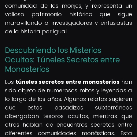
comunidad de los monjes, y representa un
valioso patrimonio histórico que sigue
maravillando a investigadores y entusiastas
de la historia por igual.
Descubriendo los Misterios
Ocultos: Túneles Secretos entre
Monasterios
Los
túneles secretos entre monasterios
han
sido objeto de numerosos mitos y leyendas a
lo largo de los años. Algunos relatos sugieren
que estos pasadizos subterráneos
albergaban tesoros ocultos, mientras que
otros hablan de encuentros secretos entre
diferentes comunidades monásticas. Esta