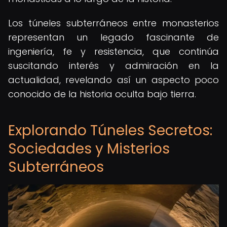
Los túneles subterráneos entre monasterios
representan un legado fascinante de
ingeniería, fe y resistencia, que continúa
suscitando interés y admiración en la
actualidad, revelando así un aspecto poco
conocido de la historia oculta bajo tierra.
Explorando Túneles Secretos:
Sociedades y Misterios
Subterráneos