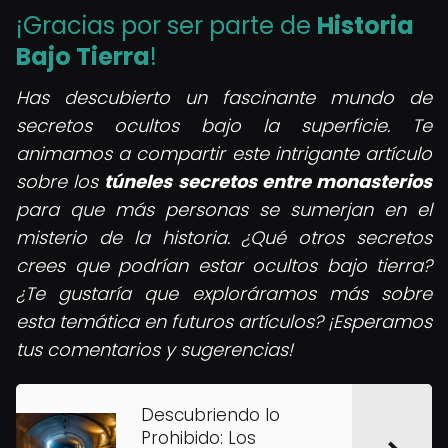
¡Gracias por ser parte de
Historia
Bajo Tierra
!
Has descubierto un fascinante mundo de
secretos ocultos bajo la superficie. Te
animamos a compartir este intrigante artículo
sobre los
túneles secretos entre monasterios
para que más personas se sumerjan en el
misterio de la historia. ¿Qué otros secretos
crees que podrían estar ocultos bajo tierra?
¿Te gustaría que exploráramos más sobre
esta temática en futuros artículos?
¡Esperamos
tus comentarios y sugerencias!
Descubriendo lo
Prohibido: Los