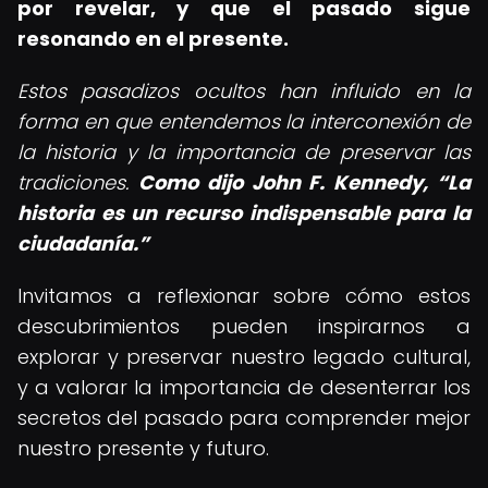
por revelar, y que el pasado sigue
resonando en el presente.
Estos pasadizos ocultos han influido en la
forma en que entendemos la interconexión de
la historia y la importancia de preservar las
tradiciones.
Como dijo John F. Kennedy,
La
historia es un recurso indispensable para la
ciudadanía.
Invitamos a reflexionar sobre cómo estos
descubrimientos pueden inspirarnos a
explorar y preservar nuestro legado cultural,
y a valorar la importancia de desenterrar los
secretos del pasado para comprender mejor
nuestro presente y futuro.