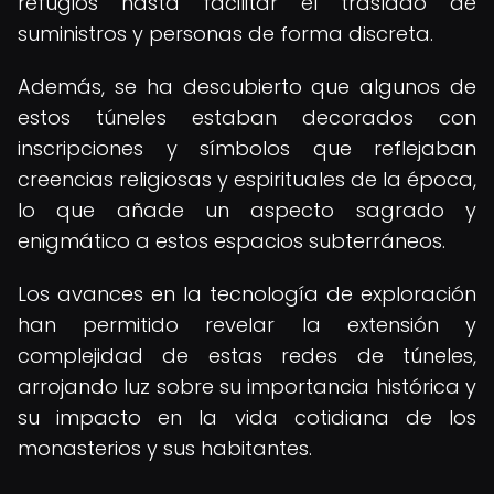
refugios hasta facilitar el traslado de
suministros y personas de forma discreta.
Además, se ha descubierto que algunos de
estos túneles estaban decorados con
inscripciones y símbolos que reflejaban
creencias religiosas y espirituales de la época,
lo que añade un aspecto sagrado y
enigmático a estos espacios subterráneos.
Los avances en la tecnología de exploración
han permitido revelar la extensión y
complejidad de estas redes de túneles,
arrojando luz sobre su importancia histórica y
su impacto en la vida cotidiana de los
monasterios y sus habitantes.