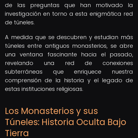
de las preguntas que han motivado la
investigación en torno a esta enigmática red
de túneles.
A medida que se descubren y estudian más
túneles entre antiguos monasterios, se abre
una ventana fascinante hacia el pasado,
revelando una red de conexiones
subterráneas que enriquece nuestra
comprensión de la historia y el legado de
estas instituciones religiosas.
Los Monasterios y sus
Túneles: Historia Oculta Bajo
Tierra