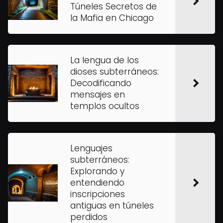
Túneles Secretos de
la Mafia en Chicago
La lengua de los
dioses subterráneos:
Decodificando
mensajes en
templos ocultos
Lenguajes
subterráneos:
Explorando y
entendiendo
inscripciones
antiguas en túneles
perdidos