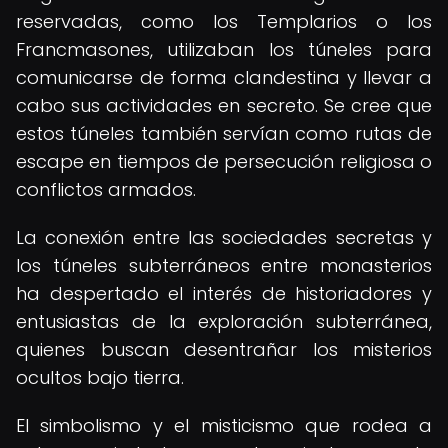
reservadas, como los Templarios o los
Francmasones, utilizaban los túneles para
comunicarse de forma clandestina y llevar a
cabo sus actividades en secreto. Se cree que
estos túneles también servían como rutas de
escape en tiempos de persecución religiosa o
conflictos armados.
La conexión entre las sociedades secretas y
los túneles subterráneos entre monasterios
ha despertado el interés de historiadores y
entusiastas de la exploración subterránea,
quienes buscan desentrañar los misterios
ocultos bajo tierra.
El simbolismo y el misticismo que rodea a