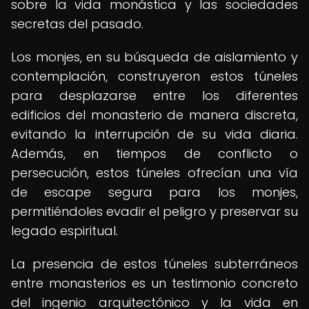
sobre la vida monástica y las sociedades
secretas del pasado.
Los monjes, en su búsqueda de aislamiento y
contemplación, construyeron estos túneles
para desplazarse entre los diferentes
edificios del monasterio de manera discreta,
evitando la interrupción de su vida diaria.
Además, en tiempos de conflicto o
persecución, estos túneles ofrecían una vía
de escape segura para los monjes,
permitiéndoles evadir el peligro y preservar su
legado espiritual.
La presencia de estos túneles subterráneos
entre monasterios es un testimonio concreto
del ingenio arquitectónico y la vida en