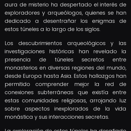
aura de misterio ha despertado el interés de
exploradores y arqueólogos, quienes se han
dedicado a desentrañar los enigmas de
estos túneles a lo largo de los siglos.
Los descubrimientos arqueológicos y las
investigaciones históricas han revelado la
presencia de túneles secretos entre
monasterios en diversas regiones del mundo,
desde Europa hasta Asia. Estos hallazgos han
permitido comprender mejor la red de
conexiones subterráneas que existía entre
estas comunidades religiosas, arrojando luz
sobre aspectos inexplorados de la vida
monástica y sus interacciones secretas.
La exploración de estos túneles ha desafiado