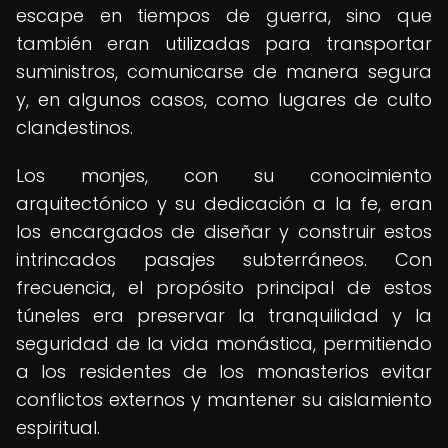
escape en tiempos de guerra, sino que
también eran utilizadas para transportar
suministros, comunicarse de manera segura
y, en algunos casos, como lugares de culto
clandestinos.
Los monjes, con su conocimiento
arquitectónico y su dedicación a la fe, eran
los encargados de diseñar y construir estos
intrincados pasajes subterráneos. Con
frecuencia, el propósito principal de estos
túneles era preservar la tranquilidad y la
seguridad de la vida monástica, permitiendo
a los residentes de los monasterios evitar
conflictos externos y mantener su aislamiento
espiritual.