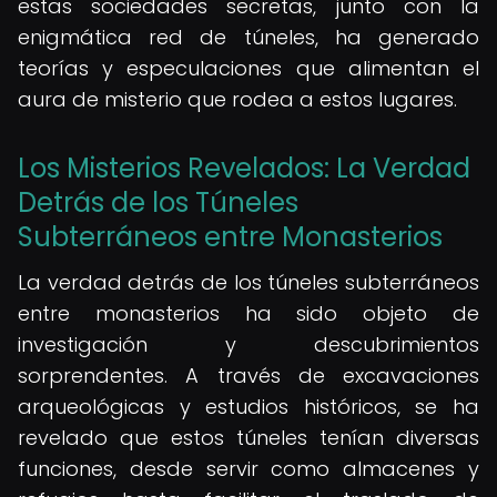
estas sociedades secretas, junto con la
enigmática red de túneles, ha generado
teorías y especulaciones que alimentan el
aura de misterio que rodea a estos lugares.
Los Misterios Revelados: La Verdad
Detrás de los Túneles
Subterráneos entre Monasterios
La verdad detrás de los túneles subterráneos
entre monasterios ha sido objeto de
investigación y descubrimientos
sorprendentes. A través de excavaciones
arqueológicas y estudios históricos, se ha
revelado que estos túneles tenían diversas
funciones, desde servir como almacenes y