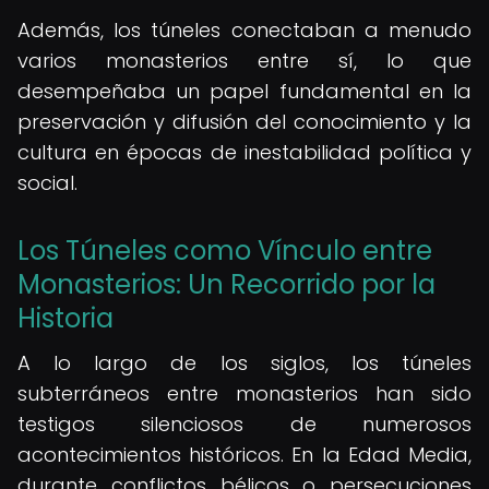
Además, los túneles conectaban a menudo
varios monasterios entre sí, lo que
desempeñaba un papel fundamental en la
preservación y difusión del conocimiento y la
cultura en épocas de inestabilidad política y
social.
Los Túneles como Vínculo entre
Monasterios: Un Recorrido por la
Historia
A lo largo de los siglos, los túneles
subterráneos entre monasterios han sido
testigos silenciosos de numerosos
acontecimientos históricos. En la Edad Media,
durante conflictos bélicos o persecuciones