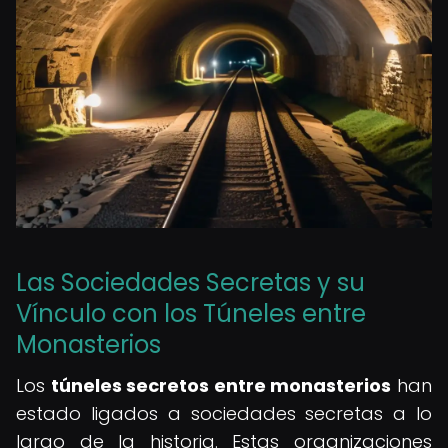
Las Sociedades Secretas y su
Vínculo con los Túneles entre
Monasterios
Los
túneles secretos entre monasterios
han
estado ligados a sociedades secretas a lo
largo de la historia. Estas organizaciones