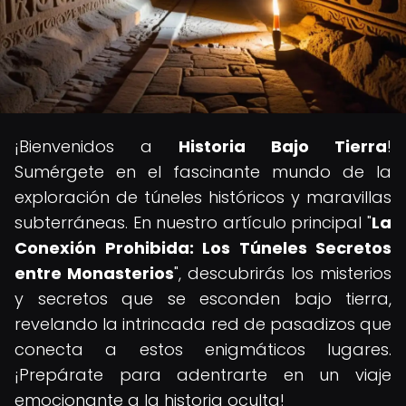
¡Bienvenidos a
Historia Bajo Tierra
!
Sumérgete en el fascinante mundo de la
exploración de túneles históricos y maravillas
subterráneas. En nuestro artículo principal "
La
Conexión Prohibida: Los Túneles Secretos
entre Monasterios
", descubrirás los misterios
y secretos que se esconden bajo tierra,
revelando la intrincada red de pasadizos que
conecta a estos enigmáticos lugares.
¡Prepárate para adentrarte en un viaje
emocionante a la historia oculta!