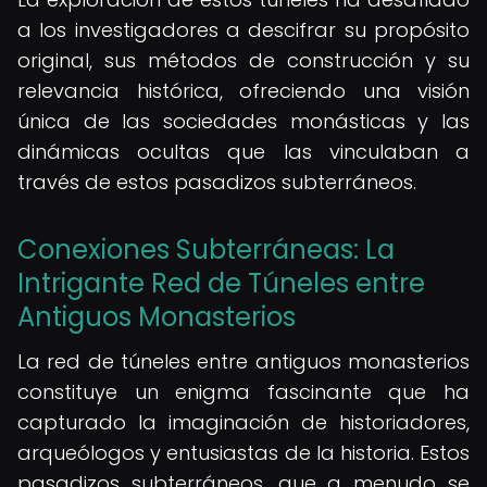
a los investigadores a descifrar su propósito
original, sus métodos de construcción y su
relevancia histórica, ofreciendo una visión
única de las sociedades monásticas y las
dinámicas ocultas que las vinculaban a
través de estos pasadizos subterráneos.
Conexiones Subterráneas: La
Intrigante Red de Túneles entre
Antiguos Monasterios
La red de túneles entre antiguos monasterios
constituye un enigma fascinante que ha
capturado la imaginación de historiadores,
arqueólogos y entusiastas de la historia. Estos
pasadizos subterráneos, que a menudo se