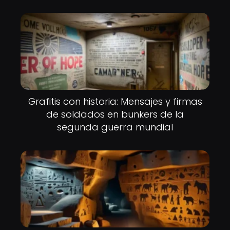
Grafitis con historia: Mensajes y firmas
de soldados en bunkers de la
segunda guerra mundial