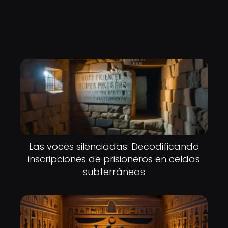
Las voces silenciadas: Decodificando
inscripciones de prisioneros en celdas
subterráneas