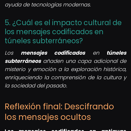
ayuda de tecnologías modernas.
5. ¿Cuál es el impacto cultural de
los mensajes codificados en
túneles subterráneos?
Los
mensajes codificados
en
túneles
subterráneos
añaden una capa adicional de
misterio y emoción a la exploración histórica,
enriqueciendo la comprensión de la cultura y
la sociedad del pasado.
Reflexión final: Descifrando
los mensajes ocultos