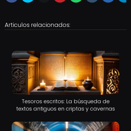
Articulos relacionados:
Tesoros escritos: La búsqueda de
textos antiguos en criptas y cavernas