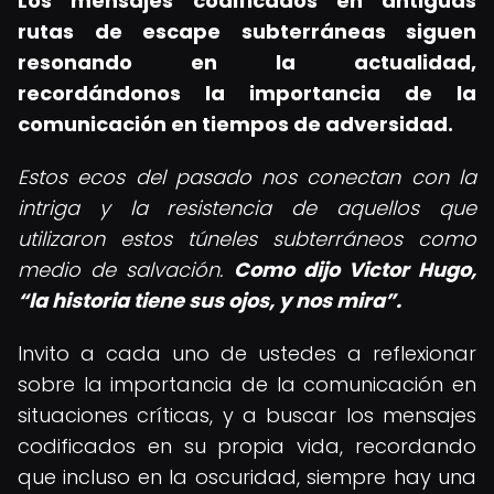
Los mensajes codificados en antiguas
rutas de escape subterráneas siguen
resonando en la actualidad,
recordándonos la importancia de la
comunicación en tiempos de adversidad.
Estos ecos del pasado nos conectan con la
intriga y la resistencia de aquellos que
utilizaron estos túneles subterráneos como
medio de salvación.
Como dijo Victor Hugo,
la historia tiene sus ojos, y nos mira
.
Invito a cada uno de ustedes a reflexionar
sobre la importancia de la comunicación en
situaciones críticas, y a buscar los mensajes
codificados en su propia vida, recordando
que incluso en la oscuridad, siempre hay una