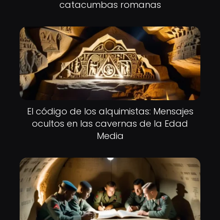
catacumbas romanas
El código de los alquimistas: Mensajes
ocultos en las cavernas de la Edad
Media