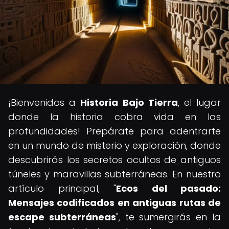
¡Bienvenidos a
Historia Bajo Tierra
, el lugar
donde la historia cobra vida en las
profundidades! Prepárate para adentrarte
en un mundo de misterio y exploración, donde
descubrirás los secretos ocultos de antiguos
túneles y maravillas subterráneas. En nuestro
artículo principal, "
Ecos del pasado:
Mensajes codificados en antiguas rutas de
escape subterráneas
", te sumergirás en la