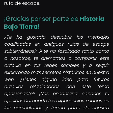
ruta de escape.
¡Gracias por ser parte de
Historia
Bajo Tierra
!
¿Te ha gustado descubrir los mensajes
codificados en antiguas rutas de escape
subterráneas? Si te ha fascinado tanto como
a nosotros, te animamos a compartir este
artículo en tus redes sociales y a seguir
explorando más secretos históricos en nuestra
web. ¿Tienes alguna idea para futuros
artículos relacionados con este tema
apasionante? ¡Nos encantaría conocer tu
opinión! Comparte tus experiencias o ideas en
los comentarios y forma parte de nuestra