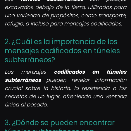
excavados debajo de la tierra, utilizados para
una variedad de propósitos, como transporte,
refugio, o incluso para mensajes codificados.
2. ¿Cuál es la importancia de los
mensajes codificados en túneles
subterráneos?
Los mensajes
codificados en túneles
subterráneos
pueden revelar información
crucial sobre la historia, la resistencia o los
secretos de un lugar, ofreciendo una ventana
única al pasado.
3. ¿Dónde se pueden encontrar