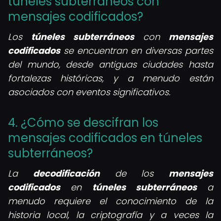
túneles subterráneos con
mensajes codificados?
Los
túneles subterráneos
con
mensajes
codificados
se encuentran en diversas partes
del mundo, desde antiguas ciudades hasta
fortalezas históricas, y a menudo están
asociados con eventos significativos.
4. ¿Cómo se descifran los
mensajes codificados en túneles
subterráneos?
La
decodificación
de los
mensajes
codificados
en
túneles subterráneos
a
menudo requiere el conocimiento de la
historia local, la criptografía y a veces la