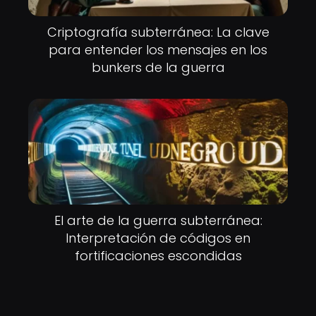
Criptografía subterránea: La clave
para entender los mensajes en los
bunkers de la guerra
El arte de la guerra subterránea:
Interpretación de códigos en
fortificaciones escondidas