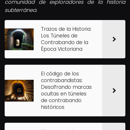
comunidad de exploradores de la historia
subterránea.
Trazos de la Historia:
Los Túneles de
Contrabando de la
Época Victoriana
El código de los
contrabandistas:
Descifrando marcas
ocultas en túneles
de contrabando
históricos