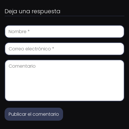
Deja una respuesta