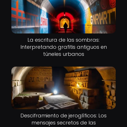
La escritura de las sombras:
Interpretando grafitis antiguos en
túneles urbanos
Desciframiento de jeroglíficos: Los
mensajes secretos de las