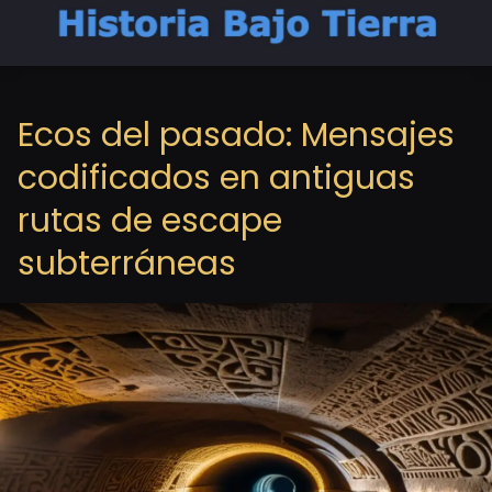
Ecos del pasado: Mensajes
codificados en antiguas
rutas de escape
subterráneas