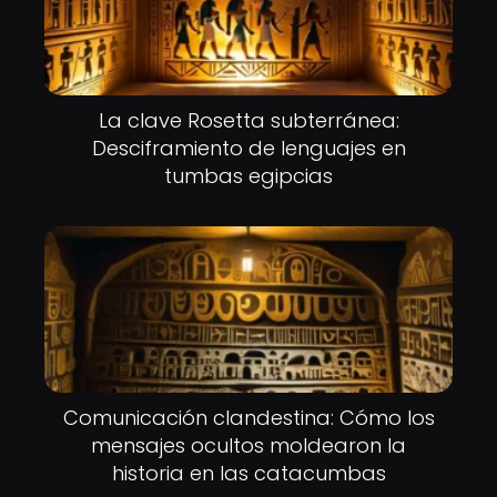
La clave Rosetta subterránea:
Desciframiento de lenguajes en
tumbas egipcias
Comunicación clandestina: Cómo los
mensajes ocultos moldearon la
historia en las catacumbas