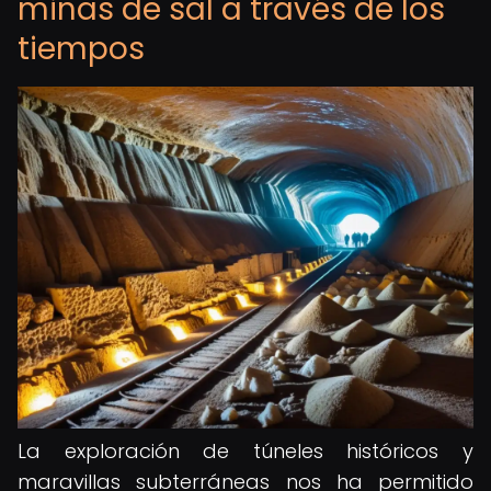
minas de sal a través de los
tiempos
La exploración de túneles históricos y
maravillas subterráneas nos ha permitido