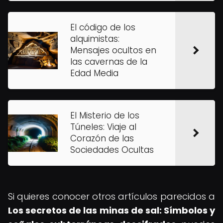
El código de los
alquimistas:
Mensajes ocultos en
las cavernas de la
Edad Media
El Misterio de los
Túneles: Viaje al
Corazón de las
Sociedades Ocultas
Si quieres conocer otros artículos parecidos a
Los secretos de las minas de sal: Símbolos y