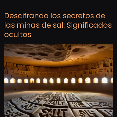
Descifrando los secretos de
las minas de sal: Significados
ocultos