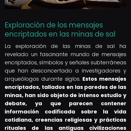
Exploración de los mensajes
encriptados en las minas de sal
La exploración de las minas de sal ha
revelado un fascinante mundo de mensajes
encriptados, símbolos y señales subterráneas
que han desconcertado a investigadores y
arqueólogos durante siglos.
Estos mensajes
encriptados, tallados en las paredes de las
minas, han sido objeto de intenso estudio y
debate, ya que parecen contener
información codificada sobre la vida
cotidiana, creencias religiosas y prácticas
rituales de las antiguas civilizaciones