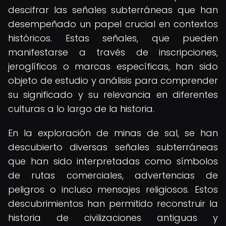
descifrar las señales subterráneas que han
desempeñado un papel crucial en contextos
históricos. Estas señales, que pueden
manifestarse a través de inscripciones,
jeroglíficos o marcas específicas, han sido
objeto de estudio y análisis para comprender
su significado y su relevancia en diferentes
culturas a lo largo de la historia.
En la exploración de minas de sal, se han
descubierto diversas señales subterráneas
que han sido interpretadas como símbolos
de rutas comerciales, advertencias de
peligros o incluso mensajes religiosos. Estos
descubrimientos han permitido reconstruir la
historia de civilizaciones antiguas y