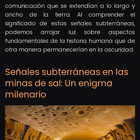
comunicación que se extendían a lo largo y
ancho de la tierra. Al comprender el
significado de estas señales subterráneas,
podemos arrojar luz sobre aspectos
fundamentales de la historia humana que de
otra manera permanecerían en la oscuridad.
Señales subterráneas en las
minas de sal: Un enigma
milenario