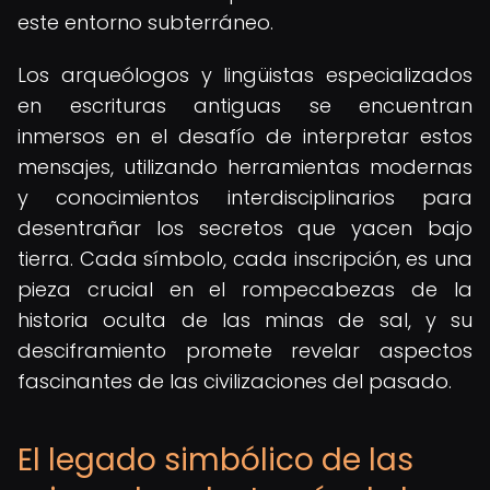
este entorno subterráneo.
Los arqueólogos y lingüistas especializados
en escrituras antiguas se encuentran
inmersos en el desafío de interpretar estos
mensajes, utilizando herramientas modernas
y conocimientos interdisciplinarios para
desentrañar los secretos que yacen bajo
tierra. Cada símbolo, cada inscripción, es una
pieza crucial en el rompecabezas de la
historia oculta de las minas de sal, y su
desciframiento promete revelar aspectos
fascinantes de las civilizaciones del pasado.
El legado simbólico de las