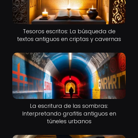
Tesoros escritos: La búsqueda de
textos antiguos en criptas y cavernas
La escritura de las sombras:
Interpretando grafitis antiguos en
túneles urbanos