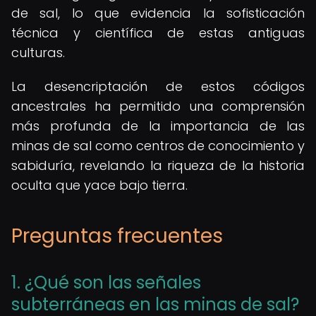
de sal, lo que evidencia la sofisticación
técnica y científica de estas antiguas
culturas.
La desencriptación de estos códigos
ancestrales ha permitido una comprensión
más profunda de la importancia de las
minas de sal como centros de conocimiento y
sabiduría, revelando la riqueza de la historia
oculta que yace bajo tierra.
Preguntas frecuentes
1. ¿Qué son las señales
subterráneas en las minas de sal?