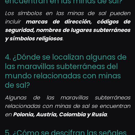
encuentran en las minas de sal?
Los símbolos en las minas de sal pueden
incluir
marcas de dirección, códigos de
seguridad, nombres de lugares subterráneos
y símbolos religiosos
.
4. ¿Dónde se localizan algunas de
las maravillas subterráneas del
mundo relacionadas con minas
de sal?
Algunas de las maravillas subterráneas
relacionadas con minas de sal se encuentran
en
Polonia, Austria, Colombia y Rusia
.
5. ¿Cómo se descifran las señales