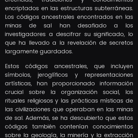
encriptados en las estructuras subterráneas.
Los códigos ancestrales encontrados en las
minas de sal han desafiado a los
investigadores a descifrar su significado, lo
que ha llevado a la revelación de secretos
largamente guardados.
Estos códigos ancestrales, que incluyen
símbolos, jeroglíficos y representaciones
artísticas, han proporcionado información
crucial sobre la organización social, los
rituales religiosos y las prácticas místicas de
las civilizaciones que operaban en las minas
de sal. Además, se ha descubierto que estos
códigos también contenían conocimientos
sobre la geología, la minería y la extracción