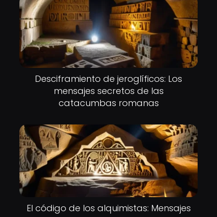
Desciframiento de jeroglíficos: Los
mensajes secretos de las
catacumbas romanas
El código de los alquimistas: Mensajes