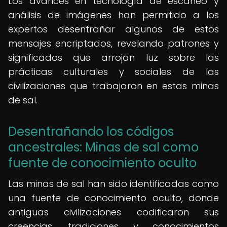
Los avances en tecnología de escaneo y
análisis de imágenes han permitido a los
expertos desentrañar algunos de estos
mensajes encriptados, revelando patrones y
significados que arrojan luz sobre las
prácticas culturales y sociales de las
civilizaciones que trabajaron en estas minas
de sal.
Desentrañando los códigos
ancestrales: Minas de sal como
fuente de conocimiento oculto
Las minas de sal han sido identificadas como
una fuente de conocimiento oculto, donde
antiguas civilizaciones codificaron sus
creencias, tradiciones y conocimientos