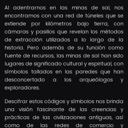
Al adentrarnos en las minas de sal, nos
encontramos con una red de túneles que se
extiende por kilómetros bajo tierra, con
cámaras y pasillos que revelan los métodos
de extracción utilizados a lo largo de la
historia. Pero además de su función como
fuente de recursos, las minas de sal han sido
lugares de significado cultural y espiritual, con
símbolos tallados en las paredes que han
desconcertado a los arqueólogos y
exploradores.
Descifrar estos códigos y símbolos nos brinda
una visión fascinante de las creencias y
prácticas de las civilizaciones antiguas, así
como de las redes de comercio y