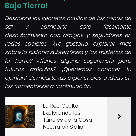
Bajo Tierra
!
Descubre los secretos ocultos de las minas de
sal y comparte este fascinante
descubrimiento con amigos y seguidores en
redes sociales. ¿Te gustaría explorar más
sobre la historia subterránea y los misterios de
la Tierra? ¿Tienes alguna sugerencia para
futuros artículos? ¡Queremos conocer tu
opinión! Comparte tus experiencias o ideas en
los comentarios a continuación.
La Red Oculta:
Explorando los
Túneles de la Cosa
Nostra en Sicilia