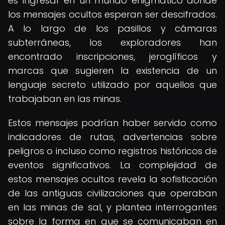
es ingresar en un mundo enigmático donde
los mensajes ocultos esperan ser descifrados.
A lo largo de los pasillos y cámaras
subterráneas, los exploradores han
encontrado inscripciones, jeroglíficos y
marcas que sugieren la existencia de un
lenguaje secreto utilizado por aquellos que
trabajaban en las minas.
Estos mensajes podrían haber servido como
indicadores de rutas, advertencias sobre
peligros o incluso como registros históricos de
eventos significativos. La complejidad de
estos mensajes ocultos revela la sofisticación
de las antiguas civilizaciones que operaban
en las minas de sal, y plantea interrogantes
sobre la forma en que se comunicaban en