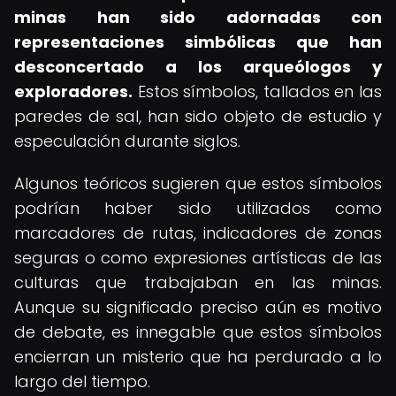
minas han sido adornadas con
representaciones simbólicas que han
desconcertado a los arqueólogos y
exploradores.
Estos símbolos, tallados en las
paredes de sal, han sido objeto de estudio y
especulación durante siglos.
Algunos teóricos sugieren que estos símbolos
podrían haber sido utilizados como
marcadores de rutas, indicadores de zonas
seguras o como expresiones artísticas de las
culturas que trabajaban en las minas.
Aunque su significado preciso aún es motivo
de debate, es innegable que estos símbolos
encierran un misterio que ha perdurado a lo
largo del tiempo.