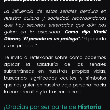
La influencia de estas señales perdura en
nuestra cultura y sociedad, recordándonos
que hay secretos enterrados que aún nos
guían en la oscuridad.
Como dijo Khalil
Gibran, "El pasado es un prólogo".
El pasado
es un prólogo.
Te invito a reflexionar sobre cómo podemos
aplicar la sabiduría de las señales
subterráneas en nuestras propias vidas,
buscando significados ocultos y símbolos
que nos guíen en nuestro viaje personal hacia
la comprensión y la trascendencia.
¡Gracias por ser parte de
Historia