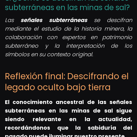
subterráneas en las minas de sal?
Las
señales subterráneas
se descifran
mediante el estudio de la historia minera, la
colaboración con expertos en patrimonio
subterráneo y la interpretación de los
símbolos en su contexto original.
Reflexión final: Descifrando el
legado oculto bajo tierra
El conocimiento ancestral de las señales
subterráneas en las minas de sal sigue
siendo relevante en la actualidad,
recordándonos que la sabiduría del
pasado puede iluminar nuestro presente.