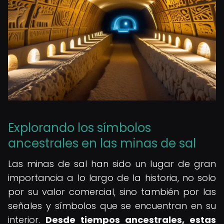
Explorando los símbolos
ancestrales en las minas de sal
Las minas de sal han sido un lugar de gran
importancia a lo largo de la historia, no solo
por su valor comercial, sino también por las
señales y símbolos que se encuentran en su
interior.
Desde tiempos ancestrales, estas