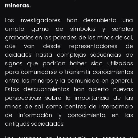
mineras.
Los investigadores han descubierto una
amplia gama de símbolos y señales
grabados en las paredes de las minas de sal,
que van desde representaciones de
deidades hasta complejas secuencias de
signos que podrían haber sido utilizados
para comunicarse o transmitir conocimientos
entre los mineros y la comunidad en general.
Estos descubrimientos han abierto nuevas
perspectivas sobre la importancia de las
minas de sal como centros de intercambio
de información y conocimiento en las
antiguas sociedades.