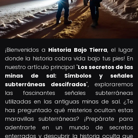
¡Bienvenidos a
Historia Bajo Tierra
, el lugar
donde la historia cobra vida bajo tus pies! En
nuestro artículo principal "
Los secretos de las
minas de sal: Símbolos y señales
subterráneas descifrados
", exploraremos
las fascinantes señales subterráneas
utilizadas en las antiguas minas de sal. ¿Te
has preguntado qué misterios ocultan estas
maravillas subterráneas? ¡Prepárate para
adentrarte en un mundo de secretos
enterrados y descubrir la historia oculta que