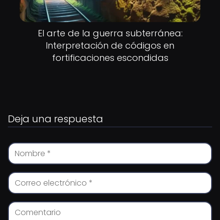
El arte de la guerra subterránea:
Interpretación de códigos en
fortificaciones escondidas
Deja una respuesta