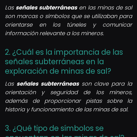
Las
señales subterráneas
en las minas de sal
son marcas o símbolos que se utilizaban para
orientarse en los túneles y comunicar
información relevante a los mineros.
2. ¿Cuál es la importancia de las
señales subterráneas en la
exploración de minas de sal?
Las
señales subterráneas
son clave para la
orientación y seguridad de los mineros,
además de proporcionar pistas sobre la
historia y funcionamiento de las minas de sal.
3. ¿Qué tipo de símbolos se