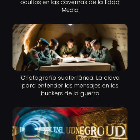
ocultos en las cavernas de la Edad
Media
Criptografía subterránea: La clave
para entender los mensajes en los
bunkers de la guerra