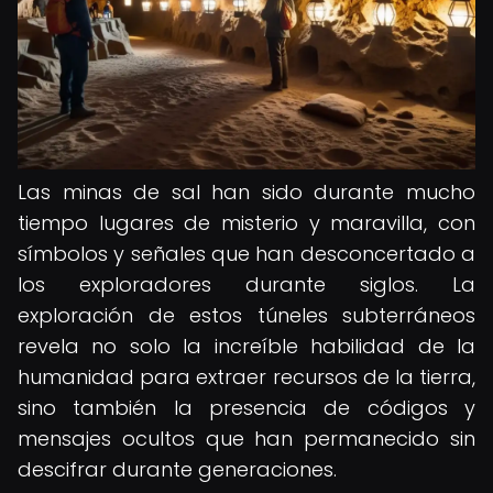
Las minas de sal han sido durante mucho
tiempo lugares de misterio y maravilla, con
símbolos y señales que han desconcertado a
los exploradores durante siglos. La
exploración de estos túneles subterráneos
revela no solo la increíble habilidad de la
humanidad para extraer recursos de la tierra,
sino también la presencia de códigos y
mensajes ocultos que han permanecido sin
descifrar durante generaciones.