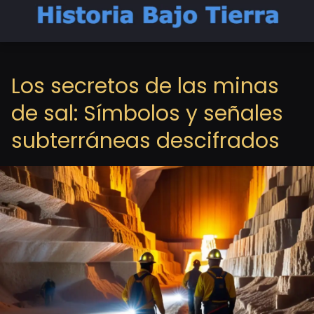
Los secretos de las minas
de sal: Símbolos y señales
subterráneas descifrados