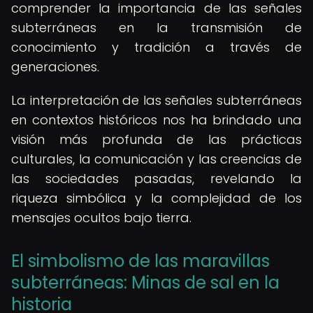
comprender la importancia de las señales
subterráneas en la transmisión de
conocimiento y tradición a través de
generaciones.
La interpretación de las señales subterráneas
en contextos históricos nos ha brindado una
visión más profunda de las prácticas
culturales, la comunicación y las creencias de
las sociedades pasadas, revelando la
riqueza simbólica y la complejidad de los
mensajes ocultos bajo tierra.
El simbolismo de las maravillas
subterráneas: Minas de sal en la
historia