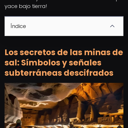
yace bajo tierra!
Índice
Los secretos de las minas de
sal: Símbolos y señales
subterráneas descifrados