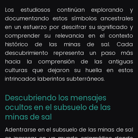
Los estudiosos continúan explorando y
documentando estos símbolos ancestrales
en un esfuerzo por descifrar su significado y
comprender su relevancia en el contexto
histórico de las minas de sal. Cada
descubrimiento representa un paso más
hacia la comprensión de las antiguas
culturas que dejaron su huella en estos
intrincados laberintos subterráneos.
Descubriendo los mensajes
ocultos en el subsuelo de las
minas de sal
Adentrarse en el subsuelo de las minas de sal