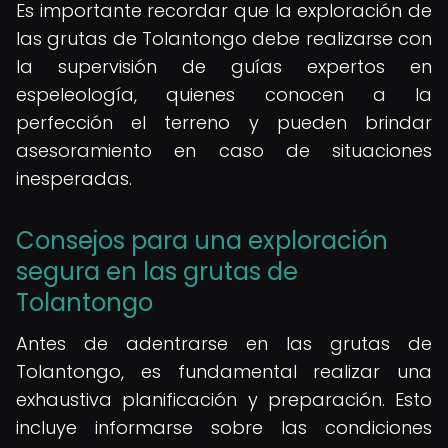
Es importante recordar que la exploración de
las grutas de Tolantongo debe realizarse con
la supervisión de guías expertos en
espeleología, quienes conocen a la
perfección el terreno y pueden brindar
asesoramiento en caso de situaciones
inesperadas.
Consejos para una exploración
segura en las grutas de
Tolantongo
Antes de adentrarse en las grutas de
Tolantongo, es fundamental realizar una
exhaustiva planificación y preparación. Esto
incluye informarse sobre las condiciones