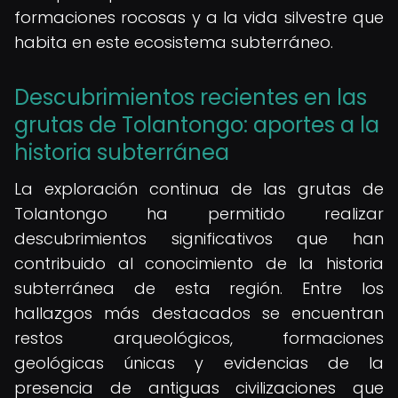
formaciones rocosas y a la vida silvestre que
habita en este ecosistema subterráneo.
Descubrimientos recientes en las
grutas de Tolantongo: aportes a la
historia subterránea
La exploración continua de las grutas de
Tolantongo ha permitido realizar
descubrimientos significativos que han
contribuido al conocimiento de la historia
subterránea de esta región. Entre los
hallazgos más destacados se encuentran
restos arqueológicos, formaciones
geológicas únicas y evidencias de la
presencia de antiguas civilizaciones que