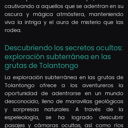
cautivando a aquellos que se adentran en su
oscura y mágica atmósfera, manteniendo
viva la intriga y el aura de misterio que las
rodea.
Descubriendo los secretos ocultos:
exploración subterránea en las
grutas de Tolantongo
La exploración subterránea en las grutas de
Tolantongo ofrece a los aventureros la
oportunidad de adentrarse en un mundo
desconocido, lleno de maravillas geológicas
y sorpresas naturales. A través de la
espeleología, se ha logrado descubrir
pasajes y cámaras ocultas, así como ríos