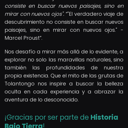
consiste en buscar nuevos paisajes, sino en
mirar con nuevos ojos".
"El verdadero viaje de
descubrimiento no consiste en buscar nuevos
paisajes, sino en mirar con nuevos ojos." -
Marcel Proust
.
Nos desafío a mirar más allá de lo evidente, a
explorar no solo las maravillas naturales, sino
también las profundidades de nuestra
propia existencia. Que el mito de las grutas de
Tolantongo nos inspire a buscar la belleza
oculta en cada experiencia y a abrazar la
aventura de lo desconocido.
¡Gracias por ser parte de
Historia
Bajo Tierra
!