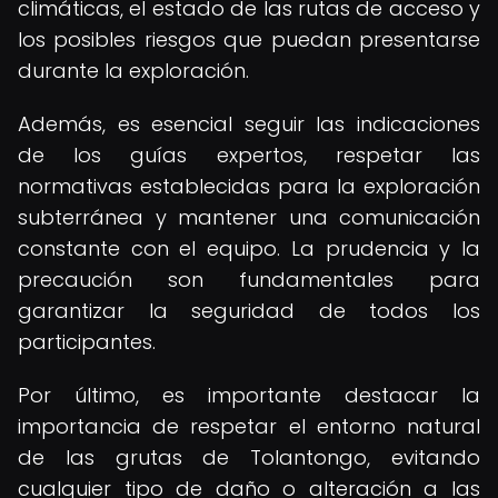
climáticas, el estado de las rutas de acceso y
los posibles riesgos que puedan presentarse
durante la exploración.
Además, es esencial seguir las indicaciones
de los guías expertos, respetar las
normativas establecidas para la exploración
subterránea y mantener una comunicación
constante con el equipo. La prudencia y la
precaución son fundamentales para
garantizar la seguridad de todos los
participantes.
Por último, es importante destacar la
importancia de respetar el entorno natural
de las grutas de Tolantongo, evitando
cualquier tipo de daño o alteración a las