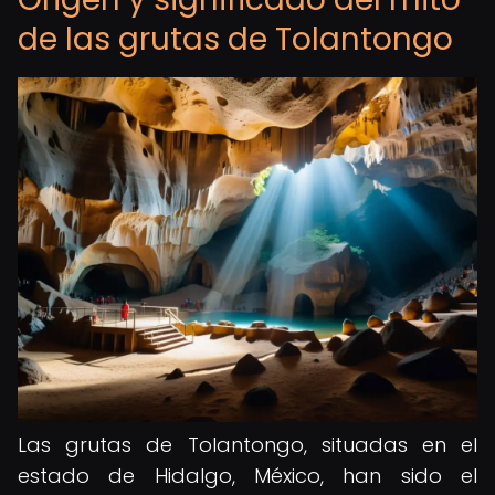
de las grutas de Tolantongo
Las grutas de Tolantongo, situadas en el
estado de Hidalgo, México, han sido el