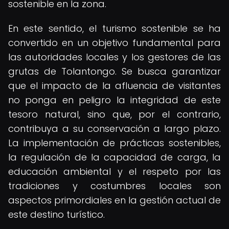
sostenible en la zona.
En este sentido, el turismo sostenible se ha
convertido en un objetivo fundamental para
las autoridades locales y los gestores de las
grutas de Tolantongo. Se busca garantizar
que el impacto de la afluencia de visitantes
no ponga en peligro la integridad de este
tesoro natural, sino que, por el contrario,
contribuya a su conservación a largo plazo.
La implementación de prácticas sostenibles,
la regulación de la capacidad de carga, la
educación ambiental y el respeto por las
tradiciones y costumbres locales son
aspectos primordiales en la gestión actual de
este destino turístico.