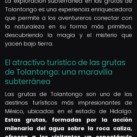
La exploración subterránea en las grutas de
Tolantongo es una experiencia enriquecedora
que permite a los aventureros conectar con
la naturaleza en su forma más primitiva,
descubriendo la magia y el misterio que
yacen bajo tierra.
El atractivo turístico de las grutas
de Tolantongo: una maravilla
subterránea
Las grutas de Tolantongo son uno de los
destinos turísticos más impresionantes de
México, ubicadas en el estado de Hidalgo.
Estas grutas, formadas por la acción
milenaria del agua sobre la roca caliza,
ofrecen a los visitantes un espectáculo