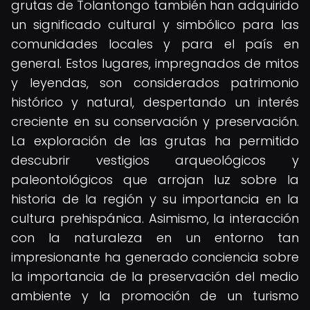
grutas de Tolantongo también han adquirido
un significado cultural y simbólico para las
comunidades locales y para el país en
general. Estos lugares, impregnados de mitos
y leyendas, son considerados patrimonio
histórico y natural, despertando un interés
creciente en su conservación y preservación.
La exploración de las grutas ha permitido
descubrir vestigios arqueológicos y
paleontológicos que arrojan luz sobre la
historia de la región y su importancia en la
cultura prehispánica. Asimismo, la interacción
con la naturaleza en un entorno tan
impresionante ha generado conciencia sobre
la importancia de la preservación del medio
ambiente y la promoción de un turismo