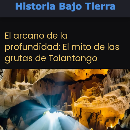
El arcano de la
profundidad: El mito de las
grutas de Tolantongo