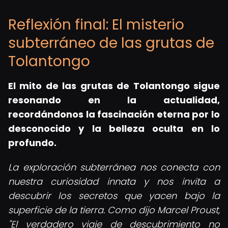
Reflexión final: El misterio
subterráneo de las grutas de
Tolantongo
El mito de las grutas de Tolantongo sigue
resonando en la actualidad,
recordándonos la fascinación eterna por lo
desconocido y la belleza oculta en lo
profundo.
La exploración subterránea nos conecta con
nuestra curiosidad innata y nos invita a
descubrir los secretos que yacen bajo la
superficie de la tierra. Como dijo Marcel Proust,
"El verdadero viaje de descubrimiento no