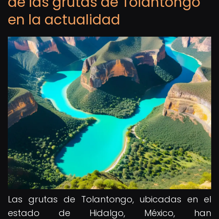
de las grutas de Tolantongo
en la actualidad
Las grutas de Tolantongo, ubicadas en el
estado de Hidalgo, México, han