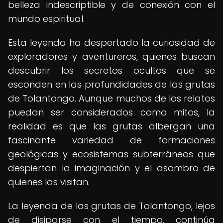
belleza indescriptible y de conexión con el
mundo espiritual.
Esta leyenda ha despertado la curiosidad de
exploradores y aventureros, quienes buscan
descubrir los secretos ocultos que se
esconden en las profundidades de las grutas
de Tolantongo. Aunque muchos de los relatos
puedan ser considerados como mitos, la
realidad es que las grutas albergan una
fascinante variedad de formaciones
geológicas y ecosistemas subterráneos que
despiertan la imaginación y el asombro de
quienes las visitan.
La leyenda de las grutas de Tolantongo, lejos
de disiparse con el tiempo, continúa