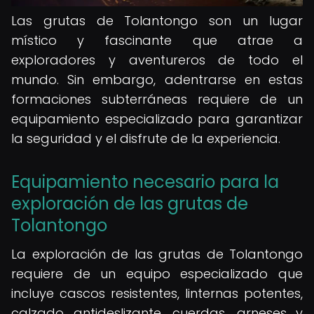
Las grutas de Tolantongo son un lugar
místico y fascinante que atrae a
exploradores y aventureros de todo el
mundo. Sin embargo, adentrarse en estas
formaciones subterráneas requiere de un
equipamiento especializado para garantizar
la seguridad y el disfrute de la experiencia.
Equipamiento necesario para la
exploración de las grutas de
Tolantongo
La exploración de las grutas de Tolantongo
requiere de un equipo especializado que
incluye cascos resistentes, linternas potentes,
calzado antideslizante, cuerdas, arneses y