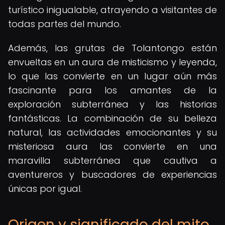
turístico inigualable, atrayendo a visitantes de
todas partes del mundo.
Además, las grutas de Tolantongo están
envueltas en un aura de misticismo y leyenda,
lo que las convierte en un lugar aún más
fascinante para los amantes de la
exploración subterránea y las historias
fantásticas. La combinación de su belleza
natural, las actividades emocionantes y su
misteriosa aura las convierte en una
maravilla subterránea que cautiva a
aventureros y buscadores de experiencias
únicas por igual.
Origen y significado del mito