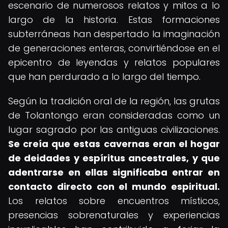
escenario de numerosos relatos y mitos a lo
largo de la historia. Estas formaciones
subterráneas han despertado la imaginación
de generaciones enteras, convirtiéndose en el
epicentro de leyendas y relatos populares
que han perdurado a lo largo del tiempo.
Según la tradición oral de la región, las grutas
de Tolantongo eran consideradas como un
lugar sagrado por las antiguas civilizaciones.
Se creía que estas cavernas eran el hogar
de deidades y espíritus ancestrales, y que
adentrarse en ellas significaba entrar en
contacto directo con el mundo espiritual.
Los relatos sobre encuentros místicos,
presencias sobrenaturales y experiencias