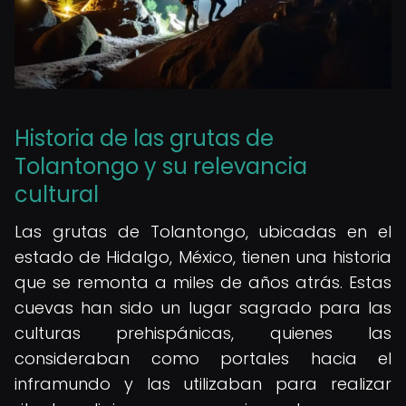
Historia de las grutas de
Tolantongo y su relevancia
cultural
Las grutas de Tolantongo, ubicadas en el
estado de Hidalgo, México, tienen una historia
que se remonta a miles de años atrás. Estas
cuevas han sido un lugar sagrado para las
culturas prehispánicas, quienes las
consideraban como portales hacia el
inframundo y las utilizaban para realizar