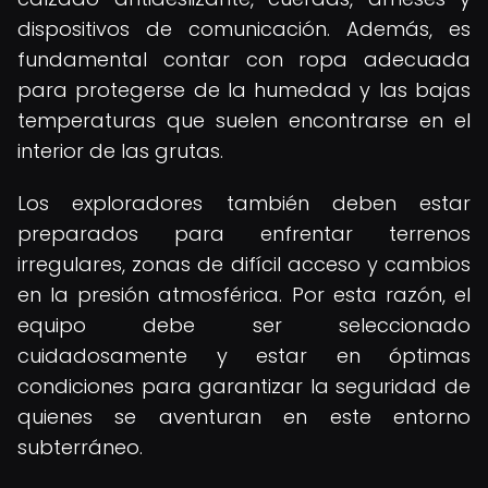
dispositivos de comunicación. Además, es
fundamental contar con ropa adecuada
para protegerse de la humedad y las bajas
temperaturas que suelen encontrarse en el
interior de las grutas.
Los exploradores también deben estar
preparados para enfrentar terrenos
irregulares, zonas de difícil acceso y cambios
en la presión atmosférica. Por esta razón, el
equipo debe ser seleccionado
cuidadosamente y estar en óptimas
condiciones para garantizar la seguridad de
quienes se aventuran en este entorno
subterráneo.