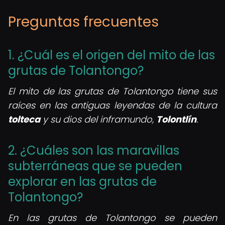
Preguntas frecuentes
1. ¿Cuál es el origen del mito de las
grutas de Tolantongo?
El mito de las grutas de Tolantongo tiene sus
raíces en las antiguas leyendas de la cultura
tolt​eca
y su dios del inframundo,
Tolontlín
.
2. ¿Cuáles son las maravillas
subterráneas que se pueden
explorar en las grutas de
Tolantongo?
En las grutas de Tolantongo se pueden