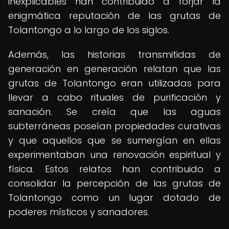
inexplicables han contribuido a forjar la
enigmática reputación de las grutas de
Tolantongo a lo largo de los siglos.
Además, las historias transmitidas de
generación en generación relatan que las
grutas de Tolantongo eran utilizadas para
llevar a cabo rituales de purificación y
sanación. Se creía que las aguas
subterráneas poseían propiedades curativas
y que aquellos que se sumergían en ellas
experimentaban una renovación espiritual y
física. Estos relatos han contribuido a
consolidar la percepción de las grutas de
Tolantongo como un lugar dotado de
poderes místicos y sanadores.