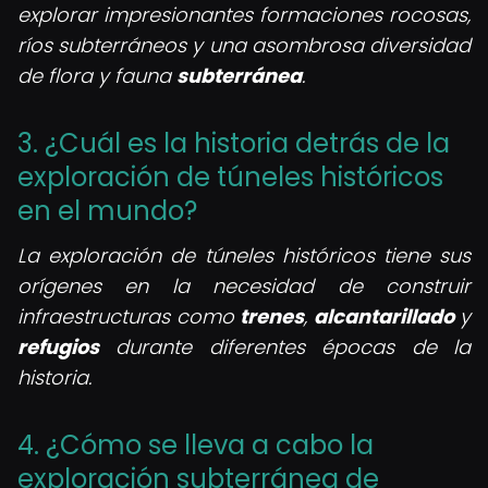
explorar impresionantes formaciones rocosas,
ríos subterráneos y una asombrosa diversidad
de flora y fauna
subterránea
.
3. ¿Cuál es la historia detrás de la
exploración de túneles históricos
en el mundo?
La exploración de túneles históricos tiene sus
orígenes en la necesidad de construir
infraestructuras como
trenes
,
alcantarillado
y
refugios
durante diferentes épocas de la
historia.
4. ¿Cómo se lleva a cabo la
exploración subterránea de