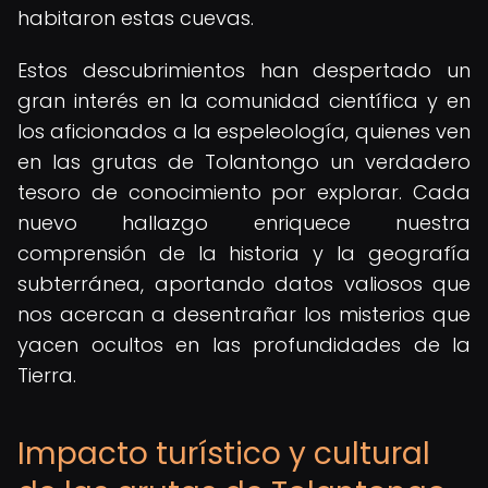
habitaron estas cuevas.
Estos descubrimientos han despertado un
gran interés en la comunidad científica y en
los aficionados a la espeleología, quienes ven
en las grutas de Tolantongo un verdadero
tesoro de conocimiento por explorar. Cada
nuevo hallazgo enriquece nuestra
comprensión de la historia y la geografía
subterránea, aportando datos valiosos que
nos acercan a desentrañar los misterios que
yacen ocultos en las profundidades de la
Tierra.
Impacto turístico y cultural