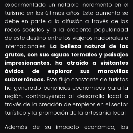
experimentado un notable incremento en el
turismo en los últimos años. Este aumento se
debe en parte a la difusión a través de las
redes sociales y a la creciente popularidad
de este destino entre los viajeros nacionales e
internacionales.
La belleza natural de las
grutas, con sus aguas termales y paisajes
impresionantes, ha atraído a visitantes
ávidos de explorar sus maravillas
subterráneas.
Este flujo constante de turistas
ha generado beneficios económicos para la
región, contribuyendo al desarrollo local a
través de la creación de empleos en el sector
turístico y la promoción de la artesanía local.
Además de su impacto económico, las