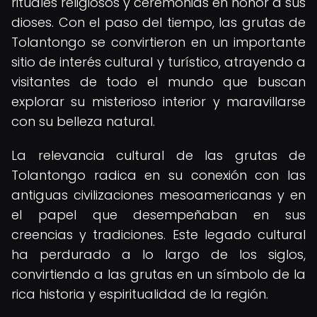
rituales religiosos y ceremonias en honor a sus
dioses. Con el paso del tiempo, las grutas de
Tolantongo se convirtieron en un importante
sitio de interés cultural y turístico, atrayendo a
visitantes de todo el mundo que buscan
explorar su misterioso interior y maravillarse
con su belleza natural.
La relevancia cultural de las grutas de
Tolantongo radica en su conexión con las
antiguas civilizaciones mesoamericanas y en
el papel que desempeñaban en sus
creencias y tradiciones. Este legado cultural
ha perdurado a lo largo de los siglos,
convirtiendo a las grutas en un símbolo de la
rica historia y espiritualidad de la región.