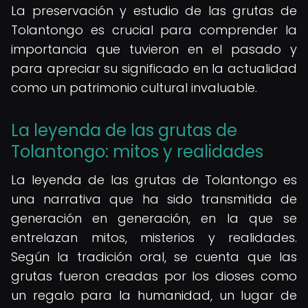
La preservación y estudio de las grutas de
Tolantongo es crucial para comprender la
importancia que tuvieron en el pasado y
para apreciar su significado en la actualidad
como un patrimonio cultural invaluable.
La leyenda de las grutas de
Tolantongo: mitos y realidades
La leyenda de las grutas de Tolantongo es
una narrativa que ha sido transmitida de
generación en generación, en la que se
entrelazan mitos, misterios y realidades.
Según la tradición oral, se cuenta que las
grutas fueron creadas por los dioses como
un regalo para la humanidad, un lugar de