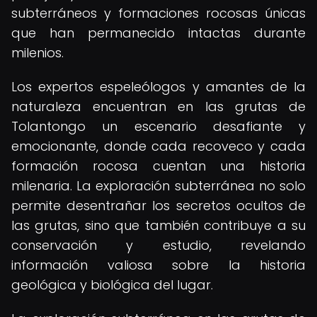
subterráneos y formaciones rocosas únicas
que han permanecido intactas durante
milenios.
Los expertos espeleólogos y amantes de la
naturaleza encuentran en las grutas de
Tolantongo un escenario desafiante y
emocionante, donde cada recoveco y cada
formación rocosa cuentan una historia
milenaria. La exploración subterránea no solo
permite desentrañar los secretos ocultos de
las grutas, sino que también contribuye a su
conservación y estudio, revelando
información valiosa sobre la historia
geológica y biológica del lugar.