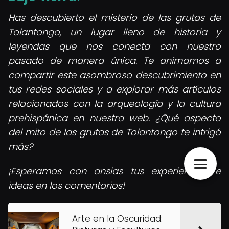
Has descubierto el misterio de las grutas de
Tolantongo, un lugar lleno de historia y
leyendas que nos conecta con nuestro
pasado de manera única. Te animamos a
compartir este asombroso descubrimiento en
tus redes sociales y a explorar más artículos
relacionados con la arqueología y la cultura
prehispánica en nuestra web. ¿Qué aspecto
del mito de las grutas de Tolantongo te intrigó
más?
¡Esperamos con ansias tus experiencias e
ideas en los comentarios!
Arte en la Oscuridad: