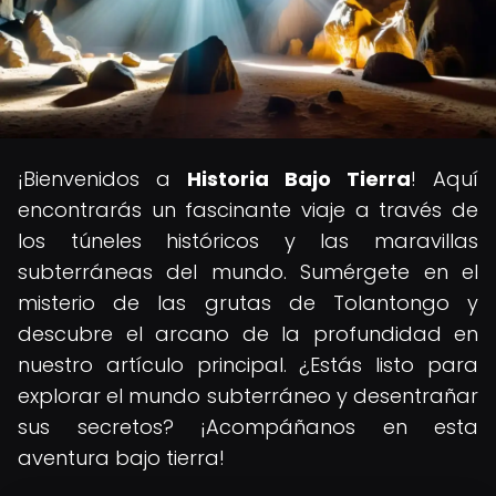
¡Bienvenidos a
Historia Bajo Tierra
! Aquí
encontrarás un fascinante viaje a través de
los túneles históricos y las maravillas
subterráneas del mundo. Sumérgete en el
misterio de las grutas de Tolantongo y
descubre el arcano de la profundidad en
nuestro artículo principal. ¿Estás listo para
explorar el mundo subterráneo y desentrañar
sus secretos? ¡Acompáñanos en esta
aventura bajo tierra!