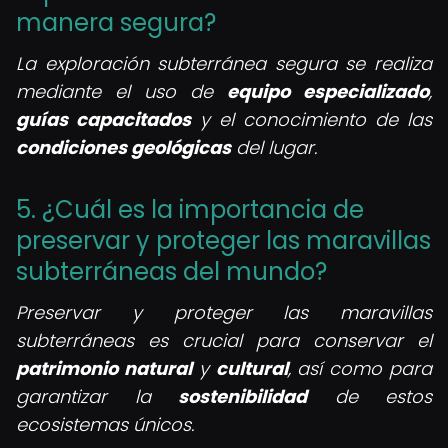
manera segura?
La exploración subterránea segura se realiza
mediante el uso de
equipo especializado
,
guías capacitados
y el conocimiento de las
condiciones geológicas
del lugar.
5. ¿Cuál es la importancia de
preservar y proteger las maravillas
subterráneas del mundo?
Preservar y proteger las maravillas
subterráneas es crucial para conservar el
patrimonio natural
y
cultural
, así como para
garantizar la
sostenibilidad
de estos
ecosistemas únicos.