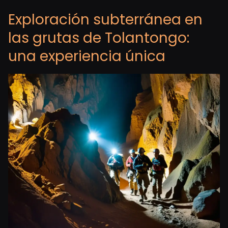
Exploración subterránea en
las grutas de Tolantongo:
una experiencia única