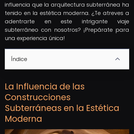
influencia que la arquitectura subterránea ha
tenido en la estética moderna. ¿Te atreves a
adentrarte en este intrigante viaje
subterráneo con nosotros? ¡Prepárate para
una experiencia única!
Índice
La Influencia de las
Construcciones
Subterráneas en la Estética
Moderna