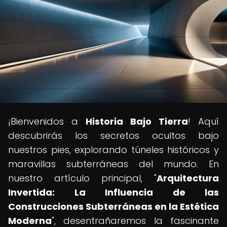
¡Bienvenidos a
Historia Bajo Tierra
! Aquí
descubrirás los secretos ocultos bajo
nuestros pies, explorando túneles históricos y
maravillas subterráneas del mundo. En
nuestro artículo principal, "
Arquitectura
Invertida: La Influencia de las
Construcciones Subterráneas en la Estética
Moderna
", desentrañaremos la fascinante