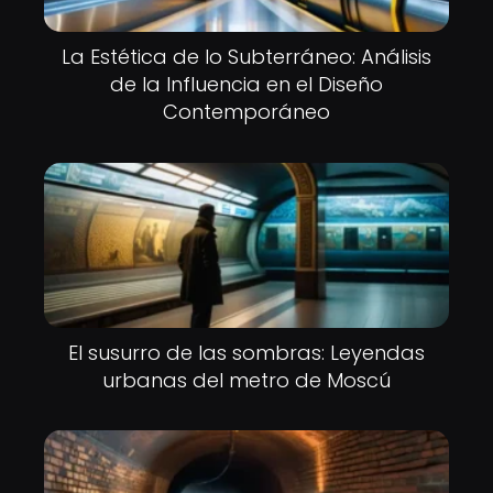
La Estética de lo Subterráneo: Análisis
de la Influencia en el Diseño
Contemporáneo
El susurro de las sombras: Leyendas
urbanas del metro de Moscú