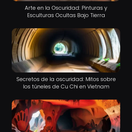
Arte en la Oscuridad: Pinturas y
Esculturas Ocultas Bajo Tierra
Secretos de la oscuridad: Mitos sobre
los túneles de Cu Chi en Vietnam