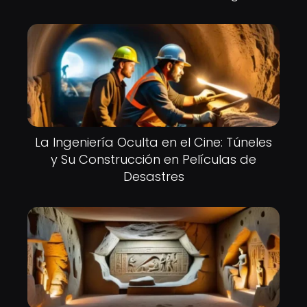
La Ingeniería Oculta en el Cine: Túneles
y Su Construcción en Películas de
Desastres