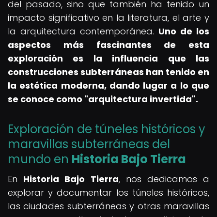
del pasado, sino que también ha tenido un
impacto significativo en la literatura, el arte y
la arquitectura contemporánea.
Uno de los
aspectos más fascinantes de esta
exploración es la influencia que las
construcciones subterráneas han tenido en
la estética moderna, dando lugar a lo que
se conoce como "arquitectura invertida".
Exploración de túneles históricos y
maravillas subterráneas del
mundo en
Historia Bajo Tierra
En
Historia Bajo Tierra
, nos dedicamos a
explorar y documentar los túneles históricos,
las ciudades subterráneas y otras maravillas