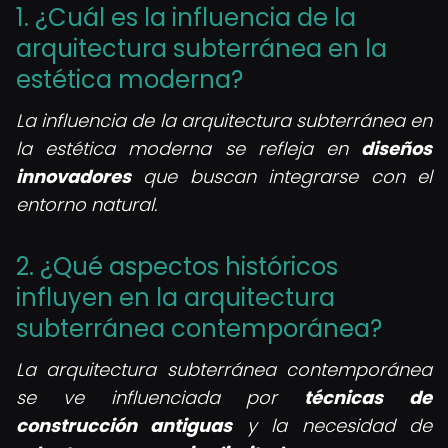
1. ¿Cuál es la influencia de la
arquitectura subterránea en la
estética moderna?
La influencia de la arquitectura subterránea en
la estética moderna se refleja en
diseños
innovadores
que buscan integrarse con el
entorno natural.
2. ¿Qué aspectos históricos
influyen en la arquitectura
subterránea contemporánea?
La arquitectura subterránea contemporánea
se ve influenciada por
técnicas de
construcción antiguas
y la necesidad de