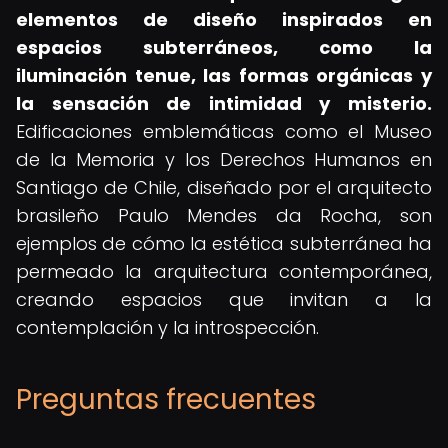
elementos de diseño inspirados en
espacios subterráneos, como la
iluminación tenue, las formas orgánicas y
la sensación de intimidad y misterio.
Edificaciones emblemáticas como el Museo
de la Memoria y los Derechos Humanos en
Santiago de Chile, diseñado por el arquitecto
brasileño Paulo Mendes da Rocha, son
ejemplos de cómo la estética subterránea ha
permeado la arquitectura contemporánea,
creando espacios que invitan a la
contemplación y la introspección.
Preguntas frecuentes