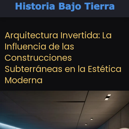
Arquitectura Invertida: La
Influencia de las
Construcciones
Subterráneas en la Estética
Moderna