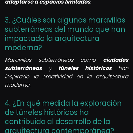
adaptarse a espacios limitados
.
3. ¿Cuáles son algunas maravillas
subterráneas del mundo que han
impactado la arquitectura
moderna?
Maravillas subterráneas como
ciudades
subterráneas
y
túneles históricos
han
inspirado la creatividad en la arquitectura
moderna.
4. ¿En qué medida la exploración
de túneles históricos ha
contribuido al desarrollo de la
arquitectura contemporánea?