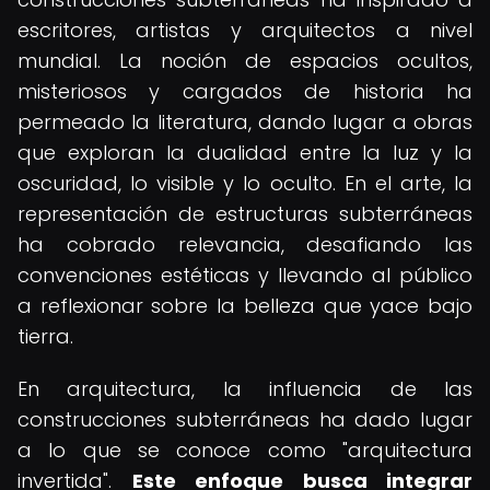
escritores, artistas y arquitectos a nivel
mundial. La noción de espacios ocultos,
misteriosos y cargados de historia ha
permeado la literatura, dando lugar a obras
que exploran la dualidad entre la luz y la
oscuridad, lo visible y lo oculto. En el arte, la
representación de estructuras subterráneas
ha cobrado relevancia, desafiando las
convenciones estéticas y llevando al público
a reflexionar sobre la belleza que yace bajo
tierra.
En arquitectura, la influencia de las
construcciones subterráneas ha dado lugar
a lo que se conoce como "arquitectura
invertida".
Este enfoque busca integrar