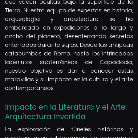
que yacen ocultas bajo la superficie de la
Tierra. Nuestro equipo de expertos en historia,
arqueología y arquitectura se ha
embarcado en expediciones a lo largo y
ancho del planeta, desenterrando secretos
enterrados durante siglos. Desde las antiguas
catacumbas de Roma hasta los intrincados
laberintos subterráneos de Capadocia,
nuestro objetivo es dar a conocer estas
maravillas y su impacto en la cultura y el arte
contemporáneos.
Impacto en la Literatura y el Arte:
Arquitectura Invertida
La exploración de túneles históricos y
construcciones subterráneas ha inspirado a