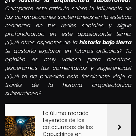
Comparte este artículo sobre la influencia de
las construcciones subterráneas en la estética
moderna en tus redes sociales y sigue
profundizando en este apasionante tema.
¿Qué otros aspectos de la
historia bajo tierra
te gustaría explorar en futuros artículos? Tu
opinión es muy valiosa para nosotros,
¡esperamos tus comentarios y sugerencias!
¿Qué te ha parecido este fascinante viaje a
través de la historia arquitectónica
subterránea?
La última morada:
Leyendas de las
catacumbas de los
Capuchinos en