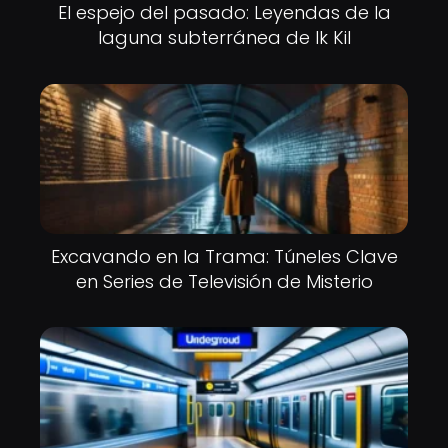
El espejo del pasado: Leyendas de la
laguna subterránea de Ik Kil
Excavando en la Trama: Túneles Clave
en Series de Televisión de Misterio