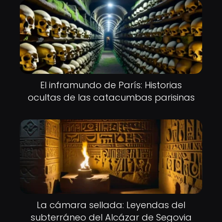
El inframundo de París: Historias
ocultas de las catacumbas parisinas
La cámara sellada: Leyendas del
subterráneo del Alcázar de Segovia