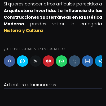
Si quieres conocer otros artículos parecidos a
Arquitectura Invertida: La Influencia de las
Construcciones Subterráneas en la Estética
Moderna
puedes visitar la categoría
Historia y Cultura
.
¿TE GUSTÓ? ¡DALE VOZ EN TUS REDES!
Articulos relacionados: