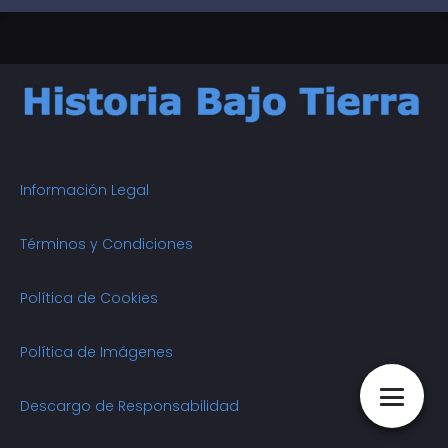
Información Legal
Términos y Condiciones
Política de Cookies
Política de Imágenes
Descargo de Responsabilidad