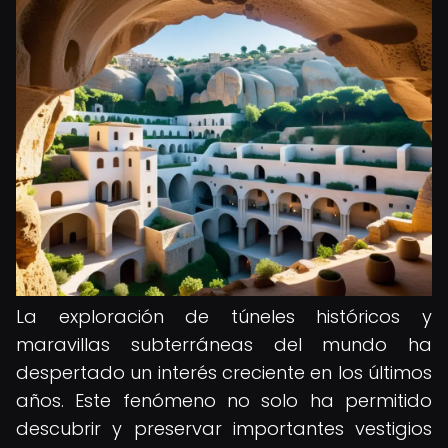
La exploración de túneles históricos y
maravillas subterráneas del mundo ha
despertado un interés creciente en los últimos
años. Este fenómeno no solo ha permitido
descubrir y preservar importantes vestigios