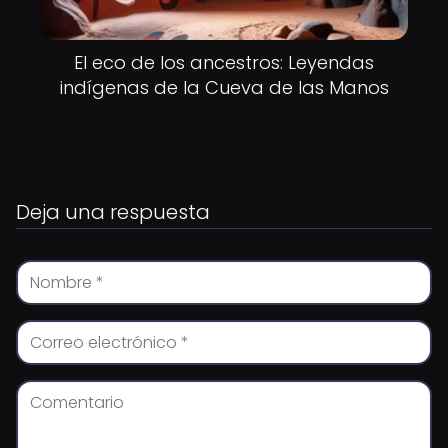
El eco de los ancestros: Leyendas
indígenas de la Cueva de las Manos
Deja una respuesta