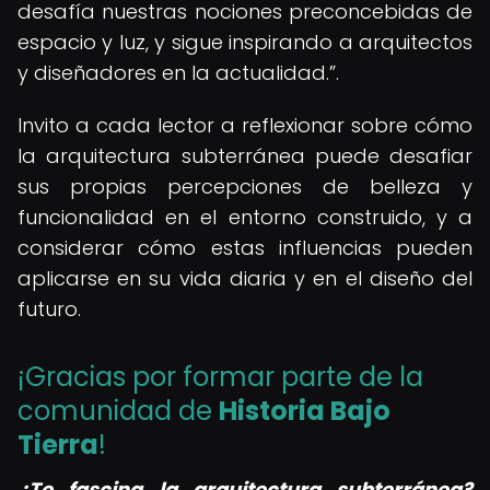
desafía nuestras nociones preconcebidas de
espacio y luz, y sigue inspirando a arquitectos
y diseñadores en la actualidad.
.
Invito a cada lector a reflexionar sobre cómo
la arquitectura subterránea puede desafiar
sus propias percepciones de belleza y
funcionalidad en el entorno construido, y a
considerar cómo estas influencias pueden
aplicarse en su vida diaria y en el diseño del
futuro.
¡Gracias por formar parte de la
comunidad de
Historia Bajo
Tierra
!
¿Te fascina la arquitectura subterránea?