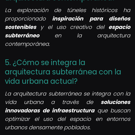
La exploración de túneles históricos ha
proporcionado
inspiración para diseños
sostenibles
y el uso creativo del
espacio
subterráneo
en la arquitectura
contemporánea.
5. ¿Cómo se integra la
arquitectura subterránea con la
vida urbana actual?
La arquitectura subterránea se integra con la
vida urbana a través de
soluciones
innovadoras de infraestructura
que buscan
optimizar el uso del espacio en entornos
urbanos densamente poblados.