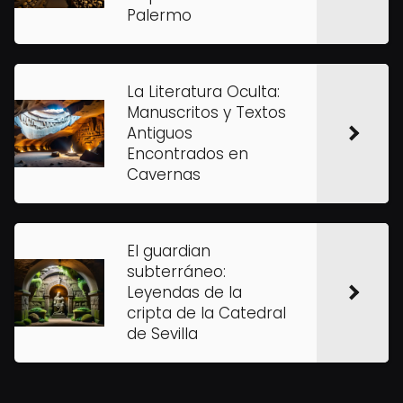
Palermo
La Literatura Oculta:
Manuscritos y Textos
Antiguos
Encontrados en
Cavernas
El guardian
subterráneo:
Leyendas de la
cripta de la Catedral
de Sevilla