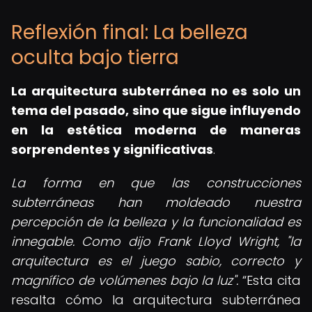
Reflexión final: La belleza
oculta bajo tierra
La arquitectura subterránea no es solo un
tema del pasado, sino que sigue influyendo
en la estética moderna de maneras
sorprendentes y significativas
.
La forma en que las construcciones
subterráneas han moldeado nuestra
percepción de la belleza y la funcionalidad es
innegable. Como dijo Frank Lloyd Wright, "la
arquitectura es el juego sabio, correcto y
magnífico de volúmenes bajo la luz".
Esta cita
resalta cómo la arquitectura subterránea