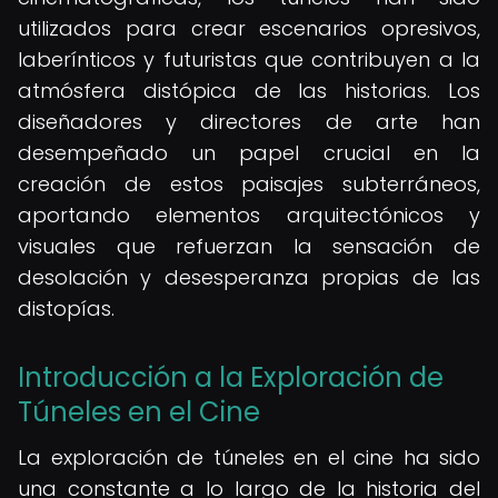
utilizados para crear escenarios opresivos,
laberínticos y futuristas que contribuyen a la
atmósfera distópica de las historias. Los
diseñadores y directores de arte han
desempeñado un papel crucial en la
creación de estos paisajes subterráneos,
aportando elementos arquitectónicos y
visuales que refuerzan la sensación de
desolación y desesperanza propias de las
distopías.
Introducción a la Exploración de
Túneles en el Cine
La exploración de túneles en el cine ha sido
una constante a lo largo de la historia del