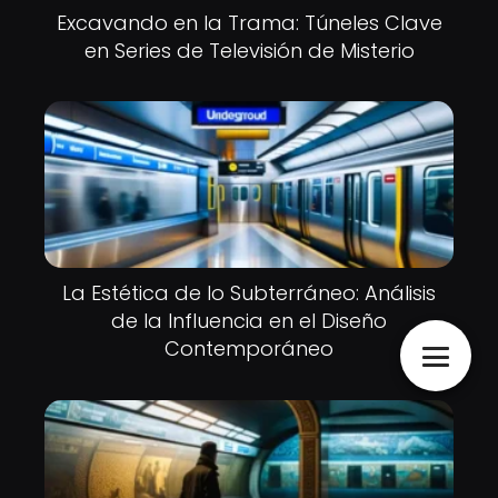
Excavando en la Trama: Túneles Clave
en Series de Televisión de Misterio
La Estética de lo Subterráneo: Análisis
de la Influencia en el Diseño
Contemporáneo