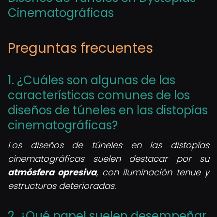
Cinematográficas
Preguntas frecuentes
1. ¿Cuáles son algunas de las
características comunes de los
diseños de túneles en las distopías
cinematográficas?
Los diseños de túneles en las distopías
cinematográficas suelen destacar por su
atmósfera opresiva
, con iluminación tenue y
estructuras deterioradas.
2. ¿Qué papel suelen desempeñar