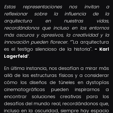
Estas representaciones nos invitan a
reflexionar sobre la influencia de la
arquitectura en nuestras vidas,
recordándonos que incluso en los entornos
más oscuros y opresivos, la creatividad y la
innovación pueden florecer.
"La arquitectura
es el testigo silencioso de la historia".
- Karl
Lagerfeld
.
En última instancia, nos desafían a mirar más
allá de las estructuras físicas y a considerar
cómo los diseños de túneles en dystopías
cinematográficas pueden inspirarnos a
encontrar soluciones creativas para los
desafíos del mundo real, recordándonos que,
incluso en la oscuridad, siempre hay espacio