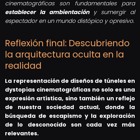
cinematográficas son fundamentales para
establecer la ambientación
y sumergir al
espectador en un mundo distópico y opresivo.
Reflexión final: Descubriendo
la arquitectura oculta en la
realidad
La representación de
diseños de túneles en
dystopías cinematográficas
no solo es una
expresión artística, sino también un reflejo
de nuestra sociedad actual, donde la
búsqueda de escapismo y la exploración
de lo desconocido son cada vez más
relevantes.