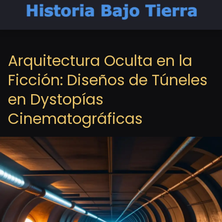
Arquitectura Oculta en la
Ficción: Diseños de Túneles
en Dystopías
Cinematográficas