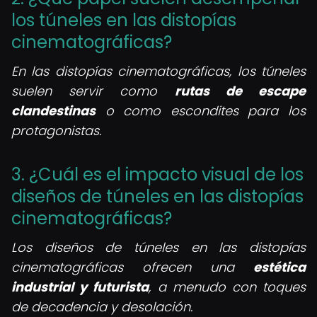
los túneles en las distopías
cinematográficas?
En las distopías cinematográficas, los túneles
suelen servir como
rutas de escape
clandestinas
o como escondites para los
protagonistas.
3. ¿Cuál es el impacto visual de los
diseños de túneles en las distopías
cinematográficas?
Los diseños de túneles en las distopías
cinematográficas ofrecen una
estética
industrial y futurista
, a menudo con toques
de decadencia y desolación.