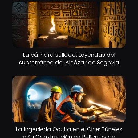
La cámara sellada: Leyendas del
subterráneo del Alcázar de Segovia
La Ingeniería Oculta en el Cine: Túneles
y Su Construcción en Películas de