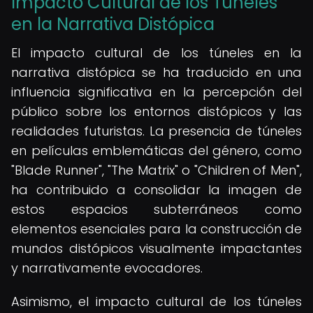
Impacto Cultural de los Túneles
en la Narrativa Distópica
El impacto cultural de los túneles en la
narrativa distópica se ha traducido en una
influencia significativa en la percepción del
público sobre los entornos distópicos y las
realidades futuristas. La presencia de túneles
en películas emblemáticas del género, como
"Blade Runner", "The Matrix" o "Children of Men",
ha contribuido a consolidar la imagen de
estos espacios subterráneos como
elementos esenciales para la construcción de
mundos distópicos visualmente impactantes
y narrativamente evocadores.
Asimismo, el impacto cultural de los túneles