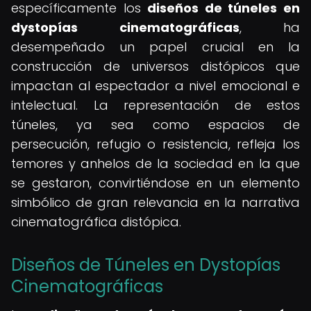
específicamente los
diseños de túneles en
dystopías cinematográficas
, ha
desempeñado un papel crucial en la
construcción de universos distópicos que
impactan al espectador a nivel emocional e
intelectual. La representación de estos
túneles, ya sea como espacios de
persecución, refugio o resistencia, refleja los
temores y anhelos de la sociedad en la que
se gestaron, convirtiéndose en un elemento
simbólico de gran relevancia en la narrativa
cinematográfica distópica.
Diseños de Túneles en Dystopías
Cinematográficas