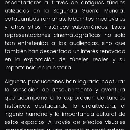
espectadores a través de antiguos túneles
utilizados en la Segunda Guerra Mundial,
catacumbas romanas, laberintos medievales
y otros sitios históricos subterráneos. Estas
representaciones cinematográficas no solo
han entretenido a las audiencias, sino que
también han despertado un interés renovado
en la exploración de túneles reales y su
importancia en la historia.
Algunas producciones han logrado capturar
la sensación de descubrimiento y aventura
que acompaña a la exploración de túneles
históricos, destacando la arquitectura, el
ingenio humano y la importancia cultural de
estos espacios. A través de efectos visuales