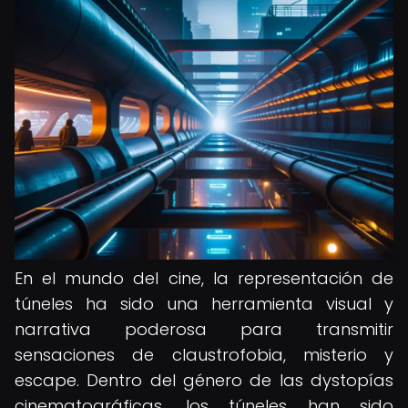
En el mundo del cine, la representación de
túneles ha sido una herramienta visual y
narrativa poderosa para transmitir
sensaciones de claustrofobia, misterio y
escape. Dentro del género de las dystopías
cinematográficas, los túneles han sido