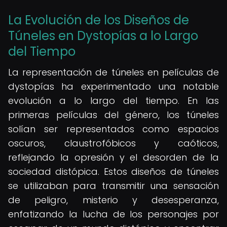
La Evolución de los Diseños de
Túneles en Dystopías a lo Largo
del Tiempo
La representación de túneles en películas de
dystopías ha experimentado una notable
evolución a lo largo del tiempo. En las
primeras películas del género, los túneles
solían ser representados como espacios
oscuros, claustrofóbicos y caóticos,
reflejando la opresión y el desorden de la
sociedad distópica. Estos diseños de túneles
se utilizaban para transmitir una sensación
de peligro, misterio y desesperanza,
enfatizando la lucha de los personajes por