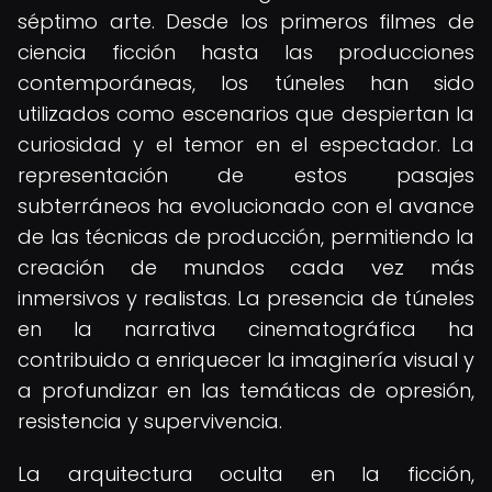
séptimo arte. Desde los primeros filmes de
ciencia ficción hasta las producciones
contemporáneas, los túneles han sido
utilizados como escenarios que despiertan la
curiosidad y el temor en el espectador. La
representación de estos pasajes
subterráneos ha evolucionado con el avance
de las técnicas de producción, permitiendo la
creación de mundos cada vez más
inmersivos y realistas. La presencia de túneles
en la narrativa cinematográfica ha
contribuido a enriquecer la imaginería visual y
a profundizar en las temáticas de opresión,
resistencia y supervivencia.
La arquitectura oculta en la ficción,