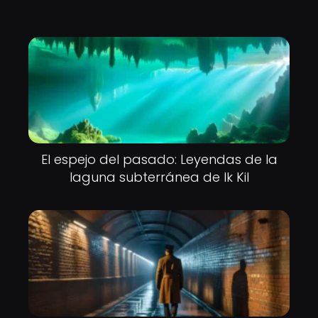
El espejo del pasado: Leyendas de la
laguna subterránea de Ik Kil