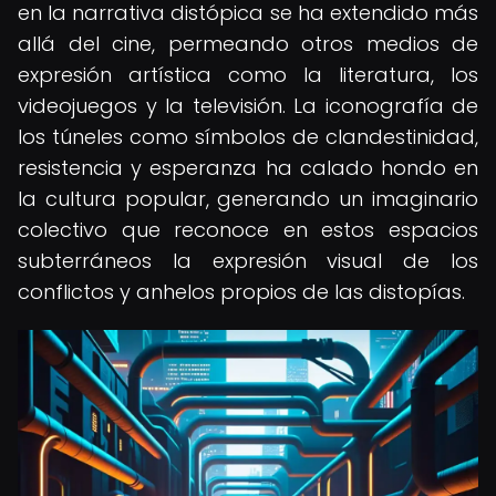
en la narrativa distópica se ha extendido más
allá del cine, permeando otros medios de
expresión artística como la literatura, los
videojuegos y la televisión. La iconografía de
los túneles como símbolos de clandestinidad,
resistencia y esperanza ha calado hondo en
la cultura popular, generando un imaginario
colectivo que reconoce en estos espacios
subterráneos la expresión visual de los
conflictos y anhelos propios de las distopías.