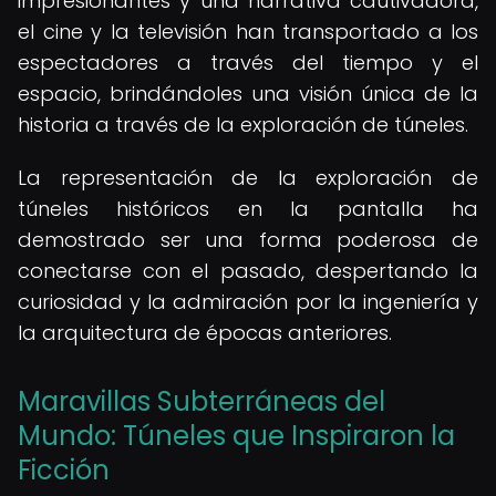
impresionantes y una narrativa cautivadora,
el cine y la televisión han transportado a los
espectadores a través del tiempo y el
espacio, brindándoles una visión única de la
historia a través de la exploración de túneles.
La representación de la exploración de
túneles históricos en la pantalla ha
demostrado ser una forma poderosa de
conectarse con el pasado, despertando la
curiosidad y la admiración por la ingeniería y
la arquitectura de épocas anteriores.
Maravillas Subterráneas del
Mundo: Túneles que Inspiraron la
Ficción