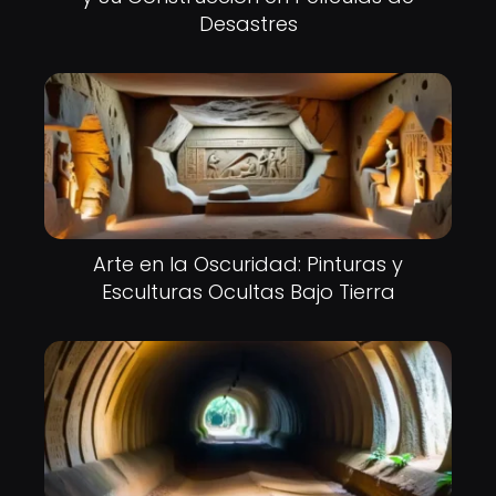
Desastres
Arte en la Oscuridad: Pinturas y
Esculturas Ocultas Bajo Tierra