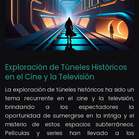
Exploración de Túneles Históricos
en el Cine y la Televisión
La exploración de túneles históricos ha sido un
tema recurrente en el cine y la televisión,
brindando a los espectadores la
oportunidad de sumergirse en la intriga y el
misterio de estos espacios subterráneos.
Películas y series han llevado a los