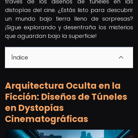
través de los diseños de túneles en las
distopías del cine. ¿Estás listo para descubrir
un mundo bajo tierra lleno de sorpresas?
¡Sigue explorando y desentraña los misterios
que aguardan bajo la superficie!
Índice
Arquitectura Oculta en la
Ficción: Diseños de Túneles
en Dystopías
Cinematográficas