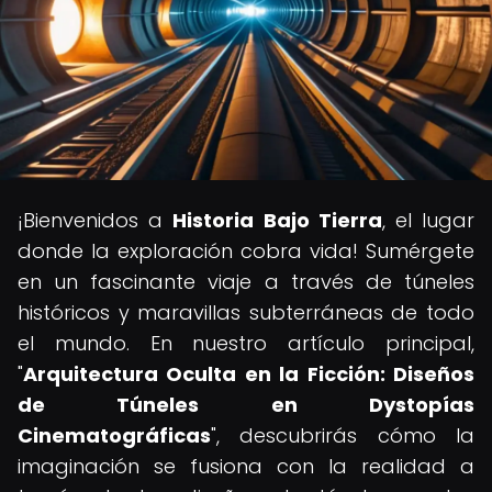
¡Bienvenidos a
Historia Bajo Tierra
, el lugar
donde la exploración cobra vida! Sumérgete
en un fascinante viaje a través de túneles
históricos y maravillas subterráneas de todo
el mundo. En nuestro artículo principal,
"
Arquitectura Oculta en la Ficción: Diseños
de Túneles en Dystopías
Cinematográficas
", descubrirás cómo la
imaginación se fusiona con la realidad a