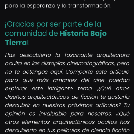
para la esperanza y la transformación.
¡Gracias por ser parte de la
comunidad de
Historia Bajo
Tierra
!
Has descubierto la fascinante arquitectura
oculta en las distopías cinematográficas, pero
no te detengas aquí. Comparte este artículo
para que más amantes del cine puedan
explorar este intrigante tema. ¿Qué otros
diseños arquitectónicos de ficción te gustaría
descubrir en nuestros próximos artículos? Tu
opinión es invaluable para nosotros. ¿Qué
otros elementos arquitectónicos ocultos has
descubierto en tus películas de ciencia ficción