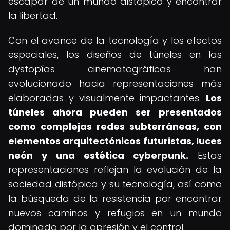
escapar de un mundo distópico y encontrar
la libertad.
Con el avance de la tecnología y los efectos
especiales, los diseños de túneles en las
dystopías cinematográficas han
evolucionado hacia representaciones más
elaboradas y visualmente impactantes.
Los
túneles ahora pueden ser presentados
como complejas redes subterráneas, con
elementos arquitectónicos futuristas, luces
neón y una estética cyberpunk.
Estas
representaciones reflejan la evolución de la
sociedad distópica y su tecnología, así como
la búsqueda de la resistencia por encontrar
nuevos caminos y refugios en un mundo
dominado por la opresión y el control.