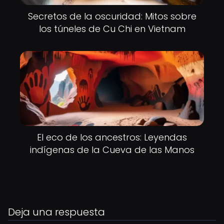
Secretos de la oscuridad: Mitos sobre
los túneles de Cu Chi en Vietnam
El eco de los ancestros: Leyendas
indígenas de la Cueva de las Manos
Deja una respuesta