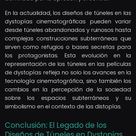
En la actualidad, los diseños de túneles en las
dystopías cinematográficas pueden variar
desde túneles abandonados y ruinosos hasta
complejas construcciones subterráneas que
sirven como refugios o bases secretas para
los protagonistas. Esta evolución en la
representación de los túneles en las películas
de dystopías refleja no solo los avances en la
tecnología cinematográfica, sino también los
cambios en la percepción de la sociedad
sobre los espacios subterráneos y su
simbolismo en el contexto de las distopías.
Conclusión: El Legado de los
Diseños de Túneles en Dystopías