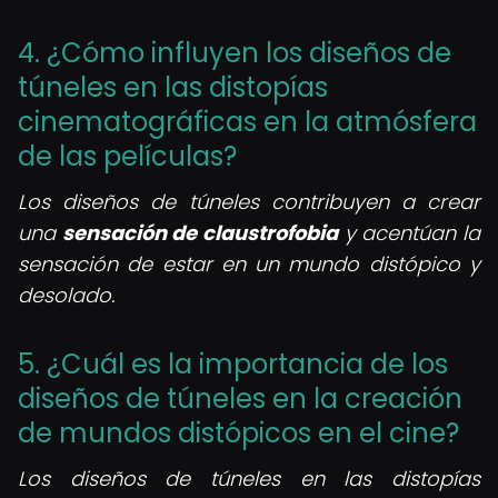
4. ¿Cómo influyen los diseños de
túneles en las distopías
cinematográficas en la atmósfera
de las películas?
Los diseños de túneles contribuyen a crear
una
sensación de claustrofobia
y acentúan la
sensación de estar en un mundo distópico y
desolado.
5. ¿Cuál es la importancia de los
diseños de túneles en la creación
de mundos distópicos en el cine?
Los diseños de túneles en las distopías