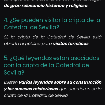
de gran relevancia histórica y religiosa
.
4. ¿Se pueden visitar la cripta de la
Catedral de Sevilla?
Sí, la cripta de la Catedral de Sevilla está
abierta al público para
visitas turísticas
.
5. ¿Qué leyendas están asociadas
con la cripta de la Catedral de
Sevilla?
Existen
varias leyendas sobre su construcción
y los sucesos misteriosos
que ocurrieron en la
cripta de la Catedral de Sevilla.