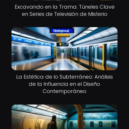
Excavando en la Trama: Túneles Clave
en Series de Televisión de Misterio
La Estética de lo Subterráneo: Análisis
de la Influencia en el Diseño
Contemporáneo