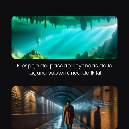
El espejo del pasado: Leyendas de la
laguna subterránea de Ik Kil