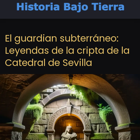
El guardian subterráneo:
Leyendas de la cripta de la
Catedral de Sevilla