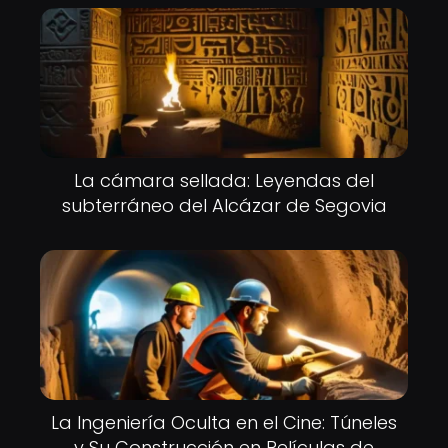
La cámara sellada: Leyendas del
subterráneo del Alcázar de Segovia
La Ingeniería Oculta en el Cine: Túneles
y Su Construcción en Películas de