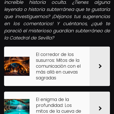
increíble historia oculta. ¿Tienes alguna
leyenda o historia subterránea que te gustaría
que investiguemos? ¡Déjanos tus sugerencias
en los comentarios! Y cuéntanos, ¿qué te
pareció el misterioso guardian subterráneo de
la Catedral de Sevilla?
El corredor de los
susurros: Mitos de la
comunicación con el
más allá en cuevas
sagradas
El enigma de la
profundidad: Los
mitos de la cueva de