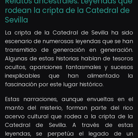
Relatos ancestrales: Leyendas que
rodean la cripta de la Catedral de
Sevilla
La cripta de la Catedral de Sevilla ha sido
escenario de numerosas leyendas que se han
transmitido de generación en generación.
Algunas de estas historias hablan de tesoros
ocultos, apariciones fantasmales y sucesos
inexplicables que han alimentado la
fascinación por este lugar histórico.
Estas narraciones, aunque envueltas en el
manto del misterio, forman parte del rico
acervo cultural que rodea a la cripta de la
Catedral de Sevilla. A través de estas
leyendas, se perpetúa el legado de un