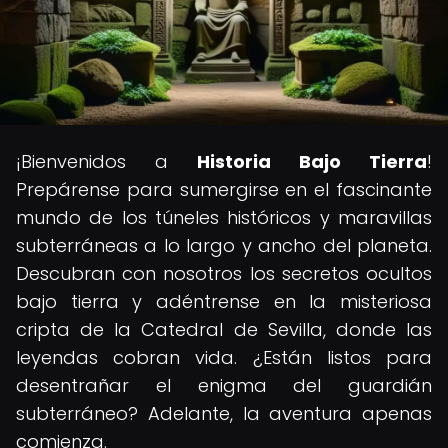
¡Bienvenidos a
Historia Bajo Tierra
!
Prepárense para sumergirse en el fascinante
mundo de los túneles históricos y maravillas
subterráneas a lo largo y ancho del planeta.
Descubran con nosotros los secretos ocultos
bajo tierra y adéntrense en la misteriosa
cripta de la Catedral de Sevilla, donde las
leyendas cobran vida. ¿Están listos para
desentrañar el enigma del guardián
subterráneo? Adelante, la aventura apenas
comienza.