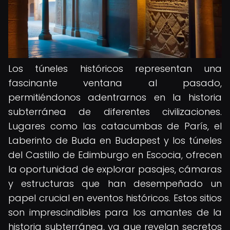
Los túneles históricos representan una
fascinante ventana al pasado,
permitiéndonos adentrarnos en la historia
subterránea de diferentes civilizaciones.
Lugares como las catacumbas de París, el
Laberinto de Buda en Budapest y los túneles
del Castillo de Edimburgo en Escocia, ofrecen
la oportunidad de explorar pasajes, cámaras
y estructuras que han desempeñado un
papel crucial en eventos históricos. Estos sitios
son imprescindibles para los amantes de la
historia subterránea, ya que revelan secretos