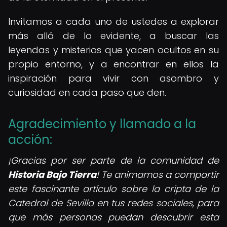
Invitamos a cada uno de ustedes a explorar
más allá de lo evidente, a buscar las
leyendas y misterios que yacen ocultos en su
propio entorno, y a encontrar en ellos la
inspiración para vivir con asombro y
curiosidad en cada paso que den.
Agradecimiento y llamado a la
acción:
¡Gracias por ser parte de la comunidad de
Historia Bajo Tierra
! Te animamos a compartir
este fascinante artículo sobre la cripta de la
Catedral de Sevilla en tus redes sociales, para
que más personas puedan descubrir esta