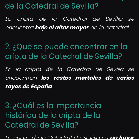
de la Catedral de Sevilla?
La cripta de la Catedral de Sevilla se
encuentra
bajo el altar mayor
de la catedral.
2. ¿Qué se puede encontrar en la
cripta de la Catedral de Sevilla?
En la cripta de la Catedral de Sevilla se
encuentran
los restos mortales de varios
reyes de España
.
3. ¿Cuál es la importancia
histórica de la cripta de la
Catedral de Sevilla?
La cripta de la Catedral de Sevilla es
un lugar