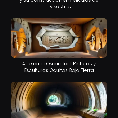
Desastres
Arte en la Oscuridad: Pinturas y
Esculturas Ocultas Bajo Tierra