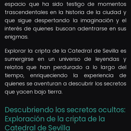
espacio que ha sido testigo de momentos
trascendentales en la historia de la ciudad y
que sigue despertando la imaginación y el
interés de quienes buscan adentrarse en sus
enigmas.
Explorar la cripta de la Catedral de Sevilla es
sumergirse en un universo de leyendas y
relatos que han perdurado a lo largo del
tiempo, enriqueciendo la experiencia de
quienes se aventuran a descubrir los secretos
que yacen bajo tierra.
Descubriendo los secretos ocultos:
Exploración de la cripta de la
Catedral de Sevilla