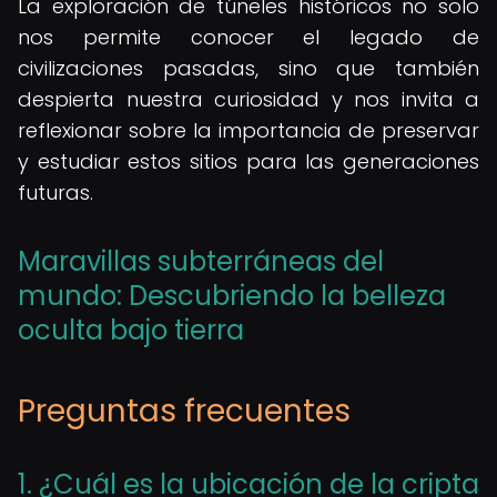
La exploración de túneles históricos no solo
nos permite conocer el legado de
civilizaciones pasadas, sino que también
despierta nuestra curiosidad y nos invita a
reflexionar sobre la importancia de preservar
y estudiar estos sitios para las generaciones
futuras.
Maravillas subterráneas del
mundo: Descubriendo la belleza
oculta bajo tierra
Preguntas frecuentes
1. ¿Cuál es la ubicación de la cripta