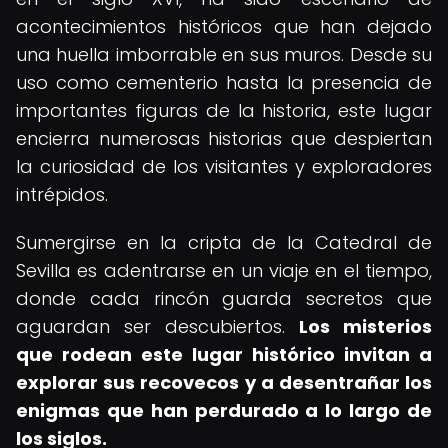
acontecimientos históricos que han dejado
una huella imborrable en sus muros. Desde su
uso como cementerio hasta la presencia de
importantes figuras de la historia, este lugar
encierra numerosas historias que despiertan
la curiosidad de los visitantes y exploradores
intrépidos.
Sumergirse en la cripta de la Catedral de
Sevilla es adentrarse en un viaje en el tiempo,
donde cada rincón guarda secretos que
aguardan ser descubiertos.
Los misterios
que rodean este lugar histórico invitan a
explorar sus recovecos y a desentrañar los
enigmas que han perdurado a lo largo de
los siglos.