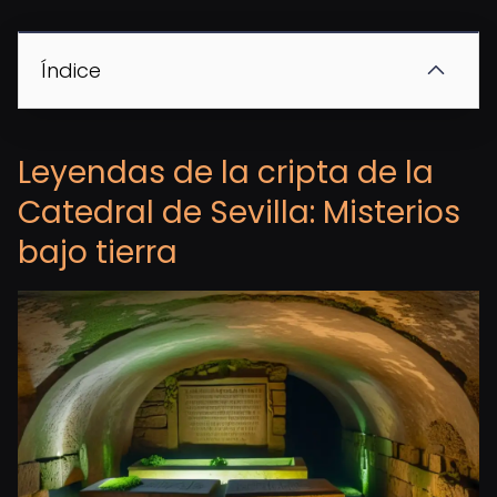
Índice
Leyendas de la cripta de la
Catedral de Sevilla: Misterios
bajo tierra