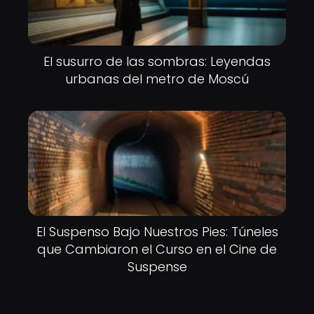
El susurro de las sombras: Leyendas
urbanas del metro de Moscú
El Suspenso Bajo Nuestros Pies: Túneles
que Cambiaron el Curso en el Cine de
Suspense