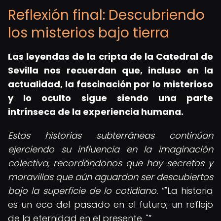
Reflexión final: Descubriendo
los misterios bajo tierra
Las leyendas de la cripta de la Catedral de
Sevilla nos recuerdan que, incluso en la
actualidad, la fascinación por lo misterioso
y lo oculto sigue siendo una parte
intrínseca de la experiencia humana.
Estas historias subterráneas continúan
ejerciendo su influencia en la imaginación
colectiva, recordándonos que hay secretos y
maravillas que aún aguardan ser descubiertos
bajo la superficie de lo cotidiano.
"La historia
es un eco del pasado en el futuro; un reflejo
de la eternidad en el presente. "