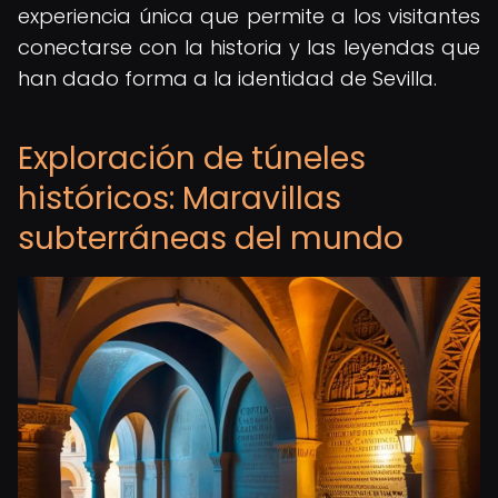
experiencia única que permite a los visitantes
conectarse con la historia y las leyendas que
han dado forma a la identidad de Sevilla.
Exploración de túneles
históricos: Maravillas
subterráneas del mundo