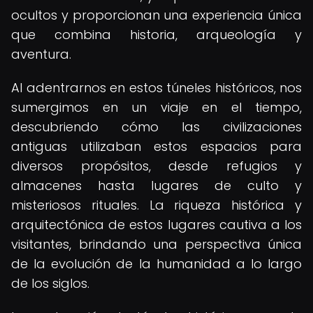
ocultos y proporcionan una experiencia única
que combina historia, arqueología y
aventura.
Al adentrarnos en estos túneles históricos, nos
sumergimos en un viaje en el tiempo,
descubriendo cómo las civilizaciones
antiguas utilizaban estos espacios para
diversos propósitos, desde refugios y
almacenes hasta lugares de culto y
misteriosos rituales. La riqueza histórica y
arquitectónica de estos lugares cautiva a los
visitantes, brindando una perspectiva única
de la evolución de la humanidad a lo largo
de los siglos.