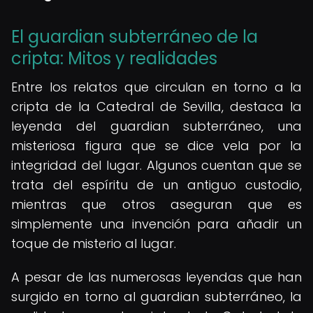
El guardian subterráneo de la
cripta: Mitos y realidades
Entre los relatos que circulan en torno a la
cripta de la Catedral de Sevilla, destaca la
leyenda del guardian subterráneo, una
misteriosa figura que se dice vela por la
integridad del lugar. Algunos cuentan que se
trata del espíritu de un antiguo custodio,
mientras que otros aseguran que es
simplemente una invención para añadir un
toque de misterio al lugar.
A pesar de las numerosas leyendas que han
surgido en torno al guardian subterráneo, la