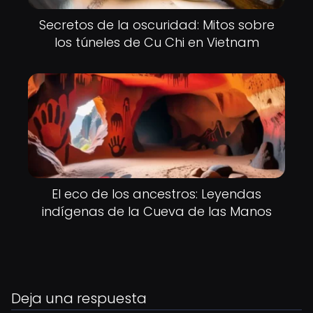
Secretos de la oscuridad: Mitos sobre
los túneles de Cu Chi en Vietnam
El eco de los ancestros: Leyendas
indígenas de la Cueva de las Manos
Deja una respuesta