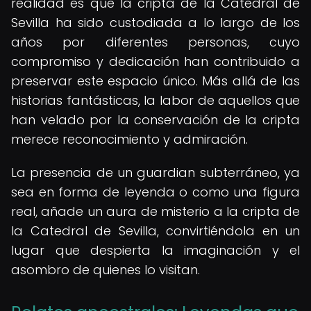
realidad es que la cripta de la Catedral de
Sevilla ha sido custodiada a lo largo de los
años por diferentes personas, cuyo
compromiso y dedicación han contribuido a
preservar este espacio único. Más allá de las
historias fantásticas, la labor de aquellos que
han velado por la conservación de la cripta
merece reconocimiento y admiración.
La presencia de un guardian subterráneo, ya
sea en forma de leyenda o como una figura
real, añade un aura de misterio a la cripta de
la Catedral de Sevilla, convirtiéndola en un
lugar que despierta la imaginación y el
asombro de quienes lo visitan.