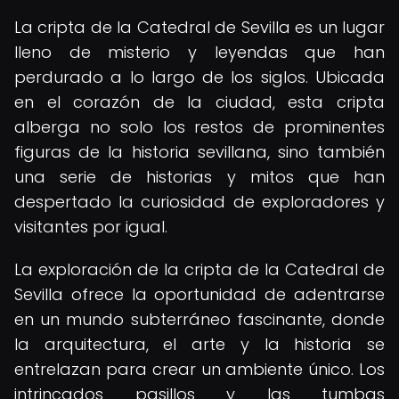
La cripta de la Catedral de Sevilla es un lugar
lleno de misterio y leyendas que han
perdurado a lo largo de los siglos. Ubicada
en el corazón de la ciudad, esta cripta
alberga no solo los restos de prominentes
figuras de la historia sevillana, sino también
una serie de historias y mitos que han
despertado la curiosidad de exploradores y
visitantes por igual.
La exploración de la cripta de la Catedral de
Sevilla ofrece la oportunidad de adentrarse
en un mundo subterráneo fascinante, donde
la arquitectura, el arte y la historia se
entrelazan para crear un ambiente único. Los
intrincados pasillos y las tumbas