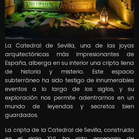
La Catedral de Sevilla, una de las joyas
arquitectónicas más impresionantes de
España, alberga en su interior una cripta llena
de historia y misterio. Este espacio
subterráneo ha sido testigo de innumerables
eventos a lo largo de los siglos, y su
exploración nos permite adentrarnos en un
mundo de leyendas y secretos bien
guardados.
La cripta de la Catedral de Sevilla, construida
en el siglo XVI, ha sido escenario de