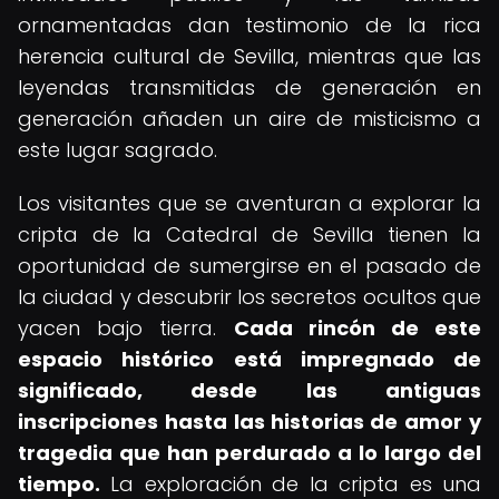
ornamentadas dan testimonio de la rica
herencia cultural de Sevilla, mientras que las
leyendas transmitidas de generación en
generación añaden un aire de misticismo a
este lugar sagrado.
Los visitantes que se aventuran a explorar la
cripta de la Catedral de Sevilla tienen la
oportunidad de sumergirse en el pasado de
la ciudad y descubrir los secretos ocultos que
yacen bajo tierra.
Cada rincón de este
espacio histórico está impregnado de
significado, desde las antiguas
inscripciones hasta las historias de amor y
tragedia que han perdurado a lo largo del
tiempo.
La exploración de la cripta es una