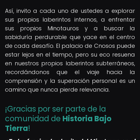
Así, invito a cada uno de ustedes a explorar
sus propios laberintos internos, a enfrentar
sus propios Minotauros y a buscar la
sabiduría perdurable que yace en el centro
de cada desafío. El palacio de Cnosos puede
estar lejos en el tiempo, pero su eco resuena
en nuestros propios laberintos subterráneos,
recordándonos que el viaje hacia la
comprensión y la superación personal es un
camino que nunca pierde relevancia.
¡Gracias por ser parte de la
comunidad de
Historia Bajo
Tierra
!