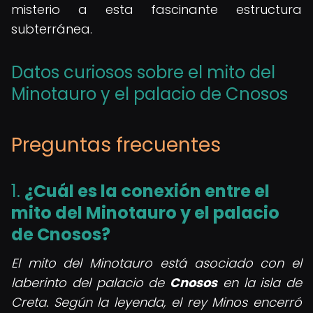
misterio a esta fascinante estructura
subterránea.
Datos curiosos sobre el mito del
Minotauro y el palacio de Cnosos
Preguntas frecuentes
1.
¿Cuál es la conexión entre el
mito del Minotauro y el palacio
de Cnosos?
El mito del Minotauro está asociado con el
laberinto del palacio de
Cnosos
en la isla de
Creta. Según la leyenda, el rey Minos encerró