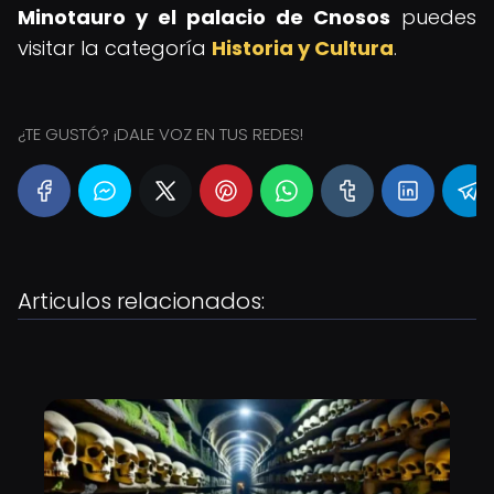
Minotauro y el palacio de Cnosos
puedes
visitar la categoría
Historia y Cultura
.
¿TE GUSTÓ? ¡DALE VOZ EN TUS REDES!
Articulos relacionados: