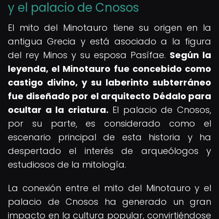
y el palacio de Cnosos
El mito del Minotauro tiene su origen en la
antigua Grecia y está asociado a la figura
del rey Minos y su esposa Pasífae.
Según la
leyenda, el Minotauro fue concebido como
castigo divino, y su laberinto subterráneo
fue diseñado por el arquitecto Dédalo para
ocultar a la criatura.
El palacio de Cnosos,
por su parte, es considerado como el
escenario principal de esta historia y ha
despertado el interés de arqueólogos y
estudiosos de la mitología.
La conexión entre el mito del Minotauro y el
palacio de Cnosos ha generado un gran
impacto en la cultura popular, convirtiéndose