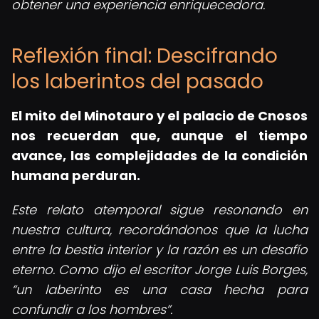
obtener una experiencia enriquecedora.
Reflexión final: Descifrando
los laberintos del pasado
El mito del Minotauro y el palacio de Cnosos
nos recuerdan que, aunque el tiempo
avance, las complejidades de la condición
humana perduran.
Este relato atemporal sigue resonando en
nuestra cultura, recordándonos que la lucha
entre la bestia interior y la razón es un desafío
eterno. Como dijo el escritor Jorge Luis Borges,
un laberinto es una casa hecha para
confundir a los hombres
.