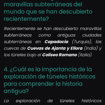
maravillas subterráneas del
mundo que se han descubierto
recientemente?
Recientemente se han descubierto maravillas
subterráneas como antiguas ciudades
subterráneas en
Capadocia
(Turquía), las
cuevas de
Cuevas de Ajanta y Ellora
(India) y
los túneles bajo el
Coliseo Romano
(Italia).
4. ¿Cuál es la importancia de la
exploración de túneles históricos
para comprender la historia
antigua?
La exploración de túneles históricos