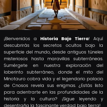
¡Bienvenidos a
Historia Bajo Tierra
! Aquí
descubrirás los secretos ocultos bajo la
superficie del mundo, desde antiguos túneles
misteriosos hasta maravillas subterráneas.
Sumérgete en nuestra exploración del
laberinto subterráneo, donde el mito del
Minotauro cobra vida y el legendario palacio
de Cnosos revela sus enigmas. ¿Estás listo
para adentrarte en las profundidades de la
historia y la cultura? ¡Sigue leyendo y
desentraña la fascinante verdad bajo tierra!