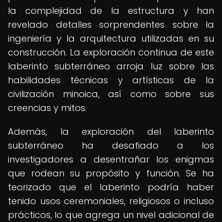
la complejidad de la estructura y han
revelado detalles sorprendentes sobre la
ingeniería y la arquitectura utilizadas en su
construcción. La exploración continua de este
laberinto subterráneo arroja luz sobre las
habilidades técnicas y artísticas de la
civilización minoica, así como sobre sus
creencias y mitos.
Además, la exploración del laberinto
subterráneo ha desafiado a los
investigadores a desentrañar los enigmas
que rodean su propósito y función. Se ha
teorizado que el laberinto podría haber
tenido usos ceremoniales, religiosos o incluso
prácticos, lo que agrega un nivel adicional de