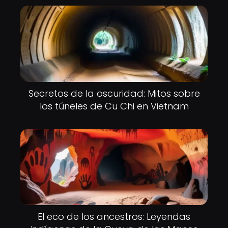
Secretos de la oscuridad: Mitos sobre
los túneles de Cu Chi en Vietnam
El eco de los ancestros: Leyendas