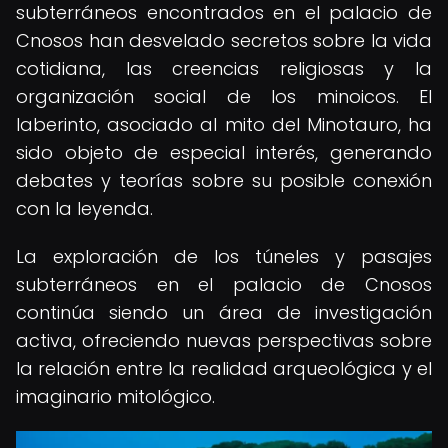
subterráneos encontrados en el palacio de
Cnosos han desvelado secretos sobre la vida
cotidiana, las creencias religiosas y la
organización social de los minoicos. El
laberinto, asociado al mito del Minotauro, ha
sido objeto de especial interés, generando
debates y teorías sobre su posible conexión
con la leyenda.
La exploración de los túneles y pasajes
subterráneos en el palacio de Cnosos
continúa siendo un área de investigación
activa, ofreciendo nuevas perspectivas sobre
la relación entre la realidad arqueológica y el
imaginario mitológico.