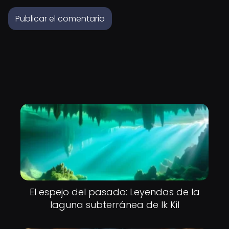
El espejo del pasado: Leyendas de la
laguna subterránea de Ik Kil