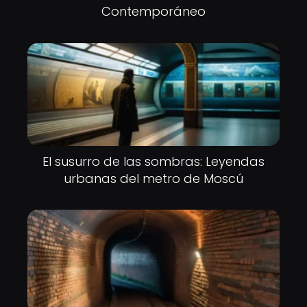
Contemporáneo
El susurro de las sombras: Leyendas
urbanas del metro de Moscú