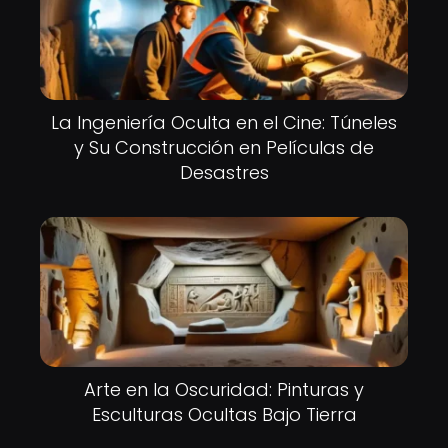
La Ingeniería Oculta en el Cine: Túneles
y Su Construcción en Películas de
Desastres
Arte en la Oscuridad: Pinturas y
Esculturas Ocultas Bajo Tierra