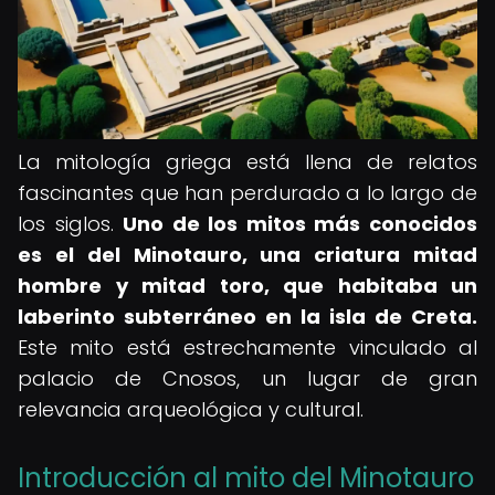
La mitología griega está llena de relatos
fascinantes que han perdurado a lo largo de
los siglos.
Uno de los mitos más conocidos
es el del Minotauro, una criatura mitad
hombre y mitad toro, que habitaba un
laberinto subterráneo en la isla de Creta.
Este mito está estrechamente vinculado al
palacio de Cnosos, un lugar de gran
relevancia arqueológica y cultural.
Introducción al mito del Minotauro