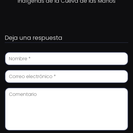
indígenas de la Cueva de las Manos
Deja una respuesta