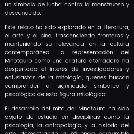
un símbolo de lucha contra lo monstruoso y
desconocido.
Este relato ha sido explorado en la literatura,
el arte y el cine, trascendiendo fronteras y
manteniendo su relevancia en la cultura
contemporánea. La representación del
Minotauro como una criatura aterradora ha
despertado el interés de investigadores y
entusiastas de la mitología, quienes buscan
comprender el significado simbólico y
psicológico de esta figura mitológica.
El desarrollo del mito del Minotauro ha sido
objeto de estudio en disciplinas como la
psicología, la antropología y la historia del
arte, demostrando la influencia perdurable