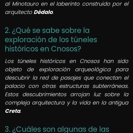
al Minotauro en el laberinto construido por el
arquitecto
Dédalo
.
2. ¿Qué se sabe sobre la
exploración de los túneles
históricos en Cnosos?
Los túneles históricos en Cnosos han sido
objeto de exploración arqueológica para
descubrir la red de pasajes que conectan el
palacio con otras estructuras subterráneas.
Estos descubrimientos arrojan luz sobre la
compleja arquitectura y la vida en la antigua
Creta
.
3. ¿Cuáles son algunas de las