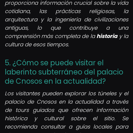
proporciona información crucial sobre la vida
cotidiana, las prácticas religiosas, la
arquitectura y la ingeniería de civilizaciones
antiguas, lo que contribuye a una
comprensión más completa de la
historia
y la
cultura de esos tiempos.
5. ¿Cómo se puede visitar el
laberinto subterráneo del palacio
de Cnosos en la actualidad?
Los visitantes pueden explorar los túneles y el
palacio de Cnosos en la actualidad a través
de tours guiados que ofrecen información
histórica y cultural sobre el sitio. Se
recomienda consultar a guías locales para