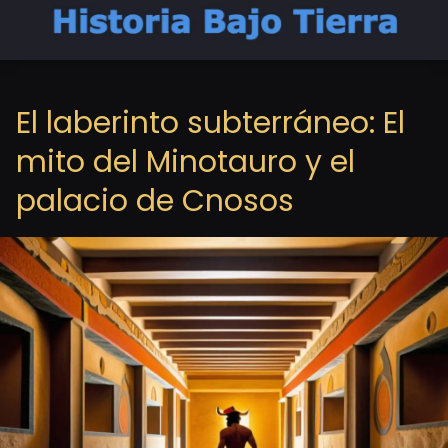
El laberinto subterráneo: El
mito del Minotauro y el
palacio de Cnosos