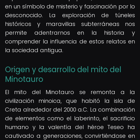
en un símbolo de misterio y fascinación por lo
desconocido. La exploración de túneles
históricos y maravillas subterráneas nos
permite adentrarnos en la historia y
comprender la influencia de estos relatos en
la sociedad antigua.
Origen y desarrollo del mito del
Minotauro
El mito del Minotauro se remonta a la
civilización minoica, que habitó la isla de
Creta alrededor del 2000 a.C. La combinación
de elementos como el laberinto, el sacrificio
humano y la valentía del héroe Teseo ha
cautivado a generaciones, convirtiéndose en