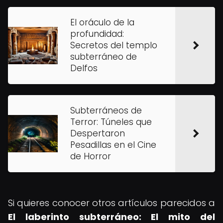
El oráculo de la
profundidad:
Secretos del templo
subterráneo de
Delfos
Subterráneos de
Terror: Túneles que
Despertaron
Pesadillas en el Cine
de Horror
Si quieres conocer otros artículos parecidos a
El laberinto subterráneo: El mito del