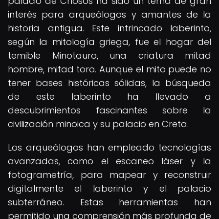
palacio de Cnosos ha sido un tema de gran
interés para arqueólogos y amantes de la
historia antigua. Este intrincado laberinto,
según la mitología griega, fue el hogar del
temible Minotauro, una criatura mitad
hombre, mitad toro. Aunque el mito puede no
tener bases históricas sólidas, la búsqueda
de este laberinto ha llevado a
descubrimientos fascinantes sobre la
civilización minoica y su palacio en Creta.
Los arqueólogos han empleado tecnologías
avanzadas, como el escaneo láser y la
fotogrametría, para mapear y reconstruir
digitalmente el laberinto y el palacio
subterráneo. Estas herramientas han
permitido una comprensión más profunda de