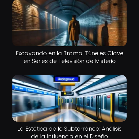
Excavando en la Trama: Túneles Clave
en Series de Televisión de Misterio
La Estética de lo Subterráneo: Análisis
de la Influencia en el Diseño