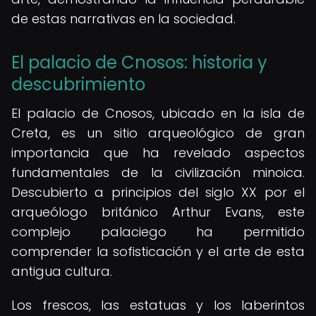
de estas narrativas en la sociedad.
El palacio de Cnosos: historia y
descubrimiento
El palacio de Cnosos, ubicado en la isla de
Creta, es un sitio arqueológico de gran
importancia que ha revelado aspectos
fundamentales de la civilización minoica.
Descubierto a principios del siglo XX por el
arqueólogo británico Arthur Evans, este
complejo palaciego ha permitido
comprender la sofisticación y el arte de esta
antigua cultura.
Los frescos, las estatuas y los laberintos