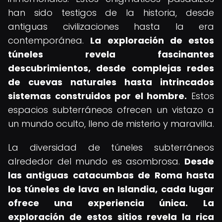
han sido testigos de la historia, desde
antiguas civilizaciones hasta la era
contemporánea.
La exploración de estos
túneles revela fascinantes
descubrimientos, desde complejas redes
de cuevas naturales hasta intrincados
sistemas construidos por el hombre.
Estos
espacios subterráneos ofrecen un vistazo a
un mundo oculto, lleno de misterio y maravilla.
La diversidad de túneles subterráneos
alrededor del mundo es asombrosa.
Desde
las antiguas catacumbas de Roma hasta
los túneles de lava en Islandia, cada lugar
ofrece una experiencia única.
La
exploración de estos sitios revela la rica