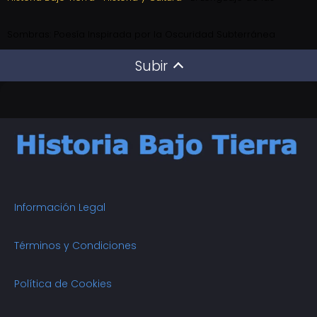
Sombras: Poesía Inspirada por la Oscuridad Subterránea
Subir
Información Legal
Términos y Condiciones
Política de Cookies