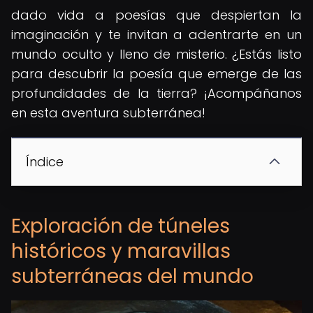
dado vida a poesías que despiertan la
imaginación y te invitan a adentrarte en un
mundo oculto y lleno de misterio. ¿Estás listo
para descubrir la poesía que emerge de las
profundidades de la tierra? ¡Acompáñanos
en esta aventura subterránea!
Índice
Exploración de túneles
históricos y maravillas
subterráneas del mundo