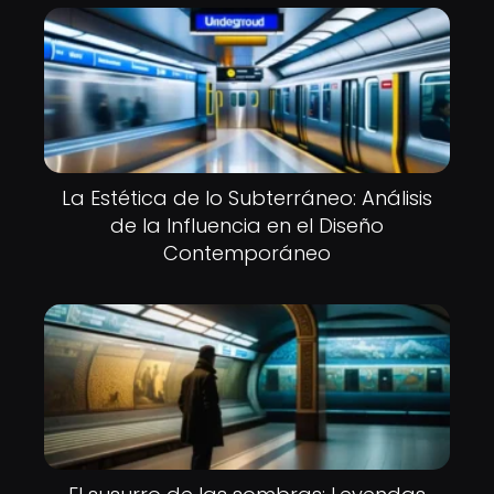
La Estética de lo Subterráneo: Análisis
de la Influencia en el Diseño
Contemporáneo