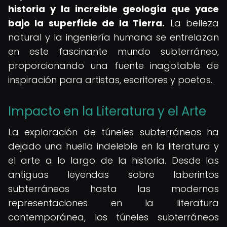
historia y la increíble geología que yace
bajo la superficie de la Tierra.
La belleza
natural y la ingeniería humana se entrelazan
en este fascinante mundo subterráneo,
proporcionando una fuente inagotable de
inspiración para artistas, escritores y poetas.
Impacto en la Literatura y el Arte
La exploración de túneles subterráneos ha
dejado una huella indeleble en la literatura y
el arte a lo largo de la historia. Desde las
antiguas leyendas sobre laberintos
subterráneos hasta las modernas
representaciones en la literatura
contemporánea, los túneles subterráneos