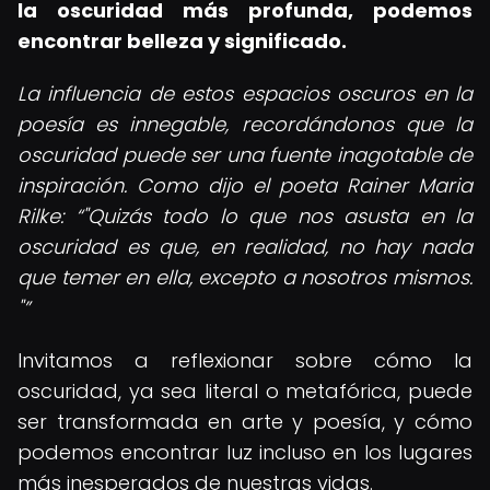
la oscuridad más profunda, podemos
encontrar belleza y significado.
La influencia de estos espacios oscuros en la
poesía es innegable, recordándonos que la
oscuridad puede ser una fuente inagotable de
inspiración. Como dijo el poeta Rainer Maria
Rilke:
"Quizás todo lo que nos asusta en la
oscuridad es que, en realidad, no hay nada
que temer en ella, excepto a nosotros mismos.
"
Invitamos a reflexionar sobre cómo la
oscuridad, ya sea literal o metafórica, puede
ser transformada en arte y poesía, y cómo
podemos encontrar luz incluso en los lugares
más inesperados de nuestras vidas.