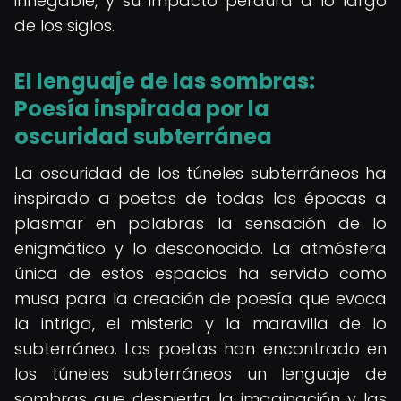
innegable, y su impacto perdura a lo largo
de los siglos.
El lenguaje de las sombras:
Poesía inspirada por la
oscuridad subterránea
La oscuridad de los túneles subterráneos ha
inspirado a poetas de todas las épocas a
plasmar en palabras la sensación de lo
enigmático y lo desconocido. La atmósfera
única de estos espacios ha servido como
musa para la creación de poesía que evoca
la intriga, el misterio y la maravilla de lo
subterráneo. Los poetas han encontrado en
los túneles subterráneos un lenguaje de
sombras que despierta la imaginación y las