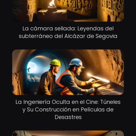
La cámara sellada: Leyendas del
subterráneo del Alcázar de Segovia
La Ingeniería Oculta en el Cine: Túneles
y Su Construcción en Películas de
Desastres