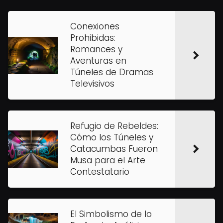
Conexiones
Prohibidas:
Romances y
Aventuras en
Túneles de Dramas
Televisivos
Refugio de Rebeldes:
Cómo los Túneles y
Catacumbas Fueron
Musa para el Arte
Contestatario
El Simbolismo de lo