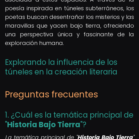
poesía inspirada en túneles subterráneos, los
poetas buscan desentrañar los misterios y las
maravillas que yacen bajo tierra, ofreciendo
una perspectiva única y fascinante de la
exploración humana.
Explorando la influencia de los
túneles en la creación literaria
Preguntas frecuentes
1. ¿Cuál es la temática principal de
"
Historia Bajo Tierra
"?
La temática principal de "
Historia Bajo Tierra
"