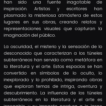
han sido una fuente inagotable de
inspiración. Artistas y escritores han
plasmado la misteriosa atmósfera de estos
lugares en sus obras, creando relatos y
representaciones visuales que capturan la
imaginación del público.
La oscuridad, el misterio y la sensación de lo
desconocido que caracterizan a los túneles
subterráneos han servido como metáfora en
la literatura y el arte. Estos espacios se han
convertido en símbolos de lo oculto, lo
inexplorado y lo prohibido, inspirando obras
que exploran temas de intriga, aventura y
descubrimiento. La influencia de los túneles
subterráneos en la literatura y el arte es