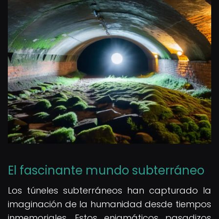
El fascinante mundo subterráneo
Los túneles subterráneos han capturado la
imaginación de la humanidad desde tiempos
inmemoriales. Estos enigmáticos pasadizos