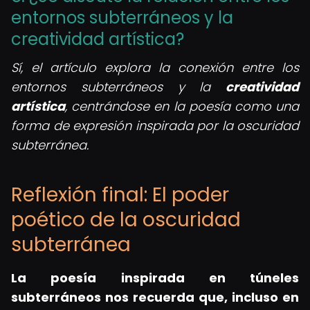
entornos subterráneos y la
creatividad artística?
Sí, el artículo explora la conexión entre los
entornos subterráneos y la
creatividad
artística
, centrándose en la poesía como una
forma de expresión inspirada por la oscuridad
subterránea.
Reflexión final: El poder
poético de la oscuridad
subterránea
La
poesía inspirada en túneles
subterráneos
nos recuerda que, incluso en