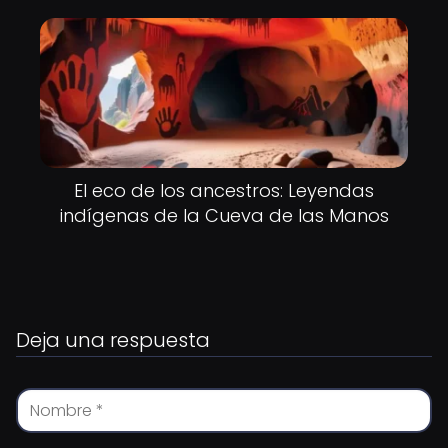
El eco de los ancestros: Leyendas
indígenas de la Cueva de las Manos
Deja una respuesta