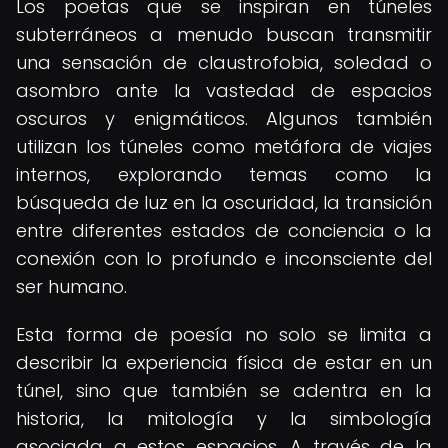
Los poetas que se inspiran en túneles
subterráneos a menudo buscan transmitir
una sensación de claustrofobia, soledad o
asombro ante la vastedad de espacios
oscuros y enigmáticos. Algunos también
utilizan los túneles como metáfora de viajes
internos, explorando temas como la
búsqueda de luz en la oscuridad, la transición
entre diferentes estados de conciencia o la
conexión con lo profundo e inconsciente del
ser humano.
Esta forma de poesía no solo se limita a
describir la experiencia física de estar en un
túnel, sino que también se adentra en la
historia, la mitología y la simbología
asociada a estos espacios. A través de la