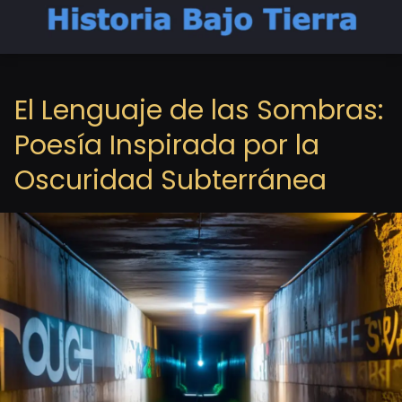
El Lenguaje de las Sombras:
Poesía Inspirada por la
Oscuridad Subterránea