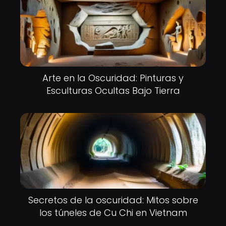
Arte en la Oscuridad: Pinturas y
Esculturas Ocultas Bajo Tierra
Secretos de la oscuridad: Mitos sobre
los túneles de Cu Chi en Vietnam