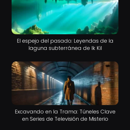
El espejo del pasado: Leyendas de la
laguna subterránea de Ik Kil
Excavando en la Trama: Túneles Clave
en Series de Televisión de Misterio