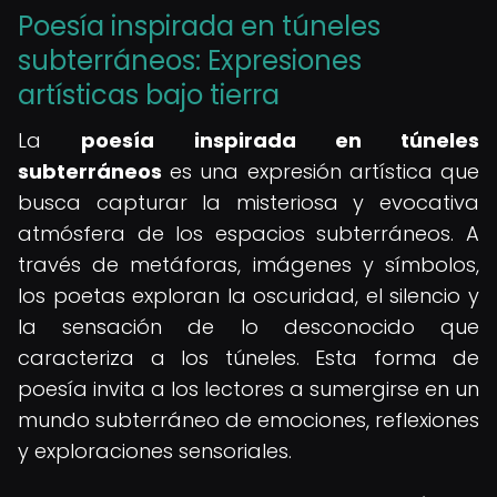
Poesía inspirada en túneles
subterráneos: Expresiones
artísticas bajo tierra
La
poesía inspirada en túneles
subterráneos
es una expresión artística que
busca capturar la misteriosa y evocativa
atmósfera de los espacios subterráneos. A
través de metáforas, imágenes y símbolos,
los poetas exploran la oscuridad, el silencio y
la sensación de lo desconocido que
caracteriza a los túneles. Esta forma de
poesía invita a los lectores a sumergirse en un
mundo subterráneo de emociones, reflexiones
y exploraciones sensoriales.