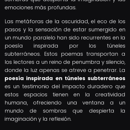
emociones más profundas.
Las metáforas de la oscuridad, el eco de los
pasos y la sensación de estar sumergido en
un mundo paralelo han sido recurrentes en la
poesía inspirada por los túneles
subterráneos. Estos poemas transportan a
los lectores a un reino de penumbra y silencio,
donde la luz apenas se atreve a penetrar. La
poesía inspirada en túneles subterráneos
es un testimonio del impacto duradero que
estos espacios tienen en la creatividad
humana, ofreciendo una ventana a un
mundo de sombras que despierta la
imaginación y la reflexión.