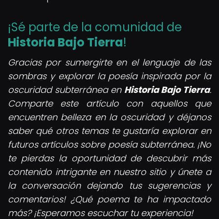
¡Sé parte de la comunidad de
Historia Bajo Tierra
!
Gracias por sumergirte en el lenguaje de las
sombras y explorar la poesía inspirada por la
oscuridad subterránea en
Historia Bajo Tierra
.
Comparte este artículo con aquellos que
encuentren belleza en la oscuridad y déjanos
saber qué otros temas te gustaría explorar en
futuros artículos sobre poesía subterránea. ¡No
te pierdas la oportunidad de descubrir más
contenido intrigante en nuestro sitio y únete a
la conversación dejando tus sugerencias y
comentarios! ¿Qué poema te ha impactado
más? ¡Esperamos escuchar tu experiencia!