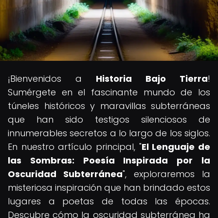
¡Bienvenidos a
Historia Bajo Tierra
!
Sumérgete en el fascinante mundo de los
túneles históricos y maravillas subterráneas
que han sido testigos silenciosos de
innumerables secretos a lo largo de los siglos.
En nuestro artículo principal, "
El Lenguaje de
las Sombras: Poesía Inspirada por la
Oscuridad Subterránea
", exploraremos la
misteriosa inspiración que han brindado estos
lugares a poetas de todas las épocas.
Descubre cómo la oscuridad subterránea ha