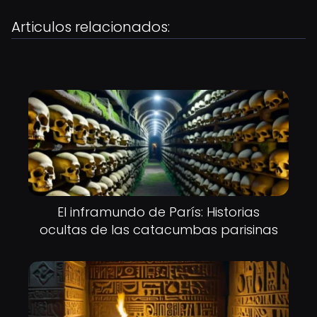
Articulos relacionados:
El inframundo de París: Historias
ocultas de las catacumbas parisinas