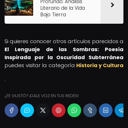
Profundo: Análisis
Literario de la Vida
Bajo Tierra
Si quieres conocer otros artículos parecidos a
El Lenguaje de las Sombras: Poesía
Inspirada por la Oscuridad Subterránea
puedes visitar la categoría
Historia y Cultura
.
¿TE GUSTÓ? ¡DALE VOZ EN TUS REDES!