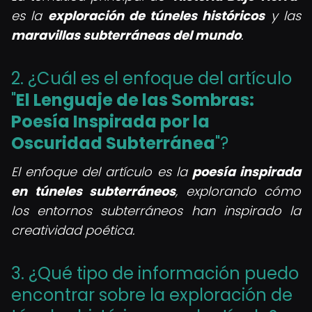
es la
exploración de túneles históricos
y las
maravillas subterráneas del mundo
.
2. ¿Cuál es el enfoque del artículo
"
El Lenguaje de las Sombras:
Poesía Inspirada por la
Oscuridad Subterránea
"?
El enfoque del artículo es la
poesía inspirada
en túneles subterráneos
, explorando cómo
los entornos subterráneos han inspirado la
creatividad poética.
3. ¿Qué tipo de información puedo
encontrar sobre la exploración de