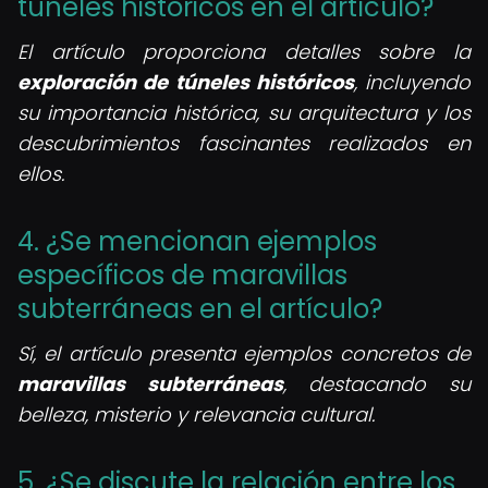
túneles históricos en el artículo?
El artículo proporciona detalles sobre la
exploración de túneles históricos
, incluyendo
su importancia histórica, su arquitectura y los
descubrimientos fascinantes realizados en
ellos.
4. ¿Se mencionan ejemplos
específicos de maravillas
subterráneas en el artículo?
Sí, el artículo presenta ejemplos concretos de
maravillas subterráneas
, destacando su
belleza, misterio y relevancia cultural.
5. ¿Se discute la relación entre los