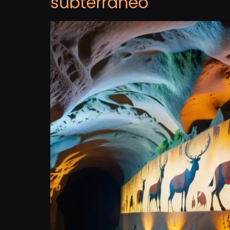
subterráneo