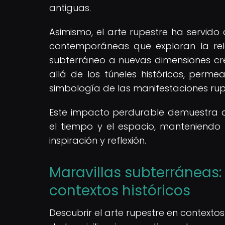
antiguas.
Asimismo, el arte rupestre ha servido
contemporáneas que exploran la rela
subterráneo a nuevas dimensiones crea
allá de los túneles históricos, perme
simbología de las manifestaciones rup
Este impacto perdurable demuestra que
el tiempo y el espacio, manteniend
inspiración y reflexión.
Maravillas subterráneas:
contextos históricos
Descubrir el arte rupestre en contextos