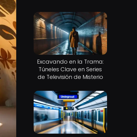
Excavando en la Trama:
Túneles Clave en Series
de Televisión de Misterio