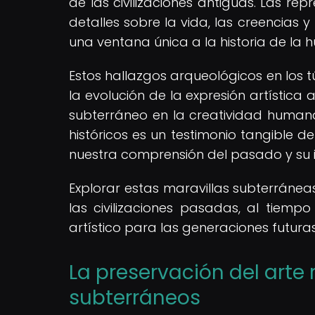
de las civilizaciones antiguas. Las rep
detalles sobre la vida, las creencias 
una ventana única a la historia de la
Estos hallazgos arqueológicos en los t
la evolución de la expresión artística 
subterráneo en la creatividad human
históricos es un testimonio tangible de
nuestra comprensión del pasado y su 
Explorar estas maravillas subterráneas
las civilizaciones pasadas, al tiemp
artístico para las generaciones futuras
La preservación del arte 
subterráneos