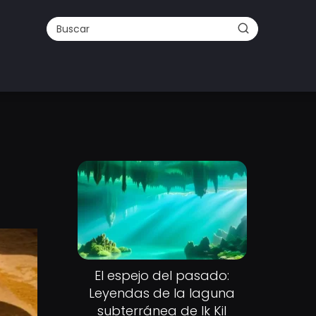
El espejo del pasado:
Leyendas de la laguna
subterránea de Ik Kil