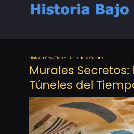
Historia Bajo Tierra
Historia y Cultura
Murales Secre
Murales Secretos: 
Túneles del Tiemp