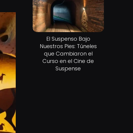
El Suspenso Bajo
Nuestros Pies: Túneles
que Cambiaron el
Curso en el Cine de
Suspense