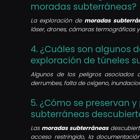
moradas subterráneas?
La exploración de
moradas subterrá
láser, drones, cámaras termográficas y
4. ¿Cuáles son algunos d
exploración de túneles s
Algunos de los peligros asociados 
derrumbes, falta de oxígeno, inundacion
5. ¿Cómo se preservan y
subterráneas descubiert
Las
moradas subterráneas
descubiert
acceso restringido, la documentación