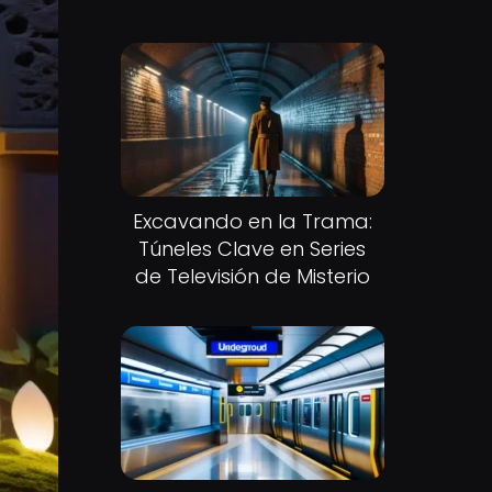
Excavando en la Trama:
Túneles Clave en Series
de Televisión de Misterio