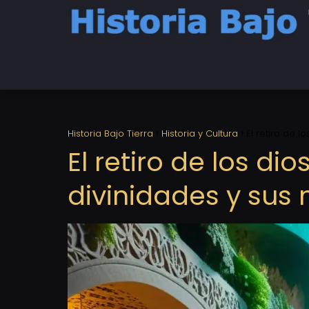
Historia Bajo Tierra
Historia y Cultura
El retiro de 
El retiro de los dio
divinidades y sus