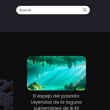
El espejo del pasado:
Leyendas de la laguna
subterránea de Ik Kil