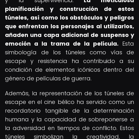
y la supervivencia.
La meticulosa
planificación y construcción de estos
túneles, así como los obstáculos y peligros
que enfrentan los personajes al utilizarlos,
añaden una capa adicional de suspenso y
emoción a la trama de la película.
Esta
simbología de los túneles como vías de
escape y resistencia ha contribuido a su
condición de elementos icónicos dentro del
género de películas de guerra.
Además, la representación de los túneles de
escape en el cine bélico ha servido como un
recordatorio tangible de la determinación
humana y la capacidad de sobreponerse a
la adversidad en tiempos de conflicto. Estos
túneles simbolizan la creatividad, la