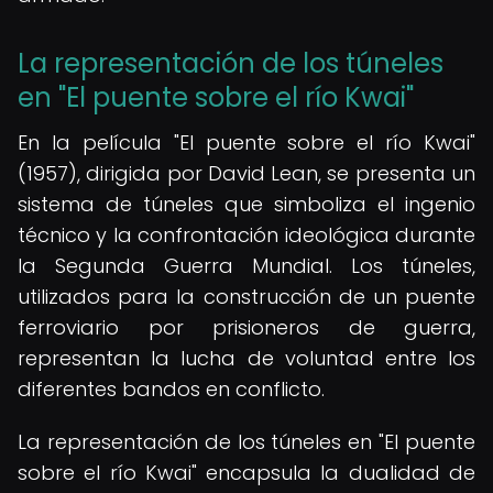
La representación de los túneles
en "El puente sobre el río Kwai"
En la película "El puente sobre el río Kwai"
(1957), dirigida por David Lean, se presenta un
sistema de túneles que simboliza el ingenio
técnico y la confrontación ideológica durante
la Segunda Guerra Mundial. Los túneles,
utilizados para la construcción de un puente
ferroviario por prisioneros de guerra,
representan la lucha de voluntad entre los
diferentes bandos en conflicto.
La representación de los túneles en "El puente
sobre el río Kwai" encapsula la dualidad de