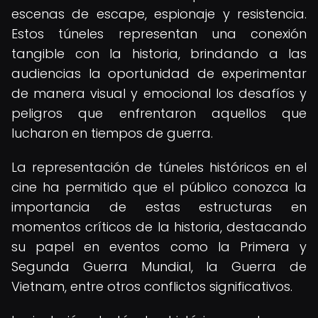
escenas de escape, espionaje y resistencia.
Estos túneles representan una conexión
tangible con la historia, brindando a las
audiencias la oportunidad de experimentar
de manera visual y emocional los desafíos y
peligros que enfrentaron aquellos que
lucharon en tiempos de guerra.
La representación de túneles históricos en el
cine ha permitido que el público conozca la
importancia de estas estructuras en
momentos críticos de la historia, destacando
su papel en eventos como la Primera y
Segunda Guerra Mundial, la Guerra de
Vietnam, entre otros conflictos significativos.