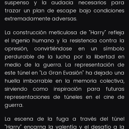
suspenso y la audacia necesarios para
trazar un plan de escape bajo condiciones
extremadamente adversas.
La construcción meticulosa de "Harry" refleja
el ingenio humano y la resistencia contra la
opresión, convirtiéndose en un símbolo
perdurable de la lucha por la libertad en
medio de la guerra. La representación de
este túnel en "La Gran Evasión" ha dejado una
huella imborrable en la memoria colectiva,
sirviendo como inspiración para futuras
representaciones de túneles en el cine de
guerra.
La escena de la fuga a través del túnel
"Harry" encarna la valentía y el desafío a la