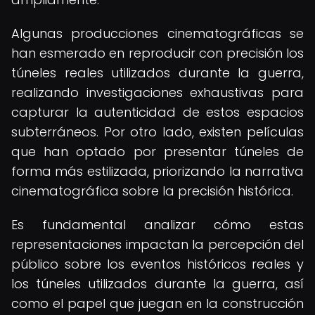
Algunas producciones cinematográficas se
han esmerado en reproducir con precisión los
túneles reales utilizados durante la guerra,
realizando investigaciones exhaustivas para
capturar la autenticidad de estos espacios
subterráneos. Por otro lado, existen películas
que han optado por presentar túneles de
forma más estilizada, priorizando la narrativa
cinematográfica sobre la precisión histórica.
Es fundamental analizar cómo estas
representaciones impactan la percepción del
público sobre los eventos históricos reales y
los túneles utilizados durante la guerra, así
como el papel que juegan en la construcción