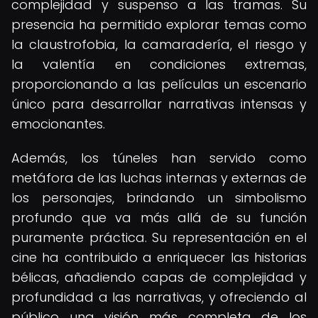
complejidad y suspenso a las tramas. Su
presencia ha permitido explorar temas como
la claustrofobia, la camaradería, el riesgo y
la valentía en condiciones extremas,
proporcionando a las películas un escenario
único para desarrollar narrativas intensas y
emocionantes.
Además, los túneles han servido como
metáfora de las luchas internas y externas de
los personajes, brindando un simbolismo
profundo que va más allá de su función
puramente práctica. Su representación en el
cine ha contribuido a enriquecer las historias
bélicas, añadiendo capas de complejidad y
profundidad a las narrativas, y ofreciendo al
público una visión más completa de los