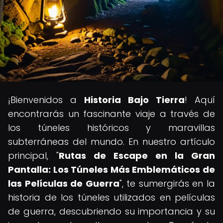
¡Bienvenidos a
Historia Bajo Tierra
! Aquí
encontrarás un fascinante viaje a través de
los túneles históricos y maravillas
subterráneas del mundo. En nuestro artículo
principal, "
Rutas de Escape en la Gran
Pantalla: Los Túneles Más Emblemáticos de
las Películas de Guerra
", te sumergirás en la
historia de los túneles utilizados en películas
de guerra, descubriendo su importancia y su