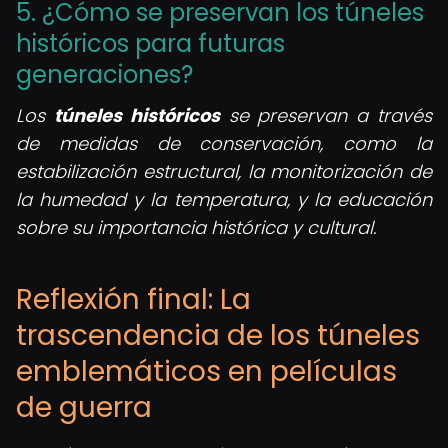
5. ¿Cómo se preservan los túneles
históricos para futuras
generaciones?
Los
túneles históricos
se preservan a través
de medidas de conservación, como la
estabilización estructural, la monitorización de
la humedad y la temperatura, y la educación
sobre su importancia histórica y cultural.
Reflexión final: La
trascendencia de los túneles
emblemáticos en películas
de guerra