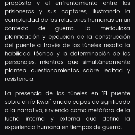
propósito y el enfrentamiento entre los
prisioneros y sus captores, ilustrando la
complejidad de las relaciones humanas en un
contexto de guerra. La meticulosa
planificación y ejecución de la construcción
del puente a través de los túneles resalta la
habilidad técnica y la determinación de los
personajes, mientras que simultáneamente
plantea cuestionamientos sobre lealtad y
resistencia.
La presencia de los túneles en "El puente
sobre el río Kwai" añade capas de significado
a la narrativa, sirviendo como metáfora de la
lucha interna y externa que define la
experiencia humana en tiempos de guerra.