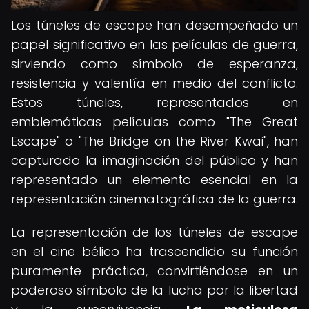
Los túneles de escape han desempeñado un
papel significativo en las películas de guerra,
sirviendo como símbolo de esperanza,
resistencia y valentía en medio del conflicto.
Estos túneles, representados en
emblemáticas películas como "The Great
Escape" o "The Bridge on the River Kwai", han
capturado la imaginación del público y han
representado un elemento esencial en la
representación cinematográfica de la guerra.
La representación de los túneles de escape
en el cine bélico ha trascendido su función
puramente práctica, convirtiéndose en un
poderoso símbolo de la lucha por la libertad