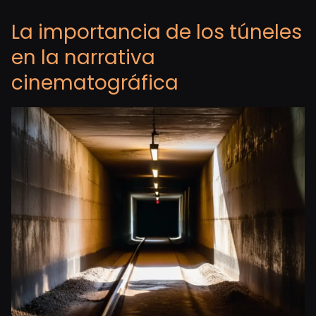
La importancia de los túneles
en la narrativa
cinematográfica