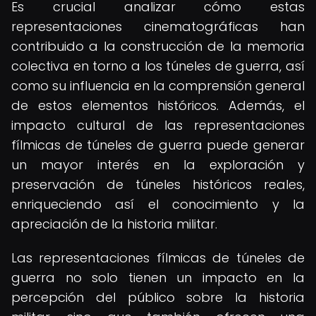
Es crucial analizar cómo estas
representaciones cinematográficas han
contribuido a la construcción de la memoria
colectiva en torno a los túneles de guerra, así
como su influencia en la comprensión general
de estos elementos históricos. Además, el
impacto cultural de las representaciones
fílmicas de túneles de guerra puede generar
un mayor interés en la exploración y
preservación de túneles históricos reales,
enriqueciendo así el conocimiento y la
apreciación de la historia militar.
Las representaciones fílmicas de túneles de
guerra no solo tienen un impacto en la
percepción del público sobre la historia