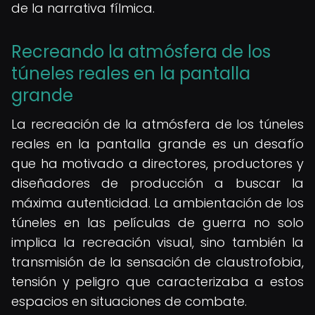
de la narrativa fílmica.
Recreando la atmósfera de los
túneles reales en la pantalla
grande
La recreación de la atmósfera de los túneles
reales en la pantalla grande es un desafío
que ha motivado a directores, productores y
diseñadores de producción a buscar la
máxima autenticidad. La ambientación de los
túneles en las películas de guerra no solo
implica la recreación visual, sino también la
transmisión de la sensación de claustrofobia,
tensión y peligro que caracterizaba a estos
espacios en situaciones de combate.