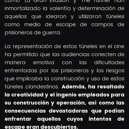
como "La Gran Evasión" y "The Tunnel" han
inmortalizado la valentía y determinación de
aquellos que idearon y utilizaron túneles
como medio de escape de campos de
prisioneros de guerra.
La representación de estos túneles en el cine
ha permitido que las audiencias conecten de
manera emotiva con las dificultades
enfrentadas por los prisioneros y los riesgos
que implicaba la construcción y uso de estos
túneles clandestinos.
Además, ha resaltado
la creatividad y el ingenio empleados para
su construcción y operación, así como las
consecuencias devastadoras que podían
enfrentar aquellos cuyos intentos de
escape eran descubiertos.