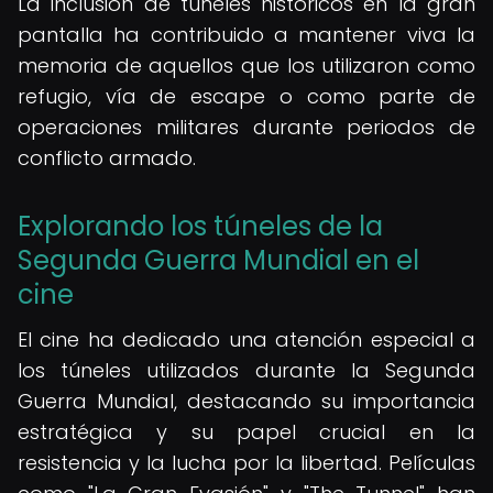
La inclusión de túneles históricos en la gran
pantalla ha contribuido a mantener viva la
memoria de aquellos que los utilizaron como
refugio, vía de escape o como parte de
operaciones militares durante periodos de
conflicto armado.
Explorando los túneles de la
Segunda Guerra Mundial en el
cine
El cine ha dedicado una atención especial a
los túneles utilizados durante la Segunda
Guerra Mundial, destacando su importancia
estratégica y su papel crucial en la
resistencia y la lucha por la libertad. Películas