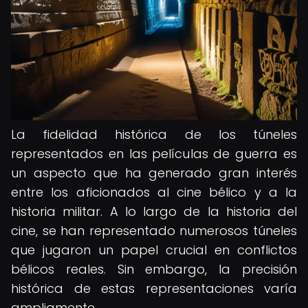
La fidelidad histórica de los túneles
representados en las películas de guerra es
un aspecto que ha generado gran interés
entre los aficionados al cine bélico y a la
historia militar. A lo largo de la historia del
cine, se han representado numerosos túneles
que jugaron un papel crucial en conflictos
bélicos reales. Sin embargo, la precisión
histórica de estas representaciones varía
ampliamente.