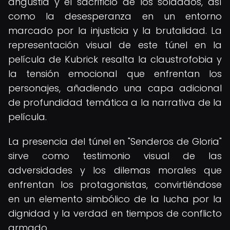
angustia y el sacrificio de los soldados, así
como la desesperanza en un entorno
marcado por la injusticia y la brutalidad. La
representación visual de este túnel en la
película de Kubrick resalta la claustrofobia y
la tensión emocional que enfrentan los
personajes, añadiendo una capa adicional
de profundidad temática a la narrativa de la
película.
La presencia del túnel en "Senderos de Gloria"
sirve como testimonio visual de las
adversidades y los dilemas morales que
enfrentan los protagonistas, convirtiéndose
en un elemento simbólico de la lucha por la
dignidad y la verdad en tiempos de conflicto
armado.