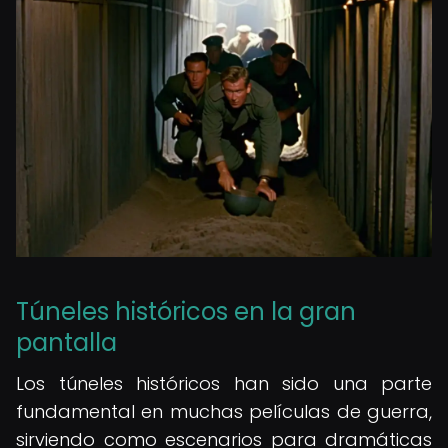
Túneles históricos en la gran
pantalla
Los túneles históricos han sido una parte
fundamental en muchas películas de guerra,
sirviendo como escenarios para dramáticas