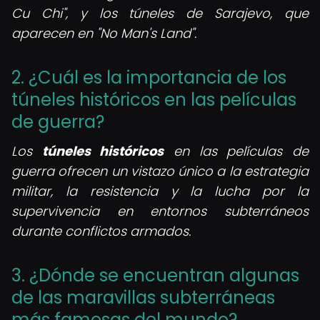
Cu Chi", y los túneles de Sarajevo, que
aparecen en "No Man's Land".
2. ¿Cuál es la importancia de los
túneles históricos en las películas
de guerra?
Los
túneles históricos
en las películas de
guerra ofrecen un vistazo único a la estrategia
militar, la resistencia y la lucha por la
supervivencia en entornos subterráneos
durante conflictos armados.
3. ¿Dónde se encuentran algunas
de las maravillas subterráneas
más famosas del mundo?