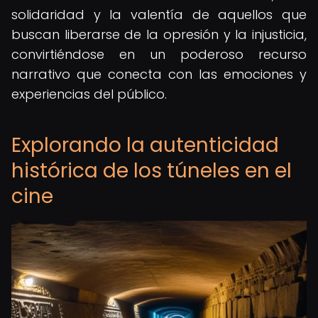
solidaridad y la valentía de aquellos que
buscan liberarse de la opresión y la injusticia,
convirtiéndose en un poderoso recurso
narrativo que conecta con las emociones y
experiencias del público.
Explorando la autenticidad
histórica de los túneles en el
cine