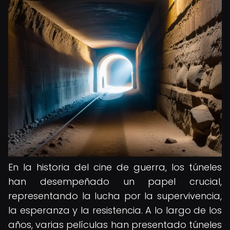
En la historia del cine de guerra, los túneles
han desempeñado un papel crucial,
representando la lucha por la supervivencia,
la esperanza y la resistencia. A lo largo de los
años, varias películas han presentado túneles