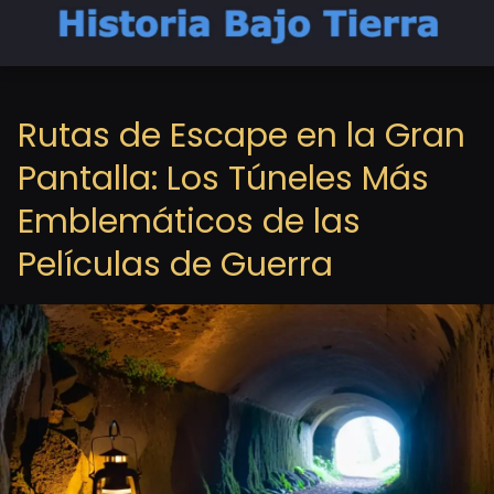
Rutas de Escape en la Gran
Pantalla: Los Túneles Más
Emblemáticos de las
Películas de Guerra