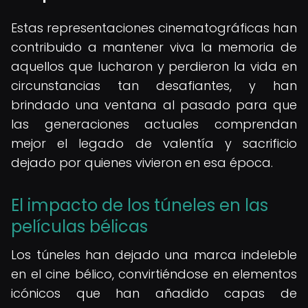
Estas representaciones cinematográficas han
contribuido a mantener viva la memoria de
aquellos que lucharon y perdieron la vida en
circunstancias tan desafiantes, y han
brindado una ventana al pasado para que
las generaciones actuales comprendan
mejor el legado de valentía y sacrificio
dejado por quienes vivieron en esa época.
El impacto de los túneles en las
películas bélicas
Los túneles han dejado una marca indeleble
en el cine bélico, convirtiéndose en elementos
icónicos que han añadido capas de