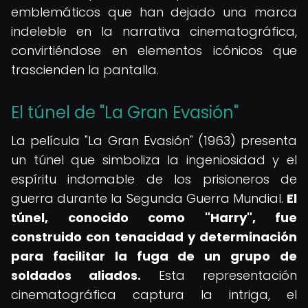
emblemáticos que han dejado una marca
indeleble en la narrativa cinematográfica,
convirtiéndose en elementos icónicos que
trascienden la pantalla.
El túnel de "La Gran Evasión"
La película "La Gran Evasión" (1963) presenta
un túnel que simboliza la ingeniosidad y el
espíritu indomable de los prisioneros de
guerra durante la Segunda Guerra Mundial.
El
túnel, conocido como "Harry", fue
construido con tenacidad y determinación
para facilitar la fuga de un grupo de
soldados aliados.
Esta representación
cinematográfica captura la intriga, el