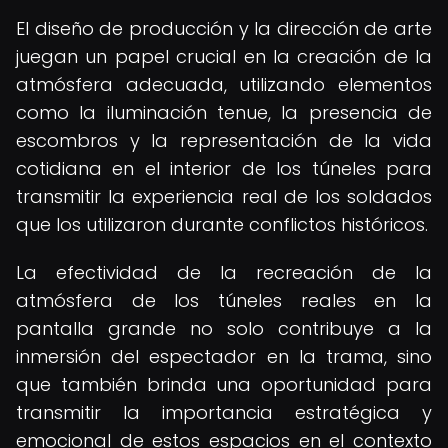
El diseño de producción y la dirección de arte
juegan un papel crucial en la creación de la
atmósfera adecuada, utilizando elementos
como la iluminación tenue, la presencia de
escombros y la representación de la vida
cotidiana en el interior de los túneles para
transmitir la experiencia real de los soldados
que los utilizaron durante conflictos históricos.
La efectividad de la recreación de la
atmósfera de los túneles reales en la
pantalla grande no solo contribuye a la
inmersión del espectador en la trama, sino
que también brinda una oportunidad para
transmitir la importancia estratégica y
emocional de estos espacios en el contexto