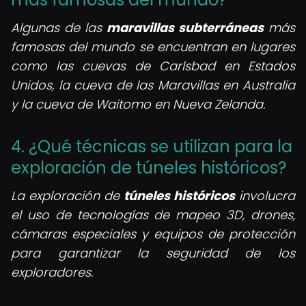
Algunas de las
maravillas subterráneas
más
famosas del mundo se encuentran en lugares
como las cuevas de Carlsbad en Estados
Unidos, la cueva de las Maravillas en Australia
y la cueva de Waitomo en Nueva Zelanda.
4. ¿Qué técnicas se utilizan para la
exploración de túneles históricos?
La exploración de
túneles históricos
involucra
el uso de tecnologías de mapeo 3D, drones,
cámaras especiales y equipos de protección
para garantizar la seguridad de los
exploradores.