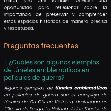
militar, sino que también ofrecen una
oportunidad para reflexionar sobre la
importancia de preservar y comprender
estos espacios históricos de manera precisa
y respetuosa.
Preguntas frecuentes
1. ¿Cuáles son algunos ejemplos
de túneles emblemáticos en
películas de guerra?
Algunos ejemplos de
túneles emblemáticos
en películas de guerra son el complejo de
túneles de Cu Chi en Vietnam, destacado en
"Círculo de Fuego: La Historia de los Túneles de