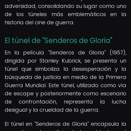
adversidad, consolidando su lugar como uno
de los túneles más emblemáticos en la
historia del cine de guerra.
El túnel de "Senderos de Gloria"
En la película "Senderos de Gloria" (1957),
dirigida por Stanley Kubrick, se presenta un
túnel que simboliza la desesperación y la
búsqueda de justicia en medio de la Primera
Guerra Mundial. Este túnel, utilizado como vía
de escape y posteriormente como escenario
de confrontación, representa la lucha
desigual y la crueldad de la guerra.
El túnel en "Senderos de Gloria" encapsula la