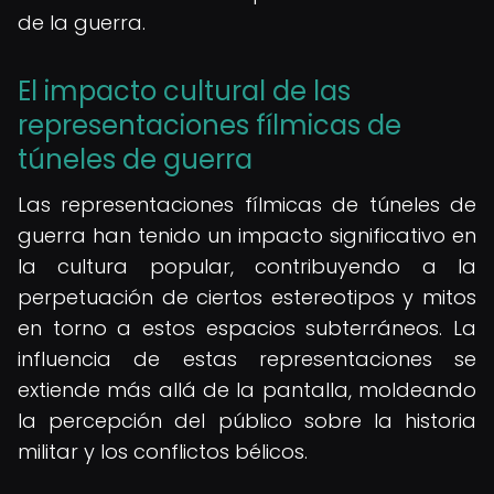
de la guerra.
El impacto cultural de las
representaciones fílmicas de
túneles de guerra
Las representaciones fílmicas de túneles de
guerra han tenido un impacto significativo en
la cultura popular, contribuyendo a la
perpetuación de ciertos estereotipos y mitos
en torno a estos espacios subterráneos. La
influencia de estas representaciones se
extiende más allá de la pantalla, moldeando
la percepción del público sobre la historia
militar y los conflictos bélicos.