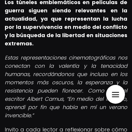
Los túneles emblemáticos en películas de
guerra siguen siendo relevantes en la
actualidad, ya que representan la lucha
por la supervivencia en medio del conflicto
y la búsqueda de la libertad en situaciones
extremas.
Estas representaciones cinematográficas nos
conectan con la valentía y la tenacidad
humanas, recordándonos que incluso en los
momentos más oscuros, la esperanza y la
resistencia pueden florecer. Como dijo el
escritor Albert Camus,
En medio del invierno,
aprendí por fin que había en mí un verano
invencible.
Invito a cada lector a reflexionar sobre cómo