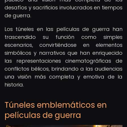
desafíos y sacrificios involucrados en tiempos
de guerra.
Los túneles en las películas de guerra han
trascendido su función como simples
escenarios, convirtiéndose en elementos
simbólicos y narrativos que han enriquecido
las representaciones cinematográficas de
conflictos bélicos, brindando a las audiencias
una visión más completa y emotiva de la
historia.
Túneles emblemáticos en
películas de guerra