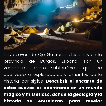
Las cuevas de Ojo Guareña, ubicadas en la
provincia de Burgos, España, son un
verdadero tesoro subterráneo que ha
cautivado a exploradores y amantes de la
historia por siglos.
Descubrir el encanto de
estas cuevas es adentrarse en un mundo
mágico y misterioso, donde la geología y la
historia se entrelazan para revelar