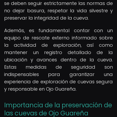
se deben seguir estrictamente las normas de
no dejar basura, respetar la vida silvestre y
preservar la integridad de la cueva.
Además, es fundamental contar con un
equipo de rescate externo informado sobre
la actividad de exploración, así como
mantener un registro detallado de la
ubicación y avances dentro de la cueva.
Estas medidas de seguridad son
indispensables para garantizar una
experiencia de exploración de cuevas segura
y responsable en Ojo Guareña.
Importancia de la preservación de
las cuevas de Ojo Guareña