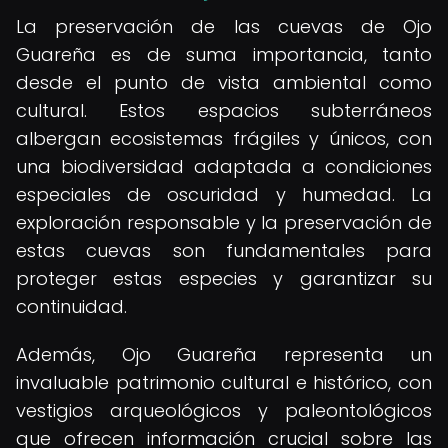
La preservación de las cuevas de Ojo
Guareña es de suma importancia, tanto
desde el punto de vista ambiental como
cultural. Estos espacios subterráneos
albergan ecosistemas frágiles y únicos, con
una biodiversidad adaptada a condiciones
especiales de oscuridad y humedad. La
exploración responsable y la preservación de
estas cuevas son fundamentales para
proteger estas especies y garantizar su
continuidad.
Además, Ojo Guareña representa un
invaluable patrimonio cultural e histórico, con
vestigios arqueológicos y paleontológicos
que ofrecen información crucial sobre las