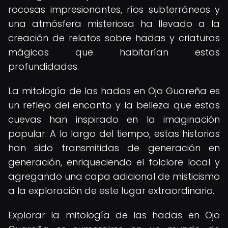
rocosas impresionantes, ríos subterráneos y
una atmósfera misteriosa ha llevado a la
creación de relatos sobre hadas y criaturas
mágicas que habitarían estas
profundidades.
La mitología de las hadas en Ojo Guareña es
un reflejo del encanto y la belleza que estas
cuevas han inspirado en la imaginación
popular. A lo largo del tiempo, estas historias
han sido transmitidas de generación en
generación, enriqueciendo el folclore local y
agregando una capa adicional de misticismo
a la exploración de este lugar extraordinario.
Explorar la mitología de las hadas en Ojo