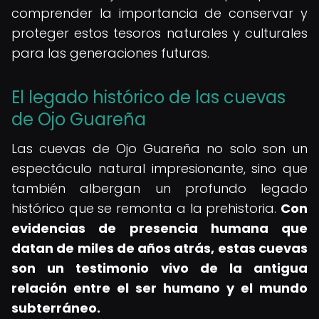
comprender la importancia de conservar y
proteger estos tesoros naturales y culturales
para las generaciones futuras.
El legado histórico de las cuevas
de Ojo Guareña
Las cuevas de Ojo Guareña no solo son un
espectáculo natural impresionante, sino que
también albergan un profundo legado
histórico que se remonta a la prehistoria.
Con
evidencias de presencia humana que
datan de miles de años atrás, estas cuevas
son un testimonio vivo de la antigua
relación entre el ser humano y el mundo
subterráneo.