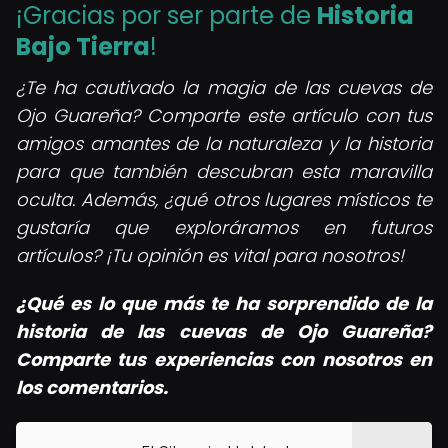
¡Gracias por ser parte de
Historia
Bajo Tierra
!
¿Te ha cautivado la magia de las cuevas de
Ojo Guareña? Comparte este artículo con tus
amigos amantes de la naturaleza y la historia
para que también descubran esta maravilla
oculta. Además, ¿qué otros lugares místicos te
gustaría que exploráramos en futuros
artículos? ¡Tu opinión es vital para nosotros!
¿Qué es lo que más te ha sorprendido de la
historia de las cuevas de Ojo Guareña?
Comparte tus experiencias con nosotros en
los comentarios.