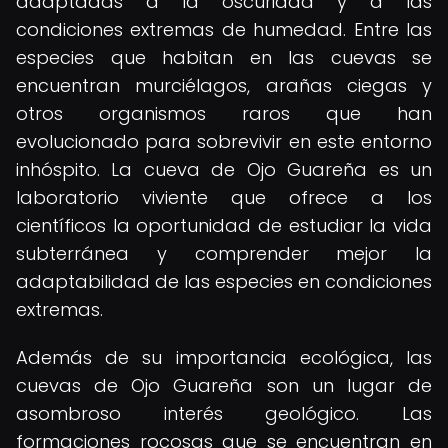
adaptadas a la oscuridad y a las
condiciones extremas de humedad. Entre las
especies que habitan en las cuevas se
encuentran murciélagos, arañas ciegas y
otros organismos raros que han
evolucionado para sobrevivir en este entorno
inhóspito. La cueva de Ojo Guareña es un
laboratorio viviente que ofrece a los
científicos la oportunidad de estudiar la vida
subterránea y comprender mejor la
adaptabilidad de las especies en condiciones
extremas.
Además de su importancia ecológica, las
cuevas de Ojo Guareña son un lugar de
asombroso interés geológico. Las
formaciones rocosas que se encuentran en