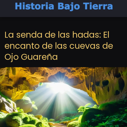
La senda de las hadas: El
encanto de las cuevas de
Ojo Guareña