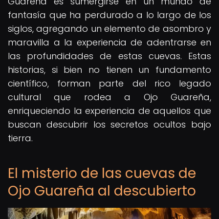
Guareña es sumergirse en un mundo de
fantasía que ha perdurado a lo largo de los
siglos, agregando un elemento de asombro y
maravilla a la experiencia de adentrarse en
las profundidades de estas cuevas. Estas
historias, si bien no tienen un fundamento
científico, forman parte del rico legado
cultural que rodea a Ojo Guareña,
enriqueciendo la experiencia de aquellos que
buscan descubrir los secretos ocultos bajo
tierra.
El misterio de las cuevas de
Ojo Guareña al descubierto