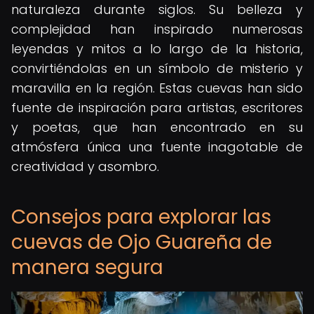
naturaleza durante siglos. Su belleza y
complejidad han inspirado numerosas
leyendas y mitos a lo largo de la historia,
convirtiéndolas en un símbolo de misterio y
maravilla en la región. Estas cuevas han sido
fuente de inspiración para artistas, escritores
y poetas, que han encontrado en su
atmósfera única una fuente inagotable de
creatividad y asombro.
Consejos para explorar las
cuevas de Ojo Guareña de
manera segura