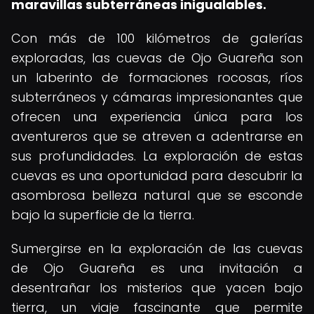
maravillas subterráneas inigualables.
Con más de 100 kilómetros de galerías
exploradas, las cuevas de Ojo Guareña son
un laberinto de formaciones rocosas, ríos
subterráneos y cámaras impresionantes que
ofrecen una experiencia única para los
aventureros que se atreven a adentrarse en
sus profundidades. La exploración de estas
cuevas es una oportunidad para descubrir la
asombrosa belleza natural que se esconde
bajo la superficie de la tierra.
Sumergirse en la exploración de las cuevas
de Ojo Guareña es una invitación a
desentrañar los misterios que yacen bajo
tierra, un viaje fascinante que permite