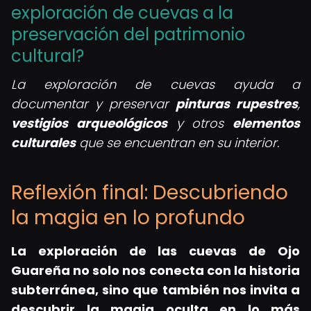
exploración de cuevas a la
preservación del patrimonio
cultural?
La exploración de cuevas ayuda a
documentar y preservar
pinturas rupestres
,
vestigios arqueológicos
y otros
elementos
culturales
que se encuentran en su interior.
Reflexión final: Descubriendo
la magia en lo profundo
La exploración de las cuevas de Ojo
Guareña no solo nos conecta con la historia
subterránea, sino que también nos invita a
descubrir la magia oculta en lo más