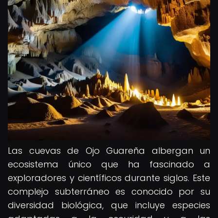
Las cuevas de Ojo Guareña albergan un
ecosistema único que ha fascinado a
exploradores y científicos durante siglos. Este
complejo subterráneo es conocido por su
diversidad biológica, que incluye especies