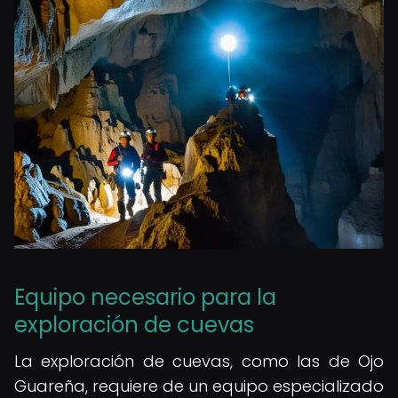
Equipo necesario para la
exploración de cuevas
La exploración de cuevas, como las de Ojo
Guareña, requiere de un equipo especializado