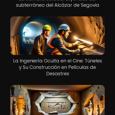
subterráneo del Alcázar de Segovia
La Ingeniería Oculta en el Cine: Túneles
y Su Construcción en Películas de
Desastres