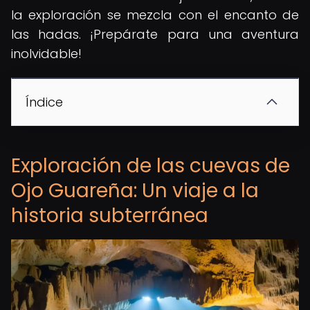
la exploración se mezcla con el encanto de
las hadas. ¡Prepárate para una aventura
inolvidable!
Índice
Exploración de las cuevas de
Ojo Guareña: Un viaje a la
historia subterránea