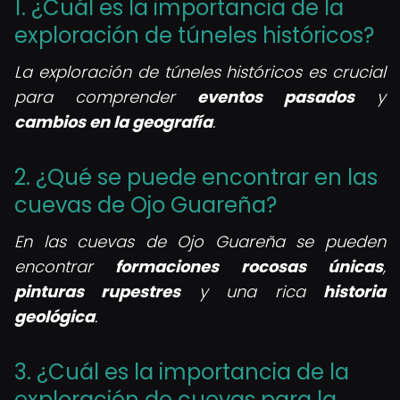
1. ¿Cuál es la importancia de la
exploración de túneles históricos?
La exploración de túneles históricos es crucial
para comprender
eventos pasados
y
cambios en la geografía
.
2. ¿Qué se puede encontrar en las
cuevas de Ojo Guareña?
En las cuevas de Ojo Guareña se pueden
encontrar
formaciones rocosas únicas
,
pinturas rupestres
y una rica
historia
geológica
.
3. ¿Cuál es la importancia de la
exploración de cuevas para la