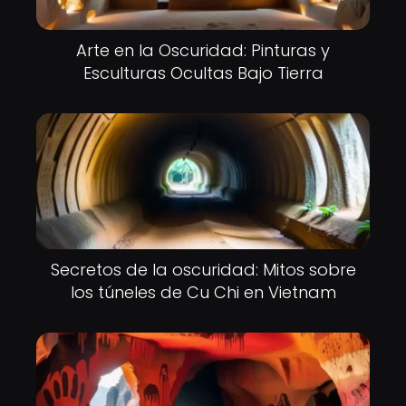
Arte en la Oscuridad: Pinturas y
Esculturas Ocultas Bajo Tierra
Secretos de la oscuridad: Mitos sobre
los túneles de Cu Chi en Vietnam