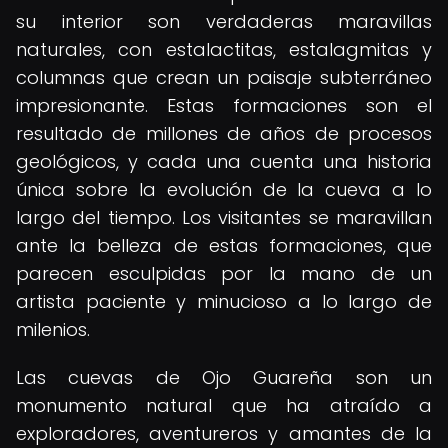
su interior son verdaderas maravillas
naturales, con estalactitas, estalagmitas y
columnas que crean un paisaje subterráneo
impresionante. Estas formaciones son el
resultado de millones de años de procesos
geológicos, y cada una cuenta una historia
única sobre la evolución de la cueva a lo
largo del tiempo. Los visitantes se maravillan
ante la belleza de estas formaciones, que
parecen esculpidas por la mano de un
artista paciente y minucioso a lo largo de
milenios.
Las cuevas de Ojo Guareña son un
monumento natural que ha atraído a
exploradores, aventureros y amantes de la