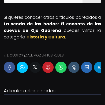
Si quieres conocer otros artículos parecidos a
La senda de las hadas: El encanto de las
cuevas de Ojo Guareña
puedes visitar la
categoría
Historia y Cultura
.
¿TE GUSTÓ? ¡DALE VOZ EN TUS REDES!
Articulos relacionados: