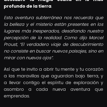
profundo de la tierra
.
Esta aventura subterránea nos recuerda que
la belleza y el misterio están presentes en los
lugares más inesperados, desafiando nuestra
percepción de la realidad. Como dijo Marcel
Proust,
El verdadero viaje de descubrimiento
no consiste en buscar nuevos paisajes, sino en
mirar con nuevos ojos
.
Así que te invito a abrir tu mente y tu corazón
a las maravillas que aguardan bajo tierra, y
a llevar contigo el espíritu de exploración y
asombro a cada nueva aventura que
emprendas.