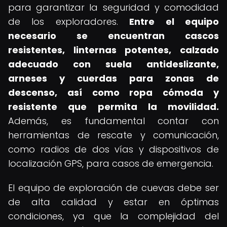
para garantizar la seguridad y comodidad
de los exploradores.
Entre el equipo
necesario se encuentran cascos
resistentes, linternas potentes, calzado
adecuado con suela antideslizante,
arneses y cuerdas para zonas de
descenso, así como ropa cómoda y
resistente que permita la movilidad.
Además, es fundamental contar con
herramientas de rescate y comunicación,
como radios de dos vías y dispositivos de
localización GPS, para casos de emergencia.
El equipo de exploración de cuevas debe ser
de alta calidad y estar en óptimas
condiciones, ya que la complejidad del