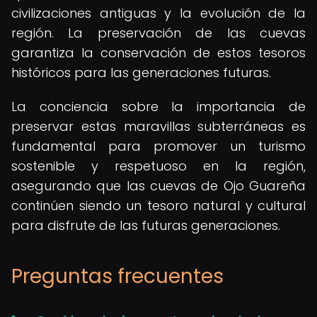
civilizaciones antiguas y la evolución de la
región. La preservación de las cuevas
garantiza la conservación de estos tesoros
históricos para las generaciones futuras.
La conciencia sobre la importancia de
preservar estas maravillas subterráneas es
fundamental para promover un turismo
sostenible y respetuoso en la región,
asegurando que las cuevas de Ojo Guareña
continúen siendo un tesoro natural y cultural
para disfrute de las futuras generaciones.
Preguntas frecuentes