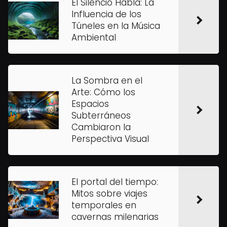
El Silencio Habla: La
Influencia de los
Túneles en la Música
Ambiental
La Sombra en el
Arte: Cómo los
Espacios
Subterráneos
Cambiaron la
Perspectiva Visual
El portal del tiempo:
Mitos sobre viajes
temporales en
cavernas milenarias