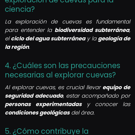
ciencia?
La exploración de cuevas es fundamental
para entender la
biodiversidad subterránea
,
el
ciclo del agua subterránea
y la
geología de
la región
.
4. ¿Cuáles son las precauciones
necesarias al explorar cuevas?
Al explorar cuevas, es crucial llevar
equipo de
seguridad adecuado
, estar acompañado por
personas experimentadas
y conocer las
condiciones geológicas
del área.
5. ¿Cómo contribuye la