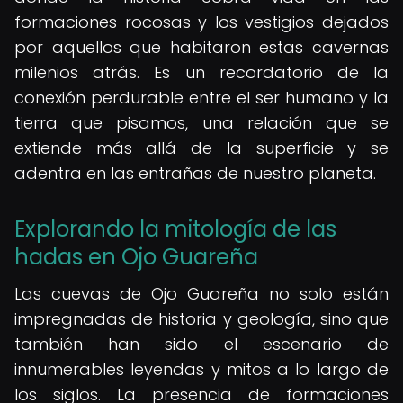
formaciones rocosas y los vestigios dejados
por aquellos que habitaron estas cavernas
milenios atrás. Es un recordatorio de la
conexión perdurable entre el ser humano y la
tierra que pisamos, una relación que se
extiende más allá de la superficie y se
adentra en las entrañas de nuestro planeta.
Explorando la mitología de las
hadas en Ojo Guareña
Las cuevas de Ojo Guareña no solo están
impregnadas de historia y geología, sino que
también han sido el escenario de
innumerables leyendas y mitos a lo largo de
los siglos. La presencia de formaciones