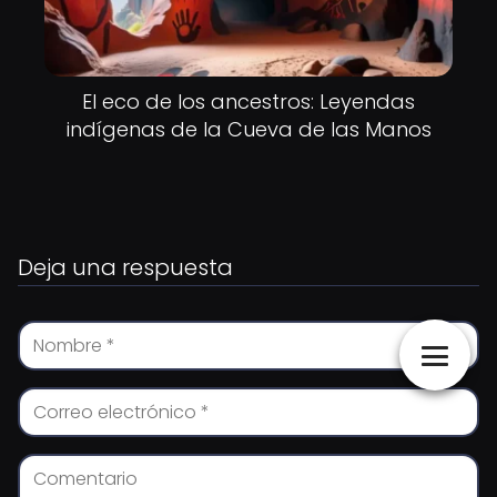
El eco de los ancestros: Leyendas
indígenas de la Cueva de las Manos
Deja una respuesta