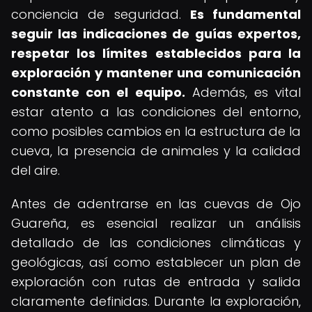
conciencia de seguridad.
Es fundamental
seguir las indicaciones de guías expertos,
respetar los límites establecidos para la
exploración y mantener una comunicación
constante con el equipo.
Además, es vital
estar atento a las condiciones del entorno,
como posibles cambios en la estructura de la
cueva, la presencia de animales y la calidad
del aire.
Antes de adentrarse en las cuevas de Ojo
Guareña, es esencial realizar un análisis
detallado de las condiciones climáticas y
geológicas, así como establecer un plan de
exploración con rutas de entrada y salida
claramente definidas. Durante la exploración,