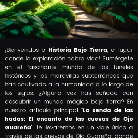
¡Bienvenidos a
Historia Bajo Tierra
, el lugar
donde la exploración cobra vida! Sumérgete
en el fascinante mundo de los túneles
históricos y las maravillas subterráneas que
han cautivado a la humanidad a lo largo de
los siglos. ¿Alguna vez has soñado con
descubrir un mundo mágico bajo tierra? En
nuestro artículo principal "
La senda de las
hadas: El encanto de las cuevas de Ojo
Guareña
", te llevaremos en un viaje único a
través de las cuevas de Ojo Guareña, donde