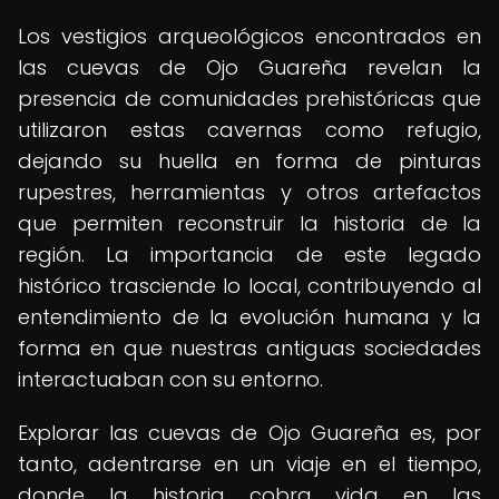
Los vestigios arqueológicos encontrados en
las cuevas de Ojo Guareña revelan la
presencia de comunidades prehistóricas que
utilizaron estas cavernas como refugio,
dejando su huella en forma de pinturas
rupestres, herramientas y otros artefactos
que permiten reconstruir la historia de la
región. La importancia de este legado
histórico trasciende lo local, contribuyendo al
entendimiento de la evolución humana y la
forma en que nuestras antiguas sociedades
interactuaban con su entorno.
Explorar las cuevas de Ojo Guareña es, por
tanto, adentrarse en un viaje en el tiempo,
donde la historia cobra vida en las