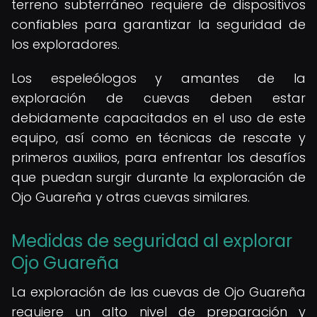
terreno subterráneo requiere de dispositivos
confiables para garantizar la seguridad de
los exploradores.
Los espeleólogos y amantes de la
exploración de cuevas deben estar
debidamente capacitados en el uso de este
equipo, así como en técnicas de rescate y
primeros auxilios, para enfrentar los desafíos
que puedan surgir durante la exploración de
Ojo Guareña y otras cuevas similares.
Medidas de seguridad al explorar
Ojo Guareña
La exploración de las cuevas de Ojo Guareña
requiere un alto nivel de preparación y