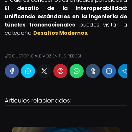
El desafío de la interoperabilidad:
Unificando estándares en la ingeniería de
túneles transnacionales
puedes visitar la
categoría
Desafíos Modernos
.
¿TE GUSTÓ? ¡DALE VOZ EN TUS REDES!
Articulos relacionados: