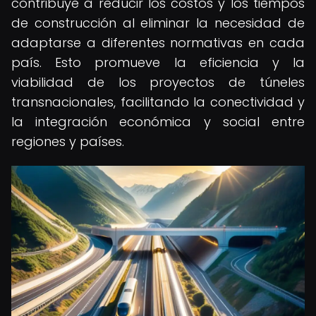
contribuye a reducir los costos y los tiempos
de construcción al eliminar la necesidad de
adaptarse a diferentes normativas en cada
país. Esto promueve la eficiencia y la
viabilidad de los proyectos de túneles
transnacionales, facilitando la conectividad y
la integración económica y social entre
regiones y países.