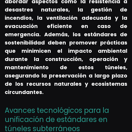
abordar aspectos como la resistencia a
desastres naturales, la gestión de
incendios, la ventilación adecuada y la
evacuación eficiente en caso de
emergencia.
Además, los estándares de
sostenibilidad deben promover prácticas
que minimicen el impacto ambiental
durante la construcción, operación y
mantenimiento de estos túneles,
asegurando la preservación a largo plazo
de los recursos naturales y ecosistemas
circundantes.
Avances tecnológicos para la
unificación de estándares en
túneles subterráneos