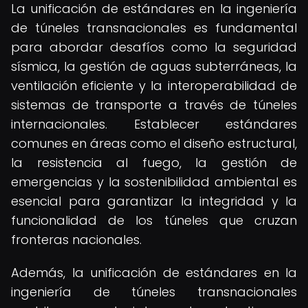
La unificación de estándares en la ingeniería
de túneles transnacionales es fundamental
para abordar desafíos como la seguridad
sísmica, la gestión de aguas subterráneas, la
ventilación eficiente y la interoperabilidad de
sistemas de transporte a través de túneles
internacionales. Establecer estándares
comunes en áreas como el diseño estructural,
la resistencia al fuego, la gestión de
emergencias y la sostenibilidad ambiental es
esencial para garantizar la integridad y la
funcionalidad de los túneles que cruzan
fronteras nacionales.
Además, la unificación de estándares en la
ingeniería de túneles transnacionales