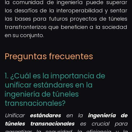
la comunidad de ingeniería puede superar
los desafíos de la interoperabilidad y sentar
las bases para futuros proyectos de túneles
transfronterizos que beneficien a la sociedad
en su conjunto.
Preguntas frecuentes
1. ¿Cuál es la importancia de
unificar estándares en la
ingeniería de túneles
transnacionales?
Unificar
estándares
en la
ingeniería de
túneles transnacionales
es crucial para
garantizar la seguridad, la eficiencia y la