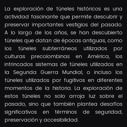
La exploración de túneles históricos es una
actividad fascinante que permite descubrir y
preservar importantes vestigios del pasado.
A lo largo de los años, se han descubierto
túneles que datan de épocas antiguas, como
los túneles subterráneos utilizados por
culturas precolombinas en América, los
intrincados sistemas de túneles utilizados en
la Segunda Guerra Mundial, o incluso los
túneles utilizados por fugitivos en diferentes
momentos de la historia. La exploración de
estos túneles no solo arroja luz sobre el
pasado, sino que también plantea desafíos
significativos en términos de seguridad,
preservación y accesibilidad.