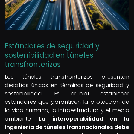
Estándares de seguridad y
sostenibilidad en túneles
transfronterizos
Los túneles transfronterizos presentan
desafíos únicos en términos de seguridad y
sostenibilidad. Es crucial establecer
estándares que garanticen la protección de
la vida humana, la infraestructura y el medio
ambiente.
La interoperabilidad en la
ingeniería de túneles transnacionales debe