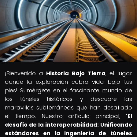
¡Bienvenido a
Historia Bajo Tierra
, el lugar
donde la exploración cobra vida bajo tus
pies! Sumérgete en el fascinante mundo de
los túneles históricos y descubre las
maravillas subterráneas que han desafiado
el tiempo. Nuestro artículo principal, "
El
desafío de la interoperabilidad: Unificando
estándares en la ingeniería de túneles