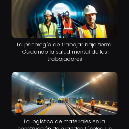
La psicología de trabajar bajo tierra:
Cuidando la salud mental de los
trabajadores
La logística de materiales en la
construcción de grandes túneles: Un