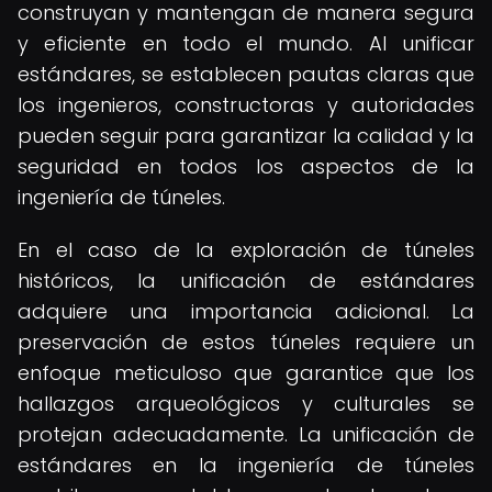
construyan y mantengan de manera segura
y eficiente en todo el mundo. Al unificar
estándares, se establecen pautas claras que
los ingenieros, constructoras y autoridades
pueden seguir para garantizar la calidad y la
seguridad en todos los aspectos de la
ingeniería de túneles.
En el caso de la exploración de túneles
históricos, la unificación de estándares
adquiere una importancia adicional. La
preservación de estos túneles requiere un
enfoque meticuloso que garantice que los
hallazgos arqueológicos y culturales se
protejan adecuadamente. La unificación de
estándares en la ingeniería de túneles