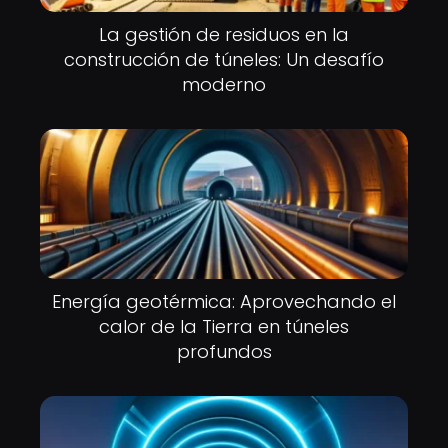
La gestión de residuos en la
construcción de túneles: Un desafío
moderno
Energía geotérmica: Aprovechando el
calor de la Tierra en túneles
profundos