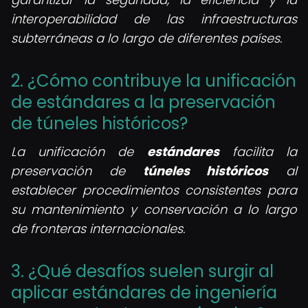
interoperabilidad de las infraestructuras
subterráneas a lo largo de diferentes países.
2. ¿Cómo contribuye la unificación
de estándares a la preservación
de túneles históricos?
La unificación de
estándares
facilita la
preservación de
túneles históricos
al
establecer procedimientos consistentes para
su mantenimiento y conservación a lo largo
de fronteras internacionales.
3. ¿Qué desafíos suelen surgir al
aplicar estándares de ingeniería