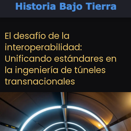
El desafío de la
interoperabilidad:
Unificando estándares en
la ingeniería de túneles
transnacionales