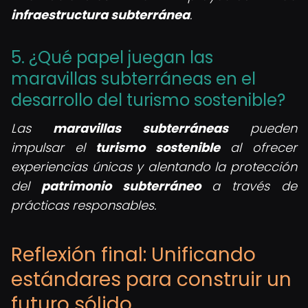
infraestructura subterránea
.
5. ¿Qué papel juegan las
maravillas subterráneas en el
desarrollo del turismo sostenible?
Las
maravillas subterráneas
pueden
impulsar el
turismo sostenible
al ofrecer
experiencias únicas y alentando la protección
del
patrimonio subterráneo
a través de
prácticas responsables.
Reflexión final: Unificando
estándares para construir un
futuro sólido