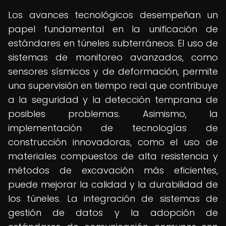
Los avances tecnológicos desempeñan un
papel fundamental en la unificación de
estándares en túneles subterráneos. El uso de
sistemas de monitoreo avanzados, como
sensores sísmicos y de deformación, permite
una supervisión en tiempo real que contribuye
a la seguridad y la detección temprana de
posibles problemas. Asimismo, la
implementación de tecnologías de
construcción innovadoras, como el uso de
materiales compuestos de alta resistencia y
métodos de excavación más eficientes,
puede mejorar la calidad y la durabilidad de
los túneles. La integración de sistemas de
gestión de datos y la adopción de