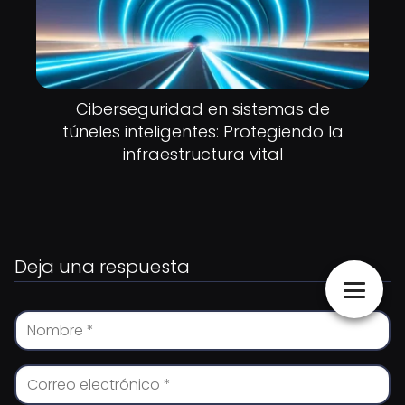
Ciberseguridad en sistemas de
túneles inteligentes: Protegiendo la
infraestructura vital
Deja una respuesta