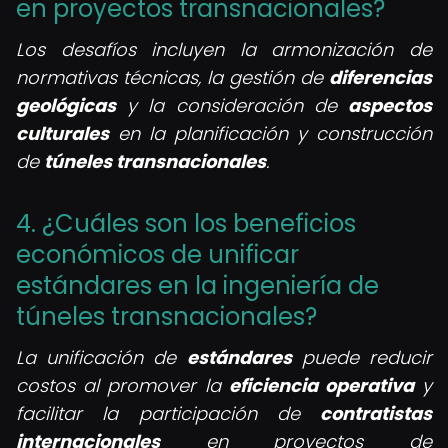
en proyectos transnacionales?
Los desafíos incluyen la armonización de
normativas técnicas, la gestión de
diferencias
geológicas
y la consideración de
aspectos
culturales
en la planificación y construcción
de
túneles transnacionales
.
4. ¿Cuáles son los beneficios
económicos de unificar
estándares en la ingeniería de
túneles transnacionales?
La unificación de
estándares
puede reducir
costos al promover la
eficiencia operativa
y
facilitar la participación de
contratistas
internacionales
en proyectos de