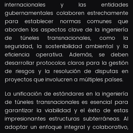
internacionales y las entidades
gubernamentales colaboren estrechamente
para establecer normas comunes que
aborden los aspectos clave de la ingeniería
de túneles transnacionales, como la
seguridad, la sostenibilidad ambiental y la
eficiencia operativa. Además, se deben
desarrollar protocolos claros para la gestión
de riesgos y la resolución de disputas en
proyectos que involucren a múltiples países.
La unificación de estándares en la ingeniería
de túneles transnacionales es esencial para
garantizar la viabilidad y el éxito de estas
impresionantes estructuras subterráneas. Al
adoptar un enfoque integral y colaborativo,