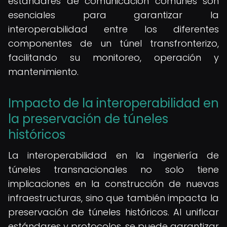
estándares de comunicación comunes son
esenciales para garantizar la
interoperabilidad entre los diferentes
componentes de un túnel transfronterizo,
facilitando su monitoreo, operación y
mantenimiento.
Impacto de la interoperabilidad en
la preservación de túneles
históricos
La interoperabilidad en la ingeniería de
túneles transnacionales no solo tiene
implicaciones en la construcción de nuevas
infraestructuras, sino que también impacta la
preservación de túneles históricos. Al unificar
estándares y protocolos, se puede garantizar