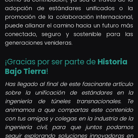
adopción de estándares unificados o la
promoción de la colaboración internacional,
puede allanar el camino hacia un futuro más
conectado, seguro y sostenible para las
generaciones venideras.
¡Gracias por ser parte de
Historia
Bajo Tierra
!
Has llegado al final de este fascinante artículo
sobre la unificación de estándares en la
ingeniería de túneles transnacionales. Te
animamos a que compartas este contenido
con tus amigos y colegas en la industria de la
ingeniería civil, para que juntos podamos
seguir explorando soluciones innovadoras en