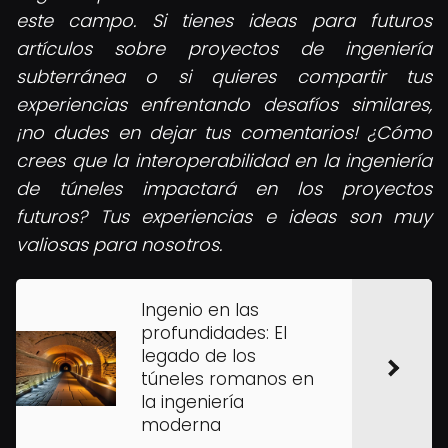
este campo.
Si tienes ideas para futuros
artículos sobre proyectos de ingeniería
subterránea o si quieres compartir tus
experiencias enfrentando desafíos similares,
¡no dudes en dejar tus comentarios! ¿Cómo
crees que la interoperabilidad en la ingeniería
de túneles impactará en los proyectos
futuros? Tus experiencias e ideas son muy
valiosas para nosotros.
Ingenio en las
profundidades: El
legado de los
túneles romanos en
la ingeniería
moderna