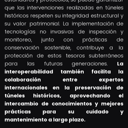
que las intervenciones realizadas en túneles
históricos respeten su integridad estructural y
su valor patrimonial. La implementación de
tecnologías no invasivas de inspección y
monitoreo, junto con prácticas de
conservación sostenible, contribuye a la
protección de estos tesoros subterráneos
para las futuras generaciones.
La
interoperabilidad también facilita la
colaboración entre expertos
internacionales en la preservación de
túneles históricos, aprovechando el
intercambio de conocimientos y mejores
prácticas para su cuidado y
mantenimiento a largo plazo.