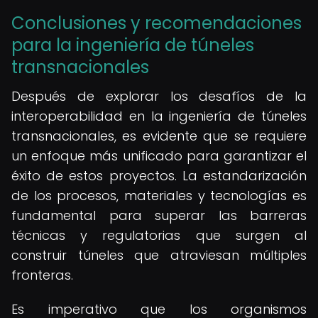
Conclusiones y recomendaciones
para la ingeniería de túneles
transnacionales
Después de explorar los desafíos de la
interoperabilidad en la ingeniería de túneles
transnacionales, es evidente que se requiere
un enfoque más unificado para garantizar el
éxito de estos proyectos. La estandarización
de los procesos, materiales y tecnologías es
fundamental para superar las barreras
técnicas y regulatorias que surgen al
construir túneles que atraviesan múltiples
fronteras.
Es imperativo que los organismos