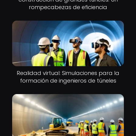
rompecabezas de eficiencia
Realidad virtual: Simulaciones para la
formación de ingenieros de túneles