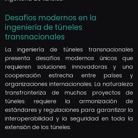
Desafíos modernos en la
ingeniería de túneles
transnacionales
La ingeniería de túneles transnacionales
presenta desafíos modernos únicos que
requieren soluciones innovadoras y una
cooperación estrecha entre países y
organizaciones internacionales. La naturaleza
transfronteriza de muchos proyectos de
túneles requiere la armonización de
estándares y regulaciones para garantizar la
interoperabilidad y la seguridad en toda la
extensión de los túneles.