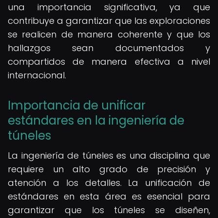
una importancia significativa, ya que
contribuye a garantizar que las exploraciones
se realicen de manera coherente y que los
hallazgos sean documentados y
compartidos de manera efectiva a nivel
internacional.
Importancia de unificar
estándares en la ingeniería de
túneles
La ingeniería de túneles es una disciplina que
requiere un alto grado de precisión y
atención a los detalles. La unificación de
estándares en esta área es esencial para
garantizar que los túneles se diseñen,