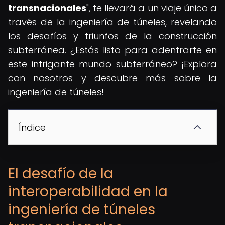
transnacionales
", te llevará a un viaje único a
través de la ingeniería de túneles, revelando
los desafíos y triunfos de la construcción
subterránea. ¿Estás listo para adentrarte en
este intrigante mundo subterráneo? ¡Explora
con nosotros y descubre más sobre la
ingeniería de túneles!
Índice
El desafío de la
interoperabilidad en la
ingeniería de túneles