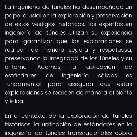
La ingeniería de túneles ha desempeñado un
papel crucial en la exploración y preservación
de estos vestigios históricos. Los expertos en
ingeniería de túneles utilizan su experiencia
para garantizar que las exploraciones se
realicen de manera segura y respetuosa,
preservando la integridad de los túneles y su
entorno. Además, la aplicación de
estándares de ingeniería sólidos es
fundamental para asegurar que estas
exploraciones se realicen de manera eficiente
y ética.
En el contexto de la exploración de túneles
históricos, la unificación de estándares en la
ingeniería de túneles transnacionales cobra