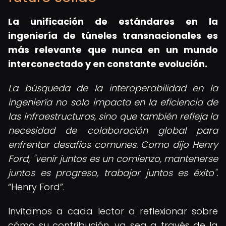
La unificación de estándares en la
ingeniería de túneles transnacionales es
más relevante que nunca en un mundo
interconectado y en constante evolución.
La búsqueda de la interoperabilidad en la
ingeniería no solo impacta en la eficiencia de
las infraestructuras, sino que también refleja la
necesidad de colaboración global para
enfrentar desafíos comunes. Como dijo Henry
Ford, "venir juntos es un comienzo, mantenerse
juntos es progreso, trabajar juntos es éxito".
Henry Ford
.
Invitamos a cada lector a reflexionar sobre
cómo su contribución, ya sea a través de la