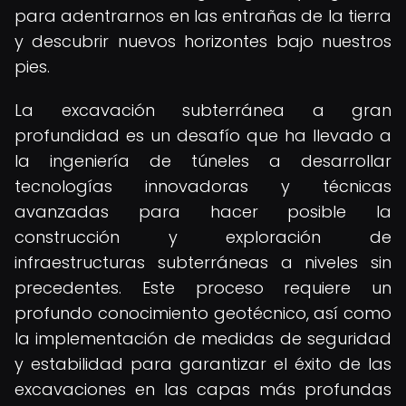
para adentrarnos en las entrañas de la tierra
y descubrir nuevos horizontes bajo nuestros
pies.
La excavación subterránea a gran
profundidad es un desafío que ha llevado a
la ingeniería de túneles a desarrollar
tecnologías innovadoras y técnicas
avanzadas para hacer posible la
construcción y exploración de
infraestructuras subterráneas a niveles sin
precedentes. Este proceso requiere un
profundo conocimiento geotécnico, así como
la implementación de medidas de seguridad
y estabilidad para garantizar el éxito de las
excavaciones en las capas más profundas