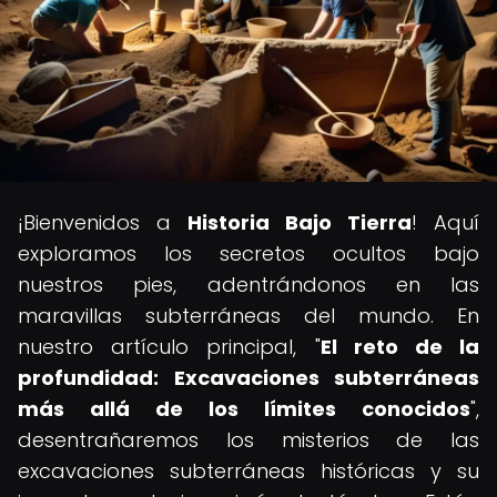
¡Bienvenidos a
Historia Bajo Tierra
! Aquí
exploramos los secretos ocultos bajo
nuestros pies, adentrándonos en las
maravillas subterráneas del mundo. En
nuestro artículo principal, "
El reto de la
profundidad: Excavaciones subterráneas
más allá de los límites conocidos
",
desentrañaremos los misterios de las
excavaciones subterráneas históricas y su