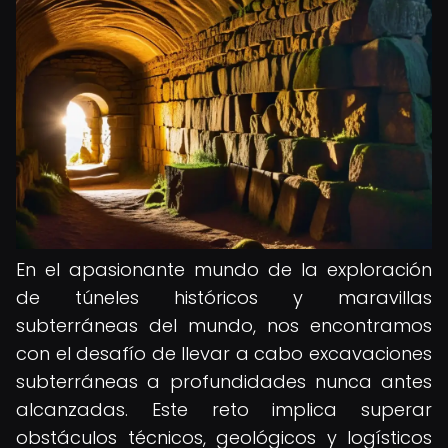
En el apasionante mundo de la exploración
de túneles históricos y maravillas
subterráneas del mundo, nos encontramos
con el desafío de llevar a cabo excavaciones
subterráneas a profundidades nunca antes
alcanzadas. Este reto implica superar
obstáculos técnicos, geológicos y logísticos