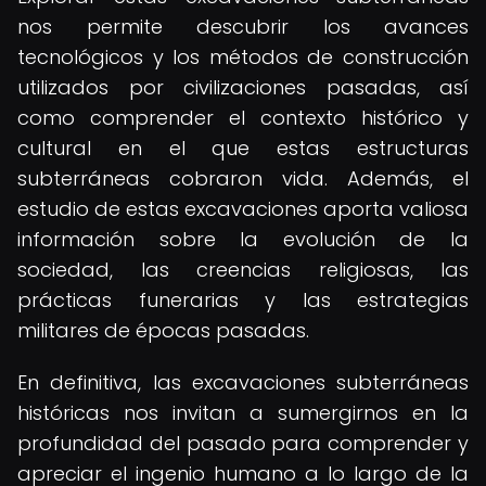
nos permite descubrir los avances
tecnológicos y los métodos de construcción
utilizados por civilizaciones pasadas, así
como comprender el contexto histórico y
cultural en el que estas estructuras
subterráneas cobraron vida. Además, el
estudio de estas excavaciones aporta valiosa
información sobre la evolución de la
sociedad, las creencias religiosas, las
prácticas funerarias y las estrategias
militares de épocas pasadas.
En definitiva, las excavaciones subterráneas
históricas nos invitan a sumergirnos en la
profundidad del pasado para comprender y
apreciar el ingenio humano a lo largo de la