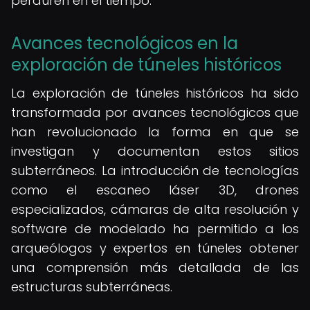
perduren en el tiempo.
Avances tecnológicos en la
exploración de túneles históricos
La exploración de túneles históricos ha sido
transformada por avances tecnológicos que
han revolucionado la forma en que se
investigan y documentan estos sitios
subterráneos. La introducción de tecnologías
como el escaneo láser 3D, drones
especializados, cámaras de alta resolución y
software de modelado ha permitido a los
arqueólogos y expertos en túneles obtener
una comprensión más detallada de las
estructuras subterráneas.