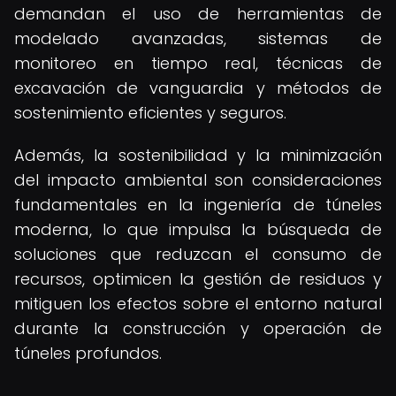
demandan el uso de herramientas de
modelado avanzadas, sistemas de
monitoreo en tiempo real, técnicas de
excavación de vanguardia y métodos de
sostenimiento eficientes y seguros.
Además, la sostenibilidad y la minimización
del impacto ambiental son consideraciones
fundamentales en la ingeniería de túneles
moderna, lo que impulsa la búsqueda de
soluciones que reduzcan el consumo de
recursos, optimicen la gestión de residuos y
mitiguen los efectos sobre el entorno natural
durante la construcción y operación de
túneles profundos.