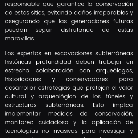
responsable que garantice la conservación
de estos sitios, evitando daños irreparables y
asegurando que las generaciones futuras
puedan seguir disfrutando de estas
maravillas.
Los expertos en excavaciones subterráneas
históricas profundidad deben trabajar en
estrecha colaboración con arqueólogos,
historiadores y conservadores para
desarrollar estrategias que protejan el valor
cultural y arqueológico de los túneles y
estructuras subterráneas. Esto implica
implementar medidas de conservación,
monitoreo cuidadoso y la aplicación de
tecnologías no invasivas para investigar y