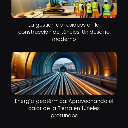
La gestión de residuos en la
construcción de túneles: Un desafío
moderno
Energía geotérmica: Aprovechando el
calor de la Tierra en túneles
profundos