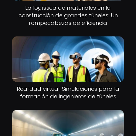
La logística de materiales en la
construcción de grandes túneles: Un
rompecabezas de eficiencia
Realidad virtual: Simulaciones para la
formación de ingenieros de túneles