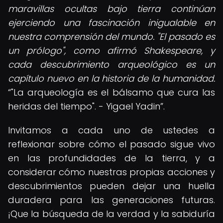
maravillas ocultas bajo tierra continúan
ejerciendo una fascinación inigualable en
nuestra comprensión del mundo. "El pasado es
un prólogo", como afirmó Shakespeare, y
cada descubrimiento arqueológico es un
capítulo nuevo en la historia de la humanidad.
"La arqueología es el bálsamo que cura las
heridas del tiempo". - Yigael Yadin
.
Invitamos a cada uno de ustedes a
reflexionar sobre cómo el pasado sigue vivo
en las profundidades de la tierra, y a
considerar cómo nuestras propias acciones y
descubrimientos pueden dejar una huella
duradera para las generaciones futuras.
¡Que la búsqueda de la verdad y la sabiduría