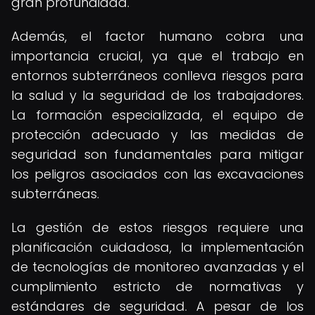
gran profundidad.
Además, el factor humano cobra una
importancia crucial, ya que el trabajo en
entornos subterráneos conlleva riesgos para
la salud y la seguridad de los trabajadores.
La formación especializada, el equipo de
protección adecuado y las medidas de
seguridad son fundamentales para mitigar
los peligros asociados con las excavaciones
subterráneas.
La gestión de estos riesgos requiere una
planificación cuidadosa, la implementación
de tecnologías de monitoreo avanzadas y el
cumplimiento estricto de normativas y
estándares de seguridad. A pesar de los