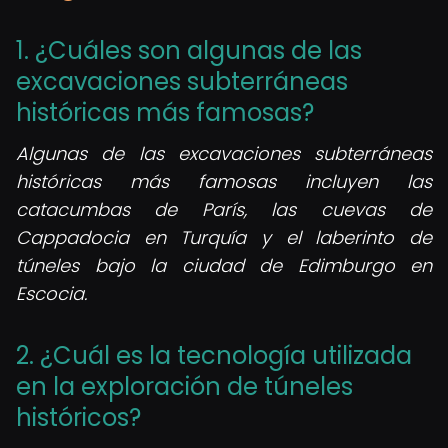
1. ¿Cuáles son algunas de las
excavaciones subterráneas
históricas más famosas?
Algunas de las excavaciones subterráneas
históricas más famosas incluyen las
catacumbas de París, las cuevas de
Cappadocia en Turquía y el laberinto de
túneles bajo la ciudad de Edimburgo en
Escocia.
2. ¿Cuál es la tecnología utilizada
en la exploración de túneles
históricos?