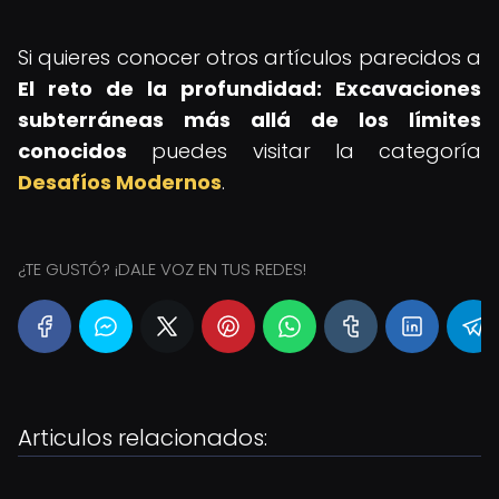
Si quieres conocer otros artículos parecidos a
El reto de la profundidad: Excavaciones
subterráneas más allá de los límites
conocidos
puedes visitar la categoría
Desafíos Modernos
.
¿TE GUSTÓ? ¡DALE VOZ EN TUS REDES!
Articulos relacionados: