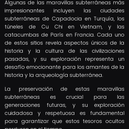
Algunas de las maravillas subterráneas más
impresionantes incluyen las ciudades
subterráneas de Capadocia en Turquía, los
túneles de Cu Chi en Vietnam, y las
catacumbas de París en Francia. Cada uno
de estos sitios revela aspectos únicos de la
historia y la cultura de las civilizaciones
pasadas, y su exploración representa un
desafío emocionante para los amantes de la
historia y la arqueología subterránea.
La preservación de estas maravillas
subterráneas es crucial para las
generaciones futuras, y su exploración
cuidadosa y respetuosa es fundamental
para garantizar que estos tesoros ocultos