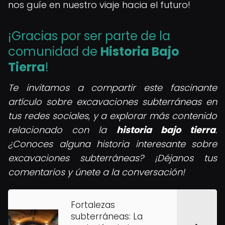
nos guíe en nuestro viaje hacia el futuro!
¡Gracias por ser parte de la
comunidad de
Historia Bajo
Tierra
!
Te invitamos a compartir este fascinante
artículo sobre excavaciones subterráneas en
tus redes sociales, y a explorar más contenido
relacionado con la
historia bajo tierra
.
¿Conoces alguna historia interesante sobre
excavaciones subterráneas? ¡Déjanos tus
comentarios y únete a la conversación!
Fortalezas
subterráneas: La