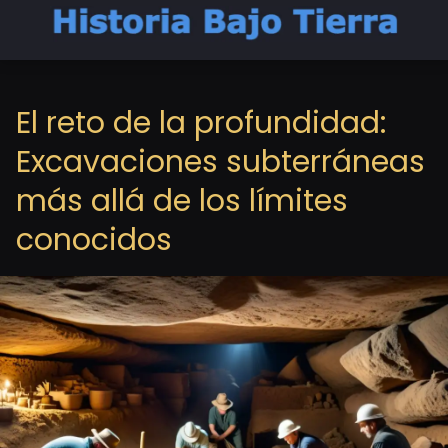
El reto de la profundidad:
Excavaciones subterráneas
más allá de los límites
conocidos