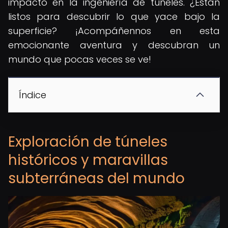
impacto en la ingeniería de túneles. ¿Están
listos para descubrir lo que yace bajo la
superficie? ¡Acompáñennos en esta
emocionante aventura y descubran un
mundo que pocas veces se ve!
Índice
Exploración de túneles
históricos y maravillas
subterráneas del mundo