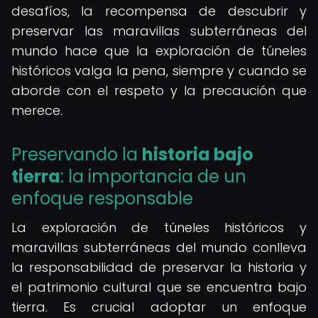
desafíos, la recompensa de descubrir y
preservar las maravillas subterráneas del
mundo hace que la exploración de túneles
históricos valga la pena, siempre y cuando se
aborde con el respeto y la precaución que
merece.
Preservando la
historia bajo
tierra
: la importancia de un
enfoque responsable
La exploración de túneles históricos y
maravillas subterráneas del mundo conlleva
la responsabilidad de preservar la historia y
el patrimonio cultural que se encuentra bajo
tierra. Es crucial adoptar un enfoque