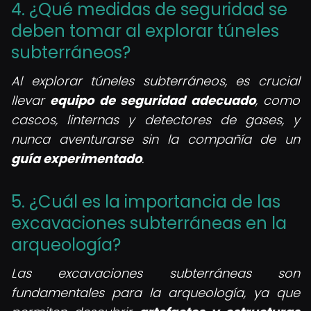
4. ¿Qué medidas de seguridad se
deben tomar al explorar túneles
subterráneos?
Al explorar túneles subterráneos, es crucial
llevar
equipo de seguridad adecuado
, como
cascos, linternas y detectores de gases, y
nunca aventurarse sin la compañía de un
guía experimentado
.
5. ¿Cuál es la importancia de las
excavaciones subterráneas en la
arqueología?
Las excavaciones subterráneas son
fundamentales para la arqueología, ya que