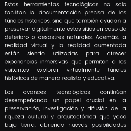
Estas herramientas tecnológicas no solo
facilitan la documentación precisa de los
túneles históricos, sino que también ayudan a
preservar digitalmente estos sitios en caso de
deterioro o desastres naturales. Además, la
realidad virtual y la realidad aumentada
están siendo utilizadas para ofrecer
experiencias inmersivas que permiten a los
visitantes explorar virtualmente túneles
históricos de manera realista y educativa.
Los avances tecnológicos continúan
desempeñando un papel crucial en la
preservación, investigación y difusión de la
riqueza cultural y arquitectónica que yace
bajo tierra, abriendo nuevas posibilidades