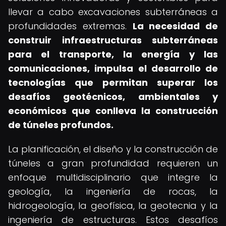
llevar a cabo excavaciones subterráneas a
profundidades extremas.
La necesidad de
construir infraestructuras subterráneas
para el transporte, la energía y las
comunicaciones, impulsa el desarrollo de
tecnologías que permitan superar los
desafíos geotécnicos, ambientales y
económicos que conlleva la construcción
de túneles profundos.
La planificación, el diseño y la construcción de
túneles a gran profundidad requieren un
enfoque multidisciplinario que integre la
geología, la ingeniería de rocas, la
hidrogeología, la geofísica, la geotecnia y la
ingeniería de estructuras. Estos desafíos