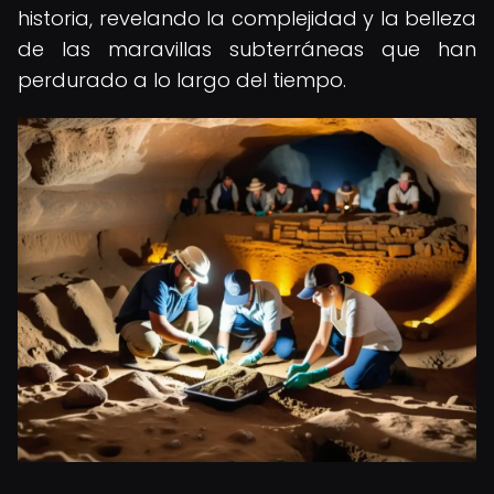
historia, revelando la complejidad y la belleza
de las maravillas subterráneas que han
perdurado a lo largo del tiempo.