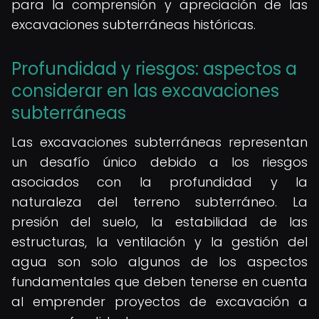
para la comprensión y apreciación de las
excavaciones subterráneas históricas.
Profundidad y riesgos: aspectos a
considerar en las excavaciones
subterráneas
Las excavaciones subterráneas representan
un desafío único debido a los riesgos
asociados con la profundidad y la
naturaleza del terreno subterráneo. La
presión del suelo, la estabilidad de las
estructuras, la ventilación y la gestión del
agua son solo algunos de los aspectos
fundamentales que deben tenerse en cuenta
al emprender proyectos de excavación a