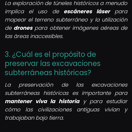
La exploración de túneles históricos a menudo
implica el uso de
escáneres láser
para
mapear el terreno subterráneo y la utilización
de
drones
para obtener imágenes aéreas de
las áreas inaccesibles.
3. ¿Cuál es el propósito de
preservar las excavaciones
subterráneas históricas?
La preservación de las excavaciones
subterráneas históricas es importante para
mantener viva la historia
y para estudiar
cómo las civilizaciones antiguas vivían y
trabajaban bajo tierra.