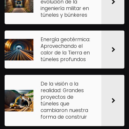
evolución de la
ingeniería militar en
túneles y búnkeres
Energía geotérmica:
Aprovechando el
calor de la Tierra en
túneles profundos
De la visión a la
realidad: Grandes
proyectos de
túneles que
cambiaron nuestra
forma de construir