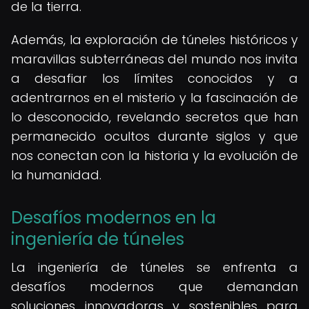
de la tierra.
Además, la exploración de túneles históricos y
maravillas subterráneas del mundo nos invita
a desafiar los límites conocidos y a
adentrarnos en el misterio y la fascinación de
lo desconocido, revelando secretos que han
permanecido ocultos durante siglos y que
nos conectan con la historia y la evolución de
la humanidad.
Desafíos modernos en la
ingeniería de túneles
La ingeniería de túneles se enfrenta a
desafíos modernos que demandan
soluciones innovadoras y sostenibles para