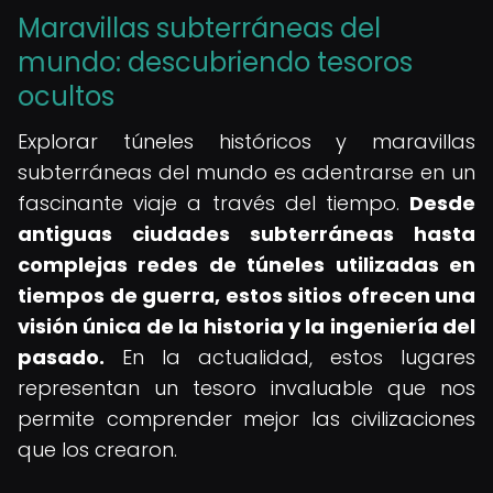
Maravillas subterráneas del
mundo: descubriendo tesoros
ocultos
Explorar túneles históricos y maravillas
subterráneas del mundo es adentrarse en un
fascinante viaje a través del tiempo.
Desde
antiguas ciudades subterráneas hasta
complejas redes de túneles utilizadas en
tiempos de guerra, estos sitios ofrecen una
visión única de la historia y la ingeniería del
pasado.
En la actualidad, estos lugares
representan un tesoro invaluable que nos
permite comprender mejor las civilizaciones
que los crearon.