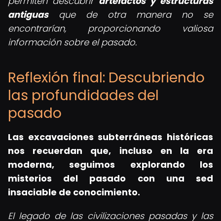
permiten descubrir
artefactos y estructuras
antiguas
que de otra manera no se
encontrarían, proporcionando valiosa
información sobre el pasado.
Reflexión final: Descubriendo
las profundidades del
pasado
Las excavaciones subterráneas históricas
nos recuerdan que, incluso en la era
moderna, seguimos explorando los
misterios del pasado con una sed
insaciable de conocimiento.
El legado de las civilizaciones pasadas y las