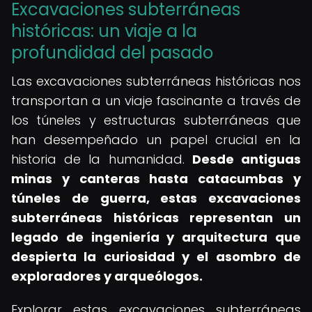
Excavaciones subterráneas
históricas: un viaje a la
profundidad del pasado
Las excavaciones subterráneas históricas nos
transportan a un viaje fascinante a través de
los túneles y estructuras subterráneas que
han desempeñado un papel crucial en la
historia de la humanidad.
Desde antiguas
minas y canteras hasta catacumbas y
túneles de guerra, estas excavaciones
subterráneas históricas representan un
legado de ingeniería y arquitectura que
despierta la curiosidad y el asombro de
exploradores y arqueólogos.
Explorar estas excavaciones subterráneas