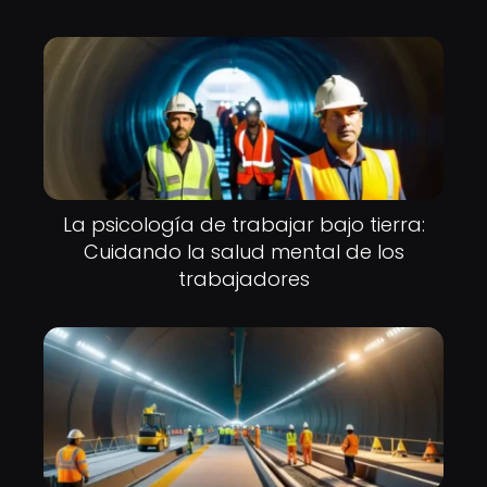
La psicología de trabajar bajo tierra:
Cuidando la salud mental de los
trabajadores