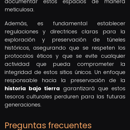
documentar estos espacios de manera
meticulosa.
Además, es fundamental establecer
regulaciones y directrices claras para la
exploración y preservación de túneles
históricos, asegurando que se respeten los
protocolos éticos y que se evite cualquier
actividad que pueda comprometer la
integridad de estos sitios únicos. Un enfoque
responsable hacia la preservación de la
historia bajo tierra
garantizará que estos
tesoros culturales perduren para las futuras
generaciones.
Preguntas frecuentes