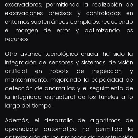
excavadores, permitiendo la realización de
excavaciones precisas y controladas en
entornos subterráneos complejos, reduciendo
el margen de error y optimizando los
recursos.
Otro avance tecnológico crucial ha sido la
integración de sensores y sistemas de visión
artificial en robots de inspección y
mantenimiento, mejorando la capacidad de
detección de anomalías y el seguimiento de
la integridad estructural de los túneles a lo
largo del tiempo.
Además, el desarrollo de algoritmos de
aprendizaje automático ha permitido la
optimización de los procesos de construcción