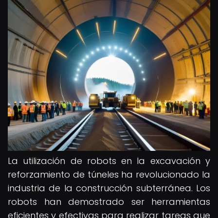
La utilización de robots en la excavación y
reforzamiento de túneles ha revolucionado la
industria de la construcción subterránea. Los
robots han demostrado ser herramientas
eficientes y efectivas para realizar tareas que