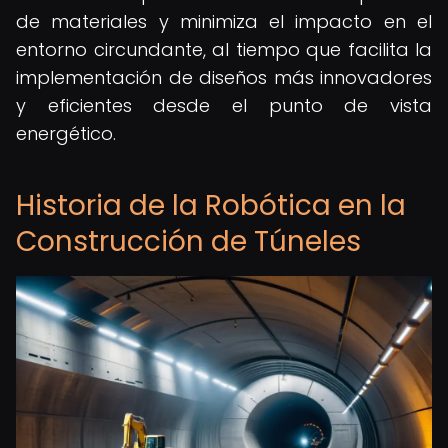
de materiales y minimiza el impacto en el
entorno circundante, al tiempo que facilita la
implementación de diseños más innovadores
y eficientes desde el punto de vista
energético.
Historia de la Robótica en la
Construcción de Túneles