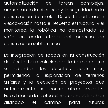
automatización de tareas complejas,
aumentando la eficiencia y la seguridad en la
construcción de túneles. Desde la perforación
y excavación hasta el refuerzo estructural y el
monitoreo, la robótica ha demostrado su
valía en cada etapa del proceso de
construcción subterránea.
La integración de robots en la construcción
de túneles ha revolucionado la forma en que
se abordan los desafíos geotécnicos,
permitiendo la exploración de terrenos
difíciles y la ejecución de proyectos que
anteriormente se consideraban inviables.
Estos hitos en la aplicación de la robótica han
allanado el camino para futuras