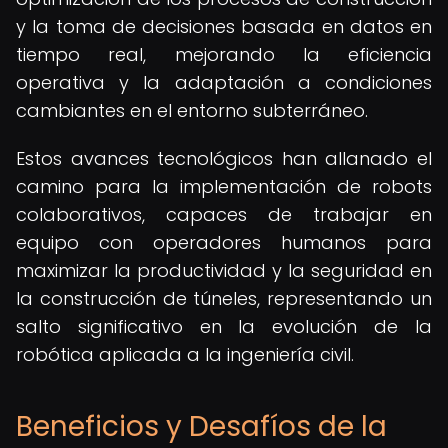
y la toma de decisiones basada en datos en
tiempo real, mejorando la eficiencia
operativa y la adaptación a condiciones
cambiantes en el entorno subterráneo.
Estos avances tecnológicos han allanado el
camino para la implementación de robots
colaborativos, capaces de trabajar en
equipo con operadores humanos para
maximizar la productividad y la seguridad en
la construcción de túneles, representando un
salto significativo en la evolución de la
robótica aplicada a la ingeniería civil.
Beneficios y Desafíos de la