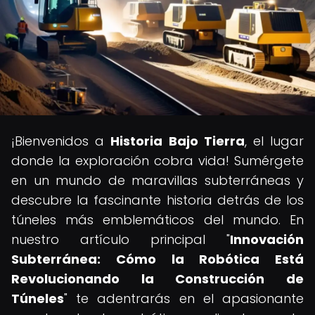
¡Bienvenidos a
Historia Bajo Tierra
, el lugar
donde la exploración cobra vida! Sumérgete
en un mundo de maravillas subterráneas y
descubre la fascinante historia detrás de los
túneles más emblemáticos del mundo. En
nuestro artículo principal "
Innovación
Subterránea: Cómo la Robótica Está
Revolucionando la Construcción de
Túneles
" te adentrarás en el apasionante