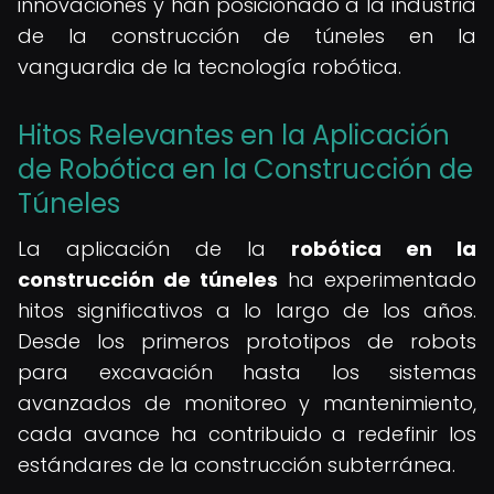
innovaciones y han posicionado a la industria
de la construcción de túneles en la
vanguardia de la tecnología robótica.
Hitos Relevantes en la Aplicación
de Robótica en la Construcción de
Túneles
La aplicación de la
robótica en la
construcción de túneles
ha experimentado
hitos significativos a lo largo de los años.
Desde los primeros prototipos de robots
para excavación hasta los sistemas
avanzados de monitoreo y mantenimiento,
cada avance ha contribuido a redefinir los
estándares de la construcción subterránea.