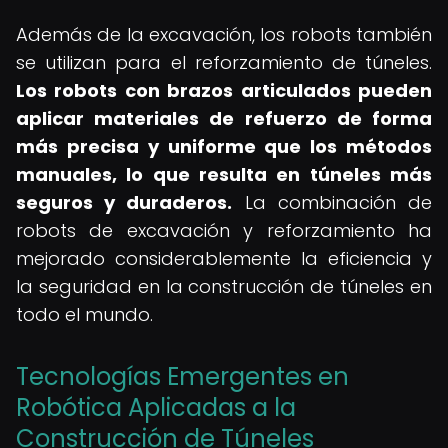
Además de la excavación, los robots también
se utilizan para el reforzamiento de túneles.
Los robots con brazos articulados pueden
aplicar materiales de refuerzo de forma
más precisa y uniforme que los métodos
manuales, lo que resulta en túneles más
seguros y duraderos.
La combinación de
robots de excavación y reforzamiento ha
mejorado considerablemente la eficiencia y
la seguridad en la construcción de túneles en
todo el mundo.
Tecnologías Emergentes en
Robótica Aplicadas a la
Construcción de Túneles