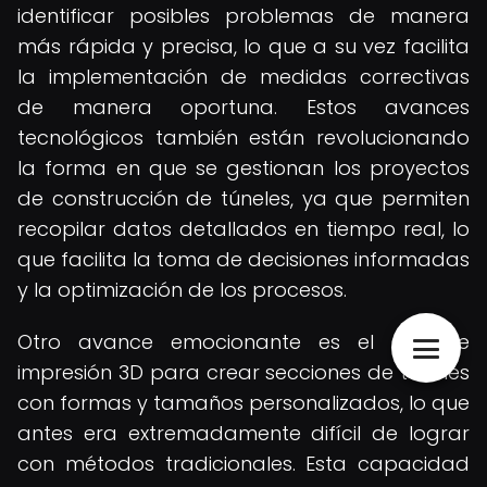
identificar posibles problemas de manera
más rápida y precisa, lo que a su vez facilita
la implementación de medidas correctivas
de manera oportuna. Estos avances
tecnológicos también están revolucionando
la forma en que se gestionan los proyectos
de construcción de túneles, ya que permiten
recopilar datos detallados en tiempo real, lo
que facilita la toma de decisiones informadas
y la optimización de los procesos.
Otro avance emocionante es el uso de
impresión 3D para crear secciones de túneles
con formas y tamaños personalizados, lo que
antes era extremadamente difícil de lograr
con métodos tradicionales. Esta capacidad