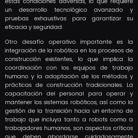
estas condiciones adversas, lo que requiere
un desarrollo tecnológico avanzado y
pruebas exhaustivas para garantizar su
eficacia y seguridad.
Otro desafío operativo importante es la
integración de la robótica en los procesos de
construcción existentes, lo que implica la
coordinación con los equipos de trabajo
humano y la adaptación de los métodos y
prácticas de construcción tradicionales. La
capacitación del personal para operar y
mantener los sistemas robóticos, así como la
gestión de la transición hacia un entorno de
trabajo que incluya tanto a robots como a
trabajadores humanos, son aspectos críticos
que deben abordarse cuidadosamente