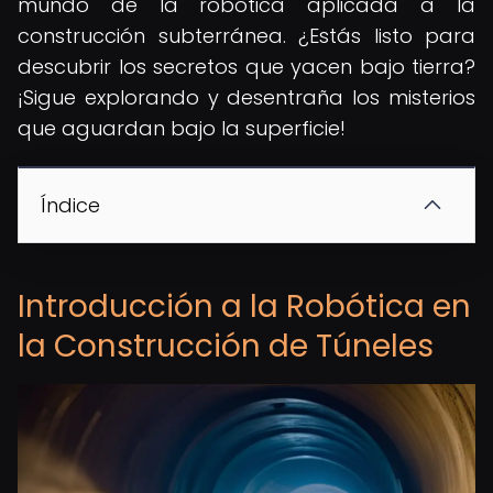
mundo de la robótica aplicada a la
construcción subterránea. ¿Estás listo para
descubrir los secretos que yacen bajo tierra?
¡Sigue explorando y desentraña los misterios
que aguardan bajo la superficie!
Índice
Introducción a la Robótica en
la Construcción de Túneles