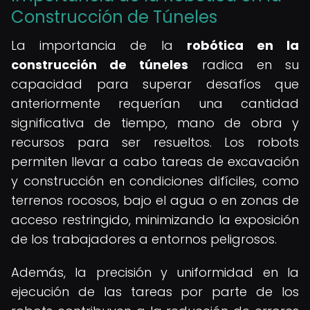
Construcción de Túneles
La importancia de la
robótica en la
construcción de túneles
radica en su
capacidad para superar desafíos que
anteriormente requerían una cantidad
significativa de tiempo, mano de obra y
recursos para ser resueltos. Los robots
permiten llevar a cabo tareas de excavación
y construcción en condiciones difíciles, como
terrenos rocosos, bajo el agua o en zonas de
acceso restringido, minimizando la exposición
de los trabajadores a entornos peligrosos.
Además, la precisión y uniformidad en la
ejecución de las tareas por parte de los