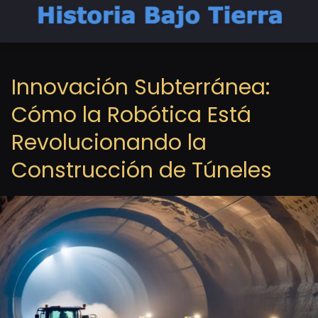
Innovación Subterránea:
Cómo la Robótica Está
Revolucionando la
Construcción de Túneles