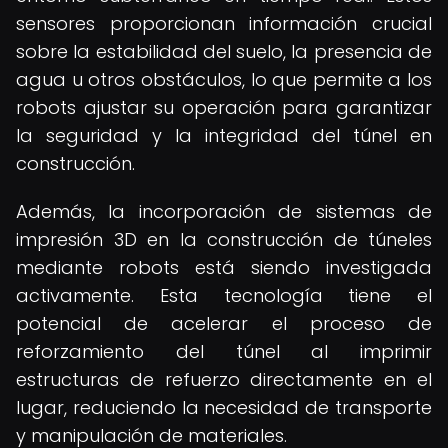
sensores proporcionan información crucial
sobre la estabilidad del suelo, la presencia de
agua u otros obstáculos, lo que permite a los
robots ajustar su operación para garantizar
la seguridad y la integridad del túnel en
construcción.
Además, la incorporación de sistemas de
impresión 3D en la construcción de túneles
mediante robots está siendo investigada
activamente. Esta tecnología tiene el
potencial de acelerar el proceso de
reforzamiento del túnel al imprimir
estructuras de refuerzo directamente en el
lugar, reduciendo la necesidad de transporte
y manipulación de materiales.