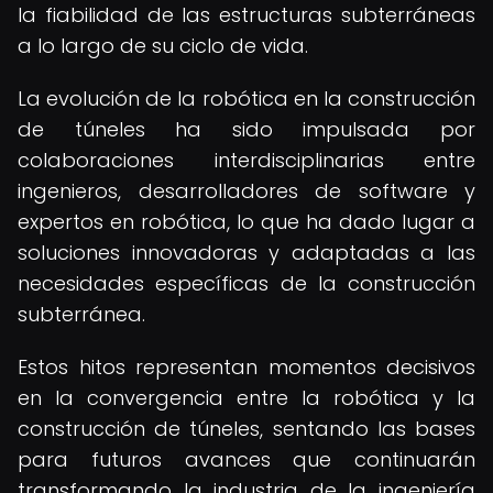
la fiabilidad de las estructuras subterráneas
a lo largo de su ciclo de vida.
La evolución de la robótica en la construcción
de túneles ha sido impulsada por
colaboraciones interdisciplinarias entre
ingenieros, desarrolladores de software y
expertos en robótica, lo que ha dado lugar a
soluciones innovadoras y adaptadas a las
necesidades específicas de la construcción
subterránea.
Estos hitos representan momentos decisivos
en la convergencia entre la robótica y la
construcción de túneles, sentando las bases
para futuros avances que continuarán
transformando la industria de la ingeniería