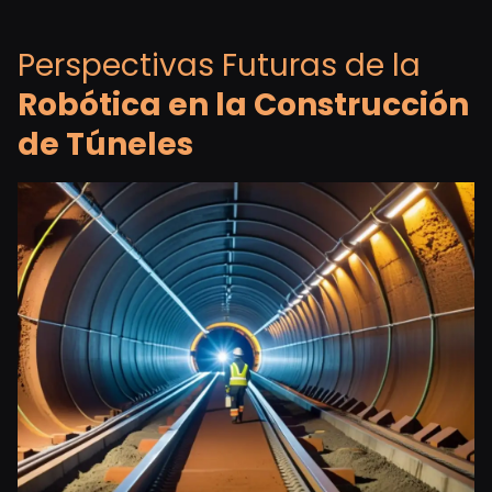
Perspectivas Futuras de la
Robótica en la Construcción
de Túneles