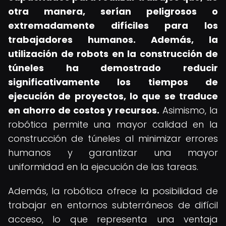
otra manera, serían peligrosos o
extremadamente difíciles para los
trabajadores humanos.
Además, la
utilización de robots en la construcción de
túneles ha demostrado reducir
significativamente los tiempos de
ejecución de proyectos, lo que se traduce
en ahorro de costos y recursos.
Asimismo, la
robótica permite una mayor calidad en la
construcción de túneles al minimizar errores
humanos y garantizar una mayor
uniformidad en la ejecución de las tareas.
Además, la robótica ofrece la posibilidad de
trabajar en entornos subterráneos de difícil
acceso, lo que representa una ventaja