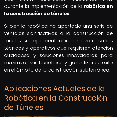
durante la implementación de la
robótica en
la construcción de túneles
.
Si bien la robótica ha aportado una serie de
ventajas significativas a la construcción de
túneles, su implementación conlleva desafíos
técnicos y operativos que requieren atención
cuidadosa y soluciones innovadoras para
maximizar sus beneficios y garantizar su éxito
en el ámbito de la construcción subterránea.
Aplicaciones Actuales de la
Robótica en la Construcción
de Túneles