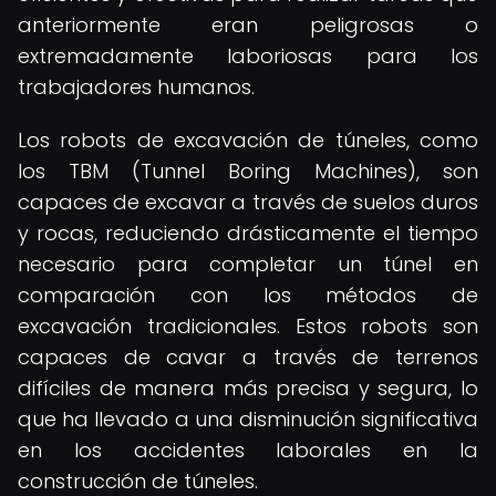
anteriormente eran peligrosas o
extremadamente laboriosas para los
trabajadores humanos.
Los robots de excavación de túneles, como
los TBM (Tunnel Boring Machines), son
capaces de excavar a través de suelos duros
y rocas, reduciendo drásticamente el tiempo
necesario para completar un túnel en
comparación con los métodos de
excavación tradicionales. Estos robots son
capaces de cavar a través de terrenos
difíciles de manera más precisa y segura, lo
que ha llevado a una disminución significativa
en los accidentes laborales en la
construcción de túneles.