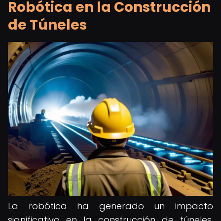
Robótica en la Construcción
de Túneles
La robótica ha generado un impacto
significativo en la construcción de túneles,