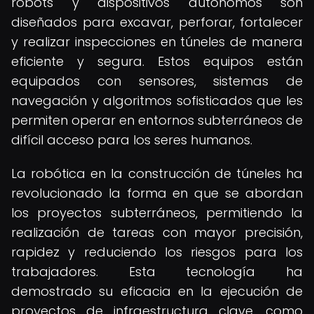
robots y dispositivos autónomos son
diseñados para excavar, perforar, fortalecer
y realizar inspecciones en túneles de manera
eficiente y segura. Estos equipos están
equipados con sensores, sistemas de
navegación y algoritmos sofisticados que les
permiten operar en entornos subterráneos de
difícil acceso para los seres humanos.
La robótica en la construcción de túneles ha
revolucionado la forma en que se abordan
los proyectos subterráneos, permitiendo la
realización de tareas con mayor precisión,
rapidez y reduciendo los riesgos para los
trabajadores. Esta tecnología ha
demostrado su eficacia en la ejecución de
proyectos de infraestructura clave, como