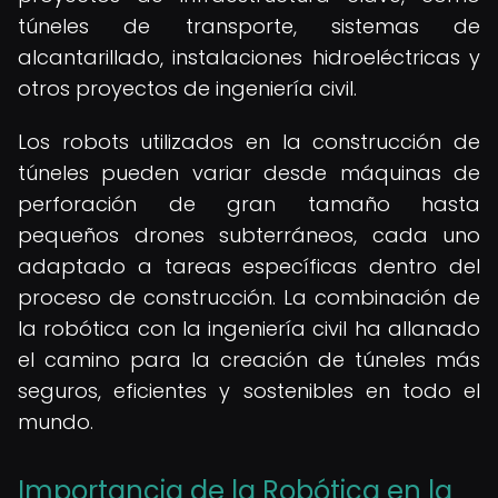
túneles de transporte, sistemas de
alcantarillado, instalaciones hidroeléctricas y
otros proyectos de ingeniería civil.
Los robots utilizados en la construcción de
túneles pueden variar desde máquinas de
perforación de gran tamaño hasta
pequeños drones subterráneos, cada uno
adaptado a tareas específicas dentro del
proceso de construcción. La combinación de
la robótica con la ingeniería civil ha allanado
el camino para la creación de túneles más
seguros, eficientes y sostenibles en todo el
mundo.
Importancia de la Robótica en la