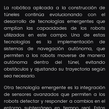
La robótica aplicada a la construcción de
túneles continúa evolucionando con el
desarrollo de tecnologías emergentes que
amplían las capacidades de los robots
utilizados en este campo. Una de estas
tecnologías es la implementación de
sistemas de navegación autónoma, que
permiten a los robots moverse de manera
autónoma dentro del túnel, evitando
obstáculos y ajustando su trayectoria según
sea necesario.
Otra tecnología emergente es la integración
de sensores avanzados que permiten a los
robots detectar y responder a cambios en el
entorno subterráneo en tiempo real. Estos