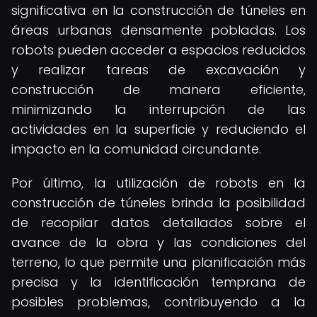
significativa en la construcción de túneles en
áreas urbanas densamente pobladas. Los
robots pueden acceder a espacios reducidos
y realizar tareas de excavación y
construcción de manera eficiente,
minimizando la interrupción de las
actividades en la superficie y reduciendo el
impacto en la comunidad circundante.
Por último, la utilización de robots en la
construcción de túneles brinda la posibilidad
de recopilar datos detallados sobre el
avance de la obra y las condiciones del
terreno, lo que permite una planificación más
precisa y la identificación temprana de
posibles problemas, contribuyendo a la