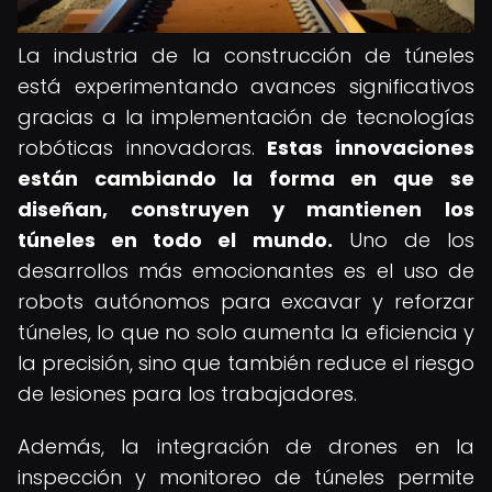
La industria de la construcción de túneles
está experimentando avances significativos
gracias a la implementación de tecnologías
robóticas innovadoras.
Estas innovaciones
están cambiando la forma en que se
diseñan, construyen y mantienen los
túneles en todo el mundo.
Uno de los
desarrollos más emocionantes es el uso de
robots autónomos para excavar y reforzar
túneles, lo que no solo aumenta la eficiencia y
la precisión, sino que también reduce el riesgo
de lesiones para los trabajadores.
Además, la integración de drones en la
inspección y monitoreo de túneles permite