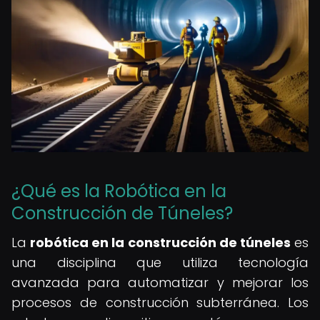
¿Qué es la Robótica en la
Construcción de Túneles?
La
robótica en la construcción de túneles
es
una disciplina que utiliza tecnología
avanzada para automatizar y mejorar los
procesos de construcción subterránea. Los