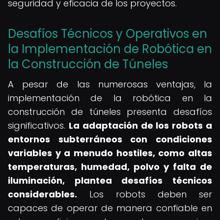
seguridad y eficacia de los proyectos.
Desafíos Técnicos y Operativos en
la Implementación de Robótica en
la Construcción de Túneles
A pesar de las numerosas ventajas, la
implementación de la robótica en la
construcción de túneles presenta desafíos
significativos.
La adaptación de los robots a
entornos subterráneos con condiciones
variables y a menudo hostiles, como altas
temperaturas, humedad, polvo y falta de
iluminación, plantea desafíos técnicos
considerables.
Los robots deben ser
capaces de operar de manera confiable en