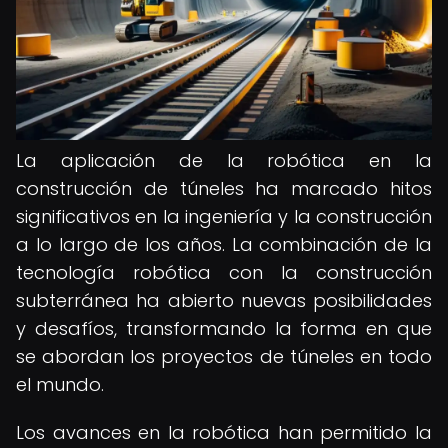
La aplicación de la robótica en la
construcción de túneles ha marcado hitos
significativos en la ingeniería y la construcción
a lo largo de los años. La combinación de la
tecnología robótica con la construcción
subterránea ha abierto nuevas posibilidades
y desafíos, transformando la forma en que
se abordan los proyectos de túneles en todo
el mundo.
Los avances en la robótica han permitido la