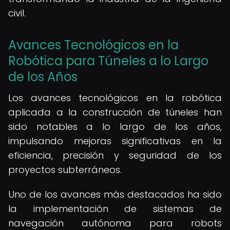
civil.
Avances Tecnológicos en la
Robótica para Túneles a lo Largo
de los Años
Los avances tecnológicos en la robótica
aplicada a la construcción de túneles han
sido notables a lo largo de los años,
impulsando mejoras significativas en la
eficiencia, precisión y seguridad de los
proyectos subterráneos.
Uno de los avances más destacados ha sido
la implementación de sistemas de
navegación autónoma para robots