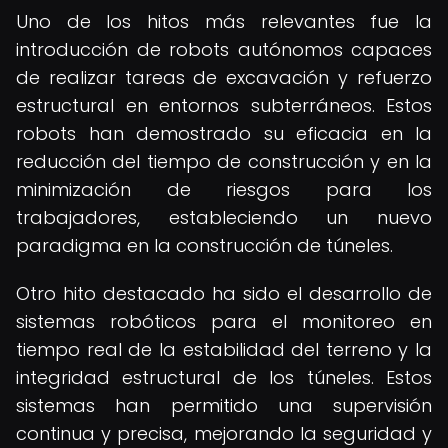
Uno de los hitos más relevantes fue la
introducción de robots autónomos capaces
de realizar tareas de excavación y refuerzo
estructural en entornos subterráneos. Estos
robots han demostrado su eficacia en la
reducción del tiempo de construcción y en la
minimización de riesgos para los
trabajadores, estableciendo un nuevo
paradigma en la construcción de túneles.
Otro hito destacado ha sido el desarrollo de
sistemas robóticos para el monitoreo en
tiempo real de la estabilidad del terreno y la
integridad estructural de los túneles. Estos
sistemas han permitido una supervisión
continua y precisa, mejorando la seguridad y