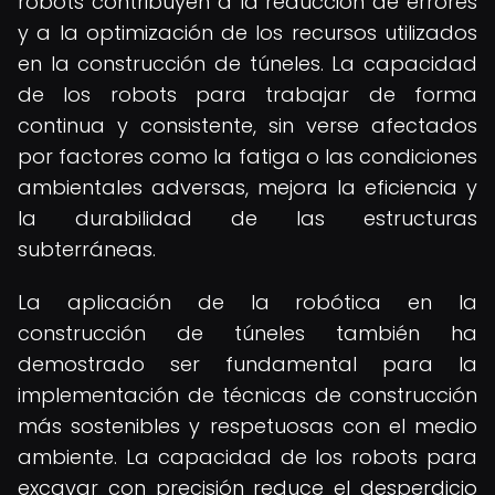
robots contribuyen a la reducción de errores
y a la optimización de los recursos utilizados
en la construcción de túneles. La capacidad
de los robots para trabajar de forma
continua y consistente, sin verse afectados
por factores como la fatiga o las condiciones
ambientales adversas, mejora la eficiencia y
la durabilidad de las estructuras
subterráneas.
La aplicación de la robótica en la
construcción de túneles también ha
demostrado ser fundamental para la
implementación de técnicas de construcción
más sostenibles y respetuosas con el medio
ambiente. La capacidad de los robots para
excavar con precisión reduce el desperdicio