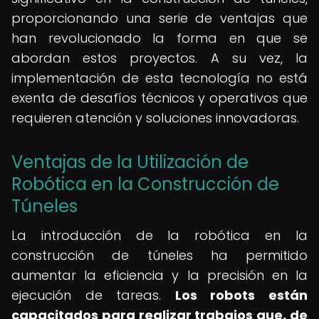
proporcionando una serie de ventajas que
han revolucionado la forma en que se
abordan estos proyectos. A su vez, la
implementación de esta tecnología no está
exenta de desafíos técnicos y operativos que
requieren atención y soluciones innovadoras.
Ventajas de la Utilización de
Robótica en la Construcción de
Túneles
La introducción de la robótica en la
construcción de túneles ha permitido
aumentar la eficiencia y la precisión en la
ejecución de tareas.
Los robots están
capacitados para realizar trabajos que, de