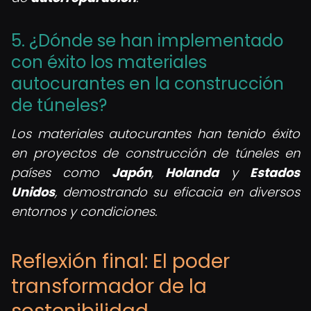
5. ¿Dónde se han implementado
con éxito los materiales
autocurantes en la construcción
de túneles?
Los materiales autocurantes han tenido éxito
en proyectos de construcción de túneles en
países como
Japón
,
Holanda
y
Estados
Unidos
, demostrando su eficacia en diversos
entornos y condiciones.
Reflexión final: El poder
transformador de la