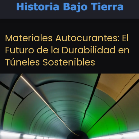
Materiales Autocurantes: El
Futuro de la Durabilidad en
Túneles Sostenibles