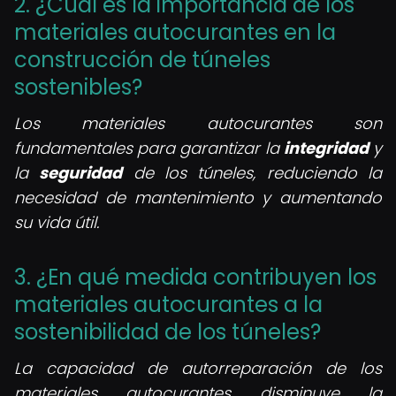
2. ¿Cuál es la importancia de los
materiales autocurantes en la
construcción de túneles
sostenibles?
Los materiales autocurantes son
fundamentales para garantizar la
integridad
y
la
seguridad
de los túneles, reduciendo la
necesidad de mantenimiento y aumentando
su vida útil.
3. ¿En qué medida contribuyen los
materiales autocurantes a la
sostenibilidad de los túneles?
La capacidad de autorreparación de los
materiales autocurantes disminuye la