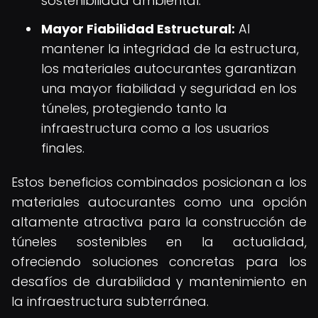
sostenibilidad ambiental.
Mayor Fiabilidad Estructural:
Al
mantener la integridad de la estructura,
los materiales autocurantes garantizan
una mayor fiabilidad y seguridad en los
túneles, protegiendo tanto la
infraestructura como a los usuarios
finales.
Estos beneficios combinados posicionan a los
materiales autocurantes como una opción
altamente atractiva para la construcción de
túneles sostenibles en la actualidad,
ofreciendo soluciones concretas para los
desafíos de durabilidad y mantenimiento en
la infraestructura subterránea.