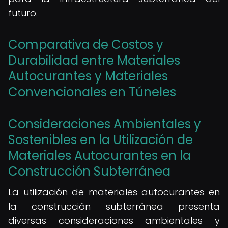
futuro.
Comparativa de Costos y
Durabilidad entre Materiales
Autocurantes y Materiales
Convencionales en Túneles
Consideraciones Ambientales y
Sostenibles en la Utilización de
Materiales Autocurantes en la
Construcción Subterránea
La utilización de materiales autocurantes en
la construcción subterránea presenta
diversas consideraciones ambientales y