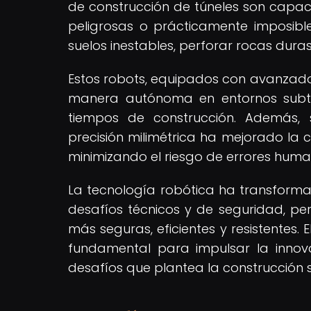
de construcción de túneles son capac
peligrosas o prácticamente imposib
suelos inestables, perforar rocas dura
Estos robots, equipados con avanzado
manera autónoma en entornos subter
tiempos de construcción. Además, 
precisión milimétrica ha mejorado la 
minimizando el riesgo de errores huma
La tecnología robótica ha transforma
desafíos técnicos y de seguridad, per
más seguras, eficientes y resistentes. 
fundamental para impulsar la innov
desafíos que plantea la construcción 