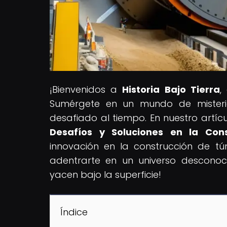
¡Bienvenidos a
Historia Bajo Tierra
,
Sumérgete en un mundo de misteri
desafiado al tiempo. En nuestro artícul
Desafíos y Soluciones en la Con
innovación en la construcción de tún
adentrarte en un universo desconoc
yacen bajo la superficie!
Índice