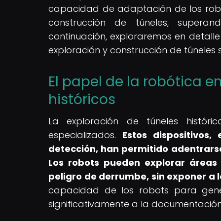
capacidad de adaptación de los robo
construcción de túneles, superan
continuación, exploraremos en detalle
exploración y construcción de túneles 
El papel de la robótica e
históricos
La exploración de túneles histór
especializados.
Estos dispositivo
detección, han permitido adentrars
Los robots pueden explorar áreas 
peligro de derrumbe, sin exponer a 
capacidad de los robots para gener
significativamente a la documentación 