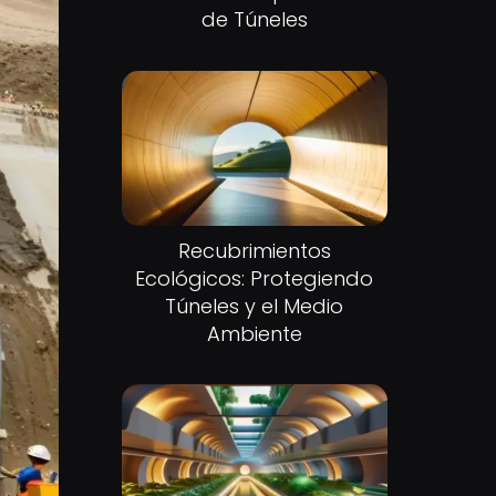
de Túneles
Recubrimientos
Ecológicos: Protegiendo
Túneles y el Medio
Ambiente