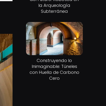
la Arqueología
Subterránea
Construyendo lo
Inimaginable: Túneles
con Huella de Carbono
Cero