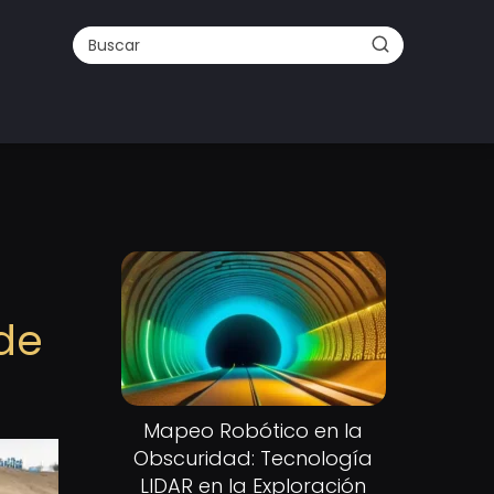
 de
Mapeo Robótico en la
Obscuridad: Tecnología
LIDAR en la Exploración