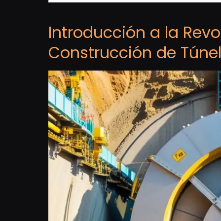
Introducción a la Revo
Construcción de Túne