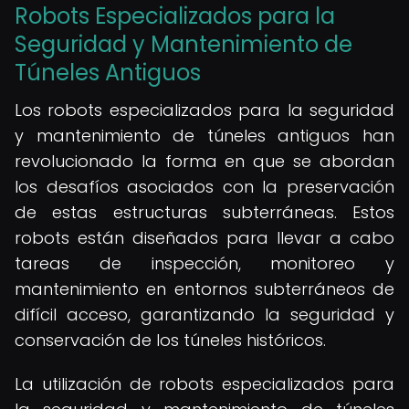
Robots Especializados para la
Seguridad y Mantenimiento de
Túneles Antiguos
Los robots especializados para la seguridad
y mantenimiento de túneles antiguos han
revolucionado la forma en que se abordan
los desafíos asociados con la preservación
de estas estructuras subterráneas. Estos
robots están diseñados para llevar a cabo
tareas de inspección, monitoreo y
mantenimiento en entornos subterráneos de
difícil acceso, garantizando la seguridad y
conservación de los túneles históricos.
La utilización de robots especializados para