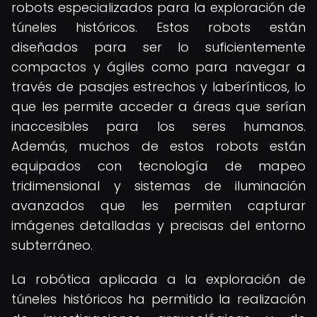
robots especializados para la exploración de
túneles históricos. Estos robots están
diseñados para ser lo suficientemente
compactos y ágiles como para navegar a
través de pasajes estrechos y laberínticos, lo
que les permite acceder a áreas que serían
inaccesibles para los seres humanos.
Además, muchos de estos robots están
equipados con tecnología de mapeo
tridimensional y sistemas de iluminación
avanzados que les permiten capturar
imágenes detalladas y precisas del entorno
subterráneo.
La robótica aplicada a la exploración de
túneles históricos ha permitido la realización