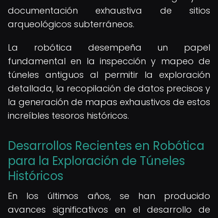
documentación exhaustiva de sitios
arqueológicos subterráneos.
La robótica desempeña un papel
fundamental en la inspección y mapeo de
túneles antiguos al permitir la exploración
detallada, la recopilación de datos precisos y
la generación de mapas exhaustivos de estos
increíbles tesoros históricos.
Desarrollos Recientes en Robótica
para la Exploración de Túneles
Históricos
En los últimos años, se han producido
avances significativos en el desarrollo de