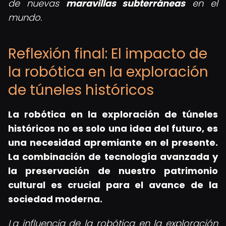
de nuevas
maravillas subterráneas
en el
mundo.
Reflexión final: El impacto de
la robótica en la exploración
de túneles históricos
La robótica en la exploración de túneles
históricos no es solo una idea del futuro, es
una necesidad apremiante en el presente.
La combinación de tecnología avanzada y
la preservación de nuestro patrimonio
cultural es crucial para el avance de la
sociedad moderna.
La influencia de la robótica en la exploración