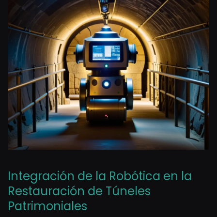
Integración de la Robótica en la
Restauración de Túneles
Patrimoniales