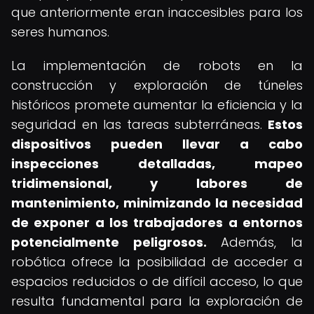
que anteriormente eran inaccesibles para los
seres humanos.
La implementación de robots en la
construcción y exploración de túneles
históricos promete aumentar la eficiencia y la
seguridad en las tareas subterráneas.
Estos
dispositivos pueden llevar a cabo
inspecciones detalladas, mapeo
tridimensional, y labores de
mantenimiento, minimizando la necesidad
de exponer a los trabajadores a entornos
potencialmente peligrosos.
Además, la
robótica ofrece la posibilidad de acceder a
espacios reducidos o de difícil acceso, lo que
resulta fundamental para la exploración de