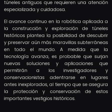
túneles antiguos que requieren una atención
especializada y cuidadosa.
El avance continuo en la robótica aplicada a
la construcción y exploración de túneles
históricos plantea la posibilidad de descubrir
y preservar aún más maravillas subterráneas
en todo el mundo. A medida que la
tecnología avanza, es probable que surjan
nuevas soluciones y aplicaciones que
permitirán a los investigadores y
conservacionistas adentrarse en lugares
antes inexplorados, al tiempo que se asegura
la protección y conservación de estos
importantes vestigios históricos.