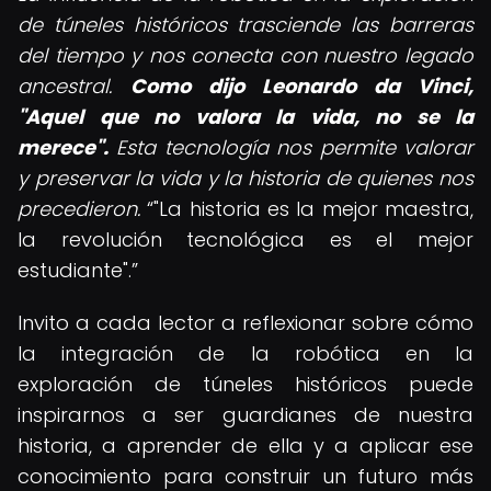
de túneles históricos trasciende las barreras
del tiempo y nos conecta con nuestro legado
ancestral.
Como dijo Leonardo da Vinci,
"Aquel que no valora la vida, no se la
merece".
Esta tecnología nos permite valorar
y preservar la vida y la historia de quienes nos
precedieron.
"La historia es la mejor maestra,
la revolución tecnológica es el mejor
estudiante".
Invito a cada lector a reflexionar sobre cómo
la integración de la robótica en la
exploración de túneles históricos puede
inspirarnos a ser guardianes de nuestra
historia, a aprender de ella y a aplicar ese
conocimiento para construir un futuro más