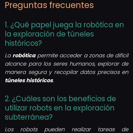
Preguntas frecuentes
1. ¿Qué papel juega la robótica en
la exploración de túneles
históricos?
La
robótica
permite acceder a zonas de difícil
alcance para los seres humanos, explorar de
manera segura y recopilar datos precisos en
túneles históricos
.
2. ¿Cuáles son los beneficios de
utilizar robots en la exploración
subterránea?
Los robots pueden realizar tareas de