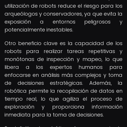
utilización de robots reduce el riesgo para los
arqueólogos y conservadores, ya que evita la
exposición a entornos peligrosos y
potencialmente inestables.
Otro beneficio clave es la capacidad de los
robots para realizar tareas repetitivas y
monótonas de inspección y mapeo, lo que
libera a los expertos humanos para
enfocarse en análisis más complejos y toma
de decisiones estratégicas. Además, la
robótica permite la recopilación de datos en
tiempo real, lo que agiliza el proceso de
exploración y proporciona información
inmediata para la toma de decisiones.