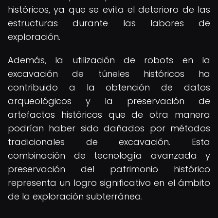
históricos, ya que se evita el deterioro de las
estructuras durante las labores de
exploración.
Además, la utilización de robots en la
excavación de túneles históricos ha
contribuido a la obtención de datos
arqueológicos y la preservación de
artefactos históricos que de otra manera
podrían haber sido dañados por métodos
tradicionales de excavación. Esta
combinación de tecnología avanzada y
preservación del patrimonio histórico
representa un logro significativo en el ámbito
de la exploración subterránea.