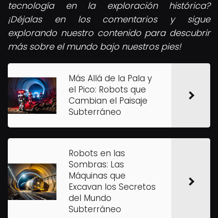
tecnología en la exploración histórica?
¡Déjalas en los comentarios y sigue
explorando nuestro contenido para descubrir
más sobre el mundo bajo nuestros pies!
Más Allá de la Pala y
el Pico: Robots que
Cambian el Paisaje
Subterráneo
Robots en las
Sombras: Las
Máquinas que
Excavan los Secretos
del Mundo
Subterráneo