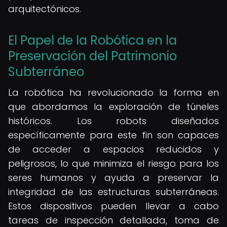
arquitectónicos.
El Papel de la Robótica en la
Preservación del Patrimonio
Subterráneo
La robótica ha revolucionado la forma en
que abordamos la exploración de túneles
históricos. Los robots diseñados
específicamente para este fin son capaces
de acceder a espacios reducidos y
peligrosos, lo que minimiza el riesgo para los
seres humanos y ayuda a preservar la
integridad de las estructuras subterráneas.
Estos dispositivos pueden llevar a cabo
tareas de inspección detallada, toma de