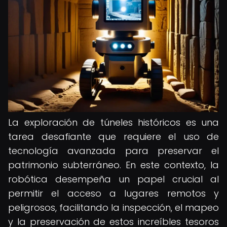
La exploración de túneles históricos es una
tarea desafiante que requiere el uso de
tecnología avanzada para preservar el
patrimonio subterráneo. En este contexto, la
robótica desempeña un papel crucial al
permitir el acceso a lugares remotos y
peligrosos, facilitando la inspección, el mapeo
y la preservación de estos increíbles tesoros