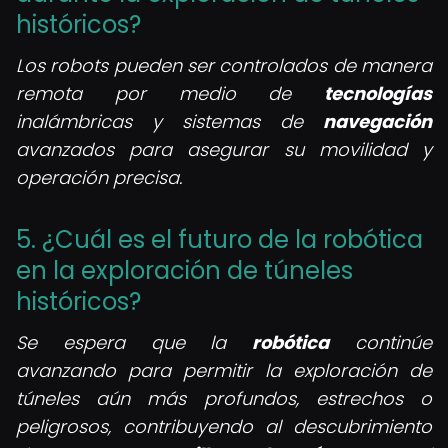
históricos?
Los robots pueden ser controlados de manera
remota por medio de
tecnologías
inalámbricas y sistemas de
navegación
avanzados para asegurar su movilidad y
operación precisa.
5. ¿Cuál es el futuro de la robótica
en la exploración de túneles
históricos?
Se espera que la
robótica
continúe
avanzando para permitir la exploración de
túneles aún más profundos, estrechos o
peligrosos, contribuyendo al descubrimiento