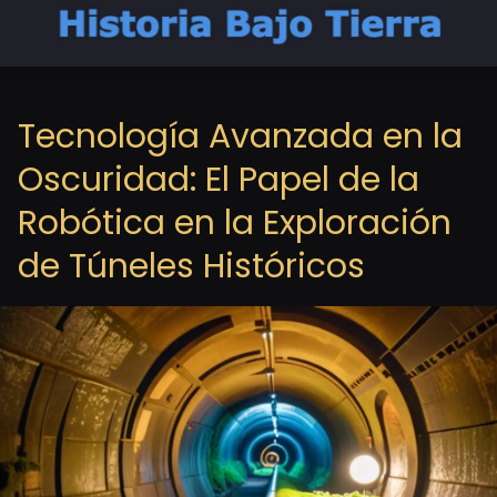
Tecnología Avanzada en la
Oscuridad: El Papel de la
Robótica en la Exploración
de Túneles Históricos