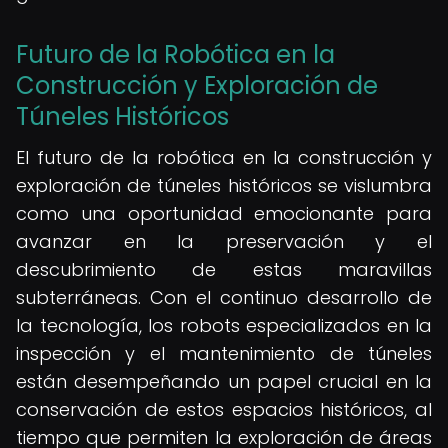
Futuro de la Robótica en la
Construcción y Exploración de
Túneles Históricos
El futuro de la robótica en la construcción y
exploración de túneles históricos se vislumbra
como una oportunidad emocionante para
avanzar en la preservación y el
descubrimiento de estas maravillas
subterráneas. Con el continuo desarrollo de
la tecnología, los robots especializados en la
inspección y el mantenimiento de túneles
están desempeñando un papel crucial en la
conservación de estos espacios históricos, al
tiempo que permiten la exploración de áreas