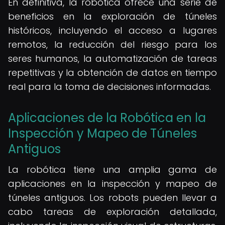
En definitiva, la robótica ofrece una serie de
beneficios en la exploración de túneles
históricos, incluyendo el acceso a lugares
remotos, la reducción del riesgo para los
seres humanos, la automatización de tareas
repetitivas y la obtención de datos en tiempo
real para la toma de decisiones informadas.
Aplicaciones de la Robótica en la
Inspección y Mapeo de Túneles
Antiguos
La robótica tiene una amplia gama de
aplicaciones en la inspección y mapeo de
túneles antiguos. Los robots pueden llevar a
cabo tareas de exploración detallada,