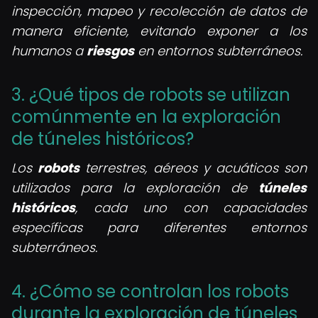
inspección, mapeo y recolección de datos de
manera eficiente, evitando exponer a los
humanos a
riesgos
en entornos subterráneos.
3. ¿Qué tipos de robots se utilizan
comúnmente en la exploración
de túneles históricos?
Los
robots
terrestres, aéreos y acuáticos son
utilizados para la exploración de
túneles
históricos
, cada uno con capacidades
específicas para diferentes entornos
subterráneos.
4. ¿Cómo se controlan los robots
durante la exploración de túneles