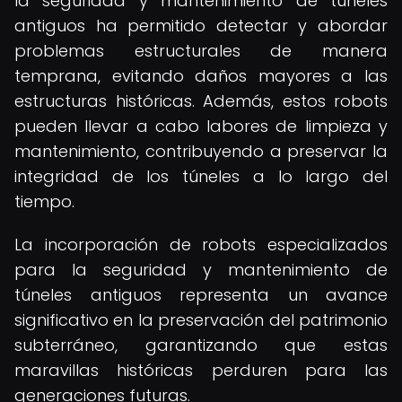
la seguridad y mantenimiento de túneles
antiguos ha permitido detectar y abordar
problemas estructurales de manera
temprana, evitando daños mayores a las
estructuras históricas. Además, estos robots
pueden llevar a cabo labores de limpieza y
mantenimiento, contribuyendo a preservar la
integridad de los túneles a lo largo del
tiempo.
La incorporación de robots especializados
para la seguridad y mantenimiento de
túneles antiguos representa un avance
significativo en la preservación del patrimonio
subterráneo, garantizando que estas
maravillas históricas perduren para las
generaciones futuras.