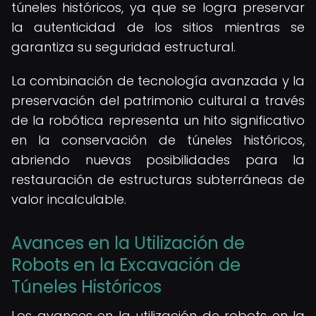
túneles históricos, ya que se logra preservar
la autenticidad de los sitios mientras se
garantiza su seguridad estructural.
La combinación de tecnología avanzada y la
preservación del patrimonio cultural a través
de la robótica representa un hito significativo
en la conservación de túneles históricos,
abriendo nuevas posibilidades para la
restauración de estructuras subterráneas de
valor incalculable.
Avances en la Utilización de
Robots en la Excavación de
Túneles Históricos
Los avances en la utilización de robots en la