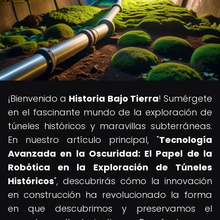
¡Bienvenido a
Historia Bajo Tierra
! Sumérgete
en el fascinante mundo de la exploración de
túneles históricos y maravillas subterráneas.
En nuestro artículo principal, "
Tecnología
Avanzada en la Oscuridad: El Papel de la
Robótica en la Exploración de Túneles
Históricos
", descubrirás cómo la innovación
en construcción ha revolucionado la forma
en que descubrimos y preservamos el