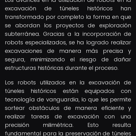
excavación de túneles históricos han
transformado por completo la forma en que
se abordan los proyectos de exploración
subterránea. Gracias a la incorporación de
robots especializados, se ha logrado realizar
excavaciones de manera más precisa y
segura, minimizando el riesgo de dañar
estructuras históricas durante el proceso.
Los robots utilizados en la excavación de
túneles históricos están equipados con
tecnología de vanguardia, lo que les permite
sortear obstáculos de manera eficiente y
realizar tareas de excavación con una
precisión milimétrica. Esto resulta
fundamental para la preservación de túneles