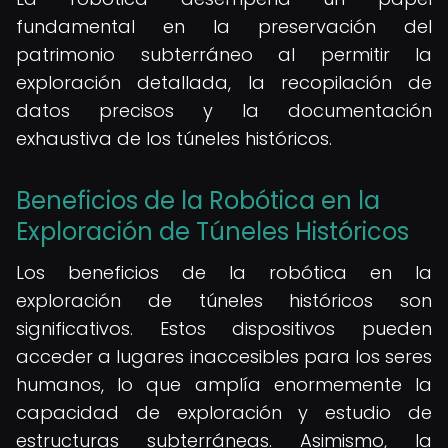
fundamental en la preservación del
patrimonio subterráneo al permitir la
exploración detallada, la recopilación de
datos precisos y la documentación
exhaustiva de los túneles históricos.
Beneficios de la Robótica en la
Exploración de Túneles Históricos
Los beneficios de la robótica en la
exploración de túneles históricos son
significativos. Estos dispositivos pueden
acceder a lugares inaccesibles para los seres
humanos, lo que amplía enormemente la
capacidad de exploración y estudio de
estructuras subterráneas. Asimismo, la