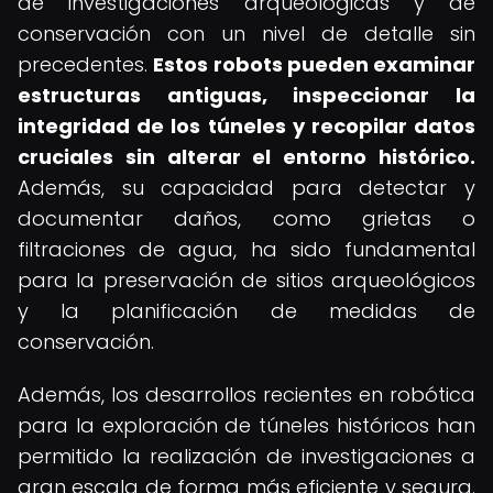
de investigaciones arqueológicas y de
conservación con un nivel de detalle sin
precedentes.
Estos robots pueden examinar
estructuras antiguas, inspeccionar la
integridad de los túneles y recopilar datos
cruciales sin alterar el entorno histórico.
Además, su capacidad para detectar y
documentar daños, como grietas o
filtraciones de agua, ha sido fundamental
para la preservación de sitios arqueológicos
y la planificación de medidas de
conservación.
Además, los desarrollos recientes en robótica
para la exploración de túneles históricos han
permitido la realización de investigaciones a
gran escala de forma más eficiente y segura.