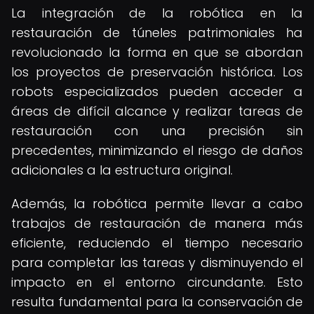
La integración de la robótica en la
restauración de túneles patrimoniales ha
revolucionado la forma en que se abordan
los proyectos de preservación histórica. Los
robots especializados pueden acceder a
áreas de difícil alcance y realizar tareas de
restauración con una precisión sin
precedentes, minimizando el riesgo de daños
adicionales a la estructura original.
Además, la robótica permite llevar a cabo
trabajos de restauración de manera más
eficiente, reduciendo el tiempo necesario
para completar las tareas y disminuyendo el
impacto en el entorno circundante. Esto
resulta fundamental para la conservación de