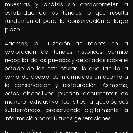
muestras y análisis sin comprometer la
estabilidad de los túneles, lo que resulta
fundamental para la conservación a largo
plazo.
Además, la utilización de robots en la
exploración de túneles históricos permite
recopilar datos precisos y detallados sobre el
estado de las estructuras, lo que facilita la
toma de decisiones informadas en cuanto a
la conservación y restauración. Asimismo,
estos dispositivos pueden documentar de
manera exhaustiva los sitios arqueológicos
subterráneos, preservando digitalmente la
información para futuras generaciones.
La robótica desempeña un papel