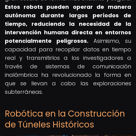
Estos robots pueden operar de manera
autónoma durante largos períodos de
tiempo, reduciendo la necesidad de la
intervención humana directa en entornos
potencialmente peligrosos.
Asimismo, su
capacidad para recopilar datos en tiempo
real y transmitirlos a los investigadores a
través de sistemas de comunicación
inalámbrica ha revolucionado la forma en
que se llevan a cabo las exploraciones
subterráneas.
Robótica en la Construcción
de Túneles Históricos