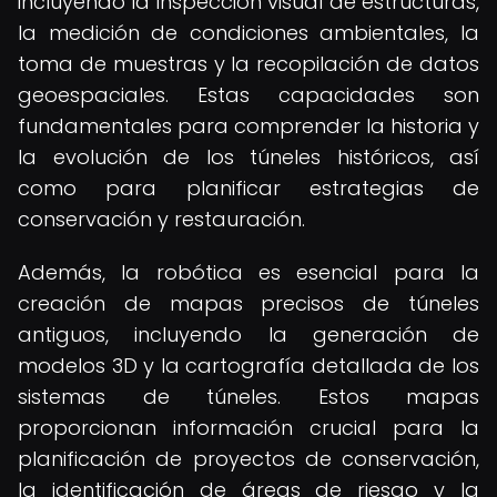
incluyendo la inspección visual de estructuras,
la medición de condiciones ambientales, la
toma de muestras y la recopilación de datos
geoespaciales. Estas capacidades son
fundamentales para comprender la historia y
la evolución de los túneles históricos, así
como para planificar estrategias de
conservación y restauración.
Además, la robótica es esencial para la
creación de mapas precisos de túneles
antiguos, incluyendo la generación de
modelos 3D y la cartografía detallada de los
sistemas de túneles. Estos mapas
proporcionan información crucial para la
planificación de proyectos de conservación,
la identificación de áreas de riesgo y la