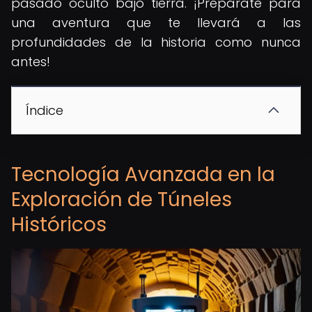
pasado oculto bajo tierra. ¡Prepárate para
una aventura que te llevará a las
profundidades de la historia como nunca
antes!
Índice
Tecnología Avanzada en la
Exploración de Túneles
Históricos