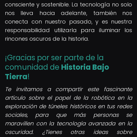
consciente y sostenible. La tecnología no solo
nos lleva hacia adelante, también nos
conecta con nuestro pasado, y es nuestra
responsabilidad utilizarla para iluminar los
rincones oscuros de la historia.
¡Gracias por ser parte de la
comunidad de
Historia Bajo
Tierra
!
Te invitamos a compartir este fascinante
artículo sobre el papel de la robótica en la
exploración de túneles históricos en tus redes
sociales, para que más personas se
maravillen con la tecnología avanzada en la
oscuridad. ¿Tienes otras ideas sobre