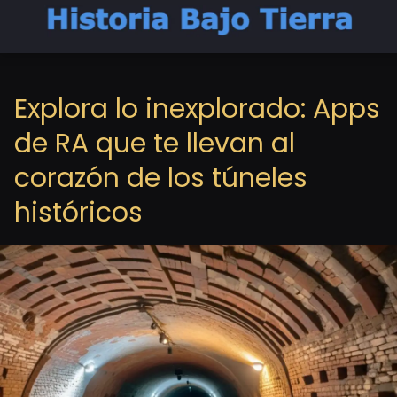
Explora lo inexplorado: Apps
de RA que te llevan al
corazón de los túneles
históricos