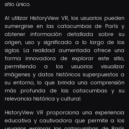
sitio único.
Al utilizar HistoryView VR, los usuarios pueden
sumergirse en las catacumbas de París y
obtener información detallada sobre su
origen, uso y significado a lo largo de los
siglos. La realidad aumentada ofrece una
forma innovadora de explorar este sitio,
permitiendo a los usuarios visualizar
imágenes y datos históricos superpuestos a
su entorno, lo que brinda una comprensión
más profunda de las catacumbas y su
relevancia histórica y cultural.
HistoryView VR proporciona una experiencia
educativa y cautivadora que permite a los
usuarios explorar las catacumbas de París