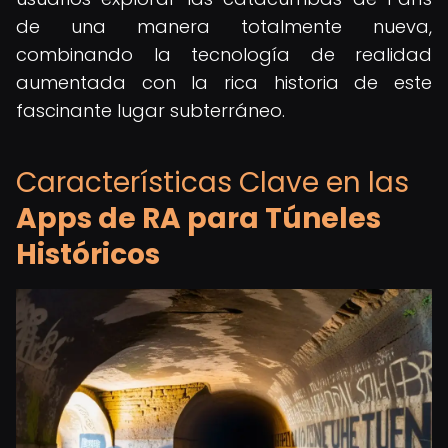
de una manera totalmente nueva,
combinando la tecnología de realidad
aumentada con la rica historia de este
fascinante lugar subterráneo.
Características Clave en las
Apps de RA para Túneles
Históricos