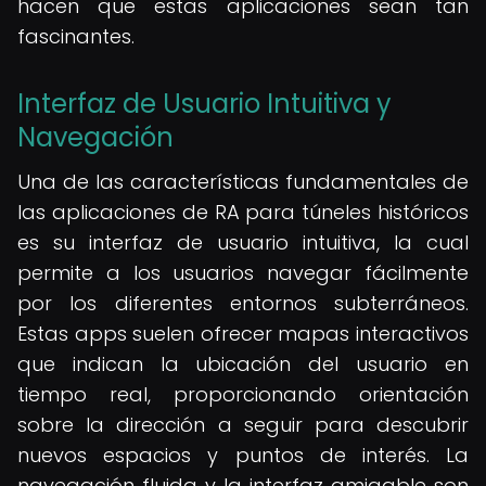
hacen que estas aplicaciones sean tan
fascinantes.
Interfaz de Usuario Intuitiva y
Navegación
Una de las características fundamentales de
las aplicaciones de RA para túneles históricos
es su interfaz de usuario intuitiva, la cual
permite a los usuarios navegar fácilmente
por los diferentes entornos subterráneos.
Estas apps suelen ofrecer mapas interactivos
que indican la ubicación del usuario en
tiempo real, proporcionando orientación
sobre la dirección a seguir para descubrir
nuevos espacios y puntos de interés. La
navegación fluida y la interfaz amigable son