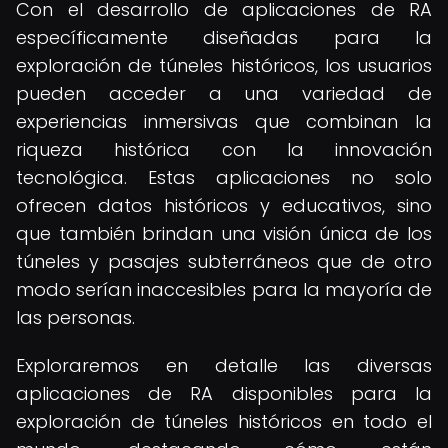
Con el desarrollo de aplicaciones de RA
específicamente diseñadas para la
exploración de túneles históricos, los usuarios
pueden acceder a una variedad de
experiencias inmersivas que combinan la
riqueza histórica con la innovación
tecnológica. Estas aplicaciones no solo
ofrecen datos históricos y educativos, sino
que también brindan una visión única de los
túneles y pasajes subterráneos que de otro
modo serían inaccesibles para la mayoría de
las personas.
Exploraremos en detalle las diversas
aplicaciones de RA disponibles para la
exploración de túneles históricos en todo el