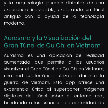
y la arqueología pueden disfrutar de una
experiencia inolvidable, explorando un túnel
antiguo con la ayuda de la tecnología
moderna.
Aurasma y la Visualización del
Gran Túnel de Cu Chi en Vietnam
Aurasma es una aplicación de realidad
aumentada que permite a los usuarios
visualizar el Gran Túnel de Cu Chi en Vietnam,
una red subterránea utilizada durante la
guerra de Vietnam. Esta app ofrece una
experiencia única al superponer imágenes
digitales del túnel sobre el entorno real,
brindando a los usuarios la oportunidad de