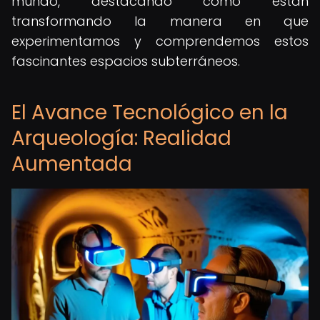
mundo, destacando cómo están
transformando la manera en que
experimentamos y comprendemos estos
fascinantes espacios subterráneos.
El Avance Tecnológico en la
Arqueología: Realidad
Aumentada