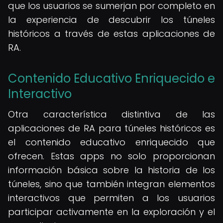
que los usuarios se sumerjan por completo en
la experiencia de descubrir los túneles
históricos a través de estas aplicaciones de
RA.
Contenido Educativo Enriquecido e
Interactivo
Otra característica distintiva de las
aplicaciones de RA para túneles históricos es
el contenido educativo enriquecido que
ofrecen. Estas apps no solo proporcionan
información básica sobre la historia de los
túneles, sino que también integran elementos
interactivos que permiten a los usuarios
participar activamente en la exploración y el