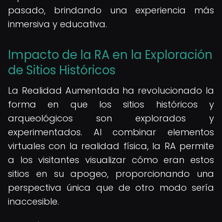
pasado, brindando una experiencia más
inmersiva y educativa.
Impacto de la RA en la Exploración
de Sitios Históricos
La Realidad Aumentada ha revolucionado la
forma en que los sitios históricos y
arqueológicos son explorados y
experimentados. Al combinar elementos
virtuales con la realidad física, la RA permite
a los visitantes visualizar cómo eran estos
sitios en su apogeo, proporcionando una
perspectiva única que de otro modo sería
inaccesible.