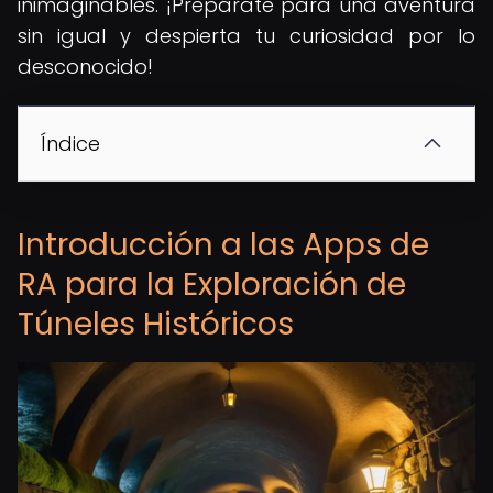
inimaginables. ¡Prepárate para una aventura
sin igual y despierta tu curiosidad por lo
desconocido!
Índice
Introducción a las Apps de
RA para la Exploración de
Túneles Históricos