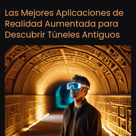
Las Mejores Aplicaciones de
Realidad Aumentada para
Descubrir Túneles Antiguos