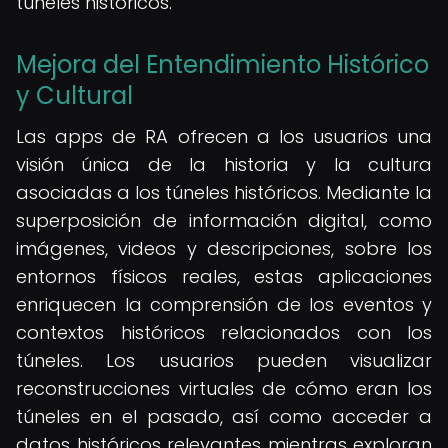
túneles históricos.
Mejora del Entendimiento Histórico
y Cultural
Las apps de RA ofrecen a los usuarios una
visión única de la historia y la cultura
asociadas a los túneles históricos. Mediante la
superposición de información digital, como
imágenes, videos y descripciones, sobre los
entornos físicos reales, estas aplicaciones
enriquecen la comprensión de los eventos y
contextos históricos relacionados con los
túneles. Los usuarios pueden visualizar
reconstrucciones virtuales de cómo eran los
túneles en el pasado, así como acceder a
datos históricos relevantes mientras exploran