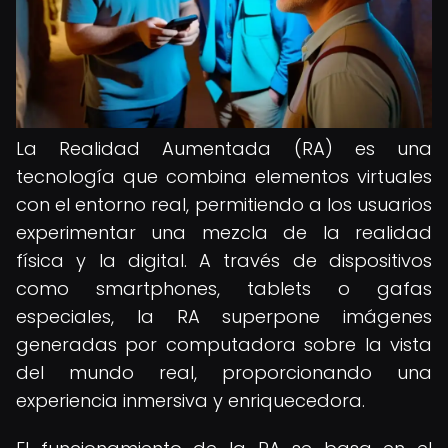
La Realidad Aumentada (RA) es una
tecnología que combina elementos virtuales
con el entorno real, permitiendo a los usuarios
experimentar una mezcla de la realidad
física y la digital. A través de dispositivos
como smartphones, tablets o gafas
especiales, la RA superpone imágenes
generadas por computadora sobre la vista
del mundo real, proporcionando una
experiencia inmersiva y enriquecedora.