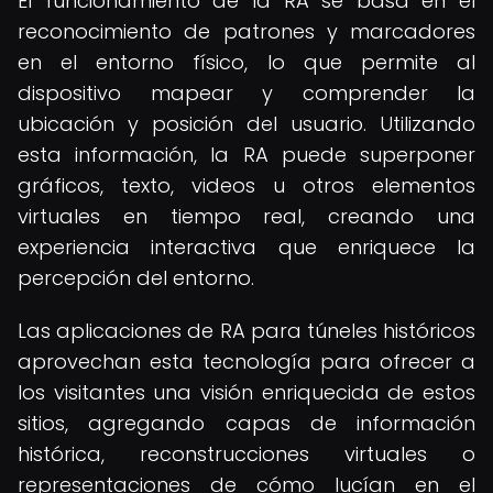
El funcionamiento de la RA se basa en el
reconocimiento de patrones y marcadores
en el entorno físico, lo que permite al
dispositivo mapear y comprender la
ubicación y posición del usuario. Utilizando
esta información, la RA puede superponer
gráficos, texto, videos u otros elementos
virtuales en tiempo real, creando una
experiencia interactiva que enriquece la
percepción del entorno.
Las aplicaciones de RA para túneles históricos
aprovechan esta tecnología para ofrecer a
los visitantes una visión enriquecida de estos
sitios, agregando capas de información
histórica, reconstrucciones virtuales o
representaciones de cómo lucían en el