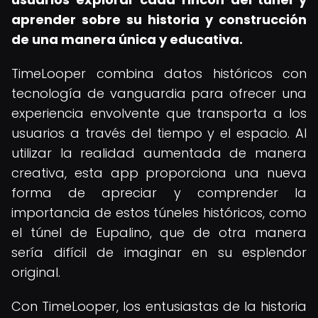
aprender sobre su historia y construcción
de una manera única y educativa.
TimeLooper combina datos históricos con
tecnología de vanguardia para ofrecer una
experiencia envolvente que transporta a los
usuarios a través del tiempo y el espacio. Al
utilizar la realidad aumentada de manera
creativa, esta app proporciona una nueva
forma de apreciar y comprender la
importancia de estos túneles históricos, como
el túnel de Eupalino, que de otra manera
sería difícil de imaginar en su esplendor
original.
Con TimeLooper, los entusiastas de la historia