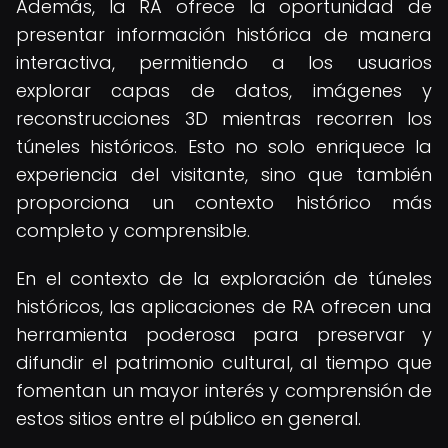
Además, la RA ofrece la oportunidad de
presentar información histórica de manera
interactiva, permitiendo a los usuarios
explorar capas de datos, imágenes y
reconstrucciones 3D mientras recorren los
túneles históricos. Esto no solo enriquece la
experiencia del visitante, sino que también
proporciona un contexto histórico más
completo y comprensible.
En el contexto de la exploración de túneles
históricos, las aplicaciones de RA ofrecen una
herramienta poderosa para preservar y
difundir el patrimonio cultural, al tiempo que
fomentan un mayor interés y comprensión de
estos sitios entre el público en general.