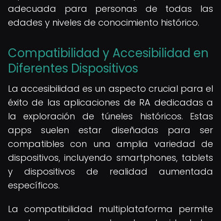
adecuada para personas de todas las
edades y niveles de conocimiento histórico.
Compatibilidad y Accesibilidad en
Diferentes Dispositivos
La accesibilidad es un aspecto crucial para el
éxito de las aplicaciones de RA dedicadas a
la exploración de túneles históricos. Estas
apps suelen estar diseñadas para ser
compatibles con una amplia variedad de
dispositivos, incluyendo smartphones, tablets
y dispositivos de realidad aumentada
específicos.
La compatibilidad multiplataforma permite