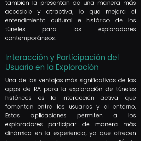
también la presentan de una manera más
accesible y atractiva, lo que mejora el
entendimiento cultural e histórico de los
túneles para los exploradores
contemporáneos.
Interacción y Participación del
Usuario en la Exploración
Una de las ventajas más significativas de las
apps de RA para la exploración de túneles
históricos es la interacción activa que
fomentan entre los usuarios y el entorno.
Estas aplicaciones permiten a los
exploradores participar de manera más
dinámica en la experiencia, ya que ofrecen