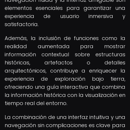
elementos esenciales para garantizar una
experiencia de usuario inmersiva y
satisfactoria.
Además, la inclusión de funciones como la
realidad aumentada para mostrar
información contextual sobre estructuras
históricas, artefactos o detalles
arquitectónicos, contribuye a enriquecer la
experiencia de exploración bajo tierra,
ofreciendo una guía interactiva que combina
la información histórica con la visualización en
tiempo real del entorno.
La combinación de una interfaz intuitiva y una
navegación sin complicaciones es clave para