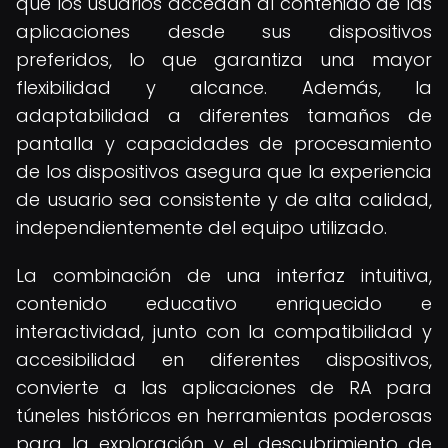
que los usuarios accedan al contenido de las
aplicaciones desde sus dispositivos
preferidos, lo que garantiza una mayor
flexibilidad y alcance. Además, la
adaptabilidad a diferentes tamaños de
pantalla y capacidades de procesamiento
de los dispositivos asegura que la experiencia
de usuario sea consistente y de alta calidad,
independientemente del equipo utilizado.
La combinación de una interfaz intuitiva,
contenido educativo enriquecido e
interactividad, junto con la compatibilidad y
accesibilidad en diferentes dispositivos,
convierte a las aplicaciones de RA para
túneles históricos en herramientas poderosas
para la exploración y el descubrimiento de