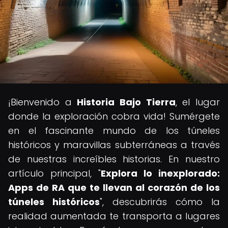
¡Bienvenido a
Historia Bajo Tierra
, el lugar
donde la exploración cobra vida! Sumérgete
en el fascinante mundo de los túneles
históricos y maravillas subterráneas a través
de nuestras increíbles historias. En nuestro
artículo principal, "
Explora lo inexplorado:
Apps de RA que te llevan al corazón de los
túneles históricos
", descubrirás cómo la
realidad aumentada te transporta a lugares