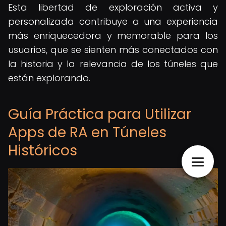
Esta libertad de exploración activa y
personalizada contribuye a una experiencia
más enriquecedora y memorable para los
usuarios, que se sienten más conectados con
la historia y la relevancia de los túneles que
están explorando.
Guía Práctica para Utilizar
Apps de RA en Túneles
Históricos