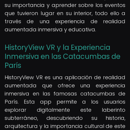
su importancia y aprender sobre los eventos
que tuvieron lugar en su interior, todo ello a
través de una experiencia de realidad
aumentada inmersiva y educativa.
HistoryView VR y la Experiencia
Inmersiva en las Catacumbas de
París
HistoryView VR es una aplicación de realidad
aumentada que ofrece una experiencia
inmersiva en las famosas catacumbas de
París. Esta app permite a los usuarios
explorar digitalmente este laberinto
subterráneo, descubriendo su historia,
arquitectura y la importancia cultural de este