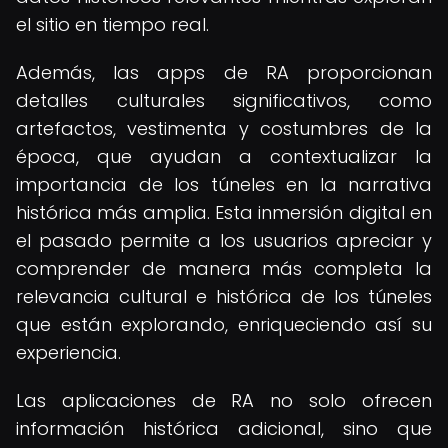
el sitio en tiempo real.
Además, las apps de RA proporcionan
detalles culturales significativos, como
artefactos, vestimenta y costumbres de la
época, que ayudan a contextualizar la
importancia de los túneles en la narrativa
histórica más amplia. Esta inmersión digital en
el pasado permite a los usuarios apreciar y
comprender de manera más completa la
relevancia cultural e histórica de los túneles
que están explorando, enriqueciendo así su
experiencia.
Las aplicaciones de RA no solo ofrecen
información histórica adicional, sino que