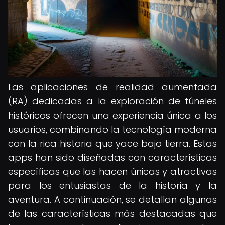
Las aplicaciones de realidad aumentada
(RA) dedicadas a la exploración de túneles
históricos ofrecen una experiencia única a los
usuarios, combinando la tecnología moderna
con la rica historia que yace bajo tierra. Estas
apps han sido diseñadas con características
específicas que las hacen únicas y atractivas
para los entusiastas de la historia y la
aventura. A continuación, se detallan algunas
de las características más destacadas que