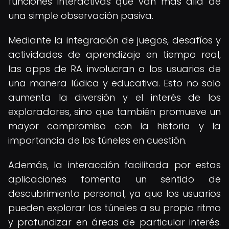
funciones interactivas que van más allá de
una simple observación pasiva.
Mediante la integración de juegos, desafíos y
actividades de aprendizaje en tiempo real,
las apps de RA involucran a los usuarios de
una manera lúdica y educativa. Esto no solo
aumenta la diversión y el interés de los
exploradores, sino que también promueve un
mayor compromiso con la historia y la
importancia de los túneles en cuestión.
Además, la interacción facilitada por estas
aplicaciones fomenta un sentido de
descubrimiento personal, ya que los usuarios
pueden explorar los túneles a su propio ritmo
y profundizar en áreas de particular interés.