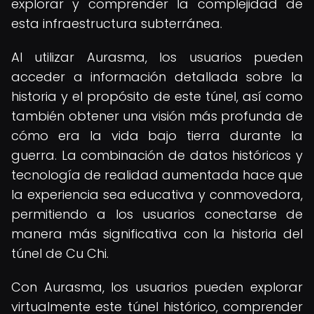
explorar y comprender la complejidad de
esta infraestructura subterránea.
Al utilizar Aurasma, los usuarios pueden
acceder a información detallada sobre la
historia y el propósito de este túnel, así como
también obtener una visión más profunda de
cómo era la vida bajo tierra durante la
guerra. La combinación de datos históricos y
tecnología de realidad aumentada hace que
la experiencia sea educativa y conmovedora,
permitiendo a los usuarios conectarse de
manera más significativa con la historia del
túnel de Cu Chi.
Con Aurasma, los usuarios pueden explorar
virtualmente este túnel histórico, comprender