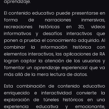
aprendizaje.
El contenido educativo puede presentarse en
forma de narraciones inmersivas,
recreaciones históricas en 3D, videos
informativos y desafíos interactivos que
ponen a prueba el conocimiento adquirido. Al
combinar la información histórica con
elementos interactivos, las aplicaciones de RA
logran captar la atención de los usuarios y
fomentar un aprendizaje experiencial que va
más allá de la mera lectura de datos.
Esta combinación de contenido educativo
enriquecido e interactividad convierte la
exploración de túneles históricos en una
experiencia educativa y emocionante,