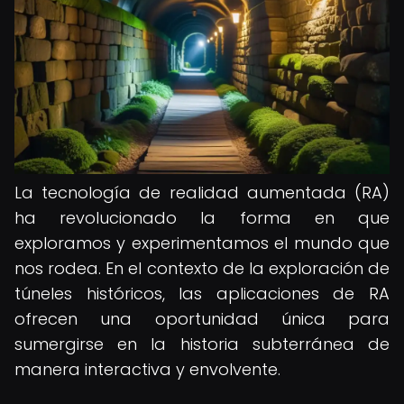
La tecnología de realidad aumentada (RA)
ha revolucionado la forma en que
exploramos y experimentamos el mundo que
nos rodea. En el contexto de la exploración de
túneles históricos, las aplicaciones de RA
ofrecen una oportunidad única para
sumergirse en la historia subterránea de
manera interactiva y envolvente.