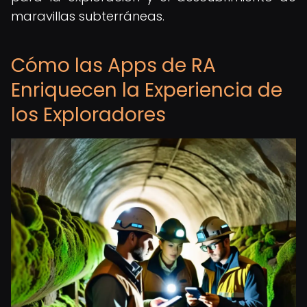
maravillas subterráneas.
Cómo las Apps de RA
Enriquecen la Experiencia de
los Exploradores