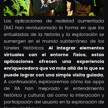
Las aplicaciones de realidad aumentada
(RA) han revolucionado la forma en que los
entusiastas de la historia y la exploración se
sumergen en el mundo subterráneo de los
túneles históricos.
Al integrar elementos
virtuales con el entorno físico, estas
aplicaciones ofrecen una experiencia
enriquecedora que va más allá de lo que se
puede lograr con una simple visita guiada.
A continuación, exploraremos cómo las apps
de RA han mejorado el entendimiento
histórico y cultural, así como la interacción y
participación del usuario en la exploración de