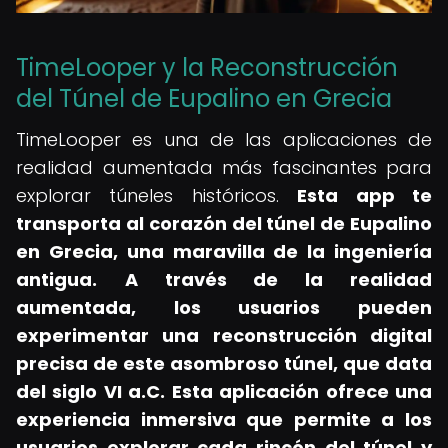
TimeLooper y la Reconstrucción
del Túnel de Eupalino en Grecia
TimeLooper es una de las aplicaciones de
realidad aumentada más fascinantes para
explorar túneles históricos.
Esta app te
transporta al corazón del túnel de Eupalino
en Grecia, una maravilla de la ingeniería
antigua.
A través de la realidad
aumentada, los usuarios pueden
experimentar una reconstrucción digital
precisa de este asombroso túnel, que data
del siglo VI a.C. Esta aplicación ofrece una
experiencia inmersiva que permite a los
usuarios explorar cada rincón del túnel y