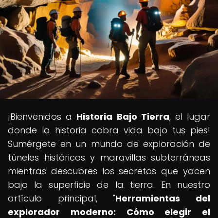
¡Bienvenidos a
Historia Bajo Tierra
, el lugar
donde la historia cobra vida bajo tus pies!
Sumérgete en un mundo de exploración de
túneles históricos y maravillas subterráneas
mientras descubres los secretos que yacen
bajo la superficie de la tierra. En nuestro
artículo principal, "
Herramientas del
explorador moderno: Cómo elegir el