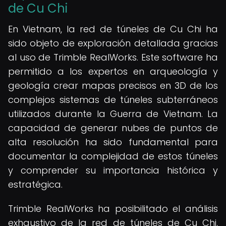
de Cu Chi
En Vietnam, la red de túneles de Cu Chi ha
sido objeto de exploración detallada gracias
al uso de Trimble RealWorks. Este software ha
permitido a los expertos en arqueología y
geología crear mapas precisos en 3D de los
complejos sistemas de túneles subterráneos
utilizados durante la Guerra de Vietnam. La
capacidad de generar nubes de puntos de
alta resolución ha sido fundamental para
documentar la complejidad de estos túneles
y comprender su importancia histórica y
estratégica.
Trimble RealWorks ha posibilitado el análisis
exhaustivo de la red de túneles de Cu Chi,