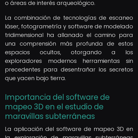
o áreas de interés arqueológico.
La combinación de tecnologías de escaneo
láser, fotogrametría y software de modelado
tridimensional ha allanado el camino para
una comprensión más profunda de estos
espacios ocultos, otorgando a los
exploradores modernos herramientas sin
precedentes para desentrañar los secretos
que yacen bajo tierra.
Importancia del software de
mapeo 3D en el estudio de
maravillas subterráneas
La aplicación del software de mapeo 3D en
la exploración de maravillas subterráneas