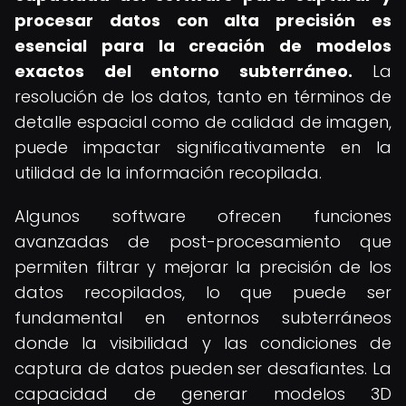
procesar datos con alta precisión es
esencial para la creación de modelos
exactos del entorno subterráneo.
La
resolución de los datos, tanto en términos de
detalle espacial como de calidad de imagen,
puede impactar significativamente en la
utilidad de la información recopilada.
Algunos software ofrecen funciones
avanzadas de post-procesamiento que
permiten filtrar y mejorar la precisión de los
datos recopilados, lo que puede ser
fundamental en entornos subterráneos
donde la visibilidad y las condiciones de
captura de datos pueden ser desafiantes. La
capacidad de generar modelos 3D