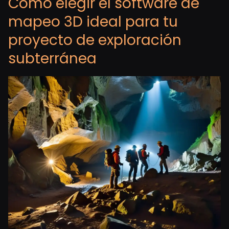
Cómo elegir el software de
mapeo 3D ideal para tu
proyecto de exploración
subterránea