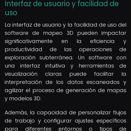
Interfaz de usuario y facilidad de
uso
La interfaz de usuario y la facilidad de uso del
software de mapeo 3D pueden impactar
significativamente en la eficiencia y
productividad de las operaciones de
exploración subterránea. Un software con
una interfaz intuitiva y herramientas de
visualización claras puede facilitar la
interpretación de los datos escaneados y
agilizar el proceso de generación de mapas
y modelos 3D.
Además, la capacidad de personalizar flujos
de trabajo y configurar ajustes específicos
para diferentes entornos o tipos de