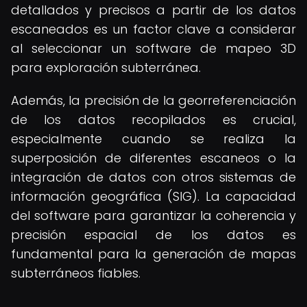
detallados y precisos a partir de los datos
escaneados es un factor clave a considerar
al seleccionar un software de mapeo 3D
para exploración subterránea.
Además, la precisión de la georreferenciación
de los datos recopilados es crucial,
especialmente cuando se realiza la
superposición de diferentes escaneos o la
integración de datos con otros sistemas de
información geográfica (SIG). La capacidad
del software para garantizar la coherencia y
precisión espacial de los datos es
fundamental para la generación de mapas
subterráneos fiables.