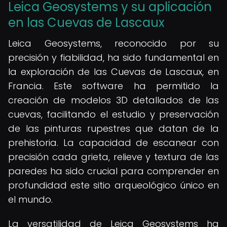
Leica Geosystems y su aplicación
en las Cuevas de Lascaux
Leica Geosystems, reconocido por su
precisión y fiabilidad, ha sido fundamental en
la exploración de las Cuevas de Lascaux, en
Francia. Este software ha permitido la
creación de modelos 3D detallados de las
cuevas, facilitando el estudio y preservación
de las pinturas rupestres que datan de la
prehistoria. La capacidad de escanear con
precisión cada grieta, relieve y textura de las
paredes ha sido crucial para comprender en
profundidad este sitio arqueológico único en
el mundo.
La versatilidad de Leica Geosystems ha