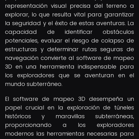
representación visual precisa del terreno a
explorar, lo que resulta vital para garantizar
la seguridad y el éxito de estas aventuras. La
capacidad de identificar obstáculos
potenciales, evaluar el riesgo de colapso de
estructuras y determinar rutas seguras de
navegación convierte al software de mapeo
3D en una herramienta indispensable para
los exploradores que se aventuran en el
mundo subterráneo.
El software de mapeo 3D desempeña un
papel crucial en la exploración de túneles
históricos y maravillas subterráneas,
proporcionando a los exploradores
modernos las herramientas necesarias para