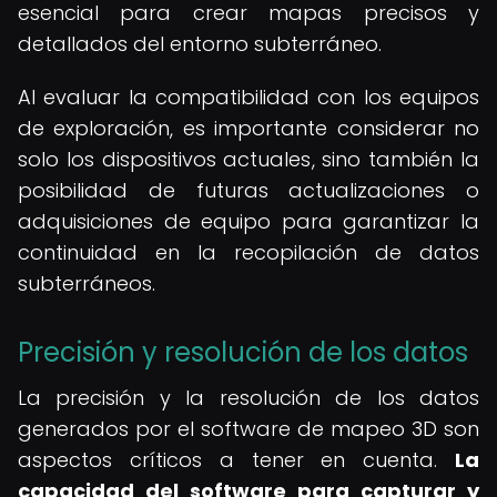
esencial para crear mapas precisos y
detallados del entorno subterráneo.
Al evaluar la compatibilidad con los equipos
de exploración, es importante considerar no
solo los dispositivos actuales, sino también la
posibilidad de futuras actualizaciones o
adquisiciones de equipo para garantizar la
continuidad en la recopilación de datos
subterráneos.
Precisión y resolución de los datos
La precisión y la resolución de los datos
generados por el software de mapeo 3D son
aspectos críticos a tener en cuenta.
La
capacidad del software para capturar y