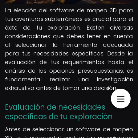
La elección del software de mapeo 3D para
tus aventuras subterráneas es crucial para el
éxito de tu exploración. Existen diversas
consideraciones que debes tener en cuenta
al seleccionar la herramienta adecuada
para tus necesidades específicas. Desde la
evaluación de tus requerimientos hasta el
análisis de las opciones presupuestarias, es
fundamental realizar una investigación
exhaustiva antes de tomar una decisión.
Evaluación de necesidades
específicas de tu exploración
Antes de seleccionar un software de mapeo
3D, es fundamental evaluar las necesidades