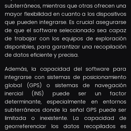
subterráneos, mientras que otras ofrecen una
mayor flexibilidad en cuanto a los dispositivos
que pueden integrarse. Es crucial asegurarse
de que el software seleccionado sea capaz
de trabajar con los equipos de exploración
disponibles, para garantizar una recopilación
de datos eficiente y precisa.
Además, la capacidad del software para
integrarse con sistemas de posicionamiento
global (GPS) o sistemas de navegación
inercial (INS) puede ser un factor
determinante, especialmente en entornos
subterráneos donde la señal GPS puede ser
limitada o inexistente. La capacidad de
georreferenciar los datos recopilados es