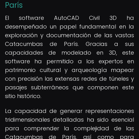
París
El software AutoCAD Civil 3D ha
desempeñado un papel fundamental en la
exploración y documentación de las vastas
Catacumbas de París. Gracias a sus
capacidades de modelado en 3D, este
software ha permitido a los expertos en
patrimonio cultural y arqueología mapear
con precisión las extensas redes de túneles y
pasajes subterráneos que componen este
sitio histórico.
La capacidad de generar representaciones
tridimensionales detalladas ha sido esencial
para comprender la complejidad de las
Catacumbas de París, así como para