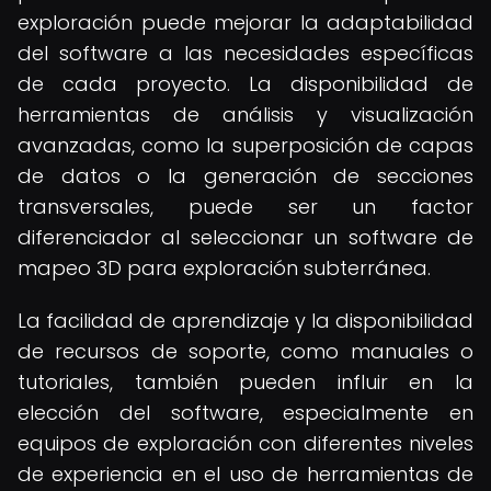
exploración puede mejorar la adaptabilidad
del software a las necesidades específicas
de cada proyecto. La disponibilidad de
herramientas de análisis y visualización
avanzadas, como la superposición de capas
de datos o la generación de secciones
transversales, puede ser un factor
diferenciador al seleccionar un software de
mapeo 3D para exploración subterránea.
La facilidad de aprendizaje y la disponibilidad
de recursos de soporte, como manuales o
tutoriales, también pueden influir en la
elección del software, especialmente en
equipos de exploración con diferentes niveles
de experiencia en el uso de herramientas de