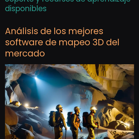
disponibles
Análisis de los mejores
software de mapeo 3D del
mercado