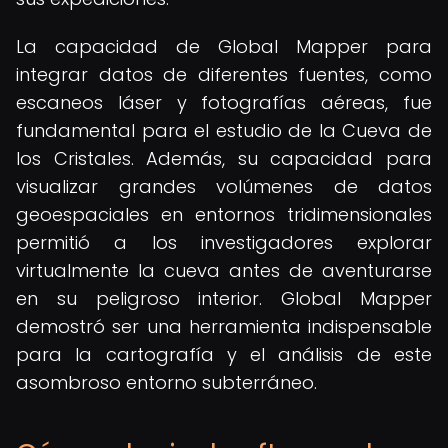
La capacidad de Global Mapper para
integrar datos de diferentes fuentes, como
escaneos láser y fotografías aéreas, fue
fundamental para el estudio de la Cueva de
los Cristales. Además, su capacidad para
visualizar grandes volúmenes de datos
geoespaciales en entornos tridimensionales
permitió a los investigadores explorar
virtualmente la cueva antes de aventurarse
en su peligroso interior. Global Mapper
demostró ser una herramienta indispensable
para la cartografía y el análisis de este
asombroso entorno subterráneo.