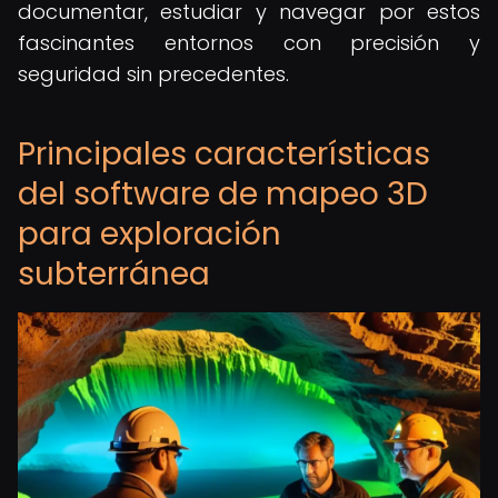
documentar, estudiar y navegar por estos
fascinantes entornos con precisión y
seguridad sin precedentes.
Principales características
del software de mapeo 3D
para exploración
subterránea