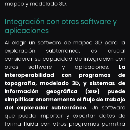
mapeo y modelado 3D.
Integración con otros software y
aplicaciones
Al elegir un software de mapeo 3D para la
exploración subterránea, es crucial
considerar su capacidad de integración con
otros software y aplicaciones.
La
interoperabilidad con programas de
topografía, modelado 3D, y sistemas de
información geográfica (SIG) puede
simplificar enormemente el flujo de trabajo
del explorador subterráneo.
Un software
que pueda importar y exportar datos de
forma fluida con otros programas permitirá