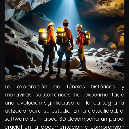
La exploración de túneles históricos y
maravillas subterráneas ha experimentado
una evolución significativa en la cartografía
utilizada para su estudio. En la actualidad, el
software de mapeo 3D desempeña un papel
crucial en la documentación y comprensión