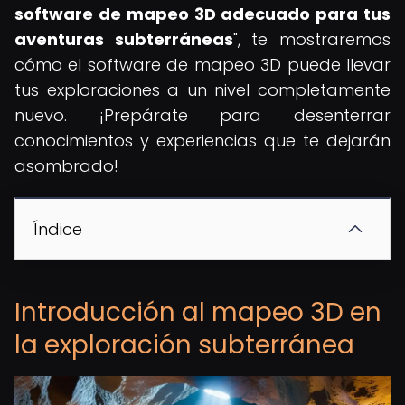
software de mapeo 3D adecuado para tus
aventuras subterráneas
", te mostraremos
cómo el software de mapeo 3D puede llevar
tus exploraciones a un nivel completamente
nuevo. ¡Prepárate para desenterrar
conocimientos y experiencias que te dejarán
asombrado!
Índice
Introducción al mapeo 3D en
la exploración subterránea