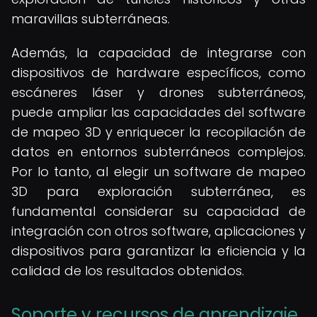
maravillas subterráneas.
Además, la capacidad de integrarse con
dispositivos de hardware específicos, como
escáneres láser y drones subterráneos,
puede ampliar las capacidades del software
de mapeo 3D y enriquecer la recopilación de
datos en entornos subterráneos complejos.
Por lo tanto, al elegir un software de mapeo
3D para exploración subterránea, es
fundamental considerar su capacidad de
integración con otros software, aplicaciones y
dispositivos para garantizar la eficiencia y la
calidad de los resultados obtenidos.
Soporte y recursos de aprendizaje