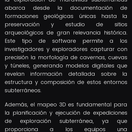
abarca desde la documentación de
formaciones geológicas únicas hasta la
preservación y estudio de sitios
arqueológicos de gran relevancia histórica.
Este tipo de software permite a los
investigadores y exploradores capturar con
precisión la morfología de cavernas, cuevas
y túneles, generando modelos digitales que
revelan información detallada sobre la
estructura y composición de estos entornos
subterráneos.
Además, el mapeo 3D es fundamental para
la planificación y ejecución de expediciones
de exploración subterránea, ya que
proporciona a los equipos una