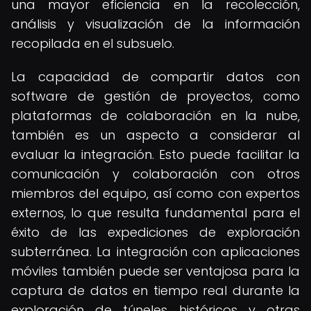
una mayor eficiencia en la recolección,
análisis y visualización de la información
recopilada en el subsuelo.
La capacidad de compartir datos con
software de gestión de proyectos, como
plataformas de colaboración en la nube,
también es un aspecto a considerar al
evaluar la integración. Esto puede facilitar la
comunicación y colaboración con otros
miembros del equipo, así como con expertos
externos, lo que resulta fundamental para el
éxito de las expediciones de exploración
subterránea. La integración con aplicaciones
móviles también puede ser ventajosa para la
captura de datos en tiempo real durante la
exploración de túneles históricos y otras