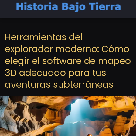
Herramientas del
explorador moderno: Cómo
elegir el software de mapeo
3D adecuado para tus
aventuras subterráneas