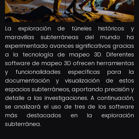
La exploración de túneles históricos y
maravillas subterráneas del mundo ha
experimentado avances significativos gracias
a la tecnología de mapeo 3D. Diferentes
software de mapeo 3D ofrecen herramientas
y funcionalidades específicas para la
documentación y visualización de estos
espacios subterráneos, aportando precisión y
detalle a las investigaciones. A continuación,
se analizará el uso de tres de los software
más destacados en la exploración
subterránea.