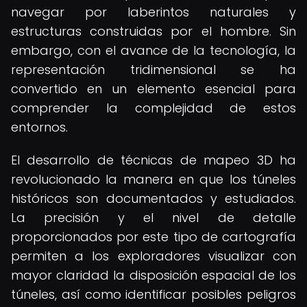
navegar por laberintos naturales y
estructuras construidas por el hombre. Sin
embargo, con el avance de la tecnología, la
representación tridimensional se ha
convertido en un elemento esencial para
comprender la complejidad de estos
entornos.
El desarrollo de técnicas de mapeo 3D ha
revolucionado la manera en que los túneles
históricos son documentados y estudiados.
La precisión y el nivel de detalle
proporcionados por este tipo de cartografía
permiten a los exploradores visualizar con
mayor claridad la disposición espacial de los
túneles, así como identificar posibles peligros