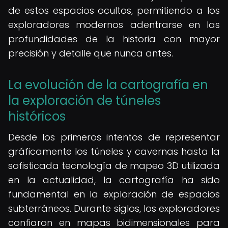
de estos espacios ocultos, permitiendo a los
exploradores modernos adentrarse en las
profundidades de la historia con mayor
precisión y detalle que nunca antes.
La evolución de la cartografía en
la exploración de túneles
históricos
Desde los primeros intentos de representar
gráficamente los túneles y cavernas hasta la
sofisticada tecnología de mapeo 3D utilizada
en la actualidad, la cartografía ha sido
fundamental en la exploración de espacios
subterráneos. Durante siglos, los exploradores
confiaron en mapas bidimensionales para