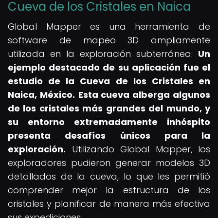
Cueva de los Cristales en Naica
Global Mapper es una herramienta de
software de mapeo 3D ampliamente
utilizada en la exploración subterránea.
Un
ejemplo destacado de su aplicación fue el
estudio de la Cueva de los Cristales en
Naica, México.
Esta cueva alberga algunos
de los cristales más grandes del mundo, y
su entorno extremadamente inhóspito
presenta desafíos únicos para la
exploración.
Utilizando Global Mapper, los
exploradores pudieron generar modelos 3D
detallados de la cueva, lo que les permitió
comprender mejor la estructura de los
cristales y planificar de manera más efectiva
sus expediciones.