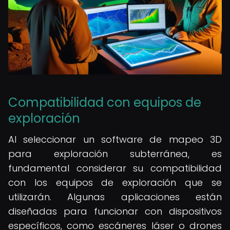
Compatibilidad con equipos de
exploración
Al seleccionar un software de mapeo 3D
para exploración subterránea, es
fundamental considerar su compatibilidad
con los equipos de exploración que se
utilizarán. Algunas aplicaciones están
diseñadas para funcionar con dispositivos
específicos, como escáneres láser o drones