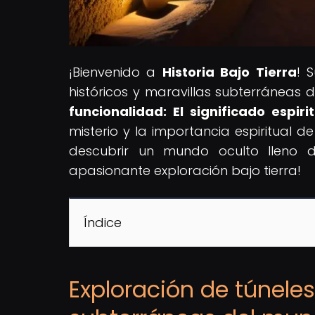
¡Bienvenido a
Historia Bajo Tierra
! 
históricos y maravillas subterráneas d
funcionalidad: El significado espir
misterio y la importancia espiritual 
descubrir un mundo oculto lleno d
apasionante exploración bajo tierra!
Índice
Exploración de túneles