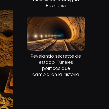
Babilonia
Revelando secretos de
estado: Túneles
políticos que
cambiaron la historia