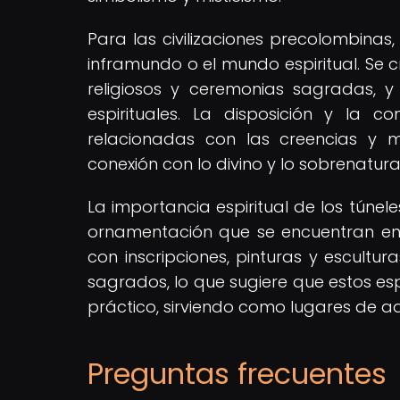
Para las civilizaciones precolombinas
inframundo o el mundo espiritual. Se 
religiosos y ceremonias sagradas, y
espirituales. La disposición y la 
relacionadas con las creencias y m
conexión con lo divino y lo sobrenatural
La importancia espiritual de los túnel
ornamentación que se encuentran en 
con inscripciones, pinturas y escultu
sagrados, lo que sugiere que estos es
práctico, sirviendo como lugares de a
Preguntas frecuentes