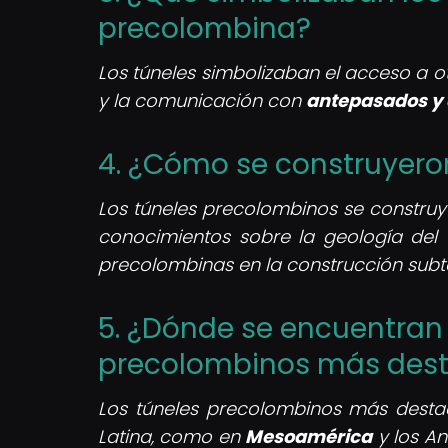
precolombina?
Los túneles simbolizaban el acceso a ot
y la comunicación con
antepasados y
4. ¿Cómo se construyero
Los túneles precolombinos se construy
conocimientos sobre la geología del t
precolombinas en la construcción subt
5. ¿Dónde se encuentran 
precolombinos más des
Los túneles precolombinos más desta
Latina, como en
Mesoamérica
y los An