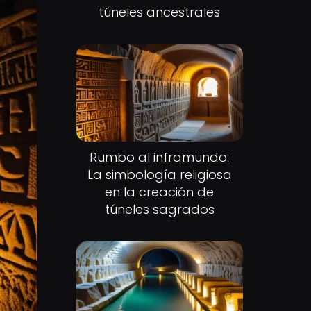
túneles ancestrales
Rumbo al inframundo:
La simbología religiosa
en la creación de
túneles sagrados