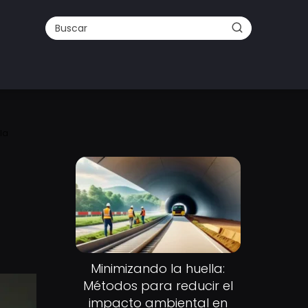
la
Minimizando la huella:
Métodos para reducir el
impacto ambiental en