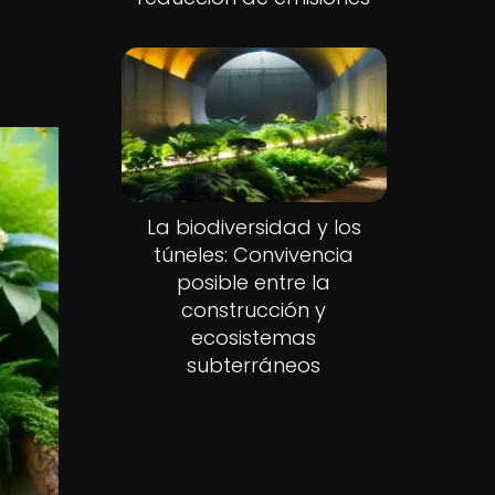
La biodiversidad y los
túneles: Convivencia
posible entre la
construcción y
ecosistemas
subterráneos