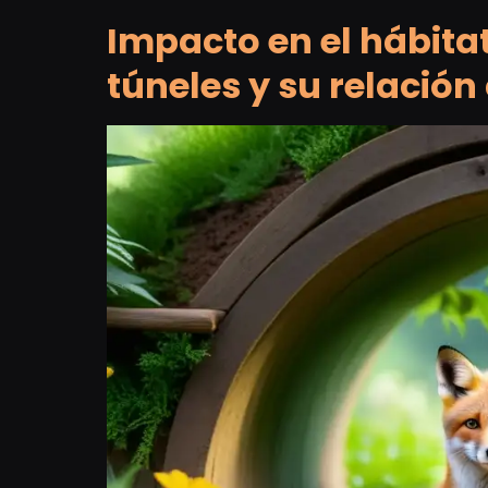
Impacto en el hábitat
túneles y su relación