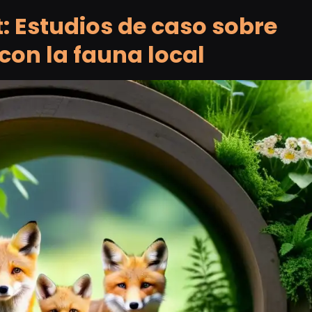
: Estudios de caso sobre
 con la fauna local