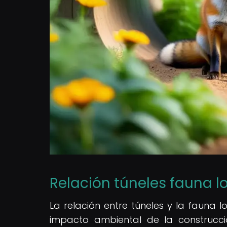
Relación túneles fauna l
La relación entre túneles y la fauna 
impacto ambiental de la construcci