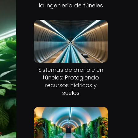
la ingeniería de túneles
Sistemas de drenaje en
túneles: Protegiendo
recursos hídricos y
suelos