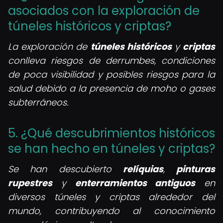
asociados con la exploración de
túneles históricos y criptas?
La exploración de
túneles históricos
y
criptas
conlleva riesgos de derrumbes, condiciones
de poca visibilidad y posibles riesgos para la
salud debido a la presencia de moho o gases
subterráneos.
5. ¿Qué descubrimientos históricos
se han hecho en túneles y criptas?
Se han descubierto
relíquias
,
pinturas
rupestres
y
enterramientos antiguos
en
diversos túneles y criptas alrededor del
mundo, contribuyendo al conocimiento