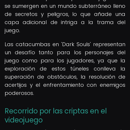
se sumergen en un mundo subterráneo lleno
de secretos y peligros, lo que añade una
capa adicional de intriga a la trama del
juego.
Las catacumbas en 'Dark Souls' representan
un desafío tanto para los personajes del
juego como para los jugadores, ya que la
exploración de estos túneles conlleva la
superación de obstáculos, la resolución de
acertijos y el enfrentamiento con enemigos
poderosos.
Recorrido por las criptas en el
videojuego