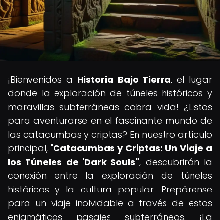
¡Bienvenidos a
Historia Bajo Tierra
, el lugar
donde la exploración de túneles históricos y
maravillas subterráneas cobra vida! ¿Listos
para aventurarse en el fascinante mundo de
las catacumbas y criptas? En nuestro artículo
principal, "
Catacumbas y Criptas: Un Viaje a
los Túneles de 'Dark Souls'
", descubrirán la
conexión entre la exploración de túneles
históricos y la cultura popular. Prepárense
para un viaje inolvidable a través de estos
enigmáticos pasajes subterráneos. ¡La