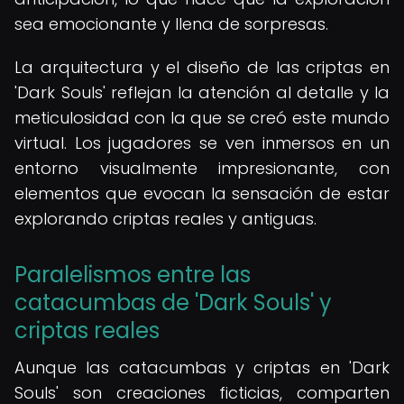
sea emocionante y llena de sorpresas.
La arquitectura y el diseño de las criptas en
'Dark Souls' reflejan la atención al detalle y la
meticulosidad con la que se creó este mundo
virtual. Los jugadores se ven inmersos en un
entorno visualmente impresionante, con
elementos que evocan la sensación de estar
explorando criptas reales y antiguas.
Paralelismos entre las
catacumbas de 'Dark Souls' y
criptas reales
Aunque las catacumbas y criptas en 'Dark
Souls' son creaciones ficticias, comparten