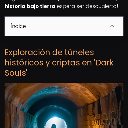
historia bajo tierra
espera ser descubierta!
Índice
Exploración de túneles
históricos y criptas en 'Dark
Souls'