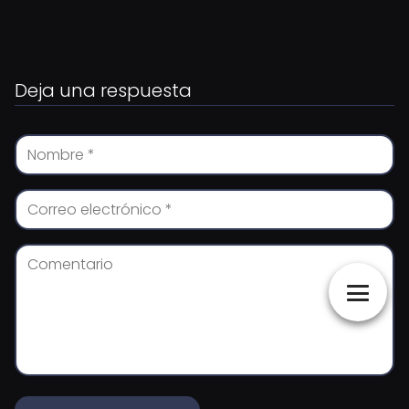
Deja una respuesta