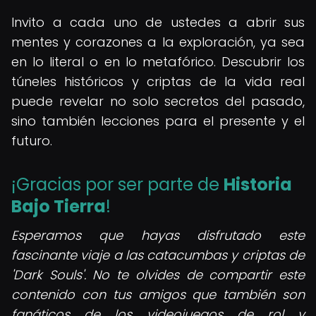
Invito a cada uno de ustedes a abrir sus
mentes y corazones a la exploración, ya sea
en lo literal o en lo metafórico. Descubrir los
túneles históricos y criptas de la vida real
puede revelar no solo secretos del pasado,
sino también lecciones para el presente y el
futuro.
¡Gracias por ser parte de
Historia
Bajo Tierra
!
Esperamos que hayas disfrutado este
fascinante viaje a las catacumbas y criptas de
'Dark Souls'. No te olvides de compartir este
contenido con tus amigos que también son
fanáticos de los videojuegos de rol y