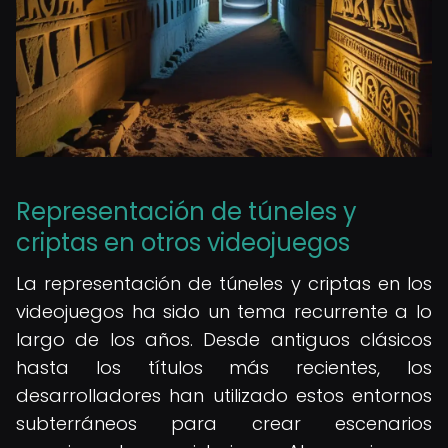
Representación de túneles y
criptas en otros videojuegos
La representación de túneles y criptas en los
videojuegos ha sido un tema recurrente a lo
largo de los años. Desde antiguos clásicos
hasta los títulos más recientes, los
desarrolladores han utilizado estos entornos
subterráneos para crear escenarios