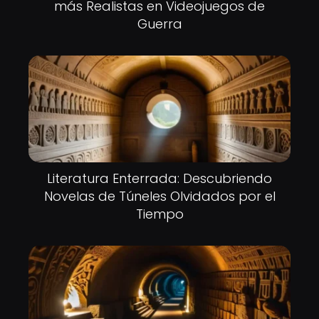
más Realistas en Videojuegos de
Guerra
Literatura Enterrada: Descubriendo
Novelas de Túneles Olvidados por el
Tiempo