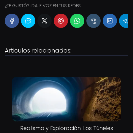
¿TE GUSTÓ? ¡DALE VOZ EN TUS REDES!
Articulos relacionados:
Realismo y Exploración: Los Túneles