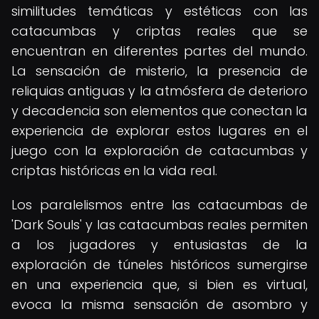
similitudes temáticas y estéticas con las
catacumbas y criptas reales que se
encuentran en diferentes partes del mundo.
La sensación de misterio, la presencia de
reliquias antiguas y la atmósfera de deterioro
y decadencia son elementos que conectan la
experiencia de explorar estos lugares en el
juego con la exploración de catacumbas y
criptas históricas en la vida real.
Los paralelismos entre las catacumbas de
'Dark Souls' y las catacumbas reales permiten
a los jugadores y entusiastas de la
exploración de túneles históricos sumergirse
en una experiencia que, si bien es virtual,
evoca la misma sensación de asombro y