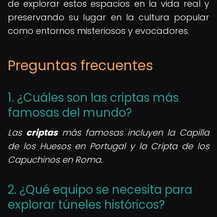
de explorar estos espacios en la vida real y
preservando su lugar en la cultura popular
como entornos misteriosos y evocadores.
Preguntas frecuentes
1. ¿Cuáles son las criptas más
famosas del mundo?
Las
criptas
más famosas incluyen la Capilla
de los Huesos en Portugal y la Cripta de los
Capuchinos en Roma.
2. ¿Qué equipo se necesita para
explorar túneles históricos?