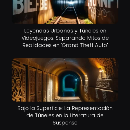
Leyendas Urbanas y Túneles en
Videojuegos: Separando Mitos de
Realidades en 'Grand Theft Auto'
Bajo la Superficie: La Representación
de Túneles en la Literatura de
Suspense