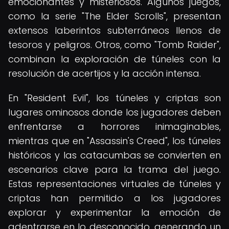
emocionantes y misteriosos. Algunos juegos,
como la serie "The Elder Scrolls", presentan
extensos laberintos subterráneos llenos de
tesoros y peligros. Otros, como "Tomb Raider",
combinan la exploración de túneles con la
resolución de acertijos y la acción intensa.
En "Resident Evil", los túneles y criptas son
lugares ominosos donde los jugadores deben
enfrentarse a horrores inimaginables,
mientras que en "Assassin's Creed", los túneles
históricos y las catacumbas se convierten en
escenarios clave para la trama del juego.
Estas representaciones virtuales de túneles y
criptas han permitido a los jugadores
explorar y experimentar la emoción de
adentrarse en lo desconocido, generando un