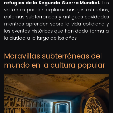
refugios de la Segunda Guerra Mundial.
Los
visitantes pueden explorar pasajes estrechos,
cisternas subterráneas y antiguas cavidades
mientras aprenden sobre la vida cotidiana y
los eventos históricos que han dado forma a
la ciudad a lo largo de los años.
Maravillas subterráneas del
mundo en la cultura popular