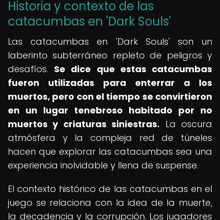
Historia y contexto de las
catacumbas en 'Dark Souls'
Las catacumbas en 'Dark Souls' son un
laberinto subterráneo repleto de peligros y
desafíos.
Se dice que estas catacumbas
fueron utilizadas para enterrar a los
muertos, pero con el tiempo se convirtieron
en un lugar tenebroso habitado por no
muertos y criaturas siniestras.
La oscura
atmósfera y la compleja red de túneles
hacen que explorar las catacumbas sea una
experiencia inolvidable y llena de suspense.
El contexto histórico de las catacumbas en el
juego se relaciona con la idea de la muerte,
la decadencia y la corrupción. Los jugadores