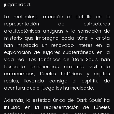
jugabilidad.
La meticulosa atención al detalle en la
representación de estructuras
arquitectónicas antiguas y la sensación de
misterio que impregna cada túnel y cripta
han inspirado un renovado interés en la
exploración de lugares subterráneos en la
vida real. Los fanáticos de 'Dark Souls' han
buscado experiencias similares visitando
catacumbas, túneles históricos y criptas
reales, llevando consigo el espíritu de
aventura que el juego les ha inculcado.
Además, la estética única de 'Dark Souls' ha
influido en la representación de túneles