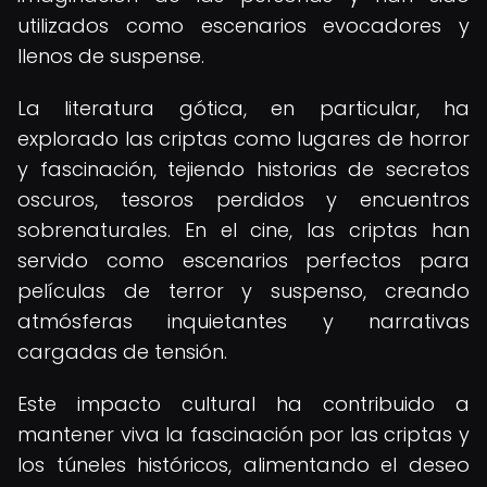
utilizados como escenarios evocadores y
llenos de suspense.
La literatura gótica, en particular, ha
explorado las criptas como lugares de horror
y fascinación, tejiendo historias de secretos
oscuros, tesoros perdidos y encuentros
sobrenaturales. En el cine, las criptas han
servido como escenarios perfectos para
películas de terror y suspenso, creando
atmósferas inquietantes y narrativas
cargadas de tensión.
Este impacto cultural ha contribuido a
mantener viva la fascinación por las criptas y
los túneles históricos, alimentando el deseo