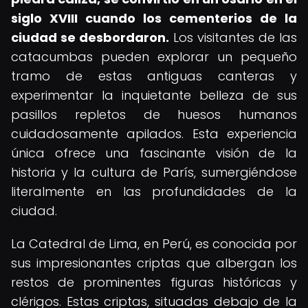
siglo XVIII cuando los cementerios de la
ciudad se desbordaron.
Los visitantes de las
catacumbas pueden explorar un pequeño
tramo de estas antiguas canteras y
experimentar la inquietante belleza de sus
pasillos repletos de huesos humanos
cuidadosamente apilados. Esta experiencia
única ofrece una fascinante visión de la
historia y la cultura de París, sumergiéndose
literalmente en las profundidades de la
ciudad.
La Catedral de Lima, en Perú, es conocida por
sus impresionantes criptas que albergan los
restos de prominentes figuras históricas y
clérigos. Estas criptas, situadas debajo de la