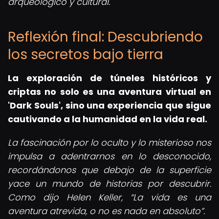
arqueológico y cultural.
Reflexión final: Descubriendo
los secretos bajo tierra
La exploración de túneles históricos y
criptas no solo es una aventura virtual en
'Dark Souls', sino una experiencia que sigue
cautivando a la humanidad en la vida real.
La fascinación por lo oculto y lo misterioso nos
impulsa a adentrarnos en lo desconocido,
recordándonos que debajo de la superficie
yace un mundo de historias por descubrir.
Como dijo Helen Keller,
La vida es una
aventura atrevida, o no es nada en absoluto
.