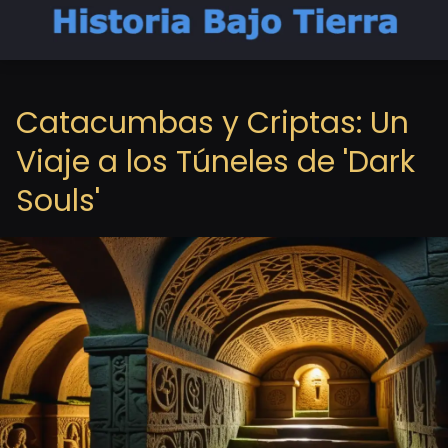
Catacumbas y Criptas: Un
Viaje a los Túneles de 'Dark
Souls'