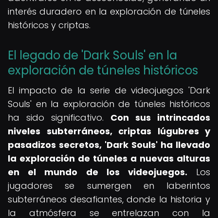
interés duradero en la exploración de túneles
históricos y criptas.
El legado de 'Dark Souls' en la
exploración de túneles históricos
El impacto de la serie de videojuegos 'Dark
Souls' en la exploración de túneles históricos
ha sido significativo.
Con sus intrincados
niveles subterráneos, criptas lúgubres y
pasadizos secretos, 'Dark Souls' ha llevado
la exploración de túneles a nuevas alturas
en el mundo de los videojuegos.
Los
jugadores se sumergen en laberintos
subterráneos desafiantes, donde la historia y
la atmósfera se entrelazan con la