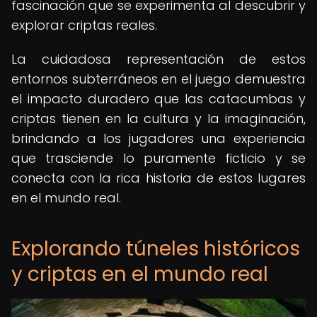
fascinación que se experimenta al descubrir y
explorar criptas reales.
La cuidadosa representación de estos
entornos subterráneos en el juego demuestra
el impacto duradero que las catacumbas y
criptas tienen en la cultura y la imaginación,
brindando a los jugadores una experiencia
que trasciende lo puramente ficticio y se
conecta con la rica historia de estos lugares
en el mundo real.
Explorando túneles históricos
y criptas en el mundo real