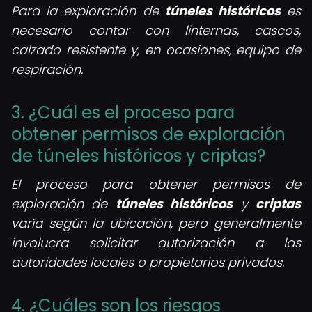
Para la exploración de
túneles históricos
es
necesario contar con linternas, cascos,
calzado resistente y, en ocasiones, equipo de
respiración.
3. ¿Cuál es el proceso para
obtener permisos de exploración
de túneles históricos y criptas?
El proceso para obtener permisos de
exploración de
túneles históricos
y
criptas
varía según la ubicación, pero generalmente
involucra solicitar autorización a las
autoridades locales o propietarios privados.
4. ¿Cuáles son los riesgos