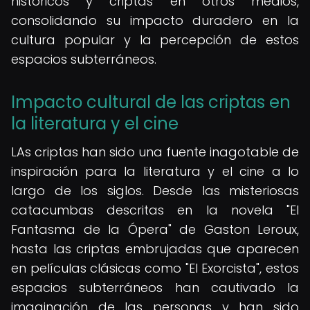
históricos y criptas en otros medios,
consolidando su impacto duradero en la
cultura popular y la percepción de estos
espacios subterráneos.
Impacto cultural de las criptas en
la literatura y el cine
LAs criptas han sido una fuente inagotable de
inspiración para la literatura y el cine a lo
largo de los siglos. Desde las misteriosas
catacumbas descritas en la novela "El
Fantasma de la Ópera" de Gaston Leroux,
hasta las criptas embrujadas que aparecen
en películas clásicas como "El Exorcista", estos
espacios subterráneos han cautivado la
imaginación de las personas y han sido