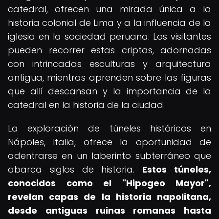
catedral, ofrecen una mirada única a la
historia colonial de Lima y a la influencia de la
iglesia en la sociedad peruana. Los visitantes
pueden recorrer estas criptas, adornadas
con intrincadas esculturas y arquitectura
antigua, mientras aprenden sobre las figuras
que allí descansan y la importancia de la
catedral en la historia de la ciudad.
La exploración de túneles históricos en
Nápoles, Italia, ofrece la oportunidad de
adentrarse en un laberinto subterráneo que
abarca siglos de historia.
Estos túneles,
conocidos como el "Hipogeo Mayor",
revelan capas de la historia napolitana,
desde antiguas ruinas romanas hasta