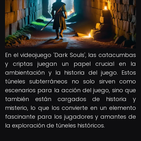
En el videojuego 'Dark Souls', las catacumbas
y criptas juegan un papel crucial en la
ambientación y la historia del juego. Estos
túneles subterráneos no solo sirven como
escenarios para la acción del juego, sino que
también están cargados de historia y
misterio, lo que los convierte en un elemento
fascinante para los jugadores y amantes de
la exploración de túneles históricos.