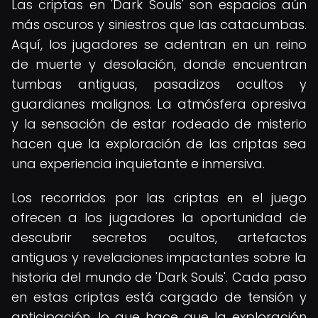
Las criptas en 'Dark Souls' son espacios aún
más oscuros y siniestros que las catacumbas.
Aquí, los jugadores se adentran en un reino
de muerte y desolación, donde encuentran
tumbas antiguas, pasadizos ocultos y
guardianes malignos. La atmósfera opresiva
y la sensación de estar rodeado de misterio
hacen que la exploración de las criptas sea
una experiencia inquietante e inmersiva.
Los recorridos por las criptas en el juego
ofrecen a los jugadores la oportunidad de
descubrir secretos ocultos, artefactos
antiguos y revelaciones impactantes sobre la
historia del mundo de 'Dark Souls'. Cada paso
en estas criptas está cargado de tensión y
anticipación, lo que hace que la exploración