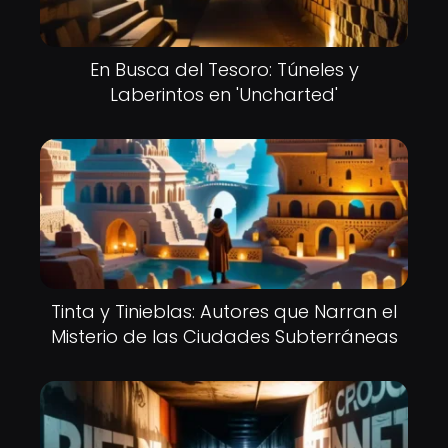
En Busca del Tesoro: Túneles y
Laberintos en 'Uncharted'
Tinta y Tinieblas: Autores que Narran el
Misterio de las Ciudades Subterráneas