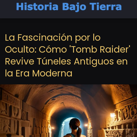
La Fascinación por lo
Oculto: Cómo 'Tomb Raider'
Revive Túneles Antiguos en
la Era Moderna