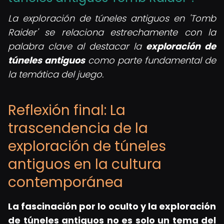
La exploración de túneles antiguos en 'Tomb
Raider' se relaciona estrechamente con la
palabra clave al destacar la
exploración de
túneles antiguos
como parte fundamental de
la temática del juego.
Reflexión final: La
trascendencia de la
exploración de túneles
antiguos en la cultura
contemporánea
La fascinación por lo oculto y la exploración
de túneles antiguos no es solo un tema del