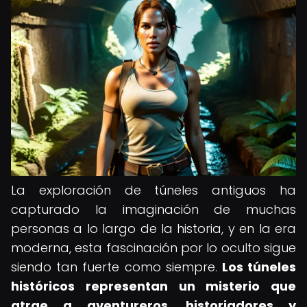
La exploración de túneles antiguos ha
capturado la imaginación de muchas
personas a lo largo de la historia, y en la era
moderna, esta fascinación por lo oculto sigue
siendo tan fuerte como siempre.
Los túneles
históricos representan un misterio que
atrae a aventureros, historiadores y