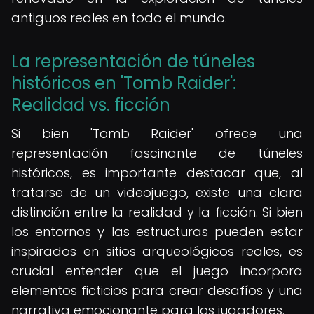
antiguos reales en todo el mundo.
La representación de túneles
históricos en 'Tomb Raider':
Realidad vs. ficción
Si bien 'Tomb Raider' ofrece una
representación fascinante de túneles
históricos, es importante destacar que, al
tratarse de un videojuego, existe una clara
distinción entre la realidad y la ficción. Si bien
los entornos y las estructuras pueden estar
inspirados en sitios arqueológicos reales, es
crucial entender que el juego incorpora
elementos ficticios para crear desafíos y una
narrativa emocionante para los jugadores.