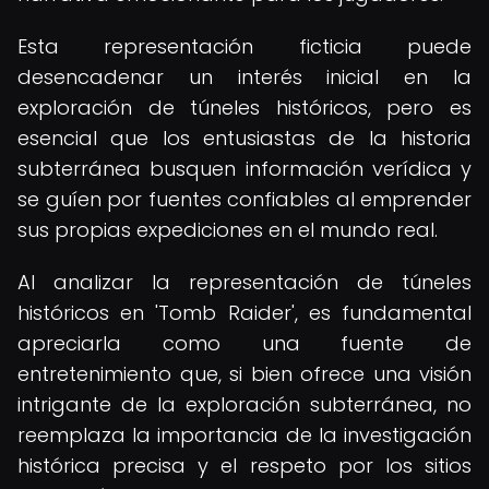
Esta representación ficticia puede
desencadenar un interés inicial en la
exploración de túneles históricos, pero es
esencial que los entusiastas de la historia
subterránea busquen información verídica y
se guíen por fuentes confiables al emprender
sus propias expediciones en el mundo real.
Al analizar la representación de túneles
históricos en 'Tomb Raider', es fundamental
apreciarla como una fuente de
entretenimiento que, si bien ofrece una visión
intrigante de la exploración subterránea, no
reemplaza la importancia de la investigación
histórica precisa y el respeto por los sitios