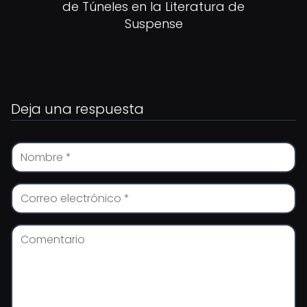
de Túneles en la Literatura de
Suspense
Deja una respuesta