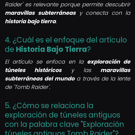
Raider' es relevante porque permite descubrir
maravillas subterráneas
y conecta con la
historia bajo tierra
.
4. ¿Cuál es el enfoque del artículo
de
Historia Bajo Tierra
?
El artículo se enfoca en la
exploración de
túneles históricos
y las
maravillas
subterráneas del mundo
a través de la lente
de 'Tomb Raider'.
5. ¿Cómo se relaciona la
exploración de túneles antiguos
con la palabra clave "Exploración
túneles antiguos Tomb Raider"?