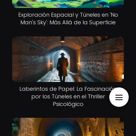
Exploración Espacial y Túneles en 'No
Man's Sky': Más Allá de la Superficie
Laberintos de Papel: La Fascinación
por los Túneles en el Thriller
Psicológico