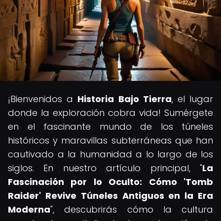
¡Bienvenidos a
Historia Bajo Tierra
, el lugar
donde la exploración cobra vida! Sumérgete
en el fascinante mundo de los túneles
históricos y maravillas subterráneas que han
cautivado a la humanidad a lo largo de los
siglos. En nuestro artículo principal, "
La
Fascinación por lo Oculto: Cómo 'Tomb
Raider' Revive Túneles Antiguos en la Era
Moderna
", descubrirás cómo la cultura