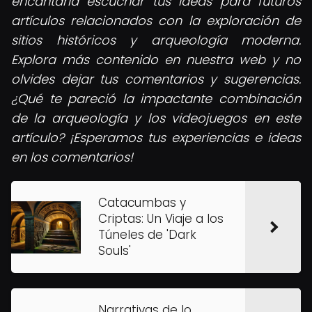
encantaría escuchar tus ideas para futuros
artículos relacionados con la exploración de
sitios históricos y arqueología moderna.
Explora más contenido en nuestra web y no
olvides dejar tus comentarios y sugerencias.
¿Qué te pareció la impactante combinación
de la arqueología y los videojuegos en este
artículo? ¡Esperamos tus experiencias e ideas
en los comentarios!
Catacumbas y
Criptas: Un Viaje a los
Túneles de 'Dark
Souls'
Narrativas de lo