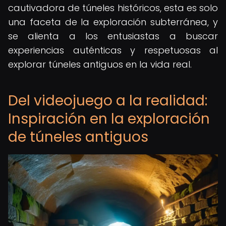
cautivadora de túneles históricos, esta es solo
una faceta de la exploración subterránea, y
se alienta a los entusiastas a buscar
experiencias auténticas y respetuosas al
explorar túneles antiguos en la vida real.
Del videojuego a la realidad:
Inspiración en la exploración
de túneles antiguos