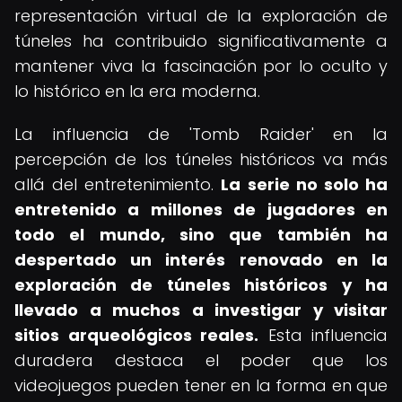
representación virtual de la exploración de
túneles ha contribuido significativamente a
mantener viva la fascinación por lo oculto y
lo histórico en la era moderna.
La influencia de 'Tomb Raider' en la
percepción de los túneles históricos va más
allá del entretenimiento.
La serie no solo ha
entretenido a millones de jugadores en
todo el mundo, sino que también ha
despertado un interés renovado en la
exploración de túneles históricos y ha
llevado a muchos a investigar y visitar
sitios arqueológicos reales.
Esta influencia
duradera destaca el poder que los
videojuegos pueden tener en la forma en que