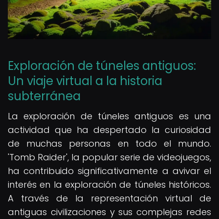
Exploración de túneles antiguos:
Un viaje virtual a la historia
subterránea
La exploración de túneles antiguos es una
actividad que ha despertado la curiosidad
de muchas personas en todo el mundo.
'Tomb Raider', la popular serie de videojuegos,
ha contribuido significativamente a avivar el
interés en la exploración de túneles históricos.
A través de la representación virtual de
antiguas civilizaciones y sus complejas redes