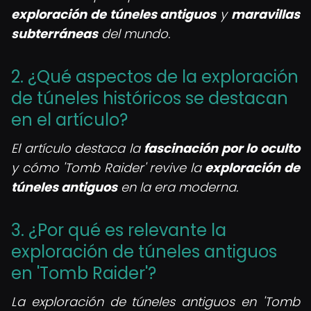
exploración de túneles antiguos
y
maravillas
subterráneas
del mundo.
2. ¿Qué aspectos de la exploración
de túneles históricos se destacan
en el artículo?
El artículo destaca la
fascinación por lo oculto
y cómo 'Tomb Raider' revive la
exploración de
túneles antiguos
en la era moderna.
3. ¿Por qué es relevante la
exploración de túneles antiguos
en 'Tomb Raider'?
La exploración de túneles antiguos en 'Tomb