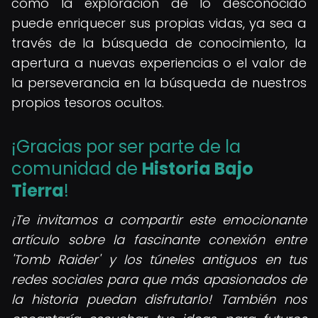
cómo la exploración de lo desconocido
puede enriquecer sus propias vidas, ya sea a
través de la búsqueda de conocimiento, la
apertura a nuevas experiencias o el valor de
la perseverancia en la búsqueda de nuestros
propios tesoros ocultos.
¡Gracias por ser parte de la
comunidad de
Historia Bajo
Tierra
!
¡Te invitamos a compartir este emocionante
artículo sobre la fascinante conexión entre
'Tomb Raider' y los túneles antiguos en tus
redes sociales para que más apasionados de
la historia puedan disfrutarlo!
También nos