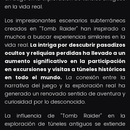
en la vida real.
Los impresionantes escenarios subterráneos
creados en "Tomb Raider" han inspirado a
muchos a buscar experiencias similares en la
vida real.
La intriga por descubrir pasadizos
ocultos y reliquias perdidas ha llevado a un
aumento significativo en la participación
en excursiones y visitas a túneles históricos
en todo el mundo.
La conexión entre la
narrativa del juego y la exploración real ha
generado un renovado sentido de aventura y
curiosidad por lo desconocido.
La influencia de "Tomb Raider" en la
exploración de túneles antiguos se extiende