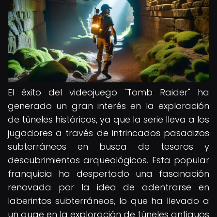
El éxito del videojuego "Tomb Raider" ha
generado un gran interés en la exploración
de túneles históricos, ya que la serie lleva a los
jugadores a través de intrincados pasadizos
subterráneos en busca de tesoros y
descubrimientos arqueológicos. Esta popular
franquicia ha despertado una fascinación
renovada por la idea de adentrarse en
laberintos subterráneos, lo que ha llevado a
un auge en la exploración de túneles antiguos