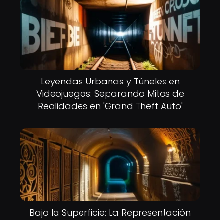
Leyendas Urbanas y Túneles en
Videojuegos: Separando Mitos de
Realidades en 'Grand Theft Auto'
Bajo la Superficie: La Representación