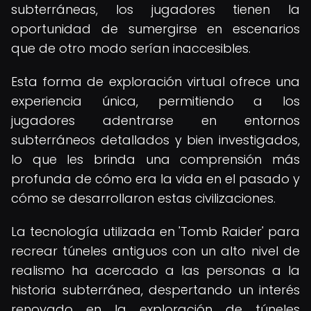
subterráneas, los jugadores tienen la
oportunidad de sumergirse en escenarios
que de otro modo serían inaccesibles.
Esta forma de exploración virtual ofrece una
experiencia única, permitiendo a los
jugadores adentrarse en entornos
subterráneos detallados y bien investigados,
lo que les brinda una comprensión más
profunda de cómo era la vida en el pasado y
cómo se desarrollaron estas civilizaciones.
La tecnología utilizada en 'Tomb Raider' para
recrear túneles antiguos con un alto nivel de
realismo ha acercado a las personas a la
historia subterránea, despertando un interés
renovado en la exploración de túneles