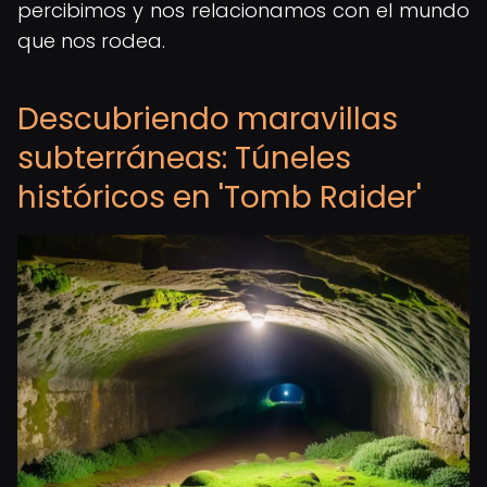
percibimos y nos relacionamos con el mundo
que nos rodea.
Descubriendo maravillas
subterráneas: Túneles
históricos en 'Tomb Raider'