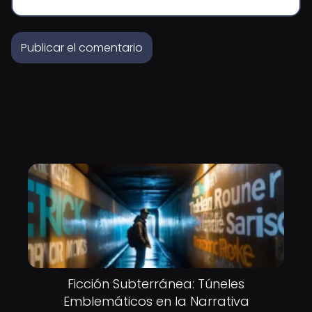
Ficción Subterránea: Túneles
Emblemáticos en la Narrativa