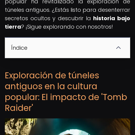
popular ha revitalizado la exploración de
túneles antiguos. ¿Estás listo para desenterrar
secretos ocultos y descubrir la
historia bajo
tierra
? ¡Sigue explorando con nosotros!
Índice
Exploración de túneles
antiguos en la cultura
popular: El impacto de 'Tomb
Raider'