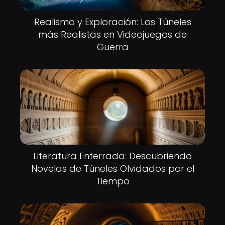
Realismo y Exploración: Los Túneles
más Realistas en Videojuegos de
Guerra
Literatura Enterrada: Descubriendo
Novelas de Túneles Olvidados por el
Tiempo