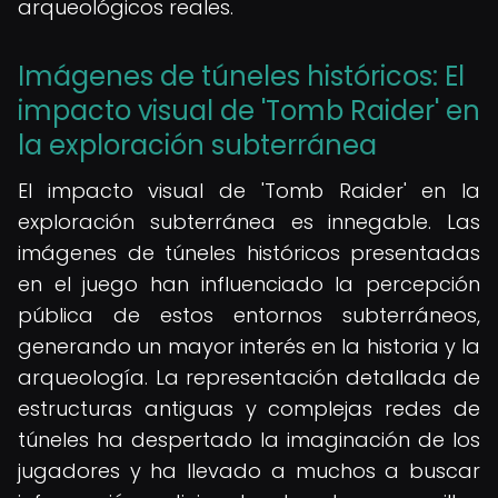
arqueológicos reales.
Imágenes de túneles históricos: El
impacto visual de 'Tomb Raider' en
la exploración subterránea
El impacto visual de 'Tomb Raider' en la
exploración subterránea es innegable. Las
imágenes de túneles históricos presentadas
en el juego han influenciado la percepción
pública de estos entornos subterráneos,
generando un mayor interés en la historia y la
arqueología. La representación detallada de
estructuras antiguas y complejas redes de
túneles ha despertado la imaginación de los
jugadores y ha llevado a muchos a buscar