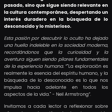
pasado, sino que sigue siendo relevante en
la cultura contemporánea, despertando un
interés duradero en la búsqueda de lo
desconocido y lo misterioso.
Esta pasión por descubrir lo oculto ha dejado
una huella indeleble en la sociedad moderna,
recordándonos que la curiosidad y la
aventura siguen siendo pilares fundamentales
de la experiencia humana.
"La exploración es
realmente la esencia del espíritu humano, y la
búsqueda de lo desconocido es lo que nos
impulsa hacia adelante en todos los
aspectos de la vida." - Neil Armstrong
.
Invitamos a cada lector a reflexionar sobre