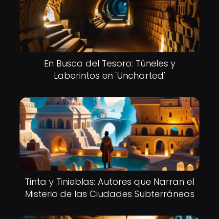
En Busca del Tesoro: Túneles y
Laberintos en 'Uncharted'
Tinta y Tinieblas: Autores que Narran el
Misterio de las Ciudades Subterráneas