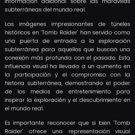
información adicional sobre las maravillas
subterráneas del mundo real.
Las imágenes impresionantes de túneles
históricos en 'Tomb Raider' han servido como
una puerta de entrada a la exploración
subterránea para aquellos que buscan una
conexión más profunda con el pasado. Esta
influencia visual ha llevado a un aumento en
la participación y el compromiso con la
historia subterránea, demostrando el poder
de los medios de entretenimiento para
inspirar la exploración y el descubrimiento en
el mundo real.
Es importante reconocer que si bien 'Tomb
Raider' ofrece una representación visual