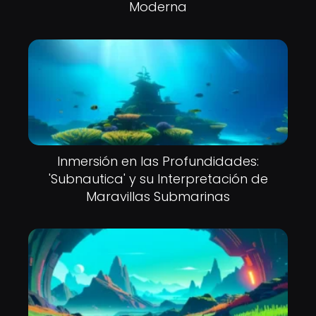
Moderna
Inmersión en las Profundidades:
'Subnautica' y su Interpretación de
Maravillas Submarinas