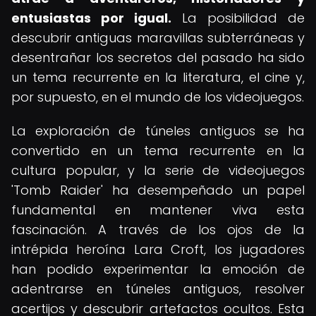
entusiastas por igual.
La posibilidad de
descubrir antiguas maravillas subterráneas y
desentrañar los secretos del pasado ha sido
un tema recurrente en la literatura, el cine y,
por supuesto, en el mundo de los videojuegos.
La exploración de túneles antiguos se ha
convertido en un tema recurrente en la
cultura popular, y la serie de videojuegos
'Tomb Raider' ha desempeñado un papel
fundamental en mantener viva esta
fascinación. A través de los ojos de la
intrépida heroína Lara Croft, los jugadores
han podido experimentar la emoción de
adentrarse en túneles antiguos, resolver
acertijos y descubrir artefactos ocultos. Esta