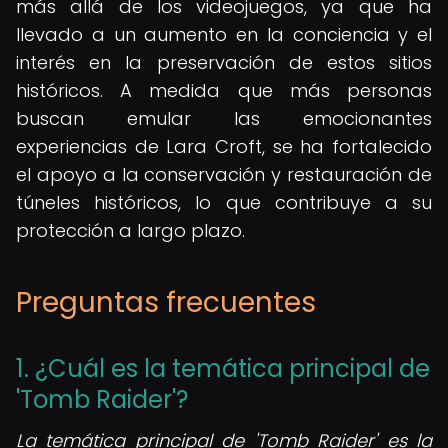
más allá de los videojuegos, ya que ha
llevado a un aumento en la conciencia y el
interés en la preservación de estos sitios
históricos. A medida que más personas
buscan emular las emocionantes
experiencias de Lara Croft, se ha fortalecido
el apoyo a la conservación y restauración de
túneles históricos, lo que contribuye a su
protección a largo plazo.
Preguntas frecuentes
1. ¿Cuál es la temática principal de
'Tomb Raider'?
La temática principal de 'Tomb Raider' es la