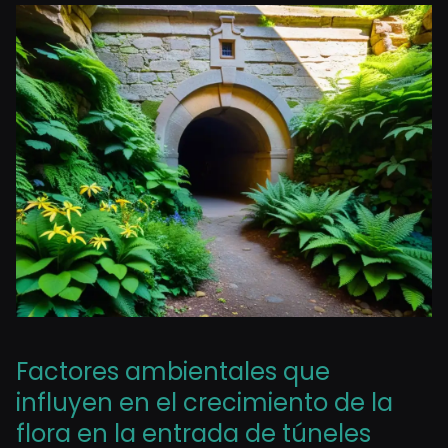
Factores ambientales que
influyen en el crecimiento de la
flora en la entrada de túneles