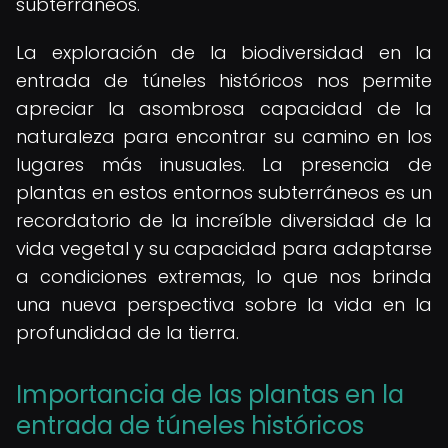
subterráneos.
La exploración de la biodiversidad en la
entrada de túneles históricos nos permite
apreciar la asombrosa capacidad de la
naturaleza para encontrar su camino en los
lugares más inusuales. La presencia de
plantas en estos entornos subterráneos es un
recordatorio de la increíble diversidad de la
vida vegetal y su capacidad para adaptarse
a condiciones extremas, lo que nos brinda
una nueva perspectiva sobre la vida en la
profundidad de la tierra.
Importancia de las plantas en la
entrada de túneles históricos