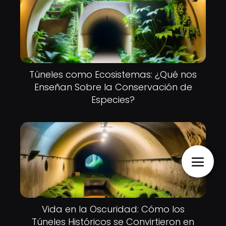
Túneles como Ecosistemas: ¿Qué nos
Enseñan Sobre la Conservación de
Especies?
Vida en la Oscuridad: Cómo los
Túneles Históricos se Convirtieron en