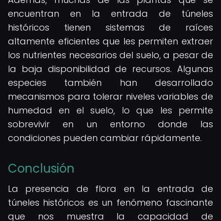
encuentran en la entrada de túneles
históricos tienen sistemas de raíces
altamente eficientes que les permiten extraer
los nutrientes necesarios del suelo, a pesar de
la baja disponibilidad de recursos. Algunas
especies también han desarrollado
mecanismos para tolerar niveles variables de
humedad en el suelo, lo que les permite
sobrevivir en un entorno donde las
condiciones pueden cambiar rápidamente.
Conclusión
La presencia de flora en la entrada de
túneles históricos es un fenómeno fascinante
que nos muestra la capacidad de