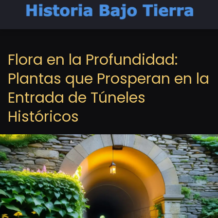
Flora en la Profundidad:
Plantas que Prosperan en la
Entrada de Túneles
Históricos