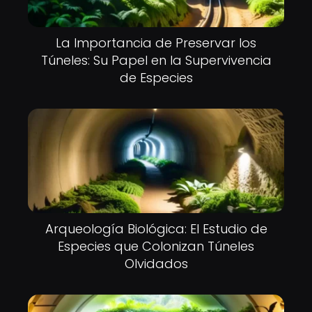
La Importancia de Preservar los
Túneles: Su Papel en la Supervivencia
de Especies
Arqueología Biológica: El Estudio de
Especies que Colonizan Túneles
Olvidados