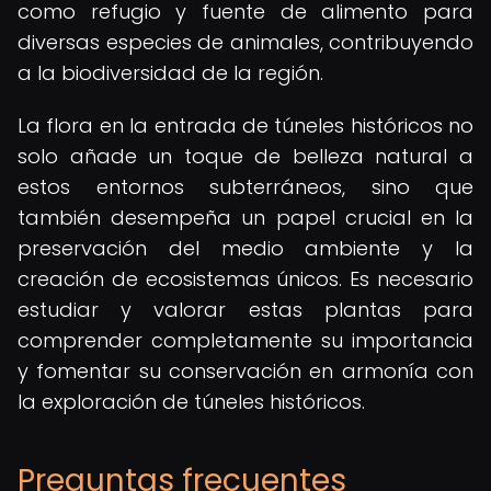
como refugio y fuente de alimento para
diversas especies de animales, contribuyendo
a la biodiversidad de la región.
La flora en la entrada de túneles históricos no
solo añade un toque de belleza natural a
estos entornos subterráneos, sino que
también desempeña un papel crucial en la
preservación del medio ambiente y la
creación de ecosistemas únicos. Es necesario
estudiar y valorar estas plantas para
comprender completamente su importancia
y fomentar su conservación en armonía con
la exploración de túneles históricos.
Preguntas frecuentes