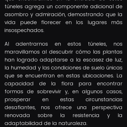
túneles agrega un componente adicional de
asombro y admiración, demostrando que la
vida puede florecer en los lugares más
insospechados.
Al adentrarnos en estos túneles, nos
maravillamos al descubrir cómo las plantas
han logrado adaptarse a la escasez de luz,
la humedad y las condiciones de suelo únicas
que se encuentran en estas ubicaciones. La
capacidad de la flora para encontrar
formas de sobrevivir y, en algunos casos,
prosperar en estas circunstancias
desafiantes, nos ofrece una perspectiva
renovada sobre la resistencia y la
adaptabilidad de la naturaleza.