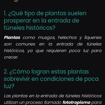
1. ¿Qué tipo de plantas suelen
prosperar en la entrada de
túneles históricos?
Plantas
como musgos, helechos y líquenes
son comunes en la entrada de túneles
históricos, ya que requieren poca luz para
crecer.
2. ¿Cómo logran estas plantas
sobrevivir en condiciones de poca
luz?
Las plantas en la entrada de túneles históricos
utilizan un proceso llamado
fototropismo
para