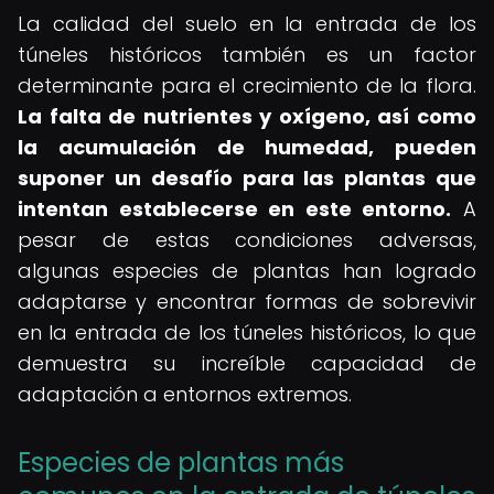
La calidad del suelo en la entrada de los
túneles históricos también es un factor
determinante para el crecimiento de la flora.
La falta de nutrientes y oxígeno, así como
la acumulación de humedad, pueden
suponer un desafío para las plantas que
intentan establecerse en este entorno.
A
pesar de estas condiciones adversas,
algunas especies de plantas han logrado
adaptarse y encontrar formas de sobrevivir
en la entrada de los túneles históricos, lo que
demuestra su increíble capacidad de
adaptación a entornos extremos.
Especies de plantas más