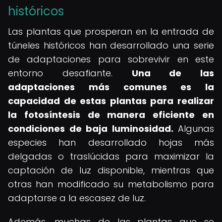
históricos
Las plantas que prosperan en la entrada de
túneles históricos han desarrollado una serie
de adaptaciones para sobrevivir en este
entorno desafiante.
Una de las
adaptaciones más comunes es la
capacidad de estas plantas para realizar
la fotosíntesis de manera eficiente en
condiciones de baja luminosidad.
Algunas
especies han desarrollado hojas más
delgadas o traslúcidas para maximizar la
captación de luz disponible, mientras que
otras han modificado su metabolismo para
adaptarse a la escasez de luz.
Además, muchas de las plantas que se