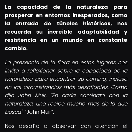
La capacidad de la naturaleza para
prosperar en entornos inesperados, como
la entrada de túneles históricos, nos
recuerda su increíble adaptabilidad y
resistencia en un mundo en constante
cambio.
La presencia de la flora en estos lugares nos
invita a reflexionar sobre la capacidad de la
naturaleza para encontrar su camino, incluso
en las circunstancias más desafiantes. Como
dijo John Muir, "En cada caminata con la
naturaleza, uno recibe mucho más de lo que
busca".
John Muir
.
Nos desafío a observar con atención el