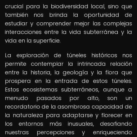
crucial para la biodiversidad local, sino que
también nos brinda la oportunidad de
estudiar y comprender mejor las complejas
interacciones entre la vida subterránea y la
vida en la superficie.
La exploración de túneles históricos nos
permite contemplar la intrincada relación
entre la historia, la geología y la flora que
prospera en la entrada de estos túneles.
Estos ecosistemas subterráneos, aunque a
menudo pasados por alto, son un
recordatorio de la asombrosa capacidad de
la naturaleza para adaptarse y florecer en
los entornos más inusuales, desafiando
nuestras percepciones y enriqueciendo