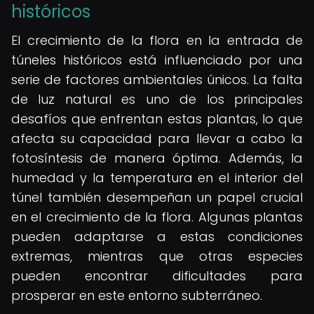
históricos
El crecimiento de la flora en la entrada de
túneles históricos está influenciado por una
serie de factores ambientales únicos. La falta
de luz natural es uno de los principales
desafíos que enfrentan estas plantas, lo que
afecta su capacidad para llevar a cabo la
fotosíntesis de manera óptima. Además, la
humedad y la temperatura en el interior del
túnel también desempeñan un papel crucial
en el crecimiento de la flora. Algunas plantas
pueden adaptarse a estas condiciones
extremas, mientras que otras especies
pueden encontrar dificultades para
prosperar en este entorno subterráneo.