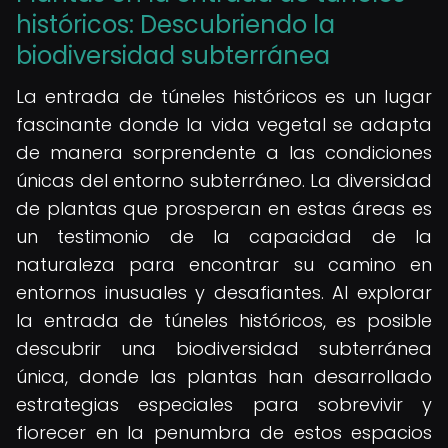
históricos: Descubriendo la
biodiversidad subterránea
La entrada de túneles históricos es un lugar
fascinante donde la vida vegetal se adapta
de manera sorprendente a las condiciones
únicas del entorno subterráneo. La diversidad
de plantas que prosperan en estas áreas es
un testimonio de la capacidad de la
naturaleza para encontrar su camino en
entornos inusuales y desafiantes. Al explorar
la entrada de túneles históricos, es posible
descubrir una biodiversidad subterránea
única, donde las plantas han desarrollado
estrategias especiales para sobrevivir y
florecer en la penumbra de estos espacios