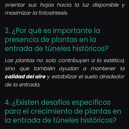
orientar sus hojas hacia la luz disponible y
maximizar la fotosíntesis.
3. ¿Por qué es importante la
presencia de plantas en la
entrada de túneles históricos?
Las plantas no solo contribuyen a la estética,
sino que también ayudan a mantener la
calidad del aire
y estabilizar el suelo alrededor
de la entrada.
4. ¿Existen desafíos específicos
para el crecimiento de plantas en
la entrada de túneles históricos?