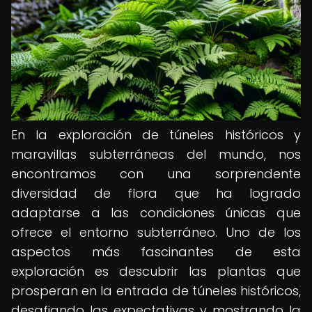
En la exploración de túneles históricos y
maravillas subterráneas del mundo, nos
encontramos con una sorprendente
diversidad de flora que ha logrado
adaptarse a las condiciones únicas que
ofrece el entorno subterráneo. Uno de los
aspectos más fascinantes de esta
exploración es descubrir las plantas que
prosperan en la entrada de túneles históricos,
desafiando las expectativas y mostrando la