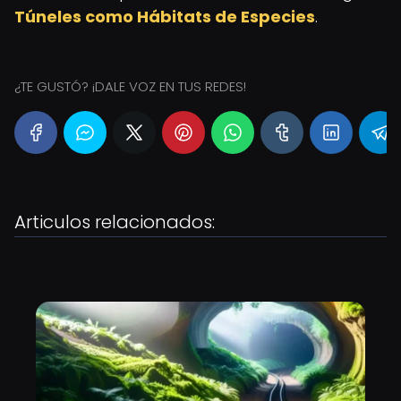
Túneles como Hábitats de Especies
.
¿TE GUSTÓ? ¡DALE VOZ EN TUS REDES!
Articulos relacionados: