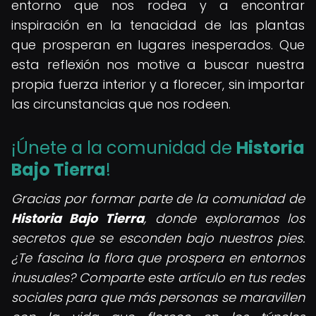
entorno que nos rodea y a encontrar
inspiración en la tenacidad de las plantas
que prosperan en lugares inesperados. Que
esta reflexión nos motive a buscar nuestra
propia fuerza interior y a florecer, sin importar
las circunstancias que nos rodeen.
¡Únete a la comunidad de
Historia
Bajo Tierra
!
Gracias por formar parte de la comunidad de
Historia Bajo Tierra
, donde exploramos los
secretos que se esconden bajo nuestros pies.
¿Te fascina la flora que prospera en entornos
inusuales? Comparte este artículo en tus redes
sociales para que más personas se maravillen