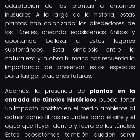
adaptación de las plantas a entornos
inusuales. A lo largo de la historia, estas
plantas han colonizado los alrededores de
los túneles, creando ecosistemas únicos y
aportando belleza a estos lugares
subterráneos. Esta simbiosis entre la
naturaleza y la obra humana nos recuerda la
importancia de preservar estos espacios
para las generaciones futuras.
Además, la presencia de
plantas en la
entrada de túneles históricos
puede tener
un impacto positivo en el medio ambiente al
actuar como filtros naturales para el aire y el
agua que fluyen dentro y fuera de los túneles.
Estos ecosistemas también pueden servir