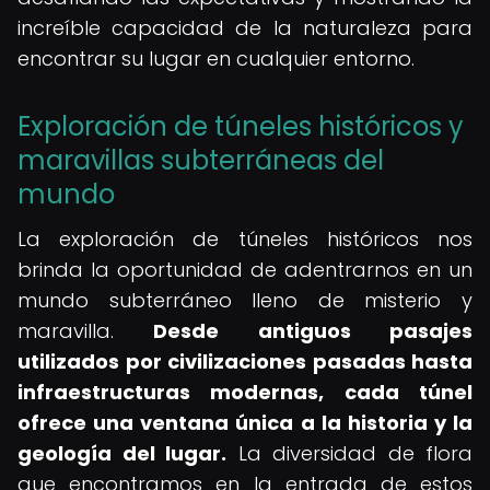
increíble capacidad de la naturaleza para
encontrar su lugar en cualquier entorno.
Exploración de túneles históricos y
maravillas subterráneas del
mundo
La exploración de túneles históricos nos
brinda la oportunidad de adentrarnos en un
mundo subterráneo lleno de misterio y
maravilla.
Desde antiguos pasajes
utilizados por civilizaciones pasadas hasta
infraestructuras modernas, cada túnel
ofrece una ventana única a la historia y la
geología del lugar.
La diversidad de flora
que encontramos en la entrada de estos