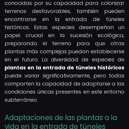
conocidas por su capacidad para colonizar
terrenos desfavorables, también pueden
encontrarse en la entrada de túneles
históricos. Estas especies desempeñan un
papel crucial en la sucesión ecológica,
preparando el terreno para que otras
plantas más complejas puedan establecerse
en el futuro. La diversidad de especies de
plantas en la entrada de túneles históricos
puede variar significativamente, pero todas
comparten la capacidad de adaptarse a las
condiciones únicas presentes en este entorno
subterráneo.
Adaptaciones de las plantas a la
vida en la entrada de túneles