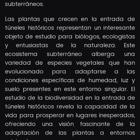
subterráneos.
Las plantas que crecen en la entrada de
túneles históricos representan un interesante
objeto de estudio para biólogos, ecologistas
y entusiastas de la naturaleza. Este
ecosistema subterráneo alberga una
variedad de especies vegetales que han
evolucionado para adaptarse a las
condiciones específicas de humedad, luz y
suelo presentes en este entorno singular. El
estudio de la biodiversidad en la entrada de
túneles históricos revela la capacidad de la
vida para prosperar en lugares inesperados,
ofreciendo una visión fascinante de la
adaptación de las plantas a entornos