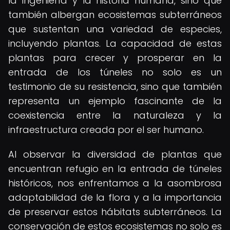
la ingeniería y la historia humana, sino que
también albergan ecosistemas subterráneos
que sustentan una variedad de especies,
incluyendo plantas. La capacidad de estas
plantas para crecer y prosperar en la
entrada de los túneles no solo es un
testimonio de su resistencia, sino que también
representa un ejemplo fascinante de la
coexistencia entre la naturaleza y la
infraestructura creada por el ser humano.
Al observar la diversidad de plantas que
encuentran refugio en la entrada de túneles
históricos, nos enfrentamos a la asombrosa
adaptabilidad de la flora y a la importancia
de preservar estos hábitats subterráneos. La
conservación de estos ecosistemas no solo es