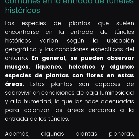
comunes en la entrada de túneles
históricos
Las especies de plantas que suelen
encontrarse en la entrada de túneles
históricos varían según la ubicación
geográfica y las condiciones específicas del
entorno.
En general, se pueden observar
musgos, líquenes, helechos y algunas
especies de plantas con flores en estas
áreas.
Estas plantas son capaces de
sobrevivir en condiciones de baja luminosidad
y alta humedad, lo que las hace adecuadas
para colonizar las áreas cercanas a la
entrada de los túneles.
Además, algunas plantas pioneras,