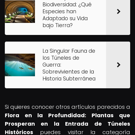
Biodiversidad: ¿Qué
Especies han
Adaptado su Vida
bajo Tierra?
La Singular Fauna de
los Túneles de
Guerra:
Sobrevivientes de la
Historia Subterránea
Si quieres conocer otros artículos parecidos a
Flora en la Profundidad: Plantas que
Prosperan en la Entrada de Túneles
Históricos
puedes visitar la categoría