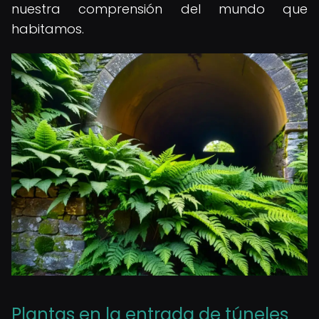
nuestra comprensión del mundo que
habitamos.
Plantas en la entrada de túneles