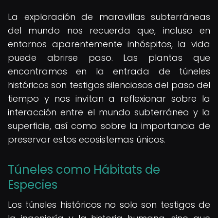
La exploración de maravillas subterráneas
del mundo nos recuerda que, incluso en
entornos aparentemente inhóspitos, la vida
puede abrirse paso. Las plantas que
encontramos en la entrada de túneles
históricos son testigos silenciosos del paso del
tiempo y nos invitan a reflexionar sobre la
interacción entre el mundo subterráneo y la
superficie, así como sobre la importancia de
preservar estos ecosistemas únicos.
Túneles como Hábitats de
Especies
Los túneles históricos no solo son testigos de