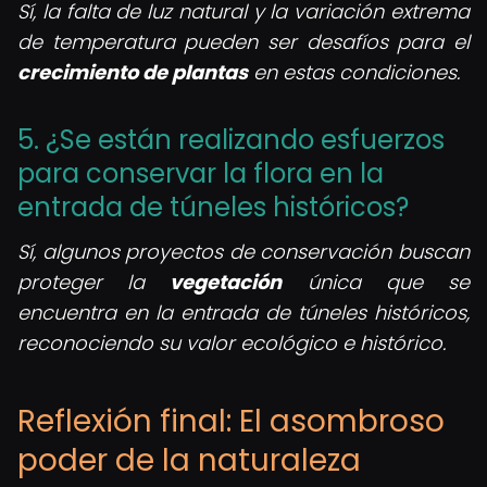
Sí, la falta de luz natural y la variación extrema
de temperatura pueden ser desafíos para el
crecimiento de plantas
en estas condiciones.
5. ¿Se están realizando esfuerzos
para conservar la flora en la
entrada de túneles históricos?
Sí, algunos proyectos de conservación buscan
proteger la
vegetación
única que se
encuentra en la entrada de túneles históricos,
reconociendo su valor ecológico e histórico.
Reflexión final: El asombroso
poder de la naturaleza