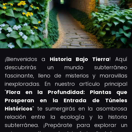
¡Bienvenidos a
Historia Bajo Tierra
! Aquí
descubrirás un mundo subterráneo
fascinante, lleno de misterios y maravillas
inexploradas. En nuestro artículo principal
"
Flora en la Profundidad: Plantas que
Prosperan en la Entrada de Túneles
Históricos
" te sumergirás en la asombrosa
relación entre la ecología y la historia
subterránea. ¡Prepárate para explorar un