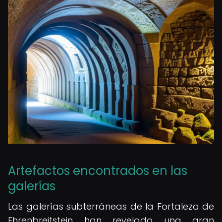
Artefactos encontrados en las
galerías
Las galerías subterráneas de la Fortaleza de
Ehrenbreitstein han revelado una gran