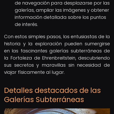
de navegación para desplazarse por las
galerías, ampliar las imágenes y obtener
información detallada sobre los puntos
de interés.
Con estos simples pasos, los entusiastas de la
historia y la exploración pueden sumergirse
en las fascinantes galerías subterráneas de
la Fortaleza de Ehrenbreitstein, descubriendo
sus secretos y maravillas sin necesidad de
viajar físicamente al lugar.
Detalles destacados de las
Galerías Subterráneas