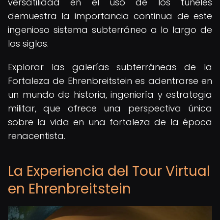
versatilidad en el uso de los túneles
demuestra la importancia continua de este
ingenioso sistema subterráneo a lo largo de
los siglos.
Explorar las galerías subterráneas de la
Fortaleza de Ehrenbreitstein es adentrarse en
un mundo de historia, ingeniería y estrategia
militar, que ofrece una perspectiva única
sobre la vida en una fortaleza de la época
renacentista.
La Experiencia del Tour Virtual
en Ehrenbreitstein