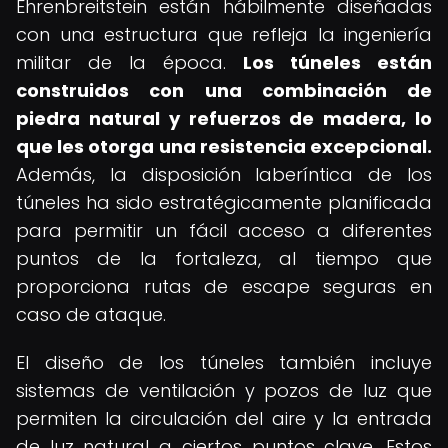
Ehrenbreitstein están hábilmente diseñadas
con una estructura que refleja la ingeniería
militar de la época.
Los túneles están
construidos con una combinación de
piedra natural y refuerzos de madera, lo
que les otorga una resistencia excepcional.
Además, la disposición laberíntica de los
túneles ha sido estratégicamente planificada
para permitir un fácil acceso a diferentes
puntos de la fortaleza, al tiempo que
proporciona rutas de escape seguras en
caso de ataque.
El diseño de los túneles también incluye
sistemas de ventilación y pozos de luz que
permiten la circulación del aire y la entrada
de luz natural a ciertos puntos clave. Estos