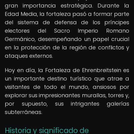
gran importancia estratégica. Durante la
Edad Media, la fortaleza pasó a formar parte
del sistema de defensa de los príncipes
electores del Sacro Imperio Romano
Germánico, desempeñando un papel crucial
en la protección de la región de conflictos y
ataques externos.
Hoy en día, la Fortaleza de Ehrenbreitstein es
un importante destino turístico que atrae a
visitantes de todo el mundo, ansiosos por
explorar sus impresionantes murallas, torres y,
por supuesto, sus intrigantes galerías
subterráneas.
Historia y significado de