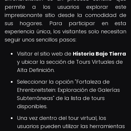
permite a los usuarios explorar este
impresionante sitio desde la comodidad de
sus hogares. Para participar en esta
experiencia única, los visitantes solo necesitan
seguir unos sencillos pasos:
Visitar el sitio web de
Historia Bajo Tierra
y ubicar la sección de Tours Virtuales de
Alta Definición.
Seleccionar la opción "Fortaleza de
Ehrenbreitstein: Exploración de Galerías
Subterráneas" de la lista de tours
disponibles.
Una vez dentro del tour virtual, los
usuarios pueden utilizar las herramientas