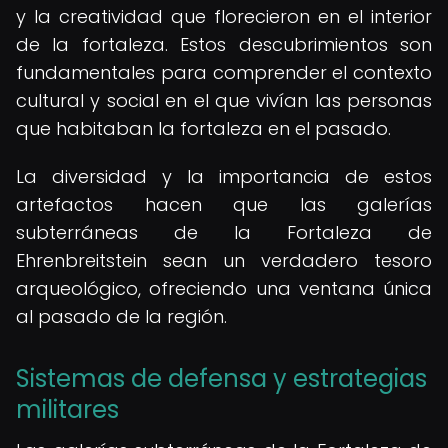
y la creatividad que florecieron en el interior
de la fortaleza. Estos descubrimientos son
fundamentales para comprender el contexto
cultural y social en el que vivían las personas
que habitaban la fortaleza en el pasado.
La diversidad y la importancia de estos
artefactos hacen que las galerías
subterráneas de la Fortaleza de
Ehrenbreitstein sean un verdadero tesoro
arqueológico, ofreciendo una ventana única
al pasado de la región.
Sistemas de defensa y estrategias
militares