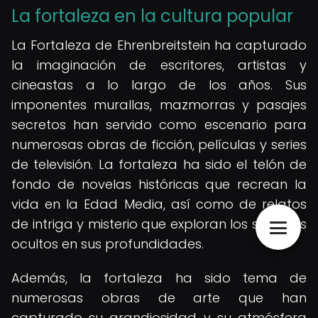
La fortaleza en la cultura popular
La Fortaleza de Ehrenbreitstein ha capturado
la imaginación de escritores, artistas y
cineastas a lo largo de los años. Sus
imponentes murallas, mazmorras y pasajes
secretos han servido como escenario para
numerosas obras de ficción, películas y series
de televisión. La fortaleza ha sido el telón de
fondo de novelas históricas que recrean la
vida en la Edad Media, así como de relatos
de intriga y misterio que exploran los secretos
ocultos en sus profundidades.
Además, la fortaleza ha sido tema de
numerosas obras de arte que han
capturado su grandiosidad y su atmósfera