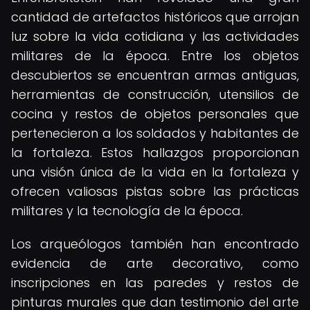
cantidad de artefactos históricos que arrojan
luz sobre la vida cotidiana y las actividades
militares de la época. Entre los objetos
descubiertos se encuentran armas antiguas,
herramientas de construcción, utensilios de
cocina y restos de objetos personales que
pertenecieron a los soldados y habitantes de
la fortaleza. Estos hallazgos proporcionan
una visión única de la vida en la fortaleza y
ofrecen valiosas pistas sobre las prácticas
militares y la tecnología de la época.
Los arqueólogos también han encontrado
evidencia de arte decorativo, como
inscripciones en las paredes y restos de
pinturas murales que dan testimonio del arte