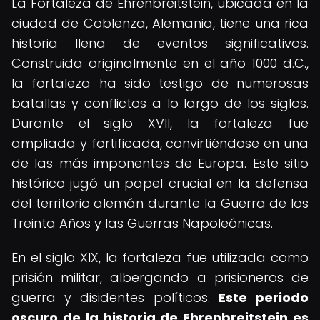
La Fortaleza de Ehrenbreitstein, ubicada en la
ciudad de Coblenza, Alemania, tiene una rica
historia llena de eventos significativos.
Construida originalmente en el año 1000 d.C.,
la fortaleza ha sido testigo de numerosas
batallas y conflictos a lo largo de los siglos.
Durante el siglo XVII, la fortaleza fue
ampliada y fortificada, convirtiéndose en una
de las más imponentes de Europa. Este sitio
histórico jugó un papel crucial en la defensa
del territorio alemán durante la Guerra de los
Treinta Años y las Guerras Napoleónicas.
En el siglo XIX, la fortaleza fue utilizada como
prisión militar, albergando a prisioneros de
guerra y disidentes políticos.
Este periodo
oscuro de la historia de Ehrenbreitstein es