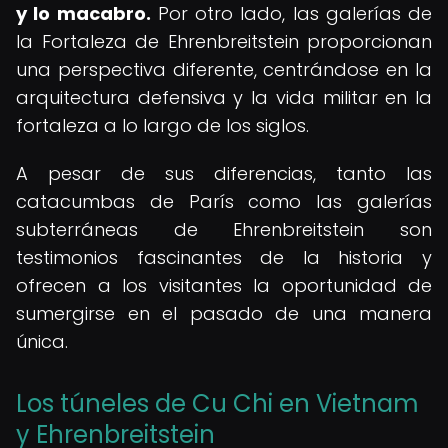
y lo macabro.
Por otro lado, las galerías de
la Fortaleza de Ehrenbreitstein proporcionan
una perspectiva diferente, centrándose en la
arquitectura defensiva y la vida militar en la
fortaleza a lo largo de los siglos.
A pesar de sus diferencias, tanto las
catacumbas de París como las galerías
subterráneas de Ehrenbreitstein son
testimonios fascinantes de la historia y
ofrecen a los visitantes la oportunidad de
sumergirse en el pasado de una manera
única.
Los túneles de Cu Chi en Vietnam
y Ehrenbreitstein