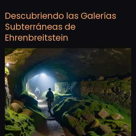
Descubriendo las Galerías
Subterráneas de
Ehrenbreitstein