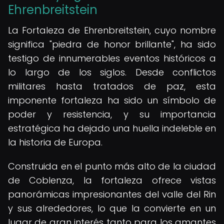
Ehrenbreitstein
La Fortaleza de Ehrenbreitstein, cuyo nombre
significa "piedra de honor brillante", ha sido
testigo de innumerables eventos históricos a
lo largo de los siglos. Desde conflictos
militares hasta tratados de paz, esta
imponente fortaleza ha sido un símbolo de
poder y resistencia, y su importancia
estratégica ha dejado una huella indeleble en
la historia de Europa.
Construida en el punto más alto de la ciudad
de Coblenza, la fortaleza ofrece vistas
panorámicas impresionantes del valle del Rin
y sus alrededores, lo que la convierte en un
lugar de gran interés tanto para los amantes