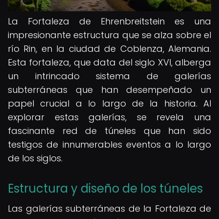
La Fortaleza de Ehrenbreitstein es una
impresionante estructura que se alza sobre el
río Rin, en la ciudad de Coblenza, Alemania.
Esta fortaleza, que data del siglo XVI, alberga
un intrincado sistema de galerías
subterráneas que han desempeñado un
papel crucial a lo largo de la historia. Al
explorar estas galerías, se revela una
fascinante red de túneles que han sido
testigos de innumerables eventos a lo largo
de los siglos.
Estructura y diseño de los túneles
Las galerías subterráneas de la Fortaleza de