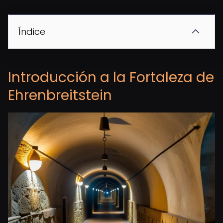
Índice
Introducción a la Fortaleza de
Ehrenbreitstein