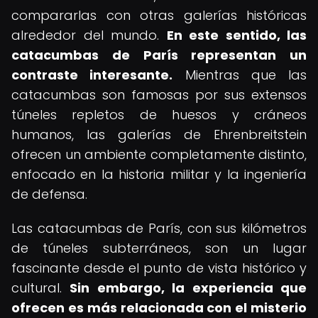
compararlas con otras galerías históricas
alrededor del mundo.
En este sentido, las
catacumbas de París representan un
contraste interesante.
Mientras que las
catacumbas son famosas por sus extensos
túneles repletos de huesos y cráneos
humanos, las galerías de Ehrenbreitstein
ofrecen un ambiente completamente distinto,
enfocado en la historia militar y la ingeniería
de defensa.
Las catacumbas de París, con sus kilómetros
de túneles subterráneos, son un lugar
fascinante desde el punto de vista histórico y
cultural.
Sin embargo, la experiencia que
ofrecen es más relacionada con el misterio