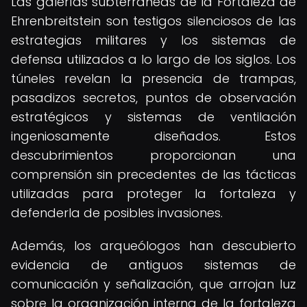
Las galerías subterráneas de la Fortaleza de
Ehrenbreitstein son testigos silenciosos de las
estrategias militares y los sistemas de
defensa utilizados a lo largo de los siglos. Los
túneles revelan la presencia de trampas,
pasadizos secretos, puntos de observación
estratégicos y sistemas de ventilación
ingeniosamente diseñados. Estos
descubrimientos proporcionan una
comprensión sin precedentes de las tácticas
utilizadas para proteger la fortaleza y
defenderla de posibles invasiones.
Además, los arqueólogos han descubierto
evidencia de antiguos sistemas de
comunicación y señalización, que arrojan luz
sobre la organización interna de la fortaleza