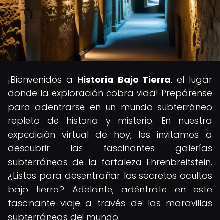
¡Bienvenidos a
Historia Bajo Tierra
, el lugar
donde la exploración cobra vida! Prepárense
para adentrarse en un mundo subterráneo
repleto de historia y misterio. En nuestra
expedición virtual de hoy, les invitamos a
descubrir las fascinantes galerías
subterráneas de la fortaleza Ehrenbreitstein.
¿Listos para desentrañar los secretos ocultos
bajo tierra? Adelante, adéntrate en este
fascinante viaje a través de las maravillas
subterráneas del mundo.