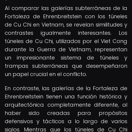
Al comparar las galerías subterráneas de la
Fortaleza de Ehrenbreitstein con los túneles
de Cu Chi en Vietnam, se revelan similitudes y
contrastes igualmente interesantes. Los
túneles de Cu Chi, utilizados por el Viet Cong
durante la Guerra de Vietnam, representan
un impresionante sistema de túneles y
trampas subterráneas que desempeñaron
un papel crucial en el conflicto.
En contraste, las galerías de la Fortaleza de
Ehrenbreitstein tienen una función histórica y
arquitectónica completamente diferente, al
haber sido creadas para propósitos
defensivos y tácticos a lo largo de varios
siglos. Mientras que los túneles de Cu Chi