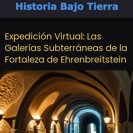
Expedición Virtual: Las
Galerías Subterráneas de la
Fortaleza de Ehrenbreitstein