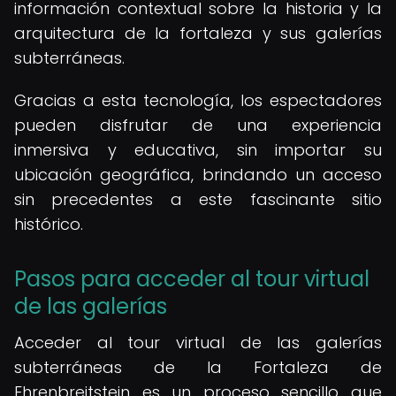
información contextual sobre la historia y la
arquitectura de la fortaleza y sus galerías
subterráneas.
Gracias a esta tecnología, los espectadores
pueden disfrutar de una experiencia
inmersiva y educativa, sin importar su
ubicación geográfica, brindando un acceso
sin precedentes a este fascinante sitio
histórico.
Pasos para acceder al tour virtual
de las galerías
Acceder al tour virtual de las galerías
subterráneas de la Fortaleza de
Ehrenbreitstein es un proceso sencillo que