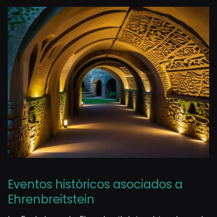
Eventos históricos asociados a
Ehrenbreitstein