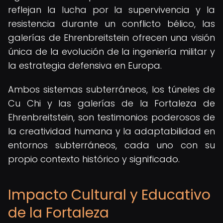
reflejan la lucha por la supervivencia y la
resistencia durante un conflicto bélico, las
galerías de Ehrenbreitstein ofrecen una visión
única de la evolución de la ingeniería militar y
la estrategia defensiva en Europa.
Ambos sistemas subterráneos, los túneles de
Cu Chi y las galerías de la Fortaleza de
Ehrenbreitstein, son testimonios poderosos de
la creatividad humana y la adaptabilidad en
entornos subterráneos, cada uno con su
propio contexto histórico y significado.
Impacto Cultural y Educativo
de la Fortaleza