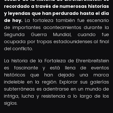
recordado a través de numerosas historias
y leyendas que han perdurado hasta el día
de hoy.
La fortaleza también fue escenario
de importantes acontecimientos durante la
Segunda Guerra Mundial, cuando fue
ocupada por tropas estadounidenses al final
del conflicto.
La historia de la Fortaleza de Ehrenbreitstein
es fascinante y está llena de eventos
históricos que han dejado una marca
indeleble en la región. Explorar sus galerías
subterráneas es adentrarse en un mundo de
intriga, lucha y resistencia a lo largo de los
siglos.