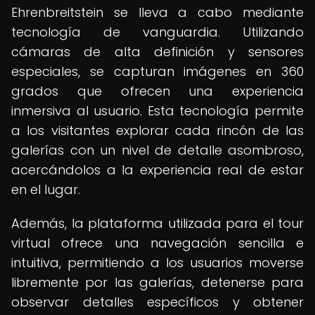
Ehrenbreitstein se lleva a cabo mediante
tecnología de vanguardia. Utilizando
cámaras de alta definición y sensores
especiales, se capturan imágenes en 360
grados que ofrecen una experiencia
inmersiva al usuario. Esta tecnología permite
a los visitantes explorar cada rincón de las
galerías con un nivel de detalle asombroso,
acercándolos a la experiencia real de estar
en el lugar.
Además, la plataforma utilizada para el tour
virtual ofrece una navegación sencilla e
intuitiva, permitiendo a los usuarios moverse
libremente por las galerías, detenerse para
observar detalles específicos y obtener