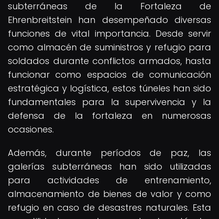
subterráneas de la Fortaleza de
Ehrenbreitstein han desempeñado diversas
funciones de vital importancia. Desde servir
como almacén de suministros y refugio para
soldados durante conflictos armados, hasta
funcionar como espacios de comunicación
estratégica y logística, estos túneles han sido
fundamentales para la supervivencia y la
defensa de la fortaleza en numerosas
ocasiones.
Además, durante períodos de paz, las
galerías subterráneas han sido utilizadas
para actividades de entrenamiento,
almacenamiento de bienes de valor y como
refugio en caso de desastres naturales. Esta