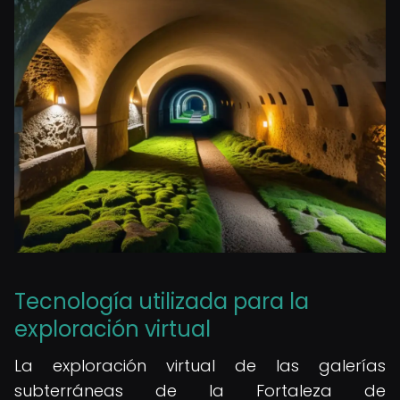
Tecnología utilizada para la
exploración virtual
La exploración virtual de las galerías
subterráneas de la Fortaleza de