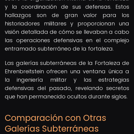
y la coordinación de sus defensas. Estos
hallazgos son de gran valor para los
historiadores militares y proporcionan una
visión detallada de cómo se llevaban a cabo
las operaciones defensivas en el complejo
entramado subterráneo de la fortaleza.
Las galerías subterráneas de la Fortaleza de
Ehrenbreitstein ofrecen una ventana única a
la ingeniería militar y las estrategias
defensivas del pasado, revelando secretos
que han permanecido ocultos durante siglos.
Comparación con Otras
Galerías Subterráneas