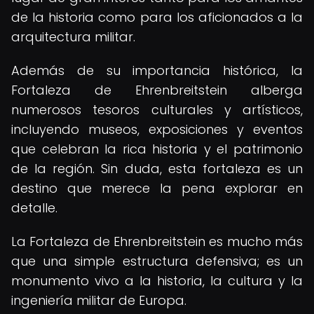
de la historia como para los aficionados a la
arquitectura militar.
Además de su importancia histórica, la
Fortaleza de Ehrenbreitstein alberga
numerosos tesoros culturales y artísticos,
incluyendo museos, exposiciones y eventos
que celebran la rica historia y el patrimonio
de la región. Sin duda, esta fortaleza es un
destino que merece la pena explorar en
detalle.
La Fortaleza de Ehrenbreitstein es mucho más
que una simple estructura defensiva; es un
monumento vivo a la historia, la cultura y la
ingeniería militar de Europa.