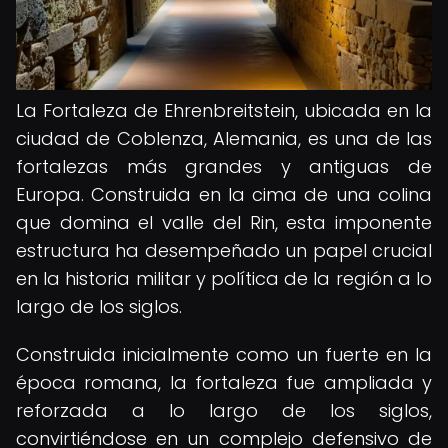
La Fortaleza de Ehrenbreitstein, ubicada en la
ciudad de Coblenza, Alemania, es una de las
fortalezas más grandes y antiguas de
Europa. Construida en la cima de una colina
que domina el valle del Rin, esta imponente
estructura ha desempeñado un papel crucial
en la historia militar y política de la región a lo
largo de los siglos.
Construida inicialmente como un fuerte en la
época romana, la fortaleza fue ampliada y
reforzada a lo largo de los siglos,
convirtiéndose en un complejo defensivo de