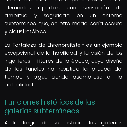
elementos aportan una sensación de
amplitud y seguridad en un entorno
subterráneo que, de otro modo, sería oscuro
y claustrofóbico.
La Fortaleza de Ehrenbreitstein es un ejemplo
excepcional de la habilidad y la visión de los
ingenieros militares de la época, cuyo diseño
de los túneles ha resistido la prueba del
tiempo y sigue siendo asombroso en la
actualidad.
Funciones históricas de las
galerías subterráneas
A lo largo de su historia, las galerías