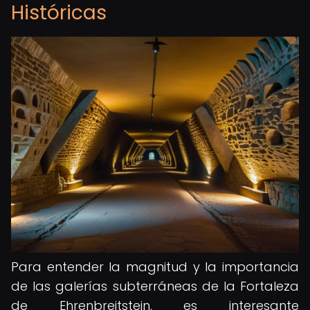
Históricas
Para entender la magnitud y la importancia
de las galerías subterráneas de la Fortaleza
de Ehrenbreitstein, es interesante