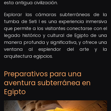
esta antigua civilización.
Explorar las cámaras subterráneas de la
tumba de Seti I es una experiencia inmersiva
que permite a los visitantes conectarse con el
legado histórico y cultural de Egipto de una
manera profunda y significativa, y ofrece una
ventana al esplendor del arte y la
arquitectura egipcios.
Preparativos para una
aventura subterránea en
Egipto