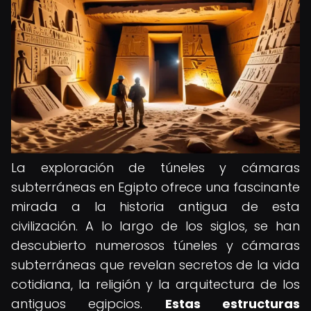
La exploración de túneles y cámaras
subterráneas en Egipto ofrece una fascinante
mirada a la historia antigua de esta
civilización. A lo largo de los siglos, se han
descubierto numerosos túneles y cámaras
subterráneas que revelan secretos de la vida
cotidiana, la religión y la arquitectura de los
antiguos egipcios.
Estas estructuras