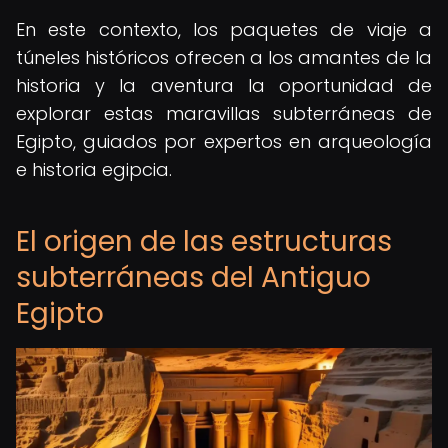
En este contexto, los paquetes de viaje a
túneles históricos ofrecen a los amantes de la
historia y la aventura la oportunidad de
explorar estas maravillas subterráneas de
Egipto, guiados por expertos en arqueología
e historia egipcia.
El origen de las estructuras
subterráneas del Antiguo
Egipto