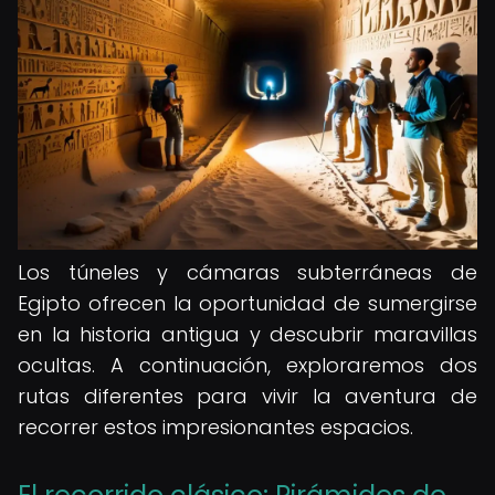
Los túneles y cámaras subterráneas de
Egipto ofrecen la oportunidad de sumergirse
en la historia antigua y descubrir maravillas
ocultas. A continuación, exploraremos dos
rutas diferentes para vivir la aventura de
recorrer estos impresionantes espacios.