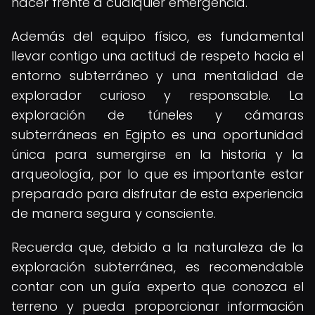
hacer frente a cualquier emergencia.
Además del equipo físico, es fundamental
llevar contigo una actitud de respeto hacia el
entorno subterráneo y una mentalidad de
explorador curioso y responsable. La
exploración de túneles y cámaras
subterráneas en Egipto es una oportunidad
única para sumergirse en la historia y la
arqueología, por lo que es importante estar
preparado para disfrutar de esta experiencia
de manera segura y consciente.
Recuerda que, debido a la naturaleza de la
exploración subterránea, es recomendable
contar con un guía experto que conozca el
terreno y pueda proporcionar información