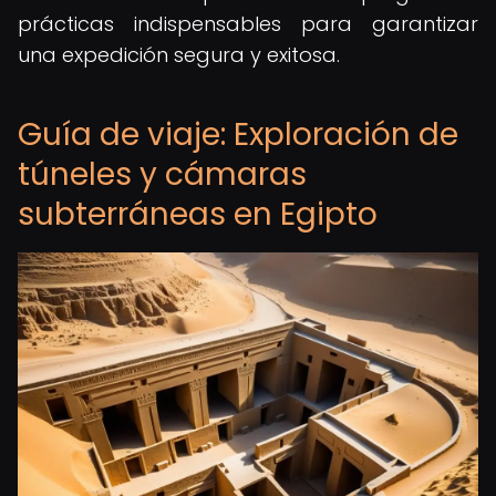
prácticas indispensables para garantizar
una expedición segura y exitosa.
Guía de viaje: Exploración de
túneles y cámaras
subterráneas en Egipto