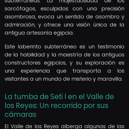
subterráneas. La majestuosidad de los
sarcófagos, esculpidos con una precisión
asombrosa, evoca un sentido de asombro y
admiración, y ofrece una visión única de la
antigua artesanía egipcia.
Este laberinto subterráneo es un testimonio
de la habilidad y la maestría de los antiguos
constructores egipcios, y su exploración es
una experiencia que transporta a los
visitantes a un mundo de misterio y maravilla.
La tumba de Seti I en el Valle de
los Reyes: Un recorrido por sus
cámaras
El Valle de los Reyes alberga algunas de las