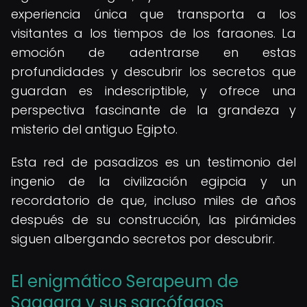
experiencia única que transporta a los
visitantes a los tiempos de los faraones. La
emoción de adentrarse en estas
profundidades y descubrir los secretos que
guardan es indescriptible, y ofrece una
perspectiva fascinante de la grandeza y
misterio del antiguo Egipto.
Esta red de pasadizos es un testimonio del
ingenio de la civilización egipcia y un
recordatorio de que, incluso miles de años
después de su construcción, las pirámides
siguen albergando secretos por descubrir.
El enigmático Serapeum de
Saqqara y sus sarcófagos