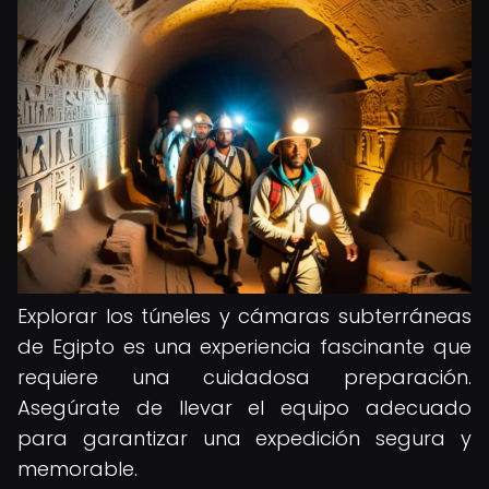
Explorar los túneles y cámaras subterráneas
de Egipto es una experiencia fascinante que
requiere una cuidadosa preparación.
Asegúrate de llevar el equipo adecuado
para garantizar una expedición segura y
memorable.