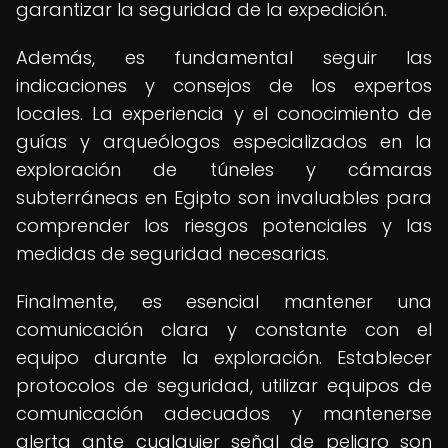
garantizar la seguridad de la expedición.
Además, es fundamental seguir las
indicaciones y consejos de los expertos
locales. La experiencia y el conocimiento de
guías y arqueólogos especializados en la
exploración de túneles y cámaras
subterráneas en Egipto son invaluables para
comprender los riesgos potenciales y las
medidas de seguridad necesarias.
Finalmente, es esencial mantener una
comunicación clara y constante con el
equipo durante la exploración. Establecer
protocolos de seguridad, utilizar equipos de
comunicación adecuados y mantenerse
alerta ante cualquier señal de peligro son