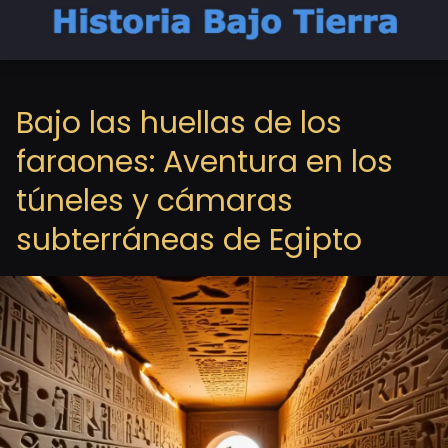
Bajo las huellas de los
faraones: Aventura en los
túneles y cámaras
subterráneas de Egipto