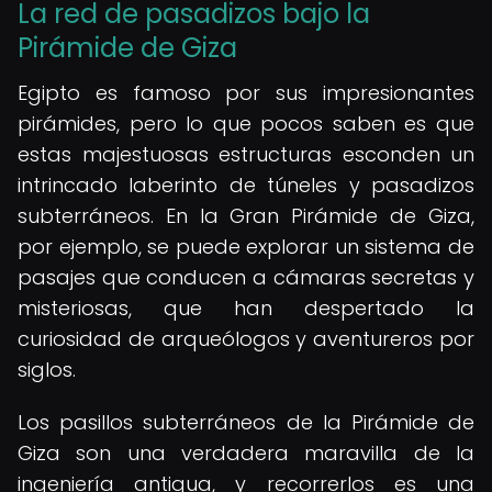
La red de pasadizos bajo la
Pirámide de Giza
Egipto es famoso por sus impresionantes
pirámides, pero lo que pocos saben es que
estas majestuosas estructuras esconden un
intrincado laberinto de túneles y pasadizos
subterráneos. En la Gran Pirámide de Giza,
por ejemplo, se puede explorar un sistema de
pasajes que conducen a cámaras secretas y
misteriosas, que han despertado la
curiosidad de arqueólogos y aventureros por
siglos.
Los pasillos subterráneos de la Pirámide de
Giza son una verdadera maravilla de la
ingeniería antigua, y recorrerlos es una