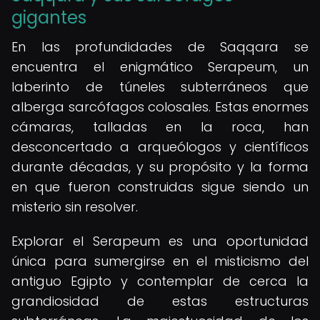
gigantes
En las profundidades de Saqqara se
encuentra el enigmático Serapeum, un
laberinto de túneles subterráneos que
alberga sarcófagos colosales. Estas enormes
cámaras, talladas en la roca, han
desconcertado a arqueólogos y científicos
durante décadas, y su propósito y la forma
en que fueron construidas sigue siendo un
misterio sin resolver.
Explorar el Serapeum es una oportunidad
única para sumergirse en el misticismo del
antiguo Egipto y contemplar de cerca la
grandiosidad de estas estructuras