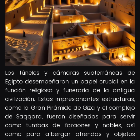
Los túneles y cámaras subterráneas de
Egipto desempeñaron un papel crucial en la
función religiosa y funeraria de la antigua
civilización. Estas impresionantes estructuras,
como la Gran Pirámide de Giza y el complejo
de Saqqara, fueron diseñadas para servir
como tumbas de faraones y nobles, así
como para albergar ofrendas y objetos