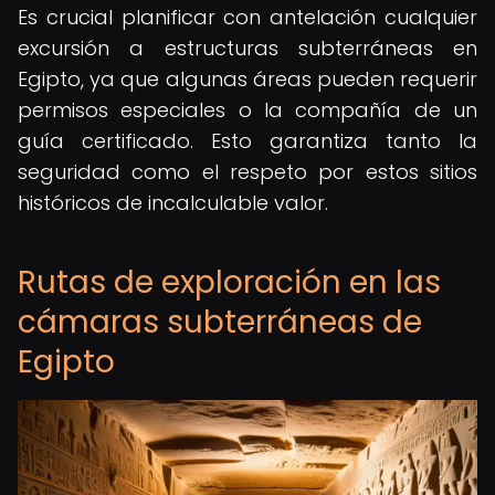
Es crucial planificar con antelación cualquier
excursión a estructuras subterráneas en
Egipto, ya que algunas áreas pueden requerir
permisos especiales o la compañía de un
guía certificado. Esto garantiza tanto la
seguridad como el respeto por estos sitios
históricos de incalculable valor.
Rutas de exploración en las
cámaras subterráneas de
Egipto