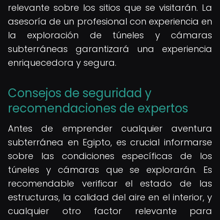
relevante sobre los sitios que se visitarán. La
asesoría de un profesional con experiencia en
la exploración de túneles y cámaras
subterráneas garantizará una experiencia
enriquecedora y segura.
Consejos de seguridad y
recomendaciones de expertos
Antes de emprender cualquier aventura
subterránea en Egipto, es crucial informarse
sobre las condiciones específicas de los
túneles y cámaras que se explorarán. Es
recomendable verificar el estado de las
estructuras, la calidad del aire en el interior, y
cualquier otro factor relevante para