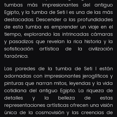
tumbas más impresionantes del antiguo
Egipto, y la tumba de Seti I es una de las más
destacadas. Descender a las profundidades
de esta tumba es emprender un viaje en el
tiempo, explorando las intrincadas cámaras
y pasadizos que revelan la rica historia y la
sofisticación artística de la civilización
faraónica.
Las paredes de la tumba de Seti I están
adornadas con impresionantes jeroglíficos y
pinturas que narran mitos, leyendas y la vida
cotidiana del antiguo Egipto. La riqueza de
detalles y la belleza de estas
representaciones artísticas ofrecen una visión
única de la cosmovisión y las creencias de