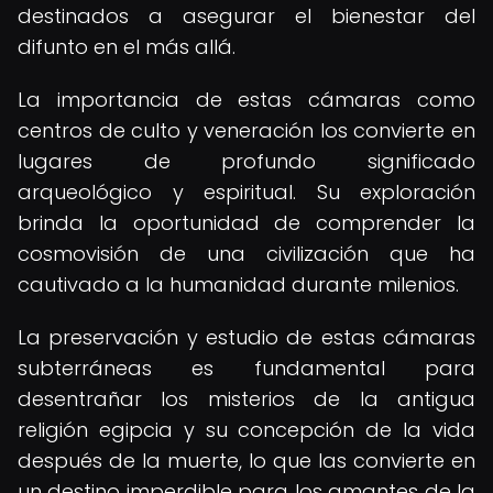
destinados a asegurar el bienestar del
difunto en el más allá.
La importancia de estas cámaras como
centros de culto y veneración los convierte en
lugares de profundo significado
arqueológico y espiritual. Su exploración
brinda la oportunidad de comprender la
cosmovisión de una civilización que ha
cautivado a la humanidad durante milenios.
La preservación y estudio de estas cámaras
subterráneas es fundamental para
desentrañar los misterios de la antigua
religión egipcia y su concepción de la vida
después de la muerte, lo que las convierte en
un destino imperdible para los amantes de la