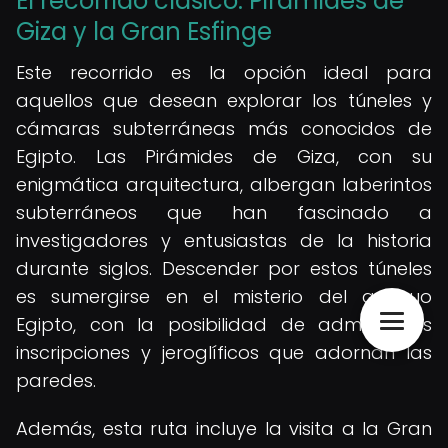
El recorrido clásico: Pirámides de
Giza y la Gran Esfinge
Este recorrido es la opción ideal para
aquellos que desean explorar los túneles y
cámaras subterráneas más conocidos de
Egipto. Las Pirámides de Giza, con su
enigmática arquitectura, albergan laberintos
subterráneos que han fascinado a
investigadores y entusiastas de la historia
durante siglos. Descender por estos túneles
es sumergirse en el misterio del antiguo
Egipto, con la posibilidad de admirar las
inscripciones y jeroglíficos que adornan las
paredes.
Además, esta ruta incluye la visita a la Gran