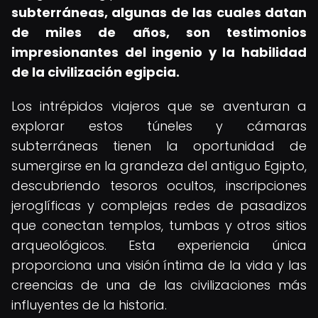
subterráneas, algunas de las cuales datan
de miles de años, son testimonios
impresionantes del ingenio y la habilidad
de la civilización egipcia.
Los intrépidos viajeros que se aventuran a
explorar estos túneles y cámaras
subterráneas tienen la oportunidad de
sumergirse en la grandeza del antiguo Egipto,
descubriendo tesoros ocultos, inscripciones
jeroglíficas y complejas redes de pasadizos
que conectan templos, tumbas y otros sitios
arqueológicos. Esta experiencia única
proporciona una visión íntima de la vida y las
creencias de una de las civilizaciones más
influyentes de la historia.