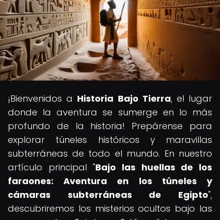
¡Bienvenidos a
Historia Bajo Tierra
, el lugar
donde la aventura se sumerge en lo más
profundo de la historia! Prepárense para
explorar túneles históricos y maravillas
subterráneas de todo el mundo. En nuestro
artículo principal "
Bajo las huellas de los
faraones: Aventura en los túneles y
cámaras subterráneas de Egipto
",
descubriremos los misterios ocultos bajo las