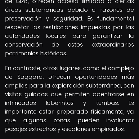
de Giza, ofrecen acceso limitado a ciertas
áreas subterráneas debido a razones de
preservación y seguridad. Es fundamental
respetar las restricciones impuestas por las
autoridades locales para garantizar la
conservación de estos extraordinarios
patrimonios históricos.
En contraste, otros lugares, como el complejo
de Saqqara, ofrecen oportunidades más
amplias para la exploración subterránea, con
visitas guiadas que permiten adentrarse en
intrincados laberintos y tumbas. Es
importante estar preparado físicamente, ya
que algunas zonas pueden involucrar
pasajes estrechos y escalones empinados.