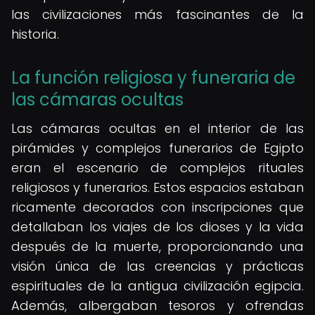
las civilizaciones más fascinantes de la
historia.
La función religiosa y funeraria de
las cámaras ocultas
Las cámaras ocultas en el interior de las
pirámides y complejos funerarios de Egipto
eran el escenario de complejos rituales
religiosos y funerarios. Estos espacios estaban
ricamente decorados con inscripciones que
detallaban los viajes de los dioses y la vida
después de la muerte, proporcionando una
visión única de las creencias y prácticas
espirituales de la antigua civilización egipcia.
Además, albergaban tesoros y ofrendas