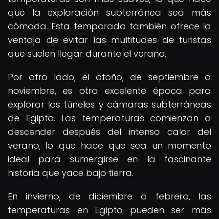
que la exploración subterránea sea más
cómoda. Esta temporada también ofrece la
ventaja de evitar las multitudes de turistas
que suelen llegar durante el verano.
Por otro lado, el otoño, de septiembre a
noviembre, es otra excelente época para
explorar los túneles y cámaras subterráneas
de Egipto. Las temperaturas comienzan a
descender después del intenso calor del
verano, lo que hace que sea un momento
ideal para sumergirse en la fascinante
historia que yace bajo tierra.
En invierno, de diciembre a febrero, las
temperaturas en Egipto pueden ser más