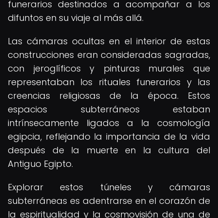
funerarios destinados a acompañar a los
difuntos en su viaje al más allá.
Las cámaras ocultas en el interior de estas
construcciones eran consideradas sagradas,
con jeroglíficos y pinturas murales que
representaban los rituales funerarios y las
creencias religiosas de la época. Estos
espacios subterráneos estaban
intrínsecamente ligados a la cosmología
egipcia, reflejando la importancia de la vida
después de la muerte en la cultura del
Antiguo Egipto.
Explorar estos túneles y cámaras
subterráneas es adentrarse en el corazón de
la espiritualidad y la cosmovisión de una de