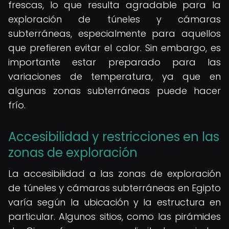
frescas, lo que resulta agradable para la
exploración de túneles y cámaras
subterráneas, especialmente para aquellos
que prefieren evitar el calor. Sin embargo, es
importante estar preparado para las
variaciones de temperatura, ya que en
algunas zonas subterráneas puede hacer
frío.
Accesibilidad y restricciones en las
zonas de exploración
La accesibilidad a las zonas de exploración
de túneles y cámaras subterráneas en Egipto
varía según la ubicación y la estructura en
particular. Algunos sitios, como las pirámides