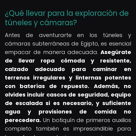
¿Qué llevar para la exploración de
túneles y cámaras?
Antes de aventurarte en los túneles y
cámaras subterráneas de Egipto, es esencial
empacar de manera adecuada.
Asegúrate
de llevar ropa cómoda y resistente,
calzado adecuado para caminar en
terrenos irregulares y linternas potentes
con baterías de repuesto.
Además, no
olvides incluir cascos de seguridad, equipo
de escalada si es necesario, y suficiente
agua y provisiones de comida no
perecedera.
Un botiquín de primeros auxilios
completo también es imprescindible para