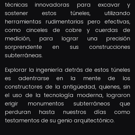
técnicas innovadoras para excavar y
sostener estos túneles, utilizando
herramientas rudimentarias pero efectivas,
como cinceles de cobre y cuerdas de
medición, para lograr una precisión
sorprendente en sus construcciones
subterráneas.
Explorar la ingeniería detrás de estos túneles
es adentrarse en la mente de los
constructores de la antigüedad, quienes, sin
el uso de la tecnología moderna, lograron
erigir monumentos subterráneos que
perduran hasta nuestros días como
testamentos de su genio arquitectónico.