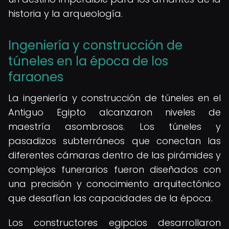
historia y la arqueología.
Ingeniería y construcción de
túneles en la época de los
faraones
La ingeniería y construcción de túneles en el
Antiguo Egipto alcanzaron niveles de
maestría asombrosos. Los túneles y
pasadizos subterráneos que conectan las
diferentes cámaras dentro de las pirámides y
complejos funerarios fueron diseñados con
una precisión y conocimiento arquitectónico
que desafían las capacidades de la época.
Los constructores egipcios desarrollaron