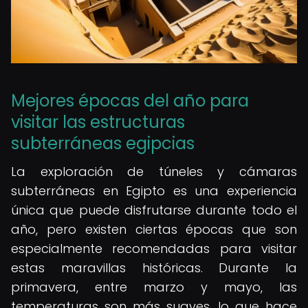
Mejores épocas del año para
visitar las estructuras
subterráneas egipcias
La exploración de túneles y cámaras
subterráneas en Egipto es una experiencia
única que puede disfrutarse durante todo el
año, pero existen ciertas épocas que son
especialmente recomendadas para visitar
estas maravillas históricas. Durante la
primavera, entre marzo y mayo, las
temperaturas son más suaves, lo que hace