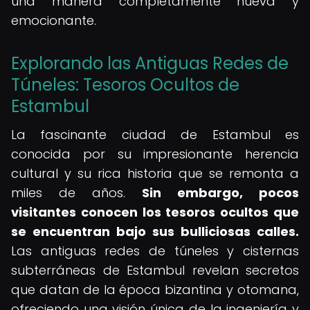
una manera completamente nueva y
emocionante.
Explorando las Antiguas Redes de
Túneles: Tesoros Ocultos de
Estambul
La fascinante ciudad de Estambul es
conocida por su impresionante herencia
cultural y su rica historia que se remonta a
miles de años.
Sin embargo, pocos
visitantes conocen los tesoros ocultos que
se encuentran bajo sus bulliciosas calles.
Las antiguas redes de túneles y cisternas
subterráneas de Estambul revelan secretos
que datan de la época bizantina y otomana,
ofreciendo una visión única de la ingeniería y