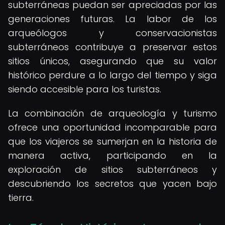
subterráneas puedan ser apreciadas por las
generaciones futuras. La labor de los
arqueólogos y conservacionistas
subterráneos contribuye a preservar estos
sitios únicos, asegurando que su valor
histórico perdure a lo largo del tiempo y siga
siendo accesible para los turistas.
La combinación de arqueología y turismo
ofrece una oportunidad incomparable para
que los viajeros se sumerjan en la historia de
manera activa, participando en la
exploración de sitios subterráneos y
descubriendo los secretos que yacen bajo
tierra.