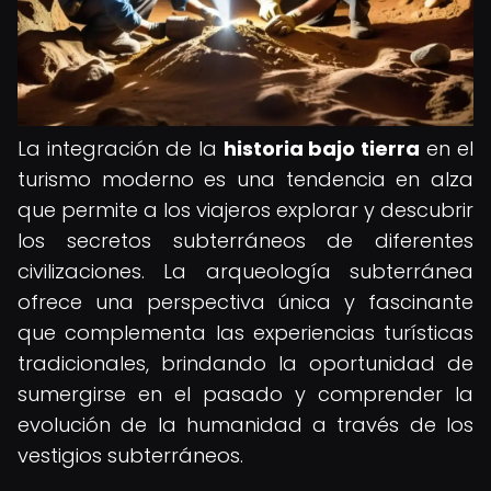
La integración de la
historia bajo tierra
en el
turismo moderno es una tendencia en alza
que permite a los viajeros explorar y descubrir
los secretos subterráneos de diferentes
civilizaciones. La arqueología subterránea
ofrece una perspectiva única y fascinante
que complementa las experiencias turísticas
tradicionales, brindando la oportunidad de
sumergirse en el pasado y comprender la
evolución de la humanidad a través de los
vestigios subterráneos.