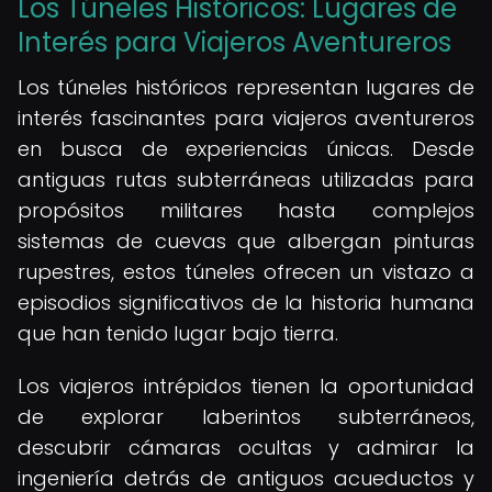
Los Túneles Históricos: Lugares de
Interés para Viajeros Aventureros
Los túneles históricos representan lugares de
interés fascinantes para viajeros aventureros
en busca de experiencias únicas. Desde
antiguas rutas subterráneas utilizadas para
propósitos militares hasta complejos
sistemas de cuevas que albergan pinturas
rupestres, estos túneles ofrecen un vistazo a
episodios significativos de la historia humana
que han tenido lugar bajo tierra.
Los viajeros intrépidos tienen la oportunidad
de explorar laberintos subterráneos,
descubrir cámaras ocultas y admirar la
ingeniería detrás de antiguos acueductos y