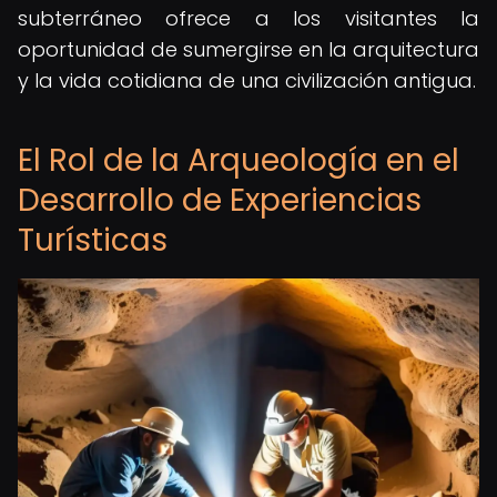
subterráneo ofrece a los visitantes la
oportunidad de sumergirse en la arquitectura
y la vida cotidiana de una civilización antigua.
El Rol de la Arqueología en el
Desarrollo de Experiencias
Turísticas