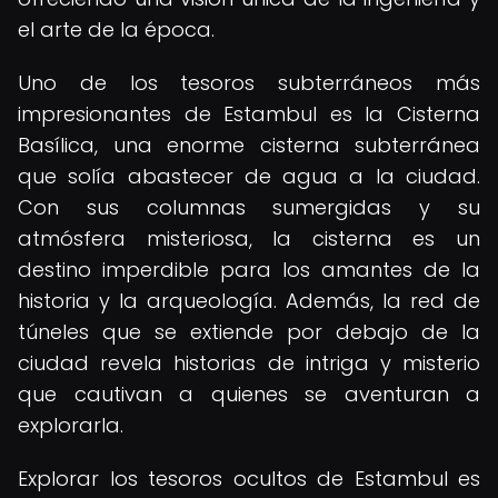
el arte de la época.
Uno de los tesoros subterráneos más
impresionantes de Estambul es la Cisterna
Basílica, una enorme cisterna subterránea
que solía abastecer de agua a la ciudad.
Con sus columnas sumergidas y su
atmósfera misteriosa, la cisterna es un
destino imperdible para los amantes de la
historia y la arqueología. Además, la red de
túneles que se extiende por debajo de la
ciudad revela historias de intriga y misterio
que cautivan a quienes se aventuran a
explorarla.
Explorar los tesoros ocultos de Estambul es