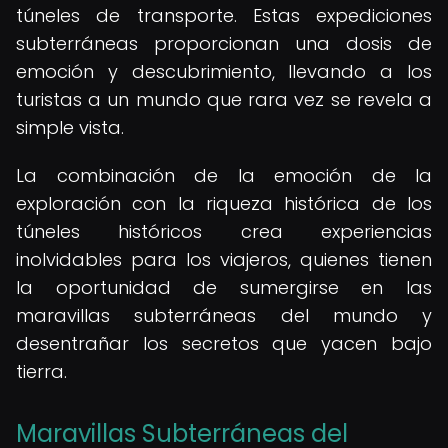
túneles de transporte. Estas expediciones
subterráneas proporcionan una dosis de
emoción y descubrimiento, llevando a los
turistas a un mundo que rara vez se revela a
simple vista.
La combinación de la emoción de la
exploración con la riqueza histórica de los
túneles históricos crea experiencias
inolvidables para los viajeros, quienes tienen
la oportunidad de sumergirse en las
maravillas subterráneas del mundo y
desentrañar los secretos que yacen bajo
tierra.
Maravillas Subterráneas del