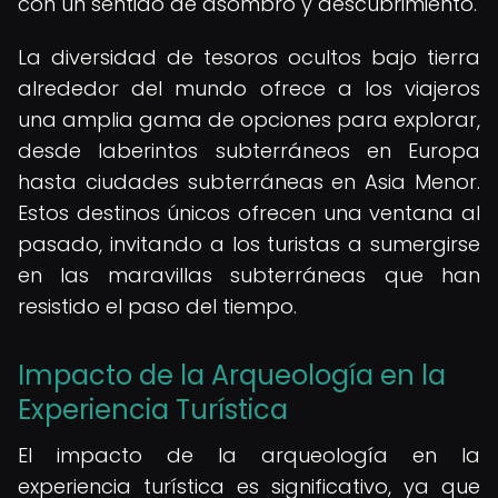
con un sentido de asombro y descubrimiento.
La diversidad de tesoros ocultos bajo tierra
alrededor del mundo ofrece a los viajeros
una amplia gama de opciones para explorar,
desde laberintos subterráneos en Europa
hasta ciudades subterráneas en Asia Menor.
Estos destinos únicos ofrecen una ventana al
pasado, invitando a los turistas a sumergirse
en las maravillas subterráneas que han
resistido el paso del tiempo.
Impacto de la Arqueología en la
Experiencia Turística
El impacto de la arqueología en la
experiencia turística es significativo, ya que