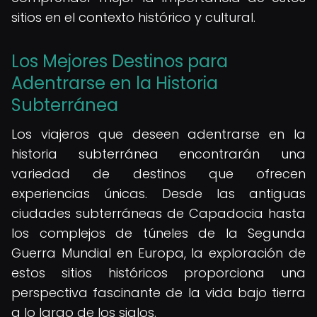
sitios en el contexto histórico y cultural.
Los Mejores Destinos para
Adentrarse en la Historia
Subterránea
Los viajeros que deseen adentrarse en la
historia subterránea encontrarán una
variedad de destinos que ofrecen
experiencias únicas. Desde las antiguas
ciudades subterráneas de Capadocia hasta
los complejos de túneles de la Segunda
Guerra Mundial en Europa, la exploración de
estos sitios históricos proporciona una
perspectiva fascinante de la vida bajo tierra
a lo largo de los siglos.