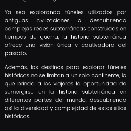
Ya sea explorando túneles utilizados por
antiguas civilizaciones o descubriendo
complejas redes subterráneas construidas en
tiempos de guerra, la historia subterránea
ofrece una visión única y cautivadora del
pasado.
Además, los destinos para explorar túneles
históricos no se limitan a un solo continente, lo
que brinda a los viajeros la oportunidad de
sumergirse en la historia subterránea en
diferentes partes del mundo, descubriendo
así la diversidad y complejidad de estos sitios
históricos.