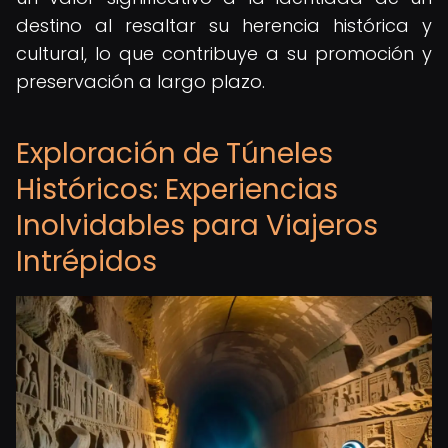
destino al resaltar su herencia histórica y
cultural, lo que contribuye a su promoción y
preservación a largo plazo.
Exploración de Túneles
Históricos: Experiencias
Inolvidables para Viajeros
Intrépidos