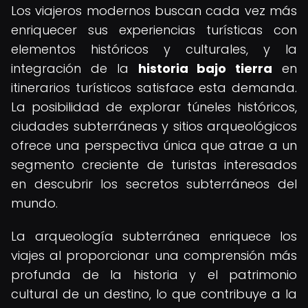
Los viajeros modernos buscan cada vez más
enriquecer sus experiencias turísticas con
elementos históricos y culturales, y la
integración de la
historia bajo tierra
en
itinerarios turísticos satisface esta demanda.
La posibilidad de explorar túneles históricos,
ciudades subterráneas y sitios arqueológicos
ofrece una perspectiva única que atrae a un
segmento creciente de turistas interesados
en descubrir los secretos subterráneos del
mundo.
La arqueología subterránea enriquece los
viajes al proporcionar una comprensión más
profunda de la historia y el patrimonio
cultural de un destino, lo que contribuye a la