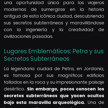
una oportunidad única para los viajeros
modernos de sumergirse en la historia
antigua de esta icónica ciudad, descubriendo
sus secretos subterráneos y maravillándose
con la ingeniería y la creatividad de
civilizaciones pasadas.
Lugares Emblemáticos: Petra y sus
Secretos Subterráneos
La legendaria ciudad de Petra, en Jordania,
es famosa por sus magníficos edificios
tallados en la roca y su impresionante paisaje
desértico.
Sin embargo, pocos conocen los
secretos subterráneos que yacen ocultos
bajo esta maravilla arqueológica.
Una de