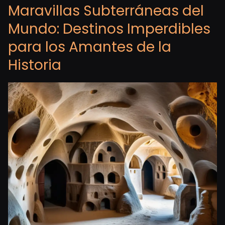
Maravillas Subterráneas del
Mundo: Destinos Imperdibles
para los Amantes de la
Historia