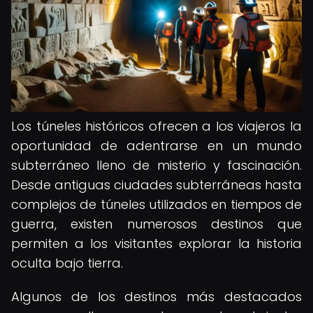
Los túneles históricos ofrecen a los viajeros la
oportunidad de adentrarse en un mundo
subterráneo lleno de misterio y fascinación.
Desde antiguas ciudades subterráneas hasta
complejos de túneles utilizados en tiempos de
guerra, existen numerosos destinos que
permiten a los visitantes explorar la historia
oculta bajo tierra.
Algunos de los destinos más destacados