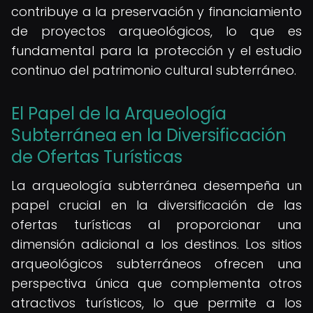
contribuye a la preservación y financiamiento
de proyectos arqueológicos, lo que es
fundamental para la protección y el estudio
continuo del patrimonio cultural subterráneo.
El Papel de la Arqueología
Subterránea en la Diversificación
de Ofertas Turísticas
La arqueología subterránea desempeña un
papel crucial en la diversificación de las
ofertas turísticas al proporcionar una
dimensión adicional a los destinos. Los sitios
arqueológicos subterráneos ofrecen una
perspectiva única que complementa otros
atractivos turísticos, lo que permite a los