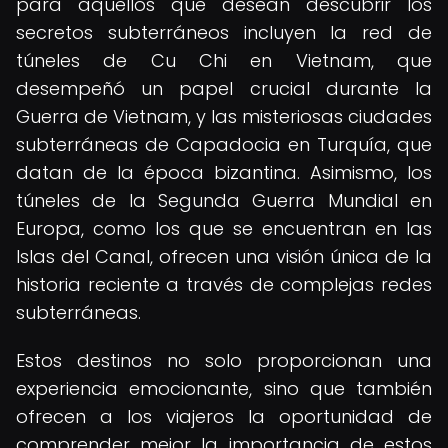
para aquellos que desean descubrir los
secretos subterráneos incluyen la red de
túneles de Cu Chi en Vietnam, que
desempeñó un papel crucial durante la
Guerra de Vietnam, y las misteriosas ciudades
subterráneas de Capadocia en Turquía, que
datan de la época bizantina. Asimismo, los
túneles de la Segunda Guerra Mundial en
Europa, como los que se encuentran en las
Islas del Canal, ofrecen una visión única de la
historia reciente a través de complejas redes
subterráneas.
Estos destinos no solo proporcionan una
experiencia emocionante, sino que también
ofrecen a los viajeros la oportunidad de
comprender mejor la importancia de estos