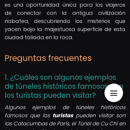
es una oportunidad única para los viajeros
de conectar con la antigua civilización
nabatea, descubriendo los misterios que
yacen bajo la majestuosa superficie de esta
ciudad tallada en la roca.
Preguntas frecuentes
1. ¿Cuáles son algunos ejemplos
de túneles históricos famosos que
los turistas pueden visitar?
Algunos ejemplos de túneles históricos
famosos que los
turistas
pueden visitar son
las Catacumbas de París, el Túnel de Cu Chi en