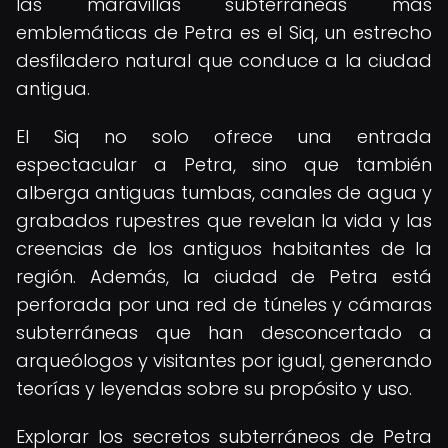
las maravillas subterráneas más
emblemáticas de Petra es el Siq, un estrecho
desfiladero natural que conduce a la ciudad
antigua.
El Siq no solo ofrece una entrada
espectacular a Petra, sino que también
alberga antiguas tumbas, canales de agua y
grabados rupestres que revelan la vida y las
creencias de los antiguos habitantes de la
región. Además, la ciudad de Petra está
perforada por una red de túneles y cámaras
subterráneas que han desconcertado a
arqueólogos y visitantes por igual, generando
teorías y leyendas sobre su propósito y uso.
Explorar los secretos subterráneos de Petra