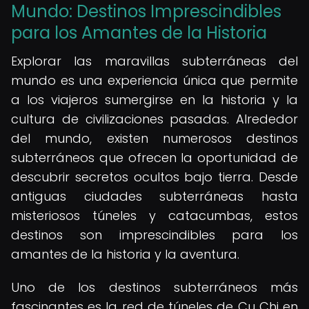
Mundo: Destinos Imprescindibles
para los Amantes de la Historia
Explorar las maravillas subterráneas del
mundo es una experiencia única que permite
a los viajeros sumergirse en la historia y la
cultura de civilizaciones pasadas. Alrededor
del mundo, existen numerosos destinos
subterráneos que ofrecen la oportunidad de
descubrir secretos ocultos bajo tierra. Desde
antiguas ciudades subterráneas hasta
misteriosos túneles y catacumbas, estos
destinos son imprescindibles para los
amantes de la historia y la aventura.
Uno de los destinos subterráneos más
fascinantes es la red de túneles de Cu Chi en