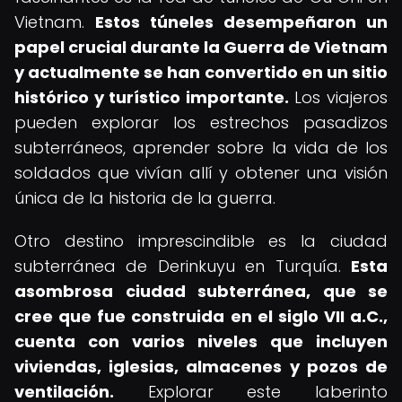
Vietnam.
Estos túneles desempeñaron un
papel crucial durante la Guerra de Vietnam
y actualmente se han convertido en un sitio
histórico y turístico importante.
Los viajeros
pueden explorar los estrechos pasadizos
subterráneos, aprender sobre la vida de los
soldados que vivían allí y obtener una visión
única de la historia de la guerra.
Otro destino imprescindible es la ciudad
subterránea de Derinkuyu en Turquía.
Esta
asombrosa ciudad subterránea, que se
cree que fue construida en el siglo VII a.C.,
cuenta con varios niveles que incluyen
viviendas, iglesias, almacenes y pozos de
ventilación.
Explorar este laberinto