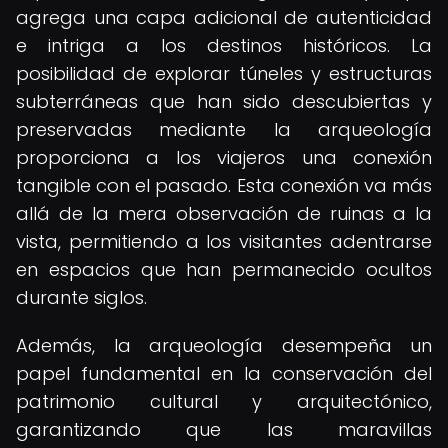
agrega una capa adicional de autenticidad
e intriga a los destinos históricos. La
posibilidad de explorar túneles y estructuras
subterráneas que han sido descubiertas y
preservadas mediante la arqueología
proporciona a los viajeros una conexión
tangible con el pasado. Esta conexión va más
allá de la mera observación de ruinas a la
vista, permitiendo a los visitantes adentrarse
en espacios que han permanecido ocultos
durante siglos.
Además, la arqueología desempeña un
papel fundamental en la conservación del
patrimonio cultural y arquitectónico,
garantizando que las maravillas