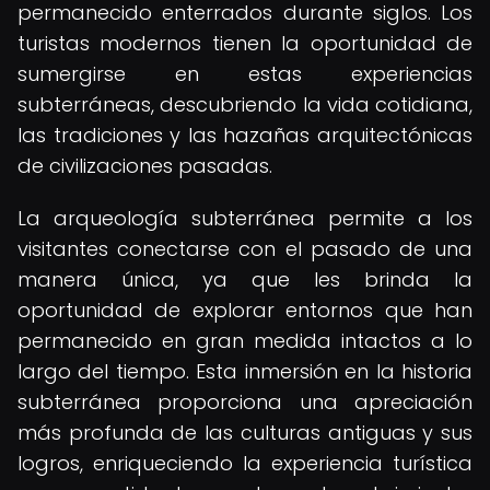
permanecido enterrados durante siglos. Los
turistas modernos tienen la oportunidad de
sumergirse en estas experiencias
subterráneas, descubriendo la vida cotidiana,
las tradiciones y las hazañas arquitectónicas
de civilizaciones pasadas.
La arqueología subterránea permite a los
visitantes conectarse con el pasado de una
manera única, ya que les brinda la
oportunidad de explorar entornos que han
permanecido en gran medida intactos a lo
largo del tiempo. Esta inmersión en la historia
subterránea proporciona una apreciación
más profunda de las culturas antiguas y sus
logros, enriqueciendo la experiencia turística