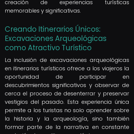
creación de experiencias turísticas
memorables y significativas.
Creando Itinerarios Únicos:
Excavaciones Arqueológicas
como Atractivo Turístico
La inclusión de excavaciones arqueológicas
en itinerarios turísticos ofrece a los viajeros la
oportunidad de participar en
descubrimientos significativos y observar de
cerca el proceso de desenterrar y preservar
vestigios del pasado. Esta experiencia única
permite a los turistas no solo aprender sobre
la historia y la arqueología, sino también
formar parte de la narrativa en constante