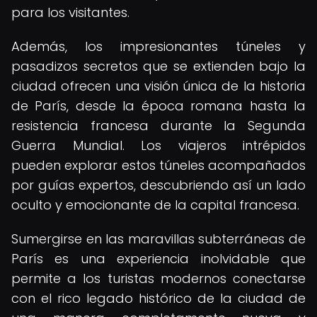
para los visitantes.
Además, los impresionantes túneles y
pasadizos secretos que se extienden bajo la
ciudad ofrecen una visión única de la historia
de París, desde la época romana hasta la
resistencia francesa durante la Segunda
Guerra Mundial. Los viajeros intrépidos
pueden explorar estos túneles acompañados
por guías expertos, descubriendo así un lado
oculto y emocionante de la capital francesa.
Sumergirse en las maravillas subterráneas de
París es una experiencia inolvidable que
permite a los turistas modernos conectarse
con el rico legado histórico de la ciudad de