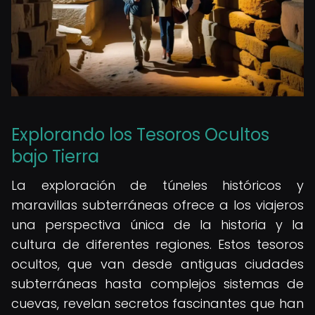
Explorando los Tesoros Ocultos
bajo Tierra
La exploración de túneles históricos y
maravillas subterráneas ofrece a los viajeros
una perspectiva única de la historia y la
cultura de diferentes regiones. Estos tesoros
ocultos, que van desde antiguas ciudades
subterráneas hasta complejos sistemas de
cuevas, revelan secretos fascinantes que han