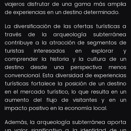
viajeros disfrutar de una gama más amplia
de experiencias en un destino determinado.
La diversificación de las ofertas turísticas a
través de la arqueología subterránea
contribuye a la atracción de segmentos de
turistas interesados en explorar y
comprender la historia y la cultura de un
destino desde una perspectiva menos
convencional. Esta diversidad de experiencias
turísticas fortalece la posición de un destino
en el mercado turístico, lo que resulta en un
aumento del flujo de visitantes y en un
impacto positivo en la economía local.
Además, la arqueología subterránea aporta
un valor significativo a la identidad de un