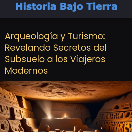
Arqueología y Turismo:
Revelando Secretos del
Subsuelo a los Viajeros
Modernos