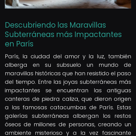
Descubriendo las Maravillas
Subterráneas más Impactantes
en París
París, la ciudad del amor y la luz, también
alberga en su subsuelo un mundo de
maravillas históricas que han resistido el paso
del tiempo. Entre las joyas subterráneas más
impactantes se encuentran las antiguas
canteras de piedra caliza, que dieron origen
a las famosas catacumbas de París. Estas
galerías subterráneas albergan los restos
óseos de millones de personas, creando un
ambiente misterioso y a la vez fascinante