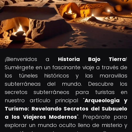
¡Bienvenidos a
Historia Bajo Tierra
!
Sumérgete en un fascinante viaje a través de
los túneles históricos y las maravillas
subterráneas del mundo. Descubre los
secretos subterráneos para turistas en
nuestro artículo principal "
Arqueología y
Turismo: Revelando Secretos del Subsuelo
a los Viajeros Modernos
". Prepárate para
explorar un mundo oculto lleno de misterio y